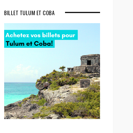
BILLET TULUM ET COBA