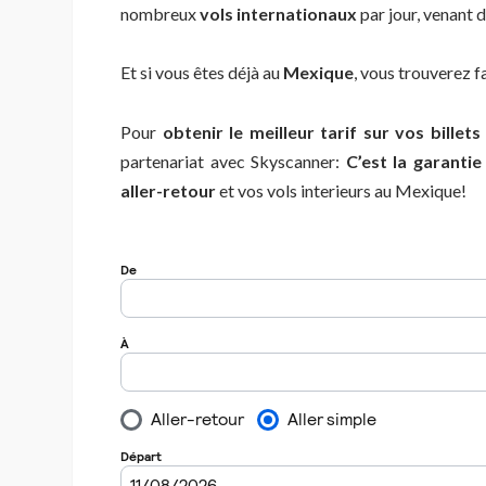
nombreux
vols internationaux
par jour, venant d
Et si vous êtes déjà au
Mexique
, vous trouverez 
Pour
obtenir le meilleur tarif sur vos billets
partenariat avec Skyscanner:
C’est la garantie
aller-retour
et vos vols interieurs au Mexique!