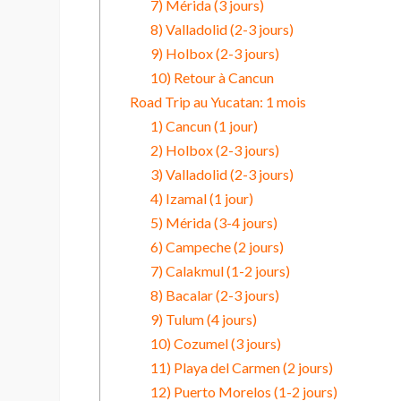
7) Mérida (3 jours)
8) Valladolid (2-3 jours)
9) Holbox (2-3 jours)
10) Retour à Cancun
Road Trip au Yucatan: 1 mois
1) Cancun (1 jour)
2) Holbox (2-3 jours)
3) Valladolid (2-3 jours)
4) Izamal (1 jour)
5) Mérida (3-4 jours)
6) Campeche (2 jours)
7) Calakmul (1-2 jours)
8) Bacalar (2-3 jours)
9) Tulum (4 jours)
10) Cozumel (3 jours)
11) Playa del Carmen (2 jours)
12) Puerto Morelos (1-2 jours)