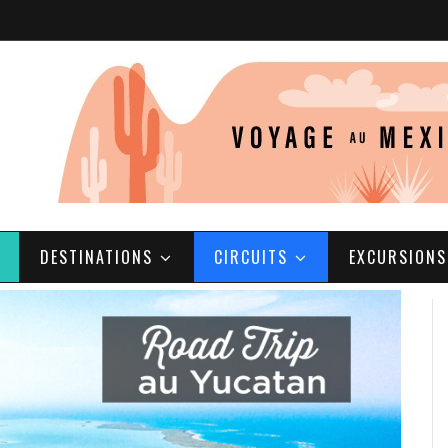
DESTINATIONS
CIRCUITS
EXCURSIONS