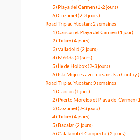
5) Playa del Carmen (1-2 jours)
6) Cozumel (2-3 jours)
Road Trip au Yucatan: 2 semaines
1) Cancun et Playa del Carmen (1 jour)
2) Tulum (4 jours)
3) Valladolid (2 jours)
4) Mérida (4 jours)
5) Île de Holbox (2-3 jours)
6) Isla Mujeres avec ou sans Isla Contoy (
Road Trip au Yucatan: 3 semaines
1) Cancun (1 jour)
2) Puerto Morelos et Playa del Carmen (1
3) Cozumel (2-3 jours)
4) Tulum (4 jours)
5) Bacalar (2 jours)
6) Calakmul et Campeche (2 jours)