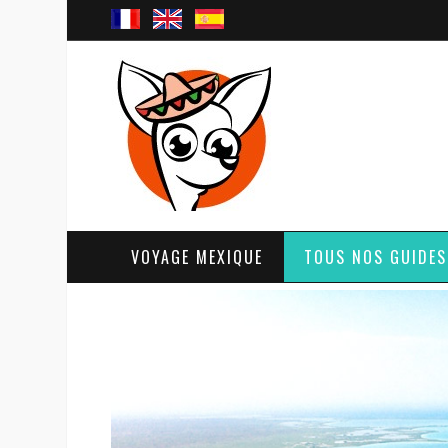
VOYAGE MEXIQUE
TOUS NOS GUIDES