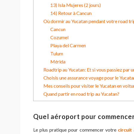
13) Isla Mujeres (2 jours)
14) Retour à Cancun
Où dormir au Yucatan pendant votre road tri
Cancun
Cozumel
Playa del Carmen
Tulum
Mérida
Roadtrip au Yucatan: Et si vous passiez par 
Choisis une assurance voyage pour le Yucata
Mes conseils pour visiter le Yucatan en voitu
Quand partir en road trip au Yucatan?
Quel aéroport pour commencer 
Le plus pratique pour commencer votre
circuit