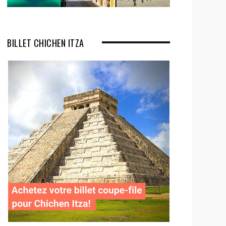
BILLET CHICHEN ITZA