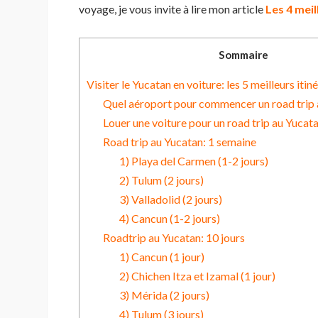
voyage, je vous invite à lire mon article
Les 4 meil
Sommaire
Visiter le Yucatan en voiture: les 5 meilleurs itin
Quel aéroport pour commencer un road trip 
Louer une voiture pour un road trip au Yucat
Road trip au Yucatan: 1 semaine
1) Playa del Carmen (1-2 jours)
2) Tulum (2 jours)
3) Valladolid (2 jours)
4) Cancun (1-2 jours)
Roadtrip au Yucatan: 10 jours
1) Cancun (1 jour)
2) Chichen Itza et Izamal (1 jour)
3) Mérida (2 jours)
4) Tulum (3 jours)