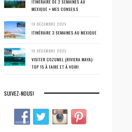
ITINÉRAIRE DE 2 SEMAINES AU
MEXIQUE + MES CONSEILS
18 DÉCEMBRE 2025
ITINÉRAIRE 3 SEMAINES AU MEXIQUE
18 DÉCEMBRE 2025
VISITER COZUMEL (RIVIERA MAYA):
TOP 15 À FAIRE ET À VOIR!
SUIVEZ-NOUS!