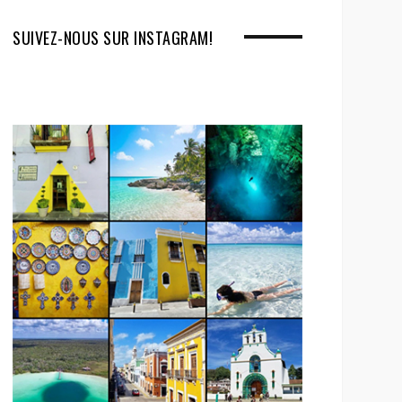
SUIVEZ-NOUS SUR INSTAGRAM!