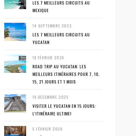
LES 7 MEILLEURS CIRCUITS AU
MEXIQUE
14 SEPTEMBRE 2023
LES 7 MEILLEURS CIRCUITS AU
YUCATAN
18 FÉVRIER 2026
ROAD TRIP AU YUCATAN: LES
MEILLEURS ITINÉRAIRES POUR 7, 10,
15, 21 JOURS ET 1 MOIS
18 DÉCEMBRE 2025
VISITER LE YUCATAN EN 15 JOURS:
L’ITINÉRAIRE ULTIME!
5 FÉVRIER 2026