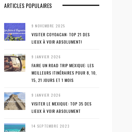
ARTICLES POPULAIRES
9 NOVEMBRE 2025
VISITER COYOACAN: TOP 21 DES
LIEUX À VOIR ABSOLUMENT!
9 JANVIER 2026
FAIRE UN ROAD TRIP MEXIQUE: LES
MEILLEURS ITINÉRAIRES POUR 8, 10,
15, 21 JOURS ET 1 MOIS
9 JANVIER 2026
VISITER LE MEXIQUE: TOP 35 DES
LIEUX À VOIR ABSOLUMENT
14 SEPTEMBRE 2023