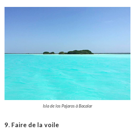
Isla de los Pajaros à Bacalar
9. Faire de la voile