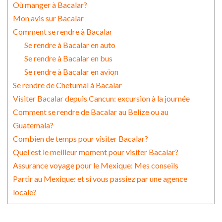
Où manger à Bacalar?
Mon avis sur Bacalar
Comment se rendre à Bacalar
Se rendre à Bacalar en auto
Se rendre à Bacalar en bus
Se rendre à Bacalar en avion
Se rendre de Chetumal à Bacalar
Visiter Bacalar depuis Cancun: excursion à la journée
Comment se rendre de Bacalar au Belize ou au
Guatemala?
Combien de temps pour visiter Bacalar?
Quel est le meilleur moment pour visiter Bacalar?
Assurance voyage pour le Mexique: Mes conseils
Partir au Mexique: et si vous passiez par une agence
locale?