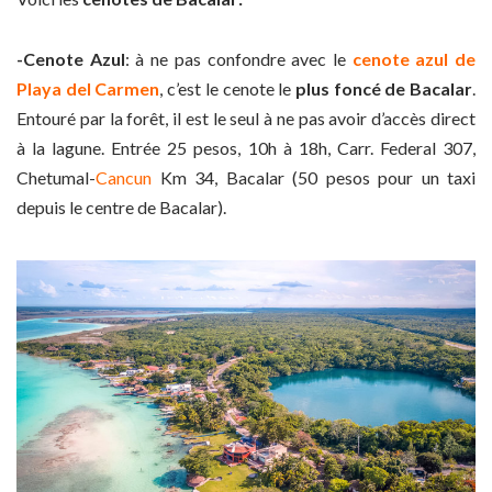
-Cenote Azul
: à ne pas confondre avec le
cenote azul de
Playa del Carmen
, c’est le cenote le
plus foncé de Bacalar
.
Entouré par la forêt, il est le seul à ne pas avoir d’accès direct
à la lagune. Entrée 25 pesos, 10h à 18h, Carr. Federal 307,
Chetumal-
Cancun
Km 34, Bacalar (50 pesos pour un taxi
depuis le centre de Bacalar).