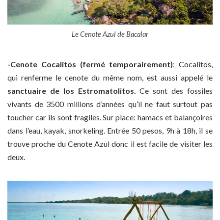
Le Cenote Azul de Bacalar
-Cenote Cocalitos (fermé temporairement)
: Cocalitos,
qui renferme le cenote du même nom, est aussi appelé le
sanctuaire de los Estromatolitos.
Ce sont des fossiles
vivants de 3500 millions d’années qu’il ne faut surtout pas
toucher car ils sont fragiles. Sur place: hamacs et balançoires
dans l’eau, kayak, snorkeling. Entrée 50 pesos, 9h à 18h, il se
trouve proche du Cenote Azul donc il est facile de visiter les
deux.