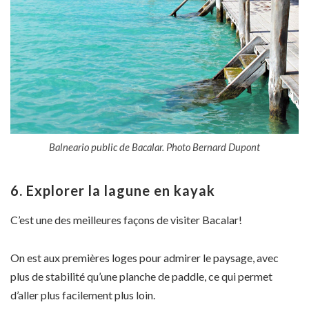
Balneario public de Bacalar. Photo Bernard Dupont
6. Explorer la lagune en kayak
C’est une des meilleures façons de visiter Bacalar!
On est aux premières loges pour admirer le paysage, avec
plus de stabilité qu’une planche de paddle, ce qui permet
d’aller plus facilement plus loin.