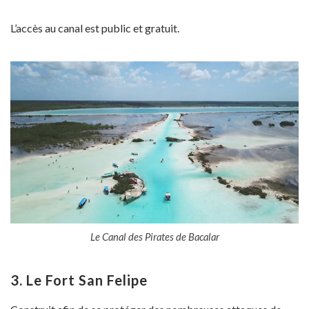
L’accès au canal est public et gratuit.
Le Canal des Pirates de Bacalar
3. Le Fort San Felipe