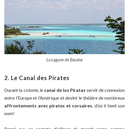
La Lagune de Bacalar
2. Le Canal des Pirates
Durant la colonie, le
canal de los Piratas
servit de connexion
entre l’Europe et l’Amérique et devint le théâtre de nombreux
affrontements avec pirates et corsaires
, d’où il tient son
nom!
Parmi eux on compte d’ailleurs de grands noms comme