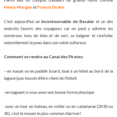
Henry Morgan
et
Francis Drake
.
C’est aujourd’hui un
incontournable de Bacalar
et un des
endroits favoris des voyageurs car on peut y admirer les
nombreux tons de bleu et de vert, se baigner et s’exfolier
naturellement la peau dans son sable sulfureux.
Comment se rendre au Canal des Pirates
:
– en kayak ou en paddle board, loué à un hôtel au bord de la
lagune (pas besoin d’être client de l’hôtel)
-en nageant si vous avez une bonne forme physique
-avec un tour en bateau, en voilier ou en catamaran (2h30 ou
3h), c’est le moyen le plus commun d’arriver!