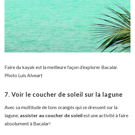
Faire du kayak est la meilleure façon d’explorer Bacalar.
Photo Luis Alveart
7. Voir le coucher de soleil sur la lagune
Avec sa multitude de tons orangés qui se dressent sur la
lagune,
assister au coucher de soleil
est une activité à faire
absolument à Bacalar!