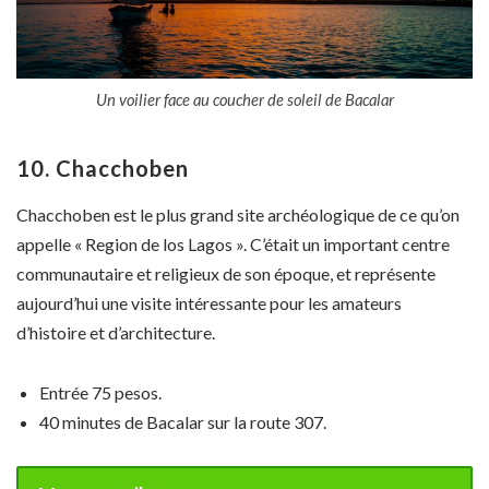
Un voilier face au coucher de soleil de Bacalar
10. Chacchoben
Chacchoben est le plus grand site archéologique de ce qu’on
appelle « Region de los Lagos ». C’était un important centre
communautaire et religieux de son époque, et représente
aujourd’hui une visite intéressante pour les amateurs
d’histoire et d’architecture.
Entrée 75 pesos.
40 minutes de Bacalar sur la route 307.