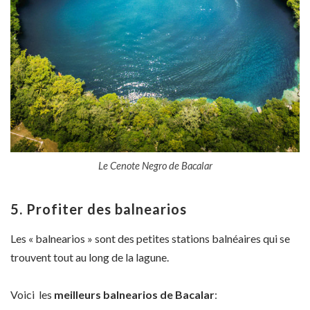
Le Cenote Negro de Bacalar
5. Profiter des balnearios
Les « balnearios » sont des petites stations balnéaires qui se
trouvent tout au long de la lagune.
Voici les
meilleurs balnearios de Bacalar
: