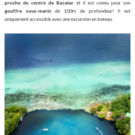
proche du centre de Bacalar
et il est connu pour son
gouffre sous-marin
de 100m de profondeur! Il est
uniquement accessible avec une excursion en bateau.