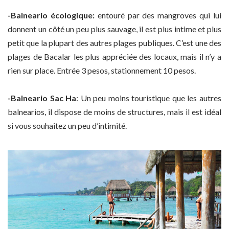
-Balneario écologique:
entouré par des mangroves qui lui
donnent un côté un peu plus sauvage, il est plus intime et plus
petit que la plupart des autres plages publiques. C’est une des
plages de Bacalar les plus appréciée des locaux, mais il n’y a
rien sur place. Entrée 3 pesos, stationnement 10 pesos.
-Balneario Sac Ha
: Un peu moins touristique que les autres
balnearios, il dispose de moins de structures, mais il est idéal
si vous souhaitez un peu d’intimité.