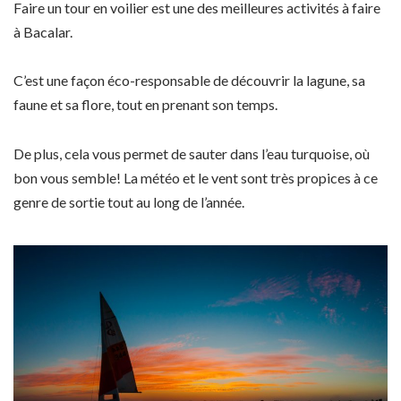
Faire un tour en voilier est une des meilleures activités à faire
à Bacalar.
C’est une façon éco-responsable de découvrir la lagune, sa
faune et sa flore, tout en prenant son temps.
De plus, cela vous permet de sauter dans l’eau turquoise, où
bon vous semble! La météo et le vent sont très propices à ce
genre de sortie tout au long de l’année.