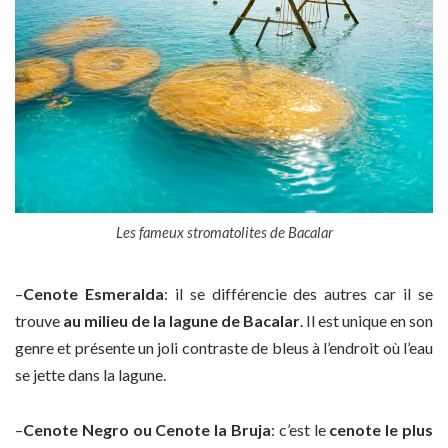
Les fameux stromatolites de Bacalar
–
Cenote Esmeralda
: il se différencie des autres car il se
trouve
au milieu de la lagune de Bacalar
. Il est unique en son
genre et présente un joli contraste de bleus à l’endroit où l’eau
se jette dans la lagune.
–
Cenote Negro ou Cenote la Bruja
: c’est le
cenote le plus