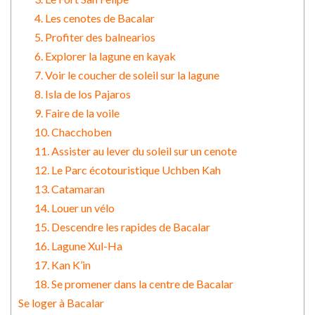
4. Les cenotes de Bacalar
5. Profiter des balnearios
6. Explorer la lagune en kayak
7. Voir le coucher de soleil sur la lagune
8. Isla de los Pajaros
9. Faire de la voile
10. Chacchoben
11. Assister au lever du soleil sur un cenote
12. Le Parc écotouristique Uchben Kah
13. Catamaran
14. Louer un vélo
15. Descendre les rapides de Bacalar
16. Lagune Xul-Ha
17. Kan K’in
18. Se promener dans la centre de Bacalar
Se loger à Bacalar