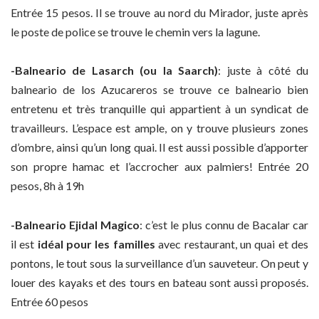
Entrée 15 pesos. Il se trouve au nord du Mirador, juste après
le poste de police se trouve le chemin vers la lagune.
-Balneario de Lasarch (ou la Saarch)
: juste à côté du
balneario de los Azucareros se trouve ce balneario bien
entretenu et très tranquille qui appartient à un syndicat de
travailleurs. L’espace est ample, on y trouve plusieurs zones
d’ombre, ainsi qu’un long quai. Il est aussi possible d’apporter
son propre hamac et l’accrocher aux palmiers! Entrée 20
pesos, 8h à 19h
-Balneario Ejidal Magico
: c’est le plus connu de Bacalar car
il est
idéal pour les familles
avec restaurant, un quai et des
pontons, le tout sous la surveillance d’un sauveteur. On peut y
louer des kayaks et des tours en bateau sont aussi proposés.
Entrée 60 pesos