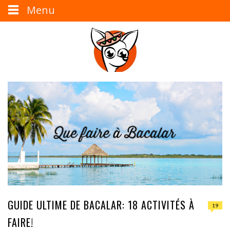
Menu
GUIDE ULTIME DE BACALAR: 18 ACTIVITÉS À
19
FAIRE!