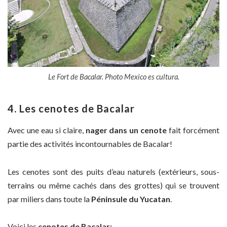
Le Fort de Bacalar. Photo Mexico es cultura.
4. Les cenotes de Bacalar
Avec une eau si claire,
nager dans un cenote
fait forcément
partie des activités incontournables de Bacalar!
Les cenotes sont des puits d’eau naturels (extérieurs, sous-
terrains ou même cachés dans des grottes) qui se trouvent
par miliers dans toute la
Péninsule du Yucatan
.
Voici les
cenotes de Bacalar: