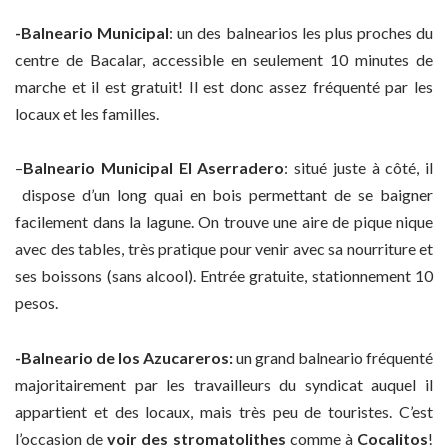
-Balneario Municipal
: un des balnearios les plus proches du
centre de Bacalar, accessible en seulement 10 minutes de
marche et il est gratuit! Il est donc assez fréquenté par les
locaux et les familles.
–
Balneario Municipal El Aserradero
: situé juste à côté, il
dispose d’un long quai en bois permettant de se baigner
facilement dans la lagune. On trouve une aire de pique nique
avec des tables, très pratique pour venir avec sa nourriture et
ses boissons (sans alcool). Entrée gratuite, stationnement 10
pesos.
-Balneario de los Azucareros:
un grand balneario fréquenté
majoritairement par les travailleurs du syndicat auquel il
appartient et des locaux, mais très peu de touristes. C’est
l’occasion de
voir des stromatolithes
comme à
Cocalitos
!