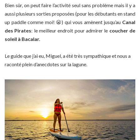
Bien sûr, on peut faire l’activité seul sans problème mais il y a
aussi plusieurs sorties proposées (pour les débutants en stand
up paddle comme moi! 😬) qui vous amènent jusqu’au
Canal
des Pirates
: le meilleur endroit pour admirer le
coucher de
soleil à Bacalar.
Le guide que j’ai eu, Miguel, a été très sympathique et nous a
raconté plein d’anecdotes sur la lagune.