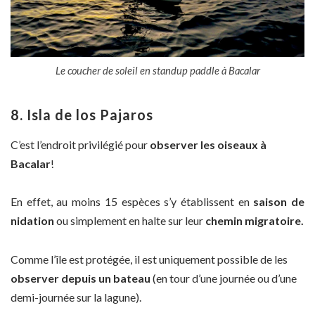
Le coucher de soleil en standup paddle à Bacalar
8. Isla de los Pajaros
C’est l’endroit privilégié pour
observer les oiseaux à
Bacalar
!
En effet, au moins 15 espèces s’y établissent en
saison de
nidation
ou simplement en halte sur leur
chemin migratoire.
Comme l’île est protégée, il est uniquement possible de les
observer depuis un bateau
(en tour d’une journée ou d’une
demi-journée sur la lagune).