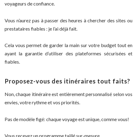
voyageurs de confiance.
Vous n’aurez pas à passer des heures à chercher des sites ou
prestataires fiables : je l’ai déjà fait.
Cela vous permet de garder la main sur votre budget tout en
ayant la garantie d’utiliser des plateformes sécurisées et
fiables.
Proposez-vous des itinéraires tout faits?
Non, chaque itinéraire est entièrement personnalisé selon vos
envies, votre rythme et vos priorités.
Pas de modèle figé: chaque voyage est unique, comme vous!
Vous recevez un programme taillé sur-mesure.