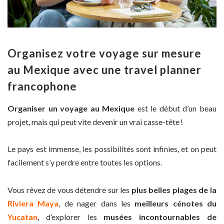
Organisez votre voyage sur mesure
au Mexique avec une travel planner
francophone
Organiser un voyage au Mexique
est le début d’un beau
projet, mais qui peut vite devenir un vrai casse-tête !
Le pays est immense, les possibilités sont infinies, et on peut
facilement s’y perdre entre toutes les options.
Vous rêvez de vous détendre sur les
plus belles plages de la
Riviera Maya
, de nager dans les
meilleurs cénotes du
Yucatan
, d’explorer les
musées incontournables de