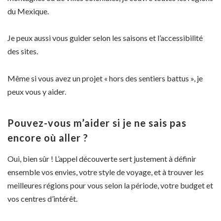
du Mexique.
Je peux aussi vous guider selon les saisons et l’accessibilité
des sites.
Même si vous avez un projet « hors des sentiers battus », je
peux vous y aider.
Pouvez-vous m’aider si je ne sais pas
encore où aller ?
Oui, bien sûr ! L’appel découverte sert justement à définir
ensemble vos envies, votre style de voyage, et à trouver les
meilleures régions pour vous selon la période, votre budget et
vos centres d’intérêt.