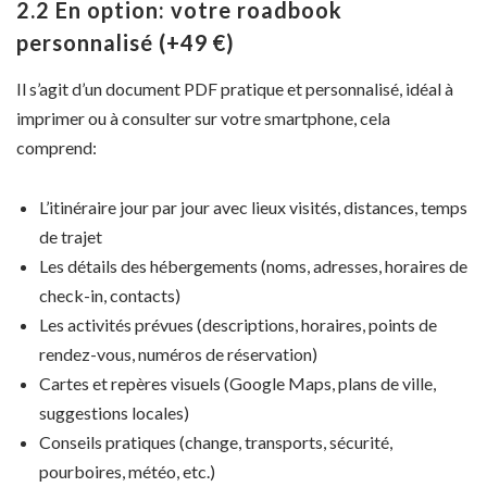
2.2 En option: votre roadbook
personnalisé (+49 €)
Il s’agit d’un document PDF pratique et personnalisé, idéal à
imprimer ou à consulter sur votre smartphone, cela
comprend:
L’itinéraire jour par jour avec lieux visités, distances, temps
de trajet
Les détails des hébergements (noms, adresses, horaires de
check-in, contacts)
Les activités prévues (descriptions, horaires, points de
rendez-vous, numéros de réservation)
Cartes et repères visuels (Google Maps, plans de ville,
suggestions locales)
Conseils pratiques (change, transports, sécurité,
pourboires, météo, etc.)