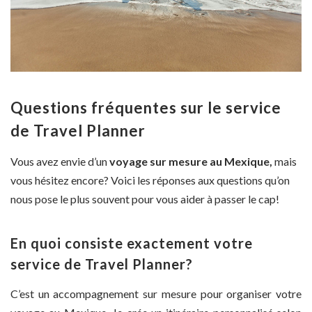
Questions fréquentes sur le service
de Travel Planner
Vous avez envie d’un
voyage sur mesure au Mexique,
mais
vous hésitez encore? Voici les réponses aux questions qu’on
nous pose le plus souvent pour vous aider à passer le cap!
En quoi consiste exactement votre
service de Travel Planner?
C’est un accompagnement sur mesure pour organiser votre