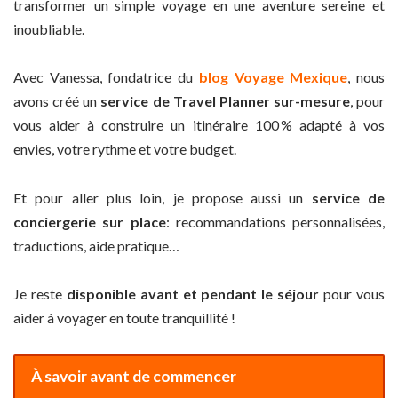
transformer un simple voyage en une aventure sereine et
inoubliable.
Avec Vanessa, fondatrice du
blog Voyage Mexique
, nous
avons créé un
service de Travel Planner sur-mesure
, pour
vous aider à construire un itinéraire 100 % adapté à vos
envies, votre rythme et votre budget.
Et pour aller plus loin, je propose aussi un
service de
conciergerie sur place
: recommandations personnalisées,
traductions, aide pratique…
Je reste
disponible avant et pendant le séjour
pour vous
aider à voyager en toute tranquillité !
À savoir avant de commencer