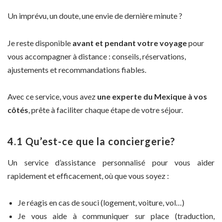
Un imprévu, un doute, une envie de dernière minute ?
Je reste disponible
avant et pendant votre voyage
pour
vous accompagner à distance : conseils, réservations,
ajustements et recommandations fiables.
Avec ce service, vous avez
une experte du Mexique à vos
côtés
, prête à faciliter chaque étape de votre séjour.
4.1 Qu’est-ce que la conciergerie?
Un service d’assistance personnalisé pour vous aider
rapidement et efficacement, où que vous soyez :
Je réagis en cas de souci (logement, voiture, vol…)
Je vous aide à communiquer sur place (traduction,