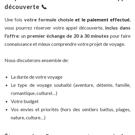
découverte 📞
Une fois
votre formule choisie
et le paiement effectué
,
vous pourrez réserver votre appel découverte,
inclus dans
l’offre
: un
premier échange de 20 à 30 minutes
pour faire
connaissance et mieux comprendre votre projet de voyage.
Nous discuterons ensemble de:
La durée de votre voyage
Le type de voyage souhaité (aventure, détente, famille,
romantique, culturel…)
Votre budget
Vos envies et priorités (hors des sentiers battus, plages,
nature, culture…)