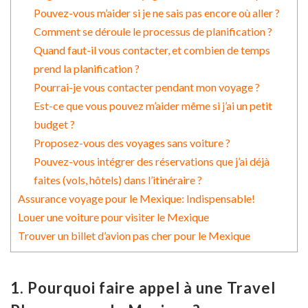
Pouvez-vous m’aider si je ne sais pas encore où aller ?
Comment se déroule le processus de planification ?
Quand faut-il vous contacter, et combien de temps
prend la planification ?
Pourrai-je vous contacter pendant mon voyage ?
Est-ce que vous pouvez m’aider même si j’ai un petit
budget ?
Proposez-vous des voyages sans voiture ?
Pouvez-vous intégrer des réservations que j’ai déjà
faites (vols, hôtels) dans l’itinéraire ?
Assurance voyage pour le Mexique: Indispensable!
Louer une voiture pour visiter le Mexique
Trouver un billet d’avion pas cher pour le Mexique
1. Pourquoi faire appel à une Travel