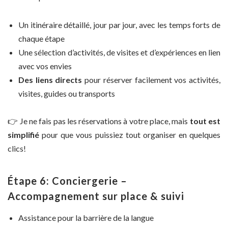
Un itinéraire détaillé, jour par jour, avec les temps forts de
chaque étape
Une sélection d’activités, de visites et d’expériences en lien
avec vos envies
Des liens directs
pour réserver facilement vos activités,
visites, guides ou transports
👉 Je ne fais pas les réservations à votre place, mais
tout est
simplifié
pour que vous puissiez tout organiser en quelques
clics!
Étape 6: Conciergerie –
Accompagnement sur place & suivi
Assistance pour la barrière de la langue