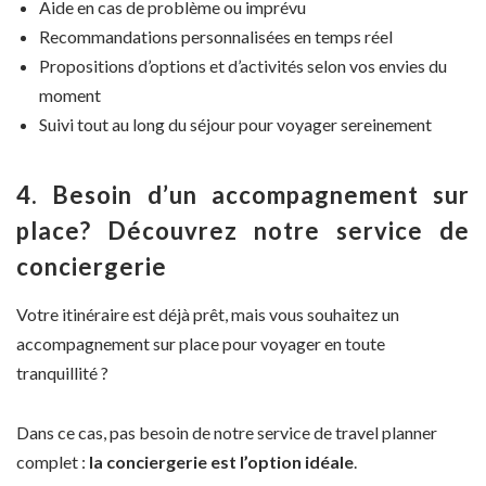
Aide en cas de problème ou imprévu
Recommandations personnalisées en temps réel
Propositions d’options et d’activités selon vos envies du
moment
Suivi tout au long du séjour pour voyager sereinement
4. Besoin d’un accompagnement sur
place? Découvrez notre service de
conciergerie
Votre itinéraire est déjà prêt, mais vous souhaitez un
accompagnement sur place pour voyager en toute
tranquillité ?
Dans ce cas, pas besoin de notre service de travel planner
complet :
la conciergerie est l’option idéale
.