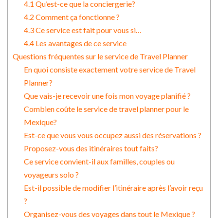
4.1 Qu’est-ce que la conciergerie?
4.2 Comment ça fonctionne ?
4.3 Ce service est fait pour vous si…
4.4 Les avantages de ce service
Questions fréquentes sur le service de Travel Planner
En quoi consiste exactement votre service de Travel
Planner?
Que vais-je recevoir une fois mon voyage planifié ?
Combien coûte le service de travel planner pour le
Mexique?
Est-ce que vous vous occupez aussi des réservations ?
Proposez-vous des itinéraires tout faits?
Ce service convient-il aux familles, couples ou
voyageurs solo ?
Est-il possible de modifier l’itinéraire après l’avoir reçu
?
Organisez-vous des voyages dans tout le Mexique ?