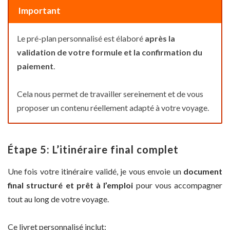
Important
Le pré-plan personnalisé est élaboré
après la
validation de votre formule et la confirmation du
paiement
.
Cela nous permet de travailler sereinement et de vous
proposer un contenu réellement adapté à votre voyage.
Étape 5: L’itinéraire final complet
Une fois votre itinéraire validé, je vous envoie un
document
final structuré et prêt à l’emploi
pour vous accompagner
tout au long de votre voyage.
Ce livret personnalisé inclut: