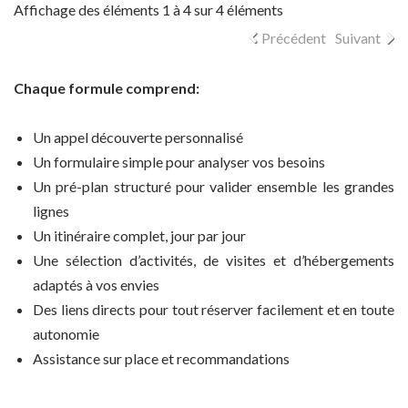
Affichage des éléments 1 à 4 sur 4 éléments
Précédent
Suivant
Chaque formule comprend:
Un appel découverte personnalisé
Un formulaire simple pour analyser vos besoins
Un pré-plan structuré pour valider ensemble les grandes
lignes
Un itinéraire complet, jour par jour
Une sélection d’activités, de visites et d’hébergements
adaptés à vos envies
Des liens directs pour tout réserver facilement et en toute
autonomie
Assistance sur place et recommandations