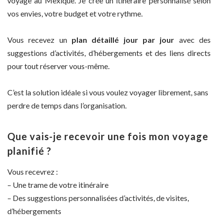
voyage au Mexique. Je crée un itinéraire personnalisé selon
vos envies, votre budget et votre rythme.
Vous recevez un
plan détaillé jour par jour
avec des
suggestions d’activités, d’hébergements et des liens directs
pour tout réserver vous-même.
C’est la solution idéale si vous voulez voyager librement, sans
perdre de temps dans l’organisation.
Que vais-je recevoir une fois mon voyage
planifié ?
Vous recevrez :
– Une trame de votre itinéraire
– Des suggestions personnalisées d’activités, de visites,
d’hébergements