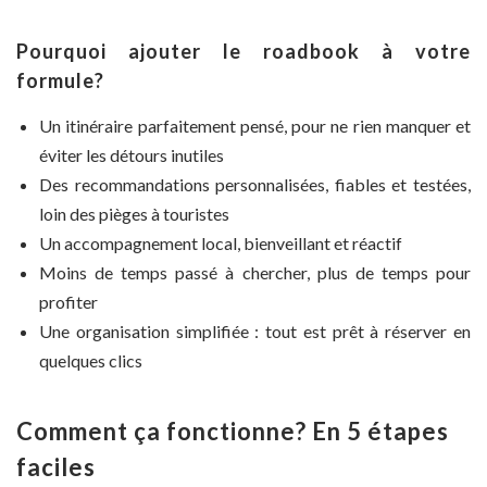
Pourquoi ajouter le roadbook à votre
formule?
Un itinéraire parfaitement pensé, pour ne rien manquer et
éviter les détours inutiles
Des recommandations personnalisées, fiables et testées,
loin des pièges à touristes
Un accompagnement local, bienveillant et réactif
Moins de temps passé à chercher, plus de temps pour
profiter
Une organisation simplifiée : tout est prêt à réserver en
quelques clics
Comment ça fonctionne? En 5 étapes
faciles