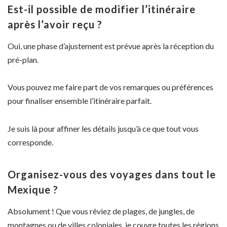
Est-il possible de modifier l’itinéraire
après l’avoir reçu ?
Oui, une phase d’ajustement est prévue après la réception du
pré-plan.
Vous pouvez me faire part de vos remarques ou préférences
pour finaliser ensemble l’itinéraire parfait.
Je suis là pour affiner les détails jusqu’à ce que tout vous
corresponde.
Organisez-vous des voyages dans tout le
Mexique ?
Absolument ! Que vous rêviez de plages, de jungles, de
montagnes ou de villes coloniales, je couvre toutes les régions