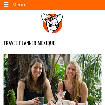
Menu
TRAVEL PLANNER MEXIQUE