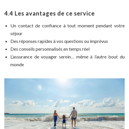
4.4 Les avantages de ce service
Un contact de confiance à tout moment pendant votre
séjour
Des réponses rapides à vos questions ou imprévus
Des conseils personnalisés en temps réel
L’assurance de voyager serein… même à l’autre bout du
monde