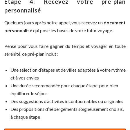
Étape 4: Recevez votre pré-plan
personnalisé
Quelques jours après notre appel, vous recevez un
document
personnalisé
qui pose les bases de votre futur voyage.
Pensé pour vous faire gagner du temps et voyager en toute
sérénité, ce pré-plan inclut :
Une sélection d’étapes et de villes adaptées à votre rythme
et à vos envies
Une durée recommandée pour chaque étape, pour bien
équilibrer le séjour
Des suggestions d’activités incontournables ou originales
Des propositions d’hébergements soigneusement choisis,
à chaque étape