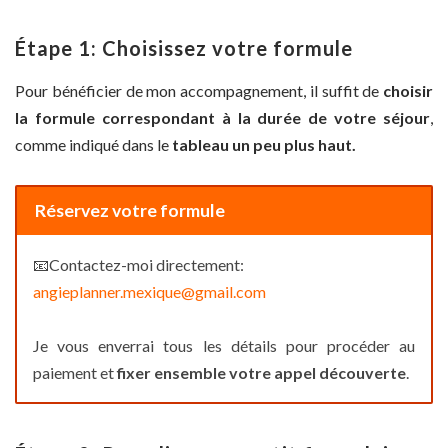
Étape 1: Choisissez votre formule
Pour bénéficier de mon accompagnement, il suffit de
choisir
la formule correspondant à la durée de votre séjour
,
comme indiqué dans le
tableau un peu plus haut.
Réservez votre formule
📧Contactez-moi directement:
angieplanner.mexique@gmail.com
Je vous enverrai tous les détails pour procéder au
paiement et
fixer ensemble votre appel découverte
.