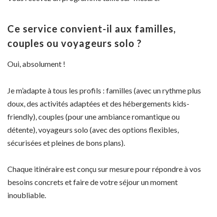
Ce service convient-il aux familles,
couples ou voyageurs solo ?
Oui, absolument !
Je m’adapte à tous les profils : familles (avec un rythme plus
doux, des activités adaptées et des hébergements kids-
friendly), couples (pour une ambiance romantique ou
détente), voyageurs solo (avec des options flexibles,
sécurisées et pleines de bons plans).
Chaque itinéraire est conçu sur mesure pour répondre à vos
besoins concrets et faire de votre séjour un moment
inoubliable.