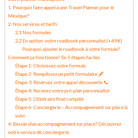
1. Pourquoi faire appel à une Travel Planner pour le
Mexique?
2. Nos services et tarifs
2.1 Nos formules
2.2 En option: votre roadbook personnalisé (+49 €)
Pourquoi ajouter le roadbook à votre formule?
Comment ça fonctionne? En 5 étapes faciles
Étape 1: Choisissez votre formule
Étape 2: Remplissez un petit formulaire 🖋️
Étape 3: Réservez votre appel découverte 📞
Étape 4: Recevez votre pré-plan personnalisé
Étape 5: L’itinéraire final complet
Étape 6: Conciergerie – Accompagnement sur place &
suivi
4. Besoin d’un accompagnement sur place? Découvrez
notre service de conciergerie