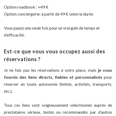
Option roadbook : +49 €
Option conciergerie: à partir de 49 € selon la durée
Vous payez une seule fois pour un vrai gain de temps et
d’efficacité.
Est-ce que vous vous occupez aussi des
réservations ?
Je ne fais pas les réservations à votre place, mais
je vous
fournis des liens directs, fiables et personnalisés
pour
réserver en toute autonomie (hôtels, activités, transports,
etc.).
Tous ces liens sont soigneusement sélectionnés auprès de
prestataires sérieux, testés ou recommandés par d’autres