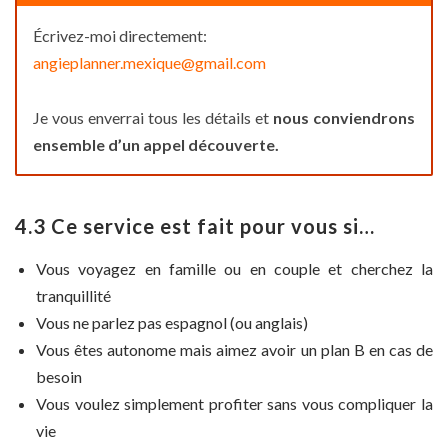
Écrivez-moi directement:
angieplanner.mexique@gmail.com
Je vous enverrai tous les détails et
nous conviendrons
ensemble d’un appel découverte.
4.3 Ce service est fait pour vous si…
Vous voyagez en famille ou en couple et cherchez la
tranquillité
Vous ne parlez pas espagnol (ou anglais)
Vous êtes autonome mais aimez avoir un plan B en cas de
besoin
Vous voulez simplement profiter sans vous compliquer la
vie