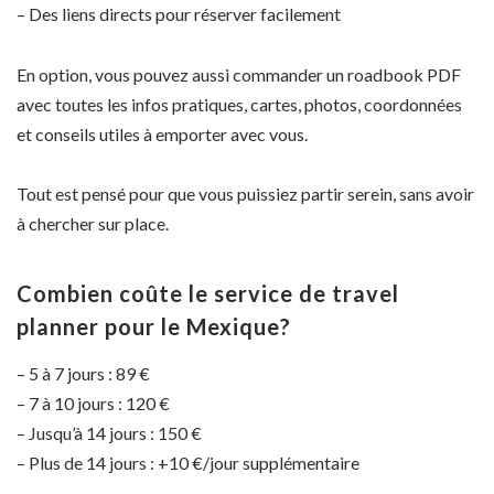
– Des liens directs pour réserver facilement
En option, vous pouvez aussi commander un roadbook PDF
avec toutes les infos pratiques, cartes, photos, coordonnées
et conseils utiles à emporter avec vous.
Tout est pensé pour que vous puissiez partir serein, sans avoir
à chercher sur place.
Combien coûte le service de travel
planner pour le Mexique?
– 5 à 7 jours : 89 €
– 7 à 10 jours : 120 €
– Jusqu’à 14 jours : 150 €
– Plus de 14 jours : +10 €/jour supplémentaire