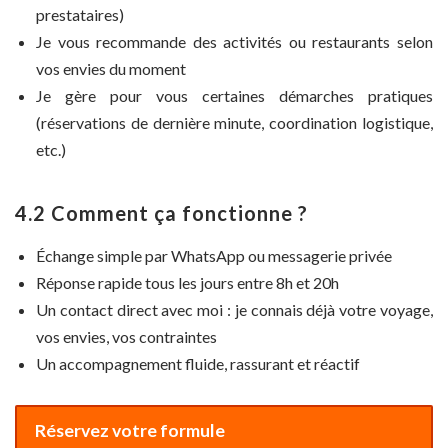
prestataires)
Je vous recommande des activités ou restaurants selon
vos envies du moment
Je gère pour vous certaines démarches pratiques
(réservations de dernière minute, coordination logistique,
etc.)
4.2 Comment ça fonctionne ?
Échange simple par WhatsApp ou messagerie privée
Réponse rapide tous les jours entre 8h et 20h
Un contact direct avec moi : je connais déjà votre voyage,
vos envies, vos contraintes
Un accompagnement fluide, rassurant et réactif
Réservez votre formule