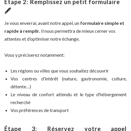
Étape 2: Remplissez un petit formulaire
🖋️
Je vous enverrai, avant notre appel, un
formulaire simple et
rapide à remplir.
Il nous permettra de mieux cerner vos
attentes et d’optimiser notre échange.
Vous y préciserez notamment:
Les régions ou villes que vous souhaitez découvrir
Vos centres d’intérêt (nature, gastronomie, culture,
détente…)
Le niveau de confort attendu et le type d’hébergement
recherché
Vos préférences de transport
Étape 3:
Réservez votre appel