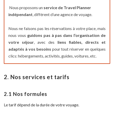
Nous proposons un
service de Travel Planner
indépendant
, différent d’une agence de voyage.
Nous ne faisons pas les réservations à votre place, mais
nous vous
guidons pas à pas dans l’organisation de
votre séjour
, avec des
liens fiables, directs et
adaptés à vos besoins
pour tout réserver en quelques
clics: hébergements, activités, guides, voitures, etc.
2. Nos services et tarifs
2.1 Nos formules
Le tarif dépend de la durée de votre voyage.