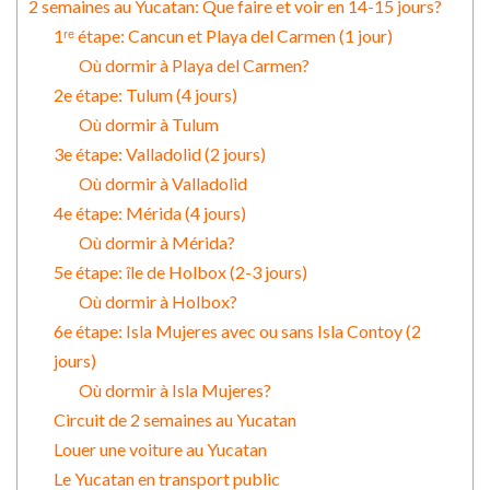
2 semaines au Yucatan: Que faire et voir en 14-15 jours?
1ʳᵉ étape: Cancun et Playa del Carmen (1 jour)
Où dormir à Playa del Carmen?
2e étape: Tulum (4 jours)
Où dormir à Tulum
3e étape: Valladolid (2 jours)
Où dormir à Valladolid
4e étape: Mérida (4 jours)
Où dormir à Mérida?
5e étape: île de Holbox (2-3 jours)
Où dormir à Holbox?
6e étape: Isla Mujeres avec ou sans Isla Contoy (2
jours)
Où dormir à Isla Mujeres?
Circuit de 2 semaines au Yucatan
Louer une voiture au Yucatan
Le Yucatan en transport public