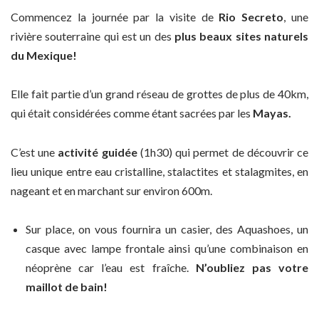
Commencez la journée par la visite de
Rio Secreto
, une
rivière souterraine qui est un des
plus beaux sites naturels
du Mexique!
Elle fait partie d’un grand réseau de grottes de plus de 40km,
qui était considérées comme étant sacrées par les
Mayas.
C’est une
activité guidée
(1h30) qui permet de découvrir ce
lieu unique entre eau cristalline, stalactites et stalagmites, en
nageant et en marchant sur environ 600m.
Sur place, on vous fournira un casier, des Aquashoes, un
casque avec lampe frontale ainsi qu’une combinaison en
néoprène car l’eau est fraîche.
N’oubliez pas votre
maillot de bain!