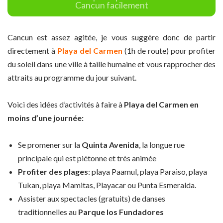
Cancun facilement
Cancun est assez agitée, je vous suggère donc de partir
directement à
Playa del Carmen
(1h de route) pour profiter
du soleil dans une ville à taille humaine et vous rapprocher des
attraits au programme du jour suivant.
Voici des idées d’activités à faire à
Playa del Carmen en
moins d’une journée:
Se promener sur la
Quinta Avenida
, la longue rue
principale qui est piétonne et très animée
Profiter des plages
: playa Paamul, playa Paraiso, playa
Tukan, playa Mamitas, Playacar ou Punta Esmeralda.
Assister aux spectacles (gratuits) de danses
traditionnelles au
Parque los Fundadores