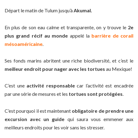
Départ le matin de Tulum jusqu’à
Akumal.
En plus de son eau calme et transparente, on y trouve le
2e
plus grand récif au monde
appelé la
barrière de corail
mésoaméricaine
.
Ses fonds marins abritent une riche biodiversité, et c’est le
meilleur endroit pour nager avec les tortues
au Mexique!
C’est une
activité responsable
car l’activité est encadrée
par une série de mesures et les
tortues sont protégées
.
C’est pourquoi il est maintenant
obligatoire de prendre une
excursion avec un guide
qui saura vous emmener aux
meilleurs endroits pour les voir sans les stresser.