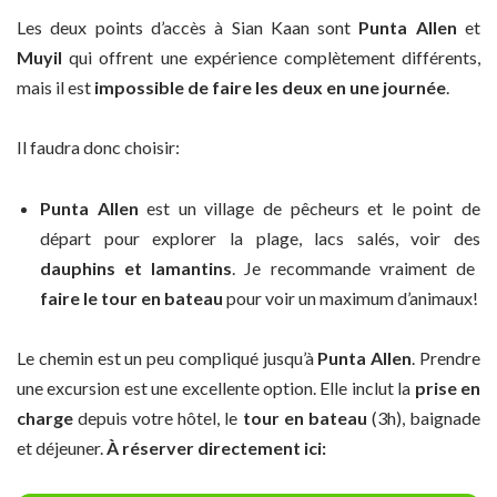
Les deux points d’accès à Sian Kaan sont
Punta Allen
et
Muyil
qui offrent une expérience complètement différents,
mais il est
impossible de faire les deux en une journée
.
Il faudra donc choisir:
Punta Allen
est un village de pêcheurs et le point de
départ pour explorer la plage, lacs salés, voir des
dauphins et lamantins
. Je recommande vraiment de
faire le tour en bateau
pour voir un maximum d’animaux!
Le chemin est un peu compliqué jusqu’à
Punta Allen
. Prendre
une excursion est une excellente option. Elle inclut la
prise en
charge
depuis votre hôtel, le
tour en bateau
(3h), baignade
et déjeuner.
À réserver directement ici: