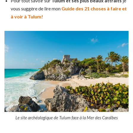
Pour tout savoir sur
Tulum et ses plus beaux attraits
je
vous suggère de lire mon
Guide des 21 choses à faire et
à voir à Tulum!
Le site archéologique de Tulum face à la Mer des Caraïbes