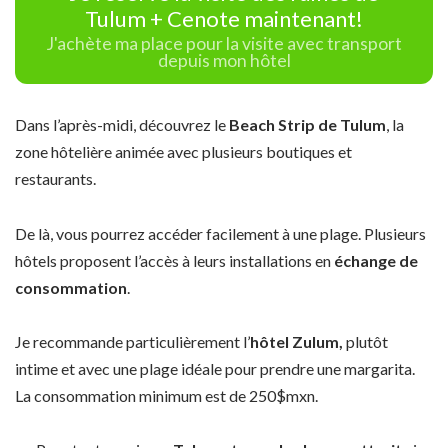
Tulum + Cenote maintenant!
J'achète ma place pour la visite avec transport
depuis mon hôtel
Dans l’après-midi, découvrez le
Beach Strip de Tulum
, la
zone hôtelière animée avec plusieurs boutiques et
restaurants.
De là, vous pourrez accéder facilement à une plage. Plusieurs
hôtels proposent l’accès à leurs installations en
échange de
consommation
.
Je recommande particulièrement l’
hôtel Zulum,
plutôt
intime et avec une plage idéale pour prendre une margarita.
La consommation minimum est de 250$mxn.