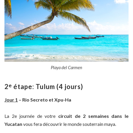
Playa del Carmen
e
2
étape: Tulum (4 jours)
Jour 1
– Rio Secreto et Xpu-Ha
La 2e journée de votre
circuit de 2 semaines dans le
Yucatan
vous fera découvrir le monde souterrain maya.