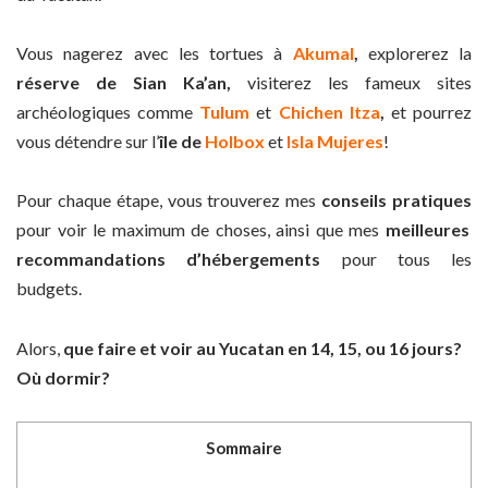
Vous nagerez avec les tortues à
Akumal
,
explorerez la
réserve de Sian Ka’an,
visiterez les fameux sites
archéologiques comme
Tulum
et
Chichen Itza
,
et pourrez
vous détendre sur l’
île de
Holbox
et
Isla Mujeres
!
Pour chaque étape, vous trouverez mes
conseils pratiques
pour voir le maximum de choses, ainsi que mes
meilleures
recommandations d’hébergements
pour tous les
budgets.
Alors,
que faire et voir au Yucatan en 14, 15, ou 16 jours?
Où dormir?
Sommaire