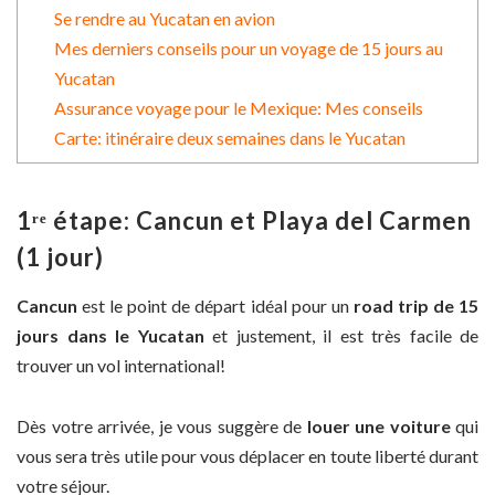
Se rendre au Yucatan en avion
Mes derniers conseils pour un voyage de 15 jours au
Yucatan
Assurance voyage pour le Mexique: Mes conseils
Carte: itinéraire deux semaines dans le Yucatan
1ʳᵉ étape: Cancun et Playa del Carmen
(1 jour)
Cancun
est le point de départ idéal pour un
road trip de 15
jours dans le Yucatan
et justement, il est très facile de
trouver un vol international!
Dès votre arrivée, je vous suggère de
louer une voiture
qui
vous sera très utile pour vous déplacer en toute liberté durant
votre séjour.