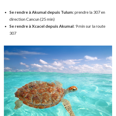
Se rendre à Akumal depuis Tulum
: prendre la 307 en
direction Cancun (25 min)
Se rendre à Xcacel depuis Akumal
: 9 min sur la route
307