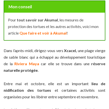
Mon conseil
Pour
tout savoir sur Akumal
, les mesures de
protection des tortues et les autres activités, voici mon
article
Que faire et voir à Akumal
!
Dans l’après-midi, dirigez-vous vers
Xcacel,
une plage vierge
de sable blanc qui a échappé au développement touristique
de la
Riviera Maya
car elle se trouve dans une
réserve
naturelle protégée
.
Entre mai et octobre, elle est un important
lieu de
nidification des tortues
et certaines activités sont
organisées pour les libérer entre septembre et novembre.