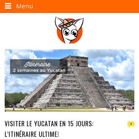
Menu
VISITER LE YUCATAN EN 15 JOURS:
9
L’ITINÉRAIRE ULTIME!