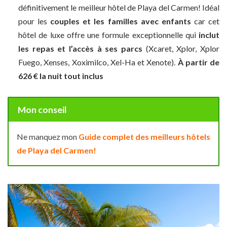
définitivement le meilleur hôtel de Playa del Carmen! Idéal
pour les
couples et les familles avec enfants
car cet
hôtel de luxe offre une formule exceptionnelle qui
inclut
les repas et l’accès à ses parcs
(Xcaret, Xplor, Xplor
Fuego, Xenses, Xoximilco, Xel-Ha et Xenote).
À partir de
626 € la nuit tout inclus
Mon conseil
Ne manquez mon
Guide complet des meilleurs hôtels
de Playa del Carmen!