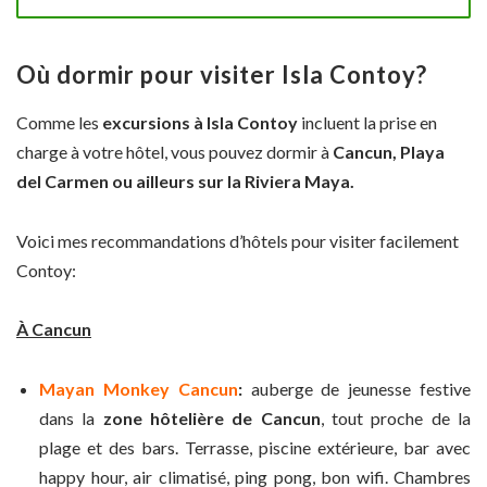
Où dormir pour visiter Isla Contoy?
Comme les
excursions à Isla Contoy
incluent la prise en
charge à votre hôtel, vous pouvez dormir à
Cancun, Playa
del Carmen ou ailleurs sur la Riviera Maya.
Voici mes recommandations d’hôtels pour visiter facilement
Contoy:
À Cancun
Mayan Monkey Cancun
:
auberge de jeunesse festive
dans la
zone hôtelière de Cancun
, tout proche de la
plage et des bars. Terrasse, piscine extérieure, bar avec
happy hour, air climatisé, ping pong, bon wifi. Chambres