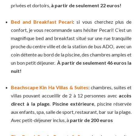
privées et dortoirs,
à partir de seulement 22 euros!
Bed and Breakfast Pecari
:
si vous cherchez plus de
confort, je vous recommande sans hésiter Pecari! C’est un
magnifique bed and breakfast situé sur une rue tranquille
proche du centre ville et de la station de bus ADO, avec un
coin détente au bord de la piscine, des chambres amples et
un bon petit déjeuner.
À partir de seulement 46 euros la
nuit!
Beachscape Kin Ha Villas & Suites
:
chambres, suites et
villas
pouvant accueillir de 2 à 12 personnes avec
accès
direct à la plage
.
Piscine extérieure
,
piscine réservée
aux enfants, spa, salle de sport, restaurant, bar sur la plage.
Avec petit-déjeuner inclus, à
partir de 200 euros