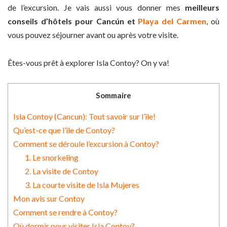
de l’excursion. Je vais aussi vous donner mes
meilleurs
conseils d’hôtels pour Cancún et
Playa del Carmen
, où
vous pouvez séjourner avant ou après votre visite.
Êtes-vous prêt à explorer Isla Contoy? On y va!
Sommaire
Isla Contoy (Cancun): Tout savoir sur l’île!
Qu’est-ce que l’île de Contoy?
Comment se déroule l’excursion à Contoy?
1. Le snorkeling
2. La visite de Contoy
3. La courte visite de Isla Mujeres
Mon avis sur Contoy
Comment se rendre à Contoy?
Où dormir pour visiter Isla Contoy?