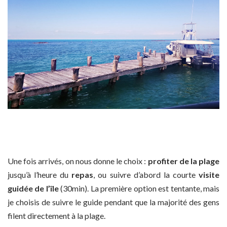
Une fois arrivés, on nous donne le choix :
profiter de la plage
jusqu’à l’heure du
repas
, ou suivre d’abord la courte
visite
guidée de l’île
(30min). La première option est tentante, mais
je choisis de suivre le guide pendant que la majorité des gens
filent directement à la plage.