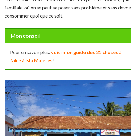
familiale, où on se peut se poser sans problème et sans devoir
consommer quoi que ce soit.
Mon conseil
Pour en savoir plus:
voici mon guide des 21 choses à
faire à Isla Mujeres
!