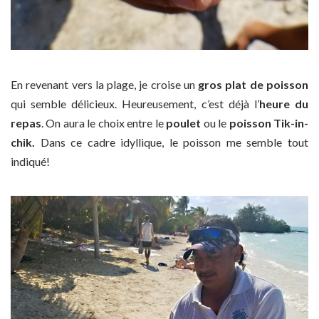
En revenant vers la plage, je croise un
gros plat de poisson
qui semble délicieux. Heureusement, c’est déjà l’
heure du
repas
. On aura le choix entre le
poulet
ou le
poisson Tik-in-
chik.
Dans ce cadre idyllique, le poisson me semble tout
indiqué!