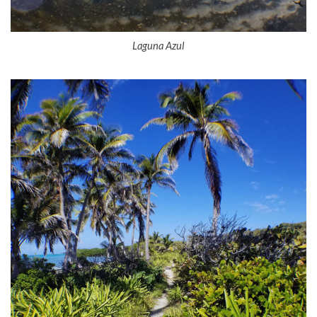
Laguna Azul