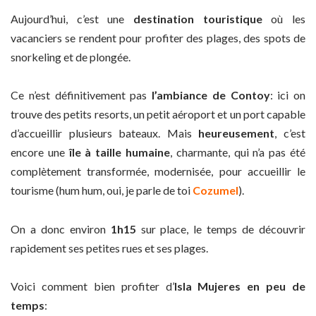
Aujourd’hui, c’est une
destination touristique
où les
vacanciers se rendent pour profiter des plages, des spots de
snorkeling et de plongée.
Ce n’est définitivement pas
l’ambiance de Contoy
: ici on
trouve des petits resorts, un petit aéroport et un port capable
d’accueillir plusieurs bateaux. Mais
heureusement
, c’est
encore une
île à taille humaine
, charmante, qui n’a pas été
complètement transformée, modernisée, pour accueillir le
tourisme (hum hum, oui, je parle de toi
Cozumel
).
On a donc environ
1h15
sur place, le temps de découvrir
rapidement ses petites rues et ses plages.
Voici comment bien profiter d’
Isla Mujeres en peu de
temps
: