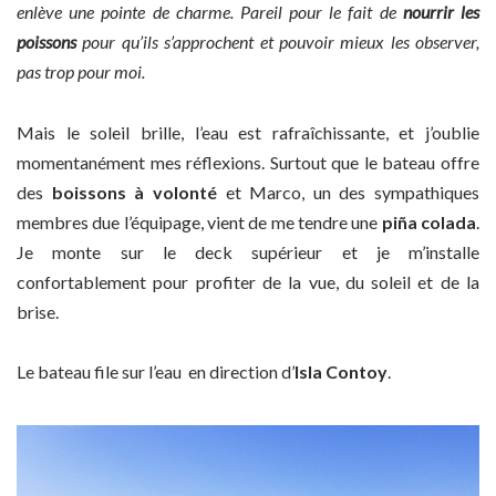
enlève une pointe de charme. Pareil pour le fait de
nourrir les
poissons
pour qu’ils s’approchent et pouvoir mieux les observer,
pas trop pour moi.
Mais le soleil brille, l’eau est rafraîchissante, et j’oublie
momentanément mes réflexions. Surtout que le bateau offre
des
boissons à volonté
et Marco, un des sympathiques
membres due l’équipage, vient de me tendre une
piña colada
.
Je monte sur le deck supérieur et je m’installe
confortablement pour profiter de la vue, du soleil et de la
brise.
Le bateau file sur l’eau en direction d’
Isla Contoy
.