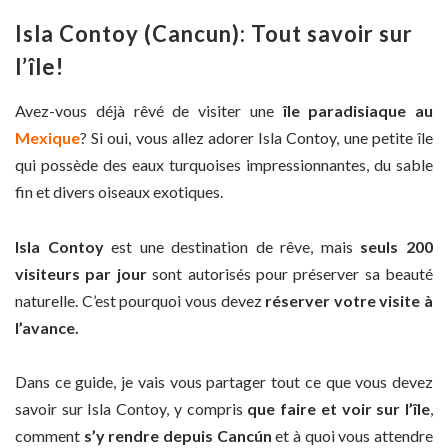
Isla Contoy (Cancun): Tout savoir sur
l’île!
Avez-vous déjà rêvé de visiter une
île paradisiaque au
Mexique
? Si oui, vous allez adorer Isla Contoy, une petite île
qui possède des eaux turquoises impressionnantes, du sable
fin et divers oiseaux exotiques.
Isla Contoy
est une destination de rêve, mais
seuls 200
visiteurs par jour
sont autorisés pour préserver sa beauté
naturelle. C’est pourquoi vous devez
réserver votre visite à
l’avance.
Dans ce guide, je vais vous partager tout ce que vous devez
savoir sur Isla Contoy, y compris
que faire et voir sur l’île
,
comment
s’y rendre depuis Cancún
et à quoi vous attendre