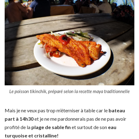
Le poisson tikinchik, préparé selon la recette maya traditionnelle
Mais je ne veux pas trop m’éterniser à table car le
bateau
part à 14h30
et je ne me pardonnerais pas de ne pas avoir
profité de la
plage de sable fin
et surtout de son
eau
turquoise et cristalline!