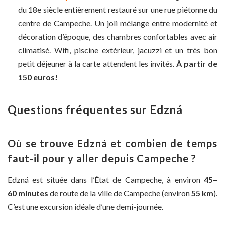
du 18e siècle entièrement restauré sur une rue piétonne du
centre de Campeche. Un joli mélange entre modernité et
décoration d’époque, des chambres confortables avec air
climatisé. Wifi, piscine extérieur, jacuzzi et un très bon
petit déjeuner à la carte attendent les invités.
À partir de
150 euros!
Questions fréquentes sur Edzná
Où se trouve Edzná et combien de temps
faut-il pour y aller depuis Campeche ?
Edzná est située dans l’État de Campeche, à environ
45–
60 minutes
de route de la ville de Campeche (environ
55 km
).
C’est une excursion idéale d’une demi-journée.