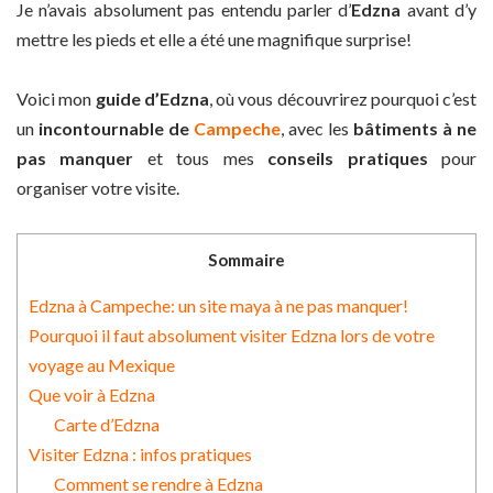
Je n’avais absolument pas entendu parler d’
Edzna
avant d’y
mettre les pieds et elle a été une magnifique surprise!
Voici mon
guide d’Edzna
, où vous découvrirez pourquoi c’est
un
incontournable de
Campeche
, avec les
bâtiments à ne
pas manquer
et tous mes
conseils pratiques
pour
organiser votre visite.
Sommaire
Edzna à Campeche: un site maya à ne pas manquer!
Pourquoi il faut absolument visiter Edzna lors de votre
voyage au Mexique
Que voir à Edzna
Carte d’Edzna
Visiter Edzna : infos pratiques
Comment se rendre à Edzna