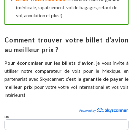
(médicale, rapatriement, vol de bagages, retard de
vol, annulation et plus!)
Comment trouver votre billet d’avion
au meilleur prix ?
Pour économiser sur les billets d’avion
, je vous invite à
utiliser notre comparateur de vols pour le Mexique, en
partenariat avec Skyscanner:
c’est la garantie de payer le
meilleur prix
pour votre votre vol international et vos vols
intérieurs!