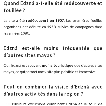
Quand Edzná a-t-elle été redécouverte et
fouillée ?
Le site a été
redécouvert en 1907
. Les premières fouilles
organisées ont débuté en
1958
, suivies de campagnes dans
les années 1980.
Edzná est-elle moins fréquentée que
d’autres sites mayas ?
Oui. Edzná est souvent
moins touristique
que d’autres sites
mayas, ce qui permet une visite plus paisible et immersive.
Peut-on combiner la visite d’Edzná avec
d’autres activités dans la région ?
Oui. Plusieurs excursions combinent
Edzná et le tour de