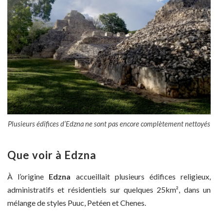
Plusieurs édifices d’Edzna ne sont pas encore complètement nettoyés
Que voir à Edzna
À l’origine
Edzna
accueillait plusieurs édifices religieux,
administratifs et résidentiels sur quelques 25km², dans un
mélange de styles Puuc, Petéen et Chenes.