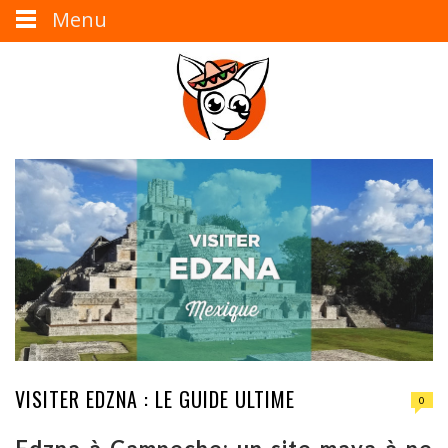
Menu
VISITER EDZNA : LE GUIDE ULTIME
0