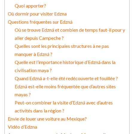
Quoi apporter?
Où dormir pour visiter Edzna
Questions fréquentes sur Edzná
Où se trouve Edzná et combien de temps faut-il pour y
aller depuis Campeche ?
Quelles sont les principales structures à ne pas
manquer à Edzná ?
Quelle est l’importance historique d’Edzná dans la
civilisation maya ?
Quand Edzná a-t-elle été redécouverte et fouillée ?
Edzná est-elle moins fréquentée que d’autres sites
mayas ?
Peut-on combiner la visite d’Edzná avec d’autres
activités dans la région ?
Envie de louer une voiture au Mexique?
Vidéo d’Edzna