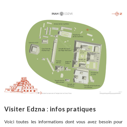
V
isiter Edzna : infos pratiques
Voici toutes les informations dont vous avez besoin pour