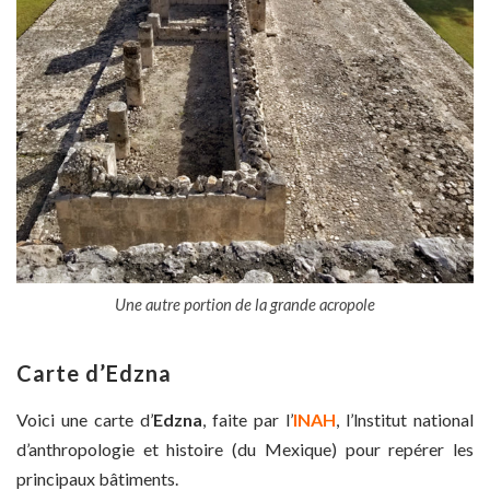
Une autre portion de la grande acropole
Carte d’Edzna
Voici une carte d’
Edzna
, faite par l’
INAH
, l’lnstitut national
d’anthropologie et histoire (du Mexique) pour repérer les
principaux bâtiments.