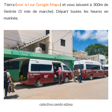
Tierra (
voir ici sur Google Maps
) et vous laissent à 300m de
l’entrée (5 min de marche). Départ toutes les heures en
matinée.
colectivo combi edzna