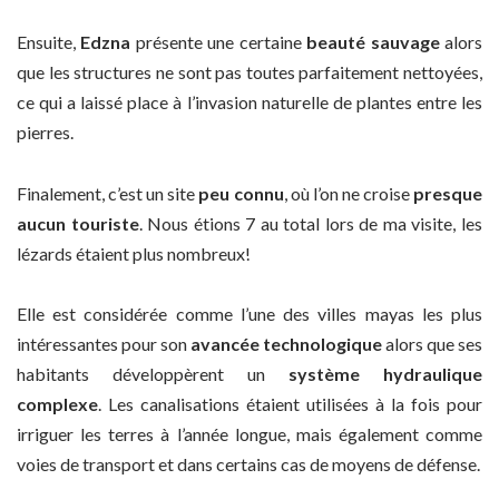
Ensuite,
Edzna
présente une certaine
beauté sauvage
alors
que les structures ne sont pas toutes parfaitement nettoyées,
ce qui a laissé place à l’invasion naturelle de plantes entre les
pierres.
Finalement, c’est un site
peu connu
, où l’on ne croise
presque
aucun touriste
. Nous étions 7 au total lors de ma visite, les
lézards étaient plus nombreux!
Elle est considérée comme l’une des villes mayas les plus
intéressantes pour son
avancée technologique
alors que ses
habitants développèrent un
système hydraulique
complexe
. Les canalisations étaient utilisées à la fois pour
irriguer les terres à l’année longue, mais également comme
voies de transport et dans certains cas de moyens de défense.