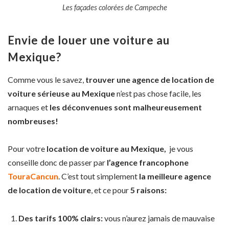
Les façades colorées de Campeche
Envie de louer une voiture au
Mexique?
Comme vous le savez,
trouver une agence de location de
voiture sérieuse au Mexique
n’est pas chose facile, les
arnaques et
les déconvenues sont malheureusement
nombreuses!
Pour votre
location de voiture au Mexique,
je vous
conseille donc de passer par
l’agence francophone
TouraCancun
. C’est tout simplement
la meilleure agence
de location de voiture
, et ce pour
5 raisons:
Des tarifs 100% clairs:
vous n’aurez jamais de mauvaise