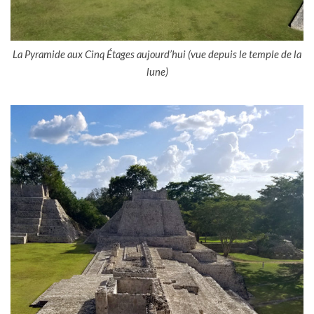
La Pyramide aux Cinq Étages aujourd’hui (vue depuis le temple de la
lune)