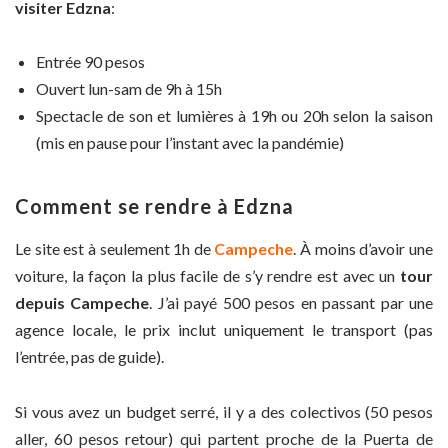
visiter Edzna
:
Entrée 90 pesos
Ouvert lun-sam de 9h à 15h
Spectacle de son et lumières à 19h ou 20h selon la saison
(mis en pause pour l’instant avec la pandémie)
Comment se rendre à Edzna
Le site est à seulement 1h de
Campeche
. À moins d’avoir une
voiture, la façon la plus facile de s’y rendre est avec un
tour
depuis Campeche
. J’ai payé 500 pesos en passant par une
agence locale, le prix inclut uniquement le transport (pas
l’entrée, pas de guide).
Si vous avez un budget serré, il y a des colectivos (50 pesos
aller, 60 pesos retour) qui partent proche de la Puerta de