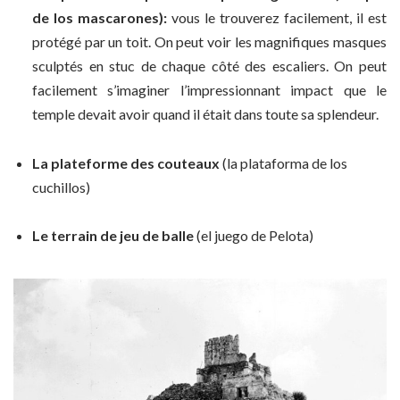
de los mascarones):
vous le trouverez facilement, il est
protégé par un toit. On peut voir les magnifiques masques
sculptés en stuc de chaque côté des escaliers. On peut
facilement s’imaginer l’impressionnant impact que le
temple devait avoir quand il était dans toute sa splendeur.
La plateforme des couteaux
(la plataforma de los
cuchillos)
Le terrain de jeu de balle
(el juego de Pelota)