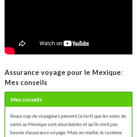
Assurance voyage pour le Mexique:
Mes conseils
Mes conseils
Beaucoup de voyageurs pensent (à tort) que les soins de
santé au Mexique sont abordables et qu’ils n’ont pas
besoin d’assurance voyage. Mais en réalité, le système