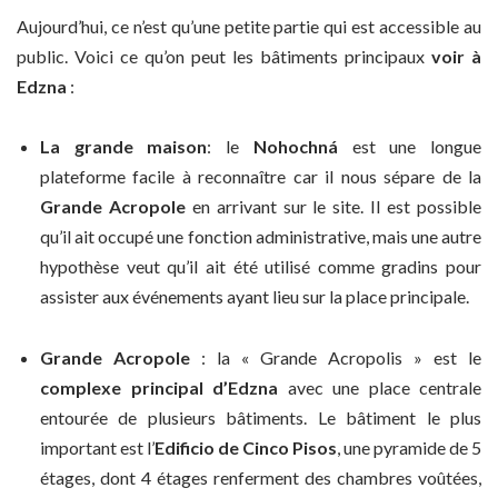
Aujourd’hui, ce n’est qu’une petite partie qui est accessible au
public. Voici ce qu’on peut les bâtiments principaux
voir à
Edzna
:
La grande maison
: le
Nohochná
est une longue
plateforme facile à reconnaître car il nous sépare de la
Grande Acropole
en arrivant sur le site. Il est possible
qu’il ait occupé une fonction administrative, mais une autre
hypothèse veut qu’il ait été utilisé comme gradins pour
assister aux événements ayant lieu sur la place principale.
Grande Acropole
: la « Grande Acropolis » est le
complexe principal d’Edzna
avec une place centrale
entourée de plusieurs bâtiments. Le bâtiment le plus
important est l’
Edificio de Cinco Pisos
, une pyramide de 5
étages, dont 4 étages renferment des chambres voûtées,