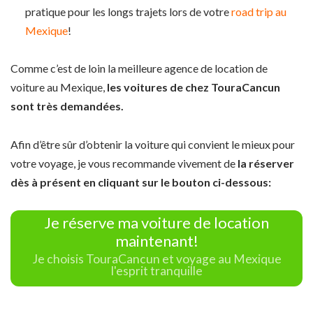
pratique pour les longs trajets lors de votre
road trip au
Mexique
!
Comme c’est de loin la meilleure agence de location de
voiture au Mexique,
les voitures de chez TouraCancun
sont très demandées.
Afin d’être sûr d’obtenir la voiture qui convient le mieux pour
votre voyage, je vous recommande vivement de
la réserver
dès à présent en cliquant sur le bouton ci-dessous:
Je réserve ma voiture de location
maintenant!
Je choisis TouraCancun et voyage au Mexique
l'esprit tranquille