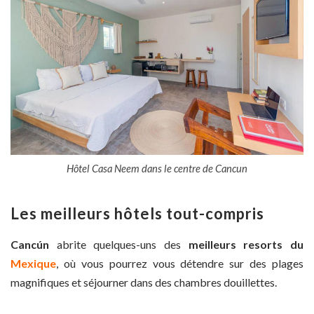
Hôtel Casa Neem dans le centre de Cancun
Les meilleurs hôtels tout-compris
Cancún
abrite quelques-uns des
meilleurs resorts du
Mexique
, où vous pourrez vous détendre sur des plages
magnifiques et séjourner dans des chambres douillettes.