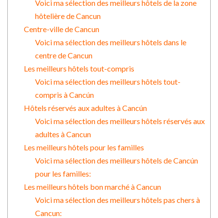
Voici ma sélection des meilleurs hôtels de la zone
hôtelière de Cancun
Centre-ville de Cancun
Voici ma sélection des meilleurs hôtels dans le
centre de Cancun
Les meilleurs hôtels tout-compris
Voici ma sélection des meilleurs hôtels tout-
compris à Cancún
Hôtels réservés aux adultes à Cancún
Voici ma sélection des meilleurs hôtels réservés aux
adultes à Cancun
Les meilleurs hôtels pour les familles
Voici ma sélection des meilleurs hôtels de Cancún
pour les familles:
Les meilleurs hôtels bon marché à Cancun
Voici ma sélection des meilleurs hôtels pas chers à
Cancun: