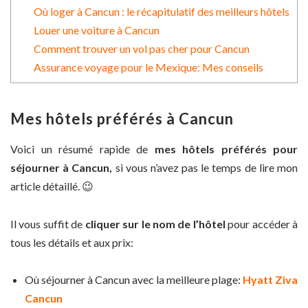
Où loger à Cancun : le récapitulatif des meilleurs hôtels
Louer une voiture à Cancun
Comment trouver un vol pas cher pour Cancun
Assurance voyage pour le Mexique: Mes conseils
Mes hôtels préférés à Cancun
Voici un résumé rapide de
mes hôtels préférés pour
séjourner à Cancun,
si vous n’avez pas le temps de lire mon
article détaillé.
😉
Il vous suffit de
cliquer sur le nom de l’hôtel
pour accéder à
tous les détails et aux prix:
Où séjourner à Cancun avec la meilleure plage:
Hyatt Ziva
Cancun