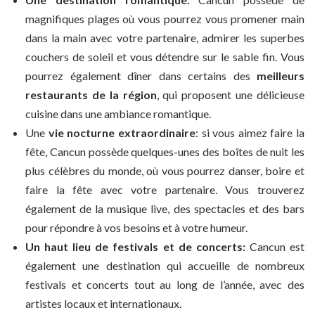
magnifiques plages où vous pourrez vous promener main
dans la main avec votre partenaire, admirer les superbes
couchers de soleil et vous détendre sur le sable fin. Vous
pourrez également dîner dans certains des
meilleurs
restaurants de la région
, qui proposent une délicieuse
cuisine dans une ambiance romantique.
Une
vie nocturne extraordinaire
: si vous aimez faire la
fête, Cancun possède quelques-unes des boîtes de nuit les
plus célèbres du monde, où vous pourrez danser, boire et
faire la fête avec votre partenaire. Vous trouverez
également de la musique live, des spectacles et des bars
pour répondre à vos besoins et à votre humeur.
Un haut lieu de festivals et de concerts:
Cancun est
également une destination qui accueille de nombreux
festivals et concerts tout au long de l’année, avec des
artistes locaux et internationaux.