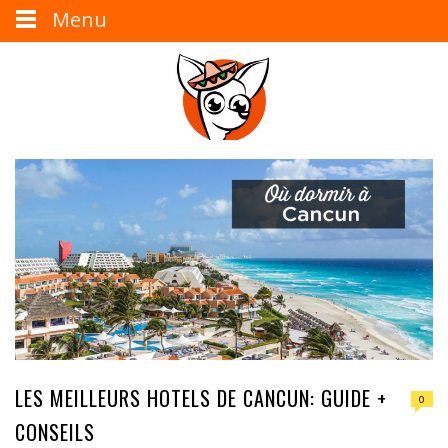
Menu
LES MEILLEURS HOTELS DE CANCUN: GUIDE +
0
CONSEILS