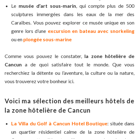
Le
musée d’art sous-marin
, qui compte plus de 500
sculptures immergées dans les eaux de la mer des
Caraïbes. Vous pouvez explorer ce musée unique en son
genre lors d’une
excursion en bateau avec snorkeling
ou en
plongée sous-marine
Comme vous pouvez le constater,
la zone hôtelière de
Cancun
a de quoi satisfaire tout le monde
.
Que vous
recherchiez la détente ou l’aventure, la culture ou la nature,
vous trouverez votre bonheur ici.
Voici ma sélection des meilleurs hôtels de
la zone hôtelière de Cancun
La Villa du Golf à Cancun Hotel Boutique
: située dans
un quartier résidentiel calme de la zone hôtelière de