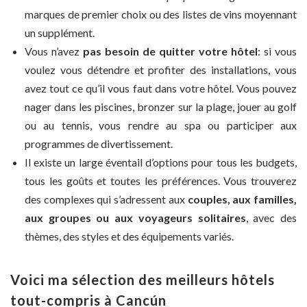
marques de premier choix ou des listes de vins moyennant
un supplément.
Vous n’avez
pas besoin de quitter votre hôtel
: si vous
voulez vous détendre et profiter des installations, vous
avez tout ce qu’il vous faut dans votre hôtel. Vous pouvez
nager dans les piscines, bronzer sur la plage, jouer au golf
ou au tennis, vous rendre au spa ou participer aux
programmes de divertissement.
Il existe un large éventail d’options pour tous les budgets,
tous les goûts et toutes les préférences. Vous trouverez
des complexes qui s’adressent aux
couples, aux familles,
aux groupes ou aux voyageurs solitaires
, avec des
thèmes, des styles et des équipements variés.
Voici ma sélection des meilleurs hôtels
tout-compris à Cancún