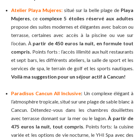
Atelier Playa Mujeres:
situé sur la belle plage de
Playa
Mujeres
, ce
complexe 5 étoiles réservé aux adultes
propose des suites modernes et élégantes avec balcon ou
terrasse, certaines avec accès à la piscine ou vue sur
l’océan. À
partir de 450 euros la nuit, en formule tout
compris.
Points forts : l’accès illimité aux huit restaurants
et sept bars, les différents ateliers, la salle de sport et les
services de spa, le terrain de golf et les sports nautiques.
Voilà ma suggestion pour un séjour actif à Cancun!
Paradisus Cancun All Inclusive
:
Un complexe élégant à
l’atmosphère tropicale, situé sur une plage de sable blanc à
Cancun. Détendez-vous dans les chambres douillettes
avec terrasse donnant sur la mer ou le lagon.
À partir de
475 euros la nuit, tout compris
. Points forts: la cuisine
variée et les options de vie nocturne, le YHI Spa avec des