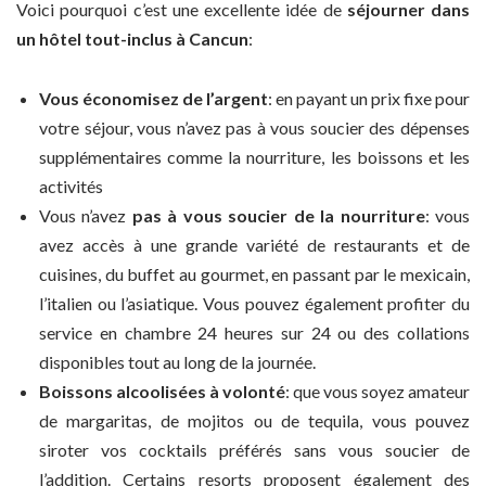
Voici pourquoi c’est une excellente idée de
séjourner dans
un hôtel tout-inclus à Cancun
:
Vous économisez de l’argent
: en payant un prix fixe pour
votre séjour, vous n’avez pas à vous soucier des dépenses
supplémentaires comme la nourriture, les boissons et les
activités
Vous n’avez
pas à vous soucier de la nourriture
: vous
avez accès à une grande variété de restaurants et de
cuisines, du buffet au gourmet, en passant par le mexicain,
l’italien ou l’asiatique. Vous pouvez également profiter du
service en chambre 24 heures sur 24 ou des collations
disponibles tout au long de la journée.
Boissons alcoolisées à volonté
: que vous soyez amateur
de margaritas, de mojitos ou de tequila, vous pouvez
siroter vos cocktails préférés sans vous soucier de
l’addition. Certains resorts proposent également des