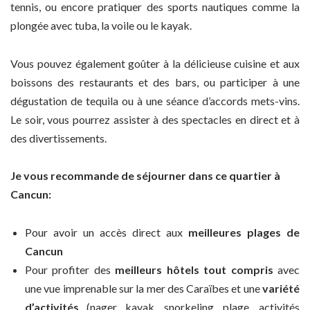
tennis, ou encore pratiquer des sports nautiques comme la
plongée avec tuba, la voile ou le kayak.
Vous pouvez également goûter à la délicieuse cuisine et aux
boissons des restaurants et des bars, ou participer à une
dégustation de tequila ou à une séance d’accords mets-vins.
Le soir, vous pourrez assister à des spectacles en direct et à
des divertissements.
Je vous recommande de séjourner dans ce quartier à
Cancun:
Pour avoir un accès direct aux
meilleures plages de
Cancun
Pour profiter des
meilleurs hôtels tout compris
avec
une vue imprenable sur la mer des Caraïbes et une
variété
d’activités
(nager, kayak, snorkeling, plage, activités