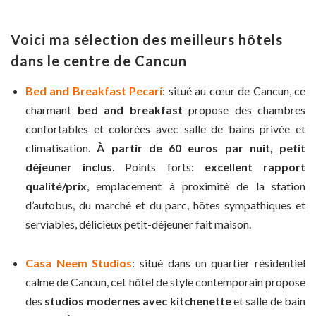
Voici ma sélection des meilleurs hôtels
dans le centre de Cancun
Bed and Breakfast Pecarí
: situé au cœur de Cancun, ce
charmant
bed and breakfast
propose des chambres
confortables et colorées avec salle de bains privée et
climatisation.
À partir de 60 euros par nuit, petit
déjeuner inclus
. Points forts:
excellent rapport
qualité/prix
, emplacement à proximité de la station
d’autobus, du marché et du parc, hôtes sympathiques et
serviables, délicieux petit-déjeuner fait maison.
Casa Neem Studios
: situé dans un quartier résidentiel
calme de Cancun, cet hôtel de style contemporain propose
des
studios modernes avec kitchenette
et salle de bain