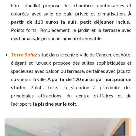
hôtel douillet propose des chambres confortables et
colorées avec salle de bain privée et climatisation.
À
partir de 110 euros la nuit, petit déjeuner inclus
.
Points forts: l’emplacement, le jardin et la terrasse avec
des hamacs, le personnel amical et serviable.
Torre Sofia
: situé dans le centre-ville de Cancun, cet hôtel
élégant et luxueux propose des suites sophistiquées et
spacieuses avec balcon ou terrasse, certaines avec jacuzzi
ou vue sur la ville.
À
partir de 120 euros par nuit pour un
studio
. Points forts: la situation à proximité des
principales attractions, du centre d’affaires et de
l’aéroport,
la piscine sur le toit
.