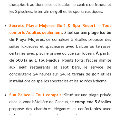
thérapies traditionnelles et locales, le centre de fitness et
les 3 piscines, le terrain de golf et les sports nautiques.
Secrets Playa Mujeres Golf & Spa Resort – Tout
compris Adultes seulement
: Situé sur une
plage isolée
de Playa Mujeres
, ce complexe 5 étoiles propose des
suites luxueuses et spacieuses avec balcon ou terrasse,
certaines avec piscine privée ou vue sur l’océan.
À partir
de 500 la nuit, tout-inclus.
Points forts: l’accès illimité
aux neuf restaurants et sept bars, le service de
conciergerie 24 heures sur 24, le terrain de golf et les
installations de spa, les spectacles et les soirées à thème.
Sun Palace – Tout compris
:
Situé sur une plage privée
dans la zone hôtelière de Cancun, ce
complexe 5 étoiles
propose des chambres élégantes et confortables avec