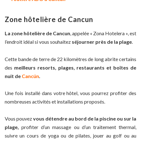
Zone hôte
lière de Cancun
La zone hôtelière de Cancun
, appelée « Zona Hotelera », est
l’endroit idéal si vous souhaitez
séjourner près de la plage
.
Cette bande de terre de 22 kilomètres de long abrite certains
des
meilleurs resorts, plages, restaurants et boîtes de
nuit de
Cancún
.
Une fois installé dans votre hôtel, vous pourrez profiter des
nombreuses activités et installations proposés.
Vous pouvez
vous détendre au bord de la piscine ou sur la
plage,
profiter d’un massage ou d’un traitement thermal,
suivre un cours de yoga ou de pilates, jouer au golf ou au