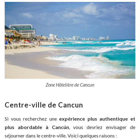
Zone Hôtelière de Cancun
Centre-ville de Cancun
Si vous recherchez une
expérience plus authentique et
plus abordable à Cancún
, vous devriez envisager de
séjourner dans le centre-ville. Voici quelques raisons :