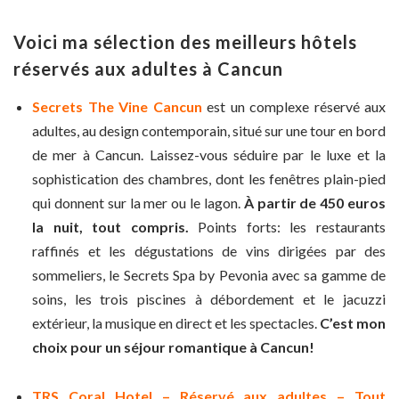
Voici ma sélection des meilleurs hôtels
réservés aux adultes à Cancun
Secrets The Vine Cancun
est un complexe réservé aux
adultes, au design contemporain, situé sur une tour en bord
de mer à Cancun. Laissez-vous séduire par le luxe et la
sophistication des chambres, dont les fenêtres plain-pied
qui donnent sur la mer ou le lagon.
À partir de 450 euros
la nuit, tout compris.
Points forts: les restaurants
raffinés et les dégustations de vins dirigées par des
sommeliers, le Secrets Spa by Pevonia avec sa gamme de
soins, les trois piscines à débordement et le jacuzzi
extérieur, la musique en direct et les spectacles.
C’est mon
choix pour un séjour romantique à Cancun!
TRS Coral Hotel – Réservé aux adultes – Tout