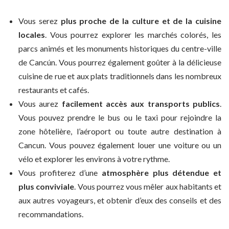
Vous serez
plus proche de la culture et de la cuisine
locales
. Vous pourrez explorer les marchés colorés, les
parcs animés et les monuments historiques du centre-ville
de Cancún. Vous pourrez également goûter à la délicieuse
cuisine de rue et aux plats traditionnels dans les nombreux
restaurants et cafés.
Vous aurez
facilement accès aux transports publics
.
Vous pouvez prendre le bus ou le taxi pour rejoindre la
zone hôtelière, l’aéroport ou toute autre destination à
Cancun. Vous pouvez également louer une voiture ou un
vélo et explorer les environs à votre rythme.
Vous profiterez d’une
atmosphère plus détendue et
plus conviviale
. Vous pourrez vous mêler aux habitants et
aux autres voyageurs, et obtenir d’eux des conseils et des
recommandations.