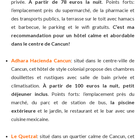
privée.
À
partir de 78 euros la nuit
. Points forts:
l’emplacement près du supermarché, de la pharmacie et
des transports publics, la terrasse sur le toit avec hamacs
et barbecue, le parking et le wifi gratuits.
C’est ma
recommandation pour un hôtel calme et abordable
dans le centre de Cancun!
Adhara Hacienda Cancun
: situé dans le centre-ville de
Cancun, cet hôtel de style colonial propose des chambres
douillettes et rustiques avec salle de bain privée et
climatisation.
À
partir de 100 euros la nuit, petit
déjeuner inclus
. Points forts: l’emplacement près du
marché, du parc et de station de bus,
la piscine
extérieure
et le jardin, le restaurant et le bar avec une
cuisine mexicaine.
Le Quetzal
: situé dans un quartier calme de Cancun, cet