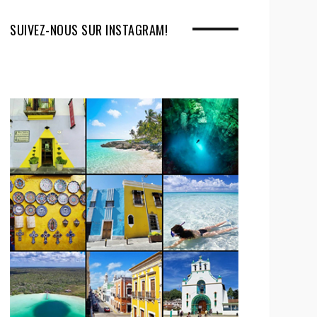
SUIVEZ-NOUS SUR INSTAGRAM!