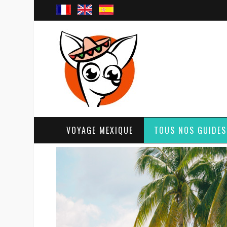
VOYAGE MEXIQUE
TOUS NOS GUIDES