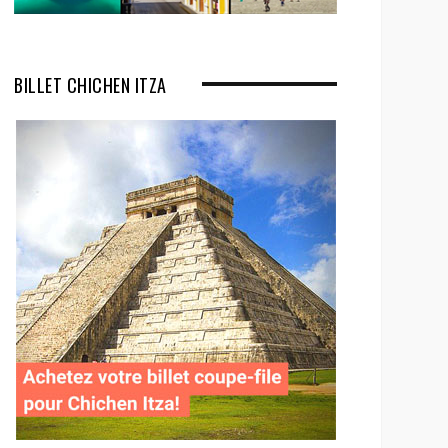
BILLET CHICHEN ITZA