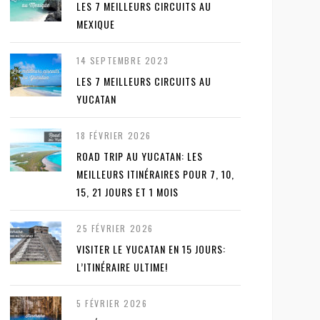
LES 7 MEILLEURS CIRCUITS AU
MEXIQUE
14 SEPTEMBRE 2023
LES 7 MEILLEURS CIRCUITS AU
YUCATAN
18 FÉVRIER 2026
ROAD TRIP AU YUCATAN: LES
MEILLEURS ITINÉRAIRES POUR 7, 10,
15, 21 JOURS ET 1 MOIS
25 FÉVRIER 2026
VISITER LE YUCATAN EN 15 JOURS:
L’ITINÉRAIRE ULTIME!
5 FÉVRIER 2026