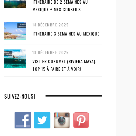
ITINÉRAIRE DE 2 SEMAINES AU
MEXIQUE + MES CONSEILS
18 DÉCEMBRE 2025
ITINÉRAIRE 3 SEMAINES AU MEXIQUE
18 DÉCEMBRE 2025
VISITER COZUMEL (RIVIERA MAYA):
TOP 15 À FAIRE ET À VOIR!
SUIVEZ-NOUS!