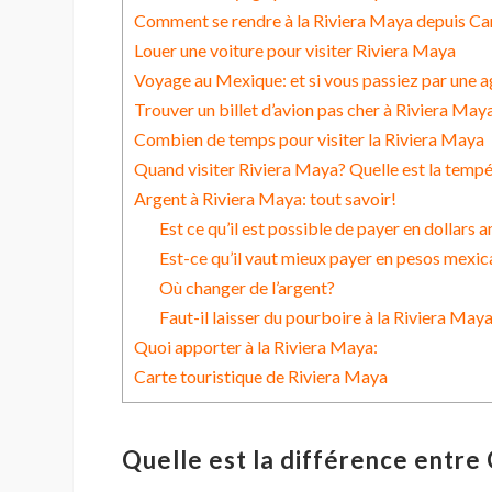
Comment se rendre à la Riviera Maya depuis C
Louer une voiture pour visiter Riviera Maya
Voyage au Mexique: et si vous passiez par une a
Trouver un billet d’avion pas cher à Riviera May
Combien de temps pour visiter la Riviera Maya
Quand visiter Riviera Maya? Quelle est la temp
Argent à Riviera Maya: tout savoir!
Est ce qu’il est possible de payer en dollars 
Est-ce qu’il vaut mieux payer en pesos mexic
Où changer de l’argent?
Faut-il laisser du pourboire à la Riviera May
Quoi apporter à la Riviera Maya:
Carte touristique de Riviera Maya
Quelle est la différence entre