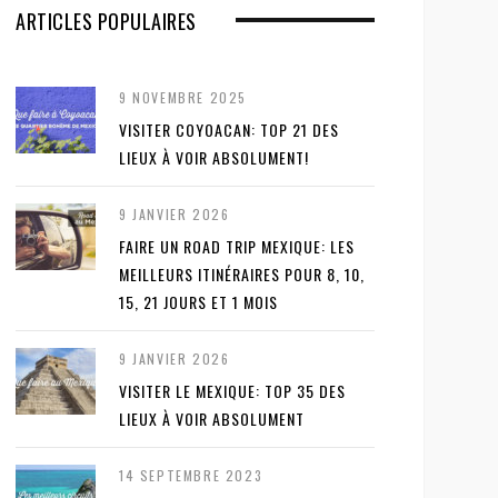
ARTICLES POPULAIRES
9 NOVEMBRE 2025
VISITER COYOACAN: TOP 21 DES
LIEUX À VOIR ABSOLUMENT!
9 JANVIER 2026
FAIRE UN ROAD TRIP MEXIQUE: LES
MEILLEURS ITINÉRAIRES POUR 8, 10,
15, 21 JOURS ET 1 MOIS
9 JANVIER 2026
VISITER LE MEXIQUE: TOP 35 DES
LIEUX À VOIR ABSOLUMENT
14 SEPTEMBRE 2023