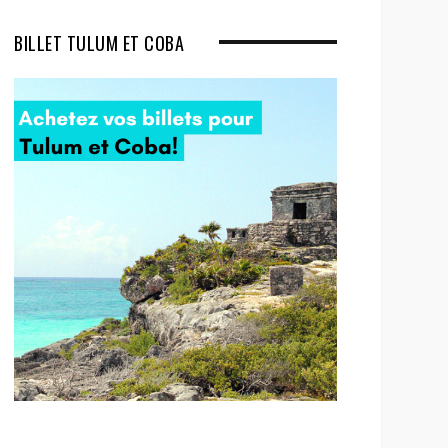
BILLET TULUM ET COBA