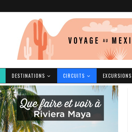
DESTINATIONS
CIRCUITS
EXCURSIONS