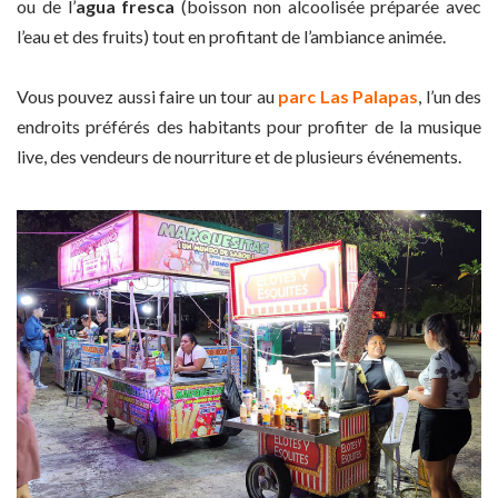
ou de l’
agua fresca
(boisson non alcoolisée préparée avec
l’eau et des fruits) tout en profitant de l’ambiance animée.
Vous pouvez aussi faire un tour au
parc Las Palapas
, l’un des
endroits préférés des habitants pour profiter de la musique
live, des vendeurs de nourriture et de plusieurs événements.