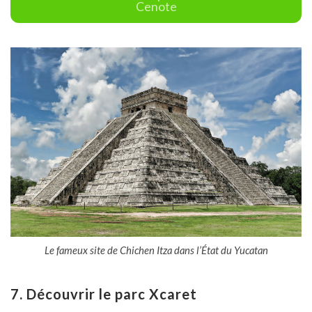
Cenote
Le fameux site de Chichen Itza dans l’État du Yucatan
7. Découvrir le parc Xcaret