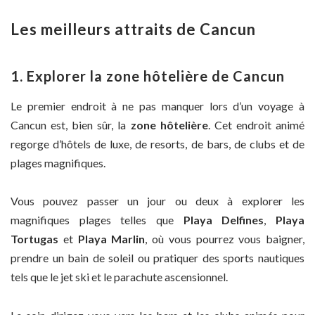
Les meilleurs attraits de Cancun
1. Explorer la zone hôtelière de Cancun
Le premier endroit à ne pas manquer lors d’un voyage à
Cancun est, bien sûr, la
zone hôtelière
. Cet endroit animé
regorge d’hôtels de luxe, de resorts, de bars, de clubs et de
plages magnifiques.
Vous pouvez passer un jour ou deux à explorer les
magnifiques plages telles que
Playa Delfines
,
Playa
Tortugas
et
Playa Marlin
, où vous pourrez vous baigner,
prendre un bain de soleil ou pratiquer des sports nautiques
tels que le jet ski et le parachute ascensionnel.