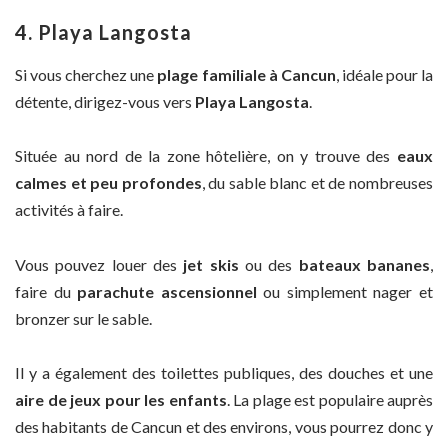
4. Playa Langosta
Si vous cherchez une
plage familiale à Cancun
, idéale pour la
détente, dirigez-vous vers
Playa Langosta
.
Située au nord de la zone hôtelière, on y trouve des
eaux
calmes et peu profondes
, du sable blanc et de nombreuses
activités à faire.
Vous pouvez louer des
jet skis
ou des
bateaux bananes
,
faire du
parachute ascensionnel
ou simplement nager et
bronzer sur le sable.
Il y a également des toilettes publiques, des douches et une
aire de jeux pour les enfants
. La plage est populaire auprès
des habitants de Cancun et des environs, vous pourrez donc y