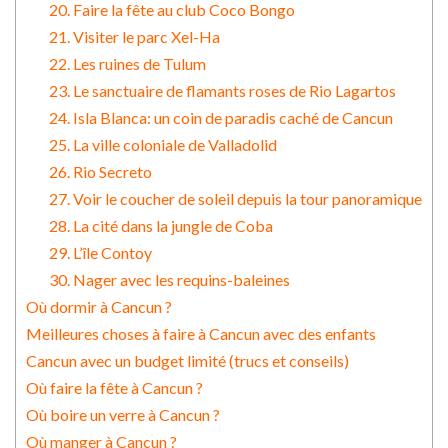
20. Faire la fête au club Coco Bongo
21. Visiter le parc Xel-Ha
22. Les ruines de Tulum
23. Le sanctuaire de flamants roses de Rio Lagartos
24. Isla Blanca: un coin de paradis caché de Cancun
25. La ville coloniale de Valladolid
26. Rio Secreto
27. Voir le coucher de soleil depuis la tour panoramique
28. La cité dans la jungle de Coba
29. L’île Contoy
30. Nager avec les requins-baleines
Où dormir à Cancun ?
Meilleures choses à faire à Cancun avec des enfants
Cancun avec un budget limité (trucs et conseils)
Où faire la fête à Cancun ?
Où boire un verre à Cancun ?
Où manger à Cancun ?