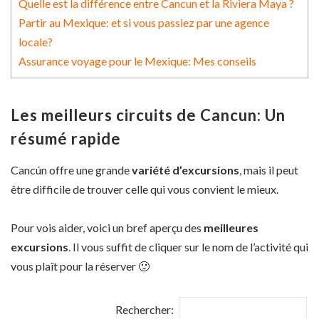
Quelle est la différence entre Cancun et la Riviera Maya ?
Partir au Mexique: et si vous passiez par une agence
locale?
Assurance voyage pour le Mexique: Mes conseils
Les meilleurs circuits de Cancun: Un
résumé rapide
Cancún offre une grande
variété d’excursions
, mais il peut
être difficile de trouver celle qui vous convient le mieux.
Pour vois aider, voici un bref aperçu des
meilleures
excursions
. Il vous suffit de cliquer sur le nom de l’activité qui
vous plaît pour la réserver 🙂
Rechercher: