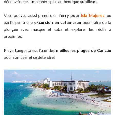
découvrir une atmosphère plus authentique qu’ailleurs.
Vous pouvez aussi prendre un
ferry pour
Isla Mujeres
,
ou
participer à une
excursion en catamaran
pour faire de la
plongée avec masque et tuba et explorer les récifs à
proximité.
Playa Langosta est l’une des
meilleures plages de Cancun
pour s’amuser et se détendre!