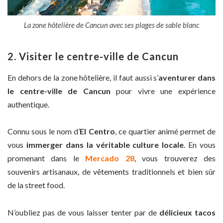
La zone hôtelière de Cancun avec ses plages de sable blanc
2. Visiter le centre-ville de Cancun
En dehors de la zone hôtelière, il faut aussi s’
aventurer dans
le
centre-ville de Cancun
pour vivre une expérience
authentique.
Connu sous le nom d’
El Centro
, ce quartier animé permet de
vous
immerger dans la véritable culture locale
. En vous
promenant dans le
Mercado 28
, vous trouverez des
souvenirs artisanaux, de vêtements traditionnels et bien sûr
de la street food.
N’oubliez pas de vous laisser tenter par de
délicieux tacos