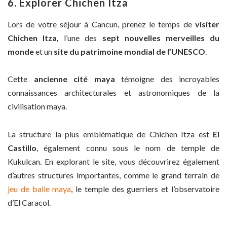
6. Explorer Chichen Itza
Lors de votre séjour à Cancun, prenez le temps de
visiter
Chichen Itza,
l’une des
sept nouvelles merveilles du
monde
et un
site du patrimoine mondial de l’UNESCO
.
Cette
ancienne cité maya
témoigne des incroyables
connaissances architecturales et astronomiques de la
civilisation maya.
La structure la plus emblématique de Chichen Itza est
El
Castillo
, également connu sous le nom de temple de
Kukulcan. En explorant le site, vous découvrirez également
d’autres structures importantes, comme le grand terrain de
jeu de balle maya
, le temple des guerriers et l’observatoire
d’El Caracol.