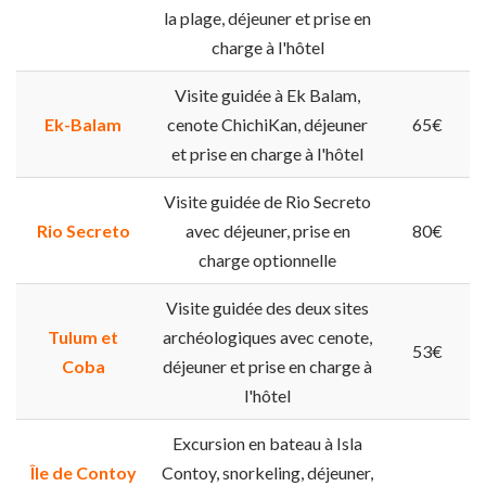
la plage, déjeuner et prise en
charge à l'hôtel
Visite guidée à Ek Balam,
Ek-Balam
cenote ChichiKan, déjeuner
65€
et prise en charge à l'hôtel
Visite guidée de Rio Secreto
Rio Secreto
avec déjeuner, prise en
80€
charge optionnelle
Visite guidée des deux sites
Tulum et
archéologiques avec cenote,
53€
Coba
déjeuner et prise en charge à
l'hôtel
Excursion en bateau à Isla
Île de Contoy
Contoy, snorkeling, déjeuner,