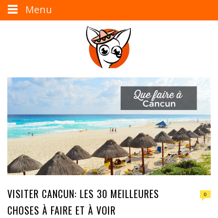
Menu
VISITER CANCUN: LES 30 MEILLEURES
0
CHOSES À FAIRE ET À VOIR