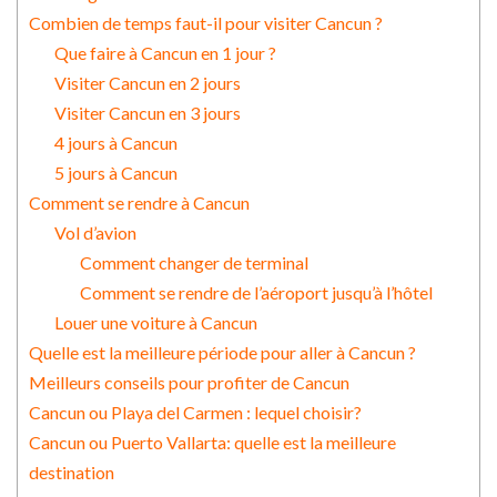
Combien de temps faut-il pour visiter Cancun ?
Que faire à Cancun en 1 jour ?
Visiter Cancun en 2 jours
Visiter Cancun en 3 jours
4 jours à Cancun
5 jours à Cancun
Comment se rendre à Cancun
Vol d’avion
Comment changer de terminal
Comment se rendre de l’aéroport jusqu’à l’hôtel
Louer une voiture à Cancun
Quelle est la meilleure période pour aller à Cancun ?
Meilleurs conseils pour profiter de Cancun
Cancun ou Playa del Carmen : lequel choisir?
Cancun ou Puerto Vallarta: quelle est la meilleure
destination