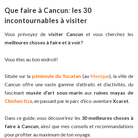
Que faire à Cancun: les 30
incontournables à visiter
Vous prévoyez de
visiter Cancun
et vous cherchez les
meilleures choses à faire et à voir?
Vous êtes au bon endroit!
Située sur la
péninsule du Yucatan
(au
Mexique
), la ville de
Cancun offre une vaste gamme d’attraits et d’activités, du
fascinant
musée d’art sous-marin
aux
ruines mayas de
Chichen Itza
, en passant par le parc d’éco-aventure
Xcaret
.
Dans ce guide, vous découvrirez les
30 meilleures choses à
faire à Cancun
, ainsi que mes conseils et recommandations
pour profiter au maximum de ton voyage.