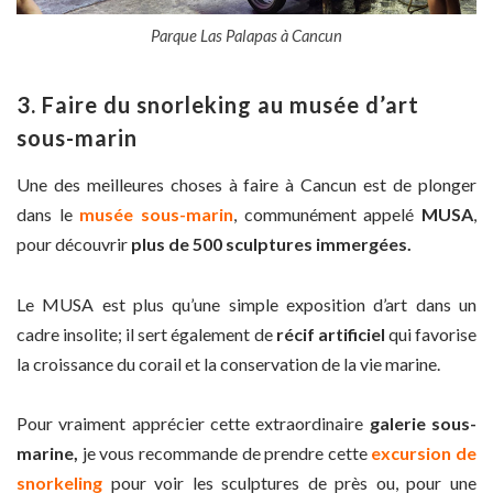
Parque Las Palapas à Cancun
3. Faire du snorleking au musée d’art
sous-marin
Une des meilleures choses à faire à Cancun est de plonger
dans le
musée sous-marin
, communément appelé
MUSA
,
pour découvrir
plus de 500 sculptures immergées.
Le MUSA est plus qu’une simple exposition d’art dans un
cadre insolite; il sert également de
récif
artificiel
qui favorise
la croissance du corail et la conservation de la vie marine.
Pour vraiment apprécier cette extraordinaire
galerie sous-
marine,
je vous recommande de prendre cette
excursion de
snorkeling
pour voir les sculptures de près ou, pour une