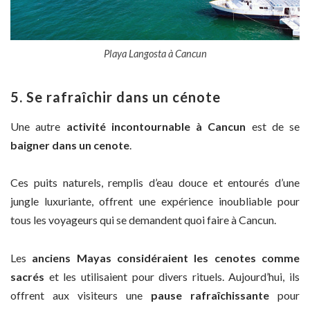
Playa Langosta à Cancun
5. Se rafraîchir dans un cénote
Une autre
activité incontournable à Cancun
est de se
baigner dans
un cenote
.
Ces puits naturels, remplis d’eau douce et entourés d’une
jungle luxuriante, offrent une expérience inoubliable pour
tous les voyageurs qui se demandent quoi faire à Cancun.
Les
anciens Mayas considéraient les cenotes comme
sacrés
et les utilisaient pour divers rituels. Aujourd’hui, ils
offrent aux visiteurs une
pause rafraîchissante
pour