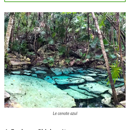
Le cenote azul