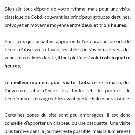
Bien sûr tout dépend de votre rythme, mais pour une visite
classique de Cobá, couvrant les principaux groupes de ruines,
prévoyez en moyenne moyenne entre
deux et trois heures
.
Pour ceux qui souhaitent approfondir l’exploration, prendre le
temps d’observer la faune, les stèles ou s’aventurer vers des
zones plus calmes du site, il faut plutôt prévoir
trois à quatre
heures.
Le
meilleur moment pour visiter Cobá
reste le matin, dès
l’ouverture, afin d’éviter les foules et de profiter de
températures plus agréables avant que la chaleur ne s’installe.
Certaines zones du site sont peu ombragées, il est donc
conseillé d’apporter un chapeau ou une casquette. Une visite
plus tardive dans la journée reste possible, mais la lumière est