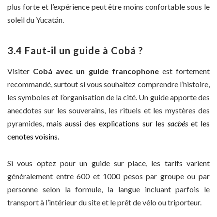
plus forte et l’expérience peut être moins confortable sous le
soleil du Yucatán.
3.4 Faut-il un guide à Cobá ?
Visiter
Cobá avec un guide francophone
est fortement
recommandé, surtout si vous souhaitez comprendre l’histoire,
les symboles et l’organisation de la cité. Un guide apporte des
anecdotes sur les souverains, les rituels et les mystères des
pyramides,
mais aussi des explications sur les
sacbés
et les
cenotes voisins.
Si vous optez pour un guide sur place, les tarifs varient
généralement entre 600 et 1000 pesos par groupe ou par
personne selon la formule, la langue incluant parfois le
transport à l’intérieur du site et le prêt de vélo ou triporteur.