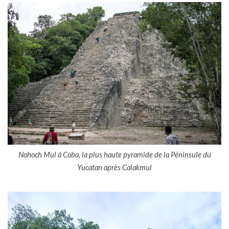
Nohoch Mul à Coba, la plus haute pyramide de la Péninsule du
Yucatan après Calakmul