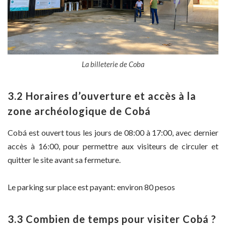
La billeterie de Coba
3.2 Horaires d’ouverture et accès à la
zone archéologique de Cobá
Cobá est ouvert tous les jours de 08:00 à 17:00, avec dernier
accès à 16:00, pour permettre aux visiteurs de circuler et
quitter le site avant sa fermeture.
Le parking sur place est payant: environ 80 pesos
3.3 Combien de temps pour visiter Cobá ?