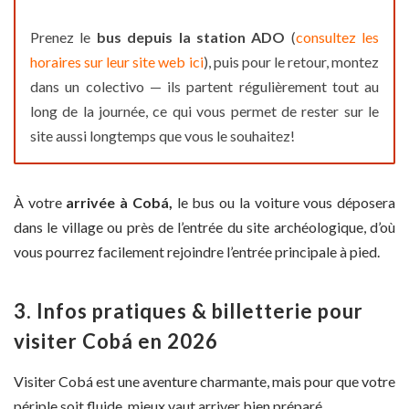
Prenez le
bus depuis la station ADO
(
consultez les
horaires sur leur site web ici
), puis pour le retour, montez
dans un colectivo — ils partent régulièrement tout au
long de la journée, ce qui vous permet de rester sur le
site aussi longtemps que vous le souhaitez!
À votre
arrivée à Cobá,
le bus ou la voiture vous déposera
dans le village ou près de l’entrée du site archéologique, d’où
vous pourrez facilement rejoindre l’entrée principale à pied.
3. Infos pratiques & billetterie pour
visiter Cobá en 2026
Visiter Cobá est une aventure charmante, mais pour que votre
périple soit fluide, mieux vaut arriver bien préparé.