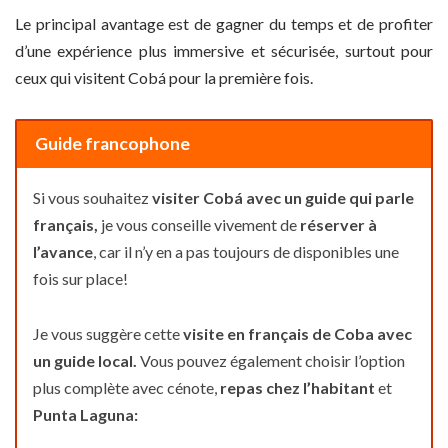
Le principal avantage est de gagner du temps et de profiter
d’une expérience plus immersive et sécurisée, surtout pour
ceux qui visitent Cobá pour la première fois.
Guide francophone
Si vous souhaitez
visiter Cobá avec un guide qui parle
français,
je vous conseille vivement de
réserver à
l’avance
, car il n’y en a pas toujours de disponibles une
fois sur place!
Je vous suggère cette
visite en français de Coba avec
un guide local.
Vous pouvez également choisir l’option
plus complète avec cénote,
repas chez l’habitant
et
Punta Laguna: