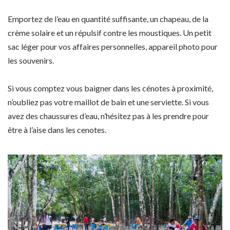
Emportez de l’eau en quantité suffisante, un chapeau, de la
crème solaire et un répulsif contre les moustiques. Un petit
sac léger pour vos affaires personnelles, appareil photo pour
les souvenirs.
Si vous comptez vous baigner dans les cénotes à proximité,
n’oubliez pas votre maillot de bain et une serviette. Si vous
avez des chaussures d’eau, n’hésitez pas à les prendre pour
être à l’aise dans les cenotes.