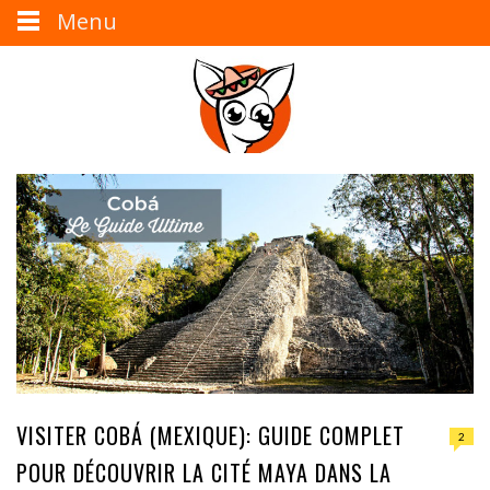
Menu
VISITER COBÁ (MEXIQUE): GUIDE COMPLET
2
POUR DÉCOUVRIR LA CITÉ MAYA DANS LA