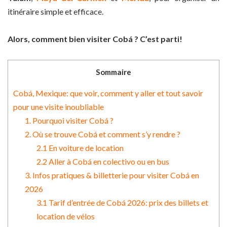
itinéraire simple et efficace.
Alors, comment bien visiter Cobá ? C’est parti!
Sommaire
Cobá, Mexique: que voir, comment y aller et tout savoir
pour une visite inoubliable
1. Pourquoi visiter Cobá ?
2. Où se trouve Cobá et comment s’y rendre ?
2.1 En voiture de location
2.2 Aller à Cobá en colectivo ou en bus
3. Infos pratiques & billetterie pour visiter Cobá en
2026
3.1 Tarif d’entrée de Cobá 2026: prix des billets et
location de vélos