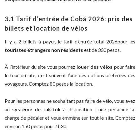
3.1 Tarif d’entrée de Cobá 2026: prix des
billets et location de vélos
Il y a 2 billets à payer, le tarif d’entrée total 2026pour les
touristes étrangers non résidents
est de 330 pesos.
À l’intérieur du site vous pourrez
louer des vélos
pour faire
le tour du site, c’est souvent l’une des options préférées des
voyageurs. Comptez 80 pesos la location.
Pour les personnes ne souhaitant pas faire de vélo, vous avez
un
système de tuk-tuk
à disposition : une personne se
charge de pédaler et vous emmène sur tout le site. Comptez
environ 150 pesos pour 1h30.