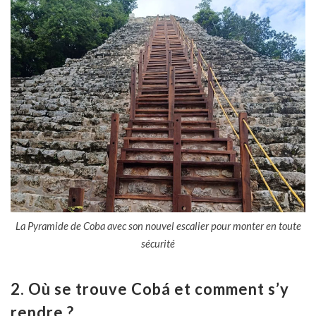
La Pyramide de Coba avec son nouvel escalier pour monter en toute
sécurité
2. Où se trouve Cobá et comment s’y
rendre ?