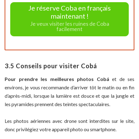
Je réserve Coba en français
maintenant !
Je veux visiter les ruines de Coba
facilement
3.5 Conseils pour visiter Cobá
Pour prendre les meilleures photos Cobá
et de ses
environs, je vous recommande d’arriver tôt le matin ou en fin
d’après-midi, lorsque la lumière est douce et que la jungle et
les pyramides prennent des teintes spectaculaires.
Les photos aériennes avec drone sont interdites sur le site,
donc privilégiez votre appareil photo ou smartphone.