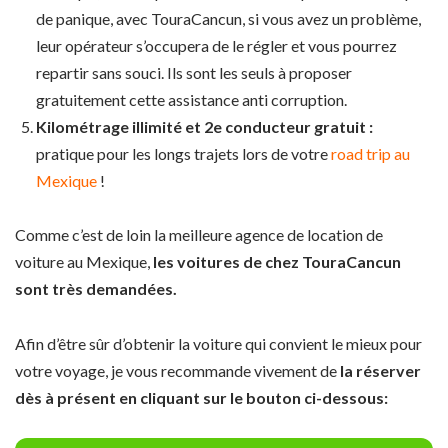
de panique, avec TouraCancun, si vous avez un problème,
leur opérateur s’occupera de le régler et vous pourrez
repartir sans souci. Ils sont les seuls à proposer
gratuitement cette assistance anti corruption.
Kilométrage illimité et 2e conducteur gratuit :
pratique pour les longs trajets lors de votre
road trip au
Mexique
!
Comme c’est de loin la meilleure agence de location de
voiture au Mexique,
les voitures de chez TouraCancun
sont très demandées.
Afin d’être sûr d’obtenir la voiture qui convient le mieux pour
votre voyage, je vous recommande vivement de
la réserver
dès à présent en cliquant sur le bouton ci-dessous: