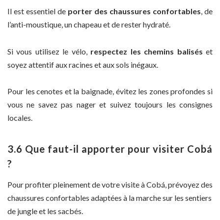
Il est essentiel de
porter des chaussures confortables
, de
l’anti-moustique, un chapeau et de rester hydraté.
Si vous utilisez le vélo,
respectez les chemins balisés
et
soyez attentif aux racines et aux sols inégaux.
Pour les cenotes et la baignade, évitez les zones profondes si
vous ne savez pas nager et suivez toujours les consignes
locales.
3.6 Que faut-il apporter pour visiter Cobá
?
Pour profiter pleinement de votre visite à Cobá, prévoyez des
chaussures confortables adaptées à la marche sur les sentiers
de jungle et les sacbés.