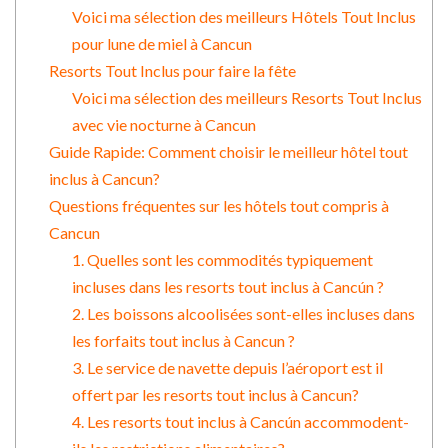
Voici ma sélection des meilleurs Hôtels Tout Inclus
pour lune de miel à Cancun
Resorts Tout Inclus pour faire la fête
Voici ma sélection des meilleurs Resorts Tout Inclus
avec vie nocturne à Cancun
Guide Rapide: Comment choisir le meilleur hôtel tout
inclus à Cancun?
Questions fréquentes sur les hôtels tout compris à
Cancun
1. Quelles sont les commodités typiquement
incluses dans les resorts tout inclus à Cancún ?
2. Les boissons alcoolisées sont-elles incluses dans
les forfaits tout inclus à Cancun ?
3. Le service de navette depuis l’aéroport est il
offert par les resorts tout inclus à Cancun?
4. Les resorts tout inclus à Cancún accommodent-