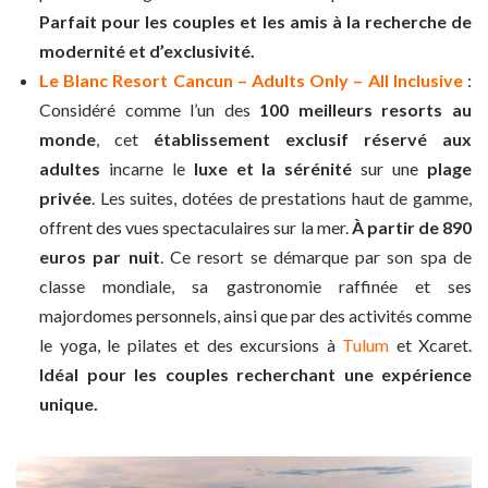
Parfait pour les couples et les amis à la recherche de
modernité et d’exclusivité.
Le Blanc Resort Cancun – Adults Only – All Inclusive
:
Considéré comme l’un des
100 meilleurs resorts au
monde
, cet
établissement exclusif réservé aux
adultes
incarne le
luxe et la sérénité
sur une
plage
privée
. Les suites, dotées de prestations haut de gamme,
offrent des vues spectaculaires sur la mer.
À partir de 890
euros par nuit
. Ce resort se démarque par son spa de
classe mondiale, sa gastronomie raffinée et ses
majordomes personnels, ainsi que par des activités comme
le yoga, le pilates et des excursions à
Tulum
et Xcaret.
Idéal pour les couples recherchant une expérience
unique.