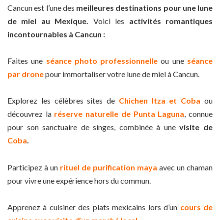
Cancun est l’une des
meilleures destinations pour une lune
de miel au Mexique.
Voici les
activités romantiques
incontournables à Cancun :
Faites une
séance photo professionnelle
ou une
séance
par drone
pour immortaliser votre lune de miel à Cancun.
Explorez les célèbres sites de
Chichen Itza et Coba
ou
découvrez la
réserve naturelle de Punta Laguna
, connue
pour son sanctuaire de singes, combinée à une
visite de
Coba
.
Participez à un
rituel de purification maya
avec un chaman
pour vivre une expérience hors du commun.
Apprenez à cuisiner des plats mexicains lors d’un
cours de