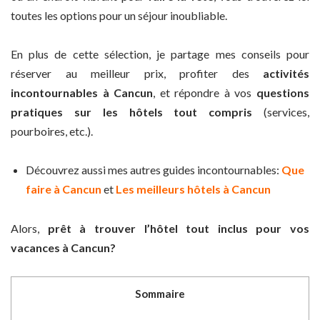
toutes les options pour un séjour inoubliable.
En plus de cette sélection, je partage mes conseils pour
réserver au meilleur prix, profiter des
activités
incontournables à Cancun
, et répondre à vos
questions
pratiques sur les hôtels tout compris
(services,
pourboires, etc.).
Découvrez aussi mes autres guides incontournables:
Que
faire à Cancun
et
Les meilleurs hôtels à Cancun
Alors,
prêt à trouver l’hôtel tout inclus pour vos
vacances à Cancun?
Sommaire