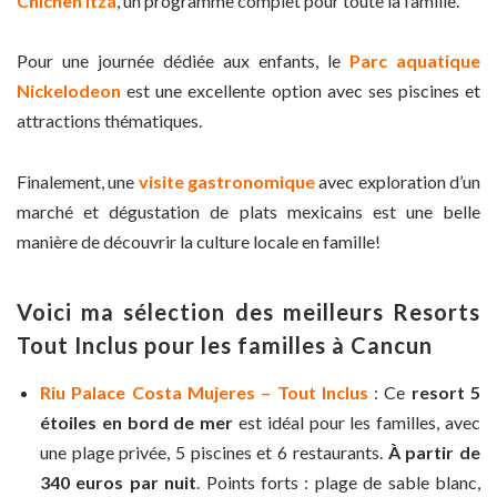
Chichen Itzá
, un programme complet pour toute la famille.
Pour une journée dédiée aux enfants, le
Parc aquatique
Nickelodeon
est une excellente option avec ses piscines et
attractions thématiques.
Finalement, une
visite gastronomique
avec exploration d’un
marché et dégustation de plats mexicains est une belle
manière de découvrir la culture locale en famille!
Voici ma sélection des meilleurs Resorts
Tout Inclus pour les familles à Cancun
Riu Palace Costa Mujeres – Tout Inclus
: Ce
resort 5
étoiles en bord de mer
est idéal pour les familles, avec
une plage privée, 5 piscines et 6 restaurants.
À partir de
340 euros par nuit
. Points forts : plage de sable blanc,