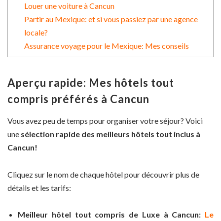
Louer une voiture à Cancun
Partir au Mexique: et si vous passiez par une agence
locale?
Assurance voyage pour le Mexique: Mes conseils
Aperçu rapide: Mes hôtels tout
compris préférés à Cancun
Vous avez peu de temps pour organiser votre séjour? Voici
une
sélection rapide des meilleurs hôtels tout inclus à
Cancun!
Cliquez sur le nom de chaque hôtel pour découvrir plus de
détails et les tarifs:
Meilleur hôtel tout compris de Luxe à Cancun:
Le