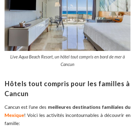
Live Aqua Beach Resort, un hôtel tout compris en bord de mer à
Cancun
Hôtels tout compris pour les familles à
Cancun
Cancun est l’une des
meilleures destinations familiales du
Mexique
! Voici les activités incontournables à découvrir en
famille: