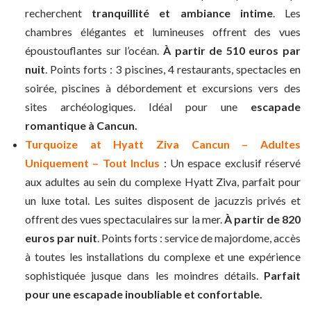
recherchent
tranquillité et ambiance intime
. Les
chambres élégantes et lumineuses offrent des vues
époustouflantes sur l’océan.
À partir de 510 euros par
nuit
. Points forts : 3 piscines, 4 restaurants, spectacles en
soirée, piscines à débordement et excursions vers des
sites archéologiques. Idéal pour une
escapade
romantique à Cancun.
Turquoize at Hyatt Ziva Cancun – Adultes
Uniquement – Tout Inclus
: Un espace exclusif réservé
aux adultes au sein du complexe Hyatt Ziva, parfait pour
un luxe total. Les suites disposent de jacuzzis privés et
offrent des vues spectaculaires sur la mer.
À partir de 820
euros par nuit
. Points forts : service de majordome, accès
à toutes les installations du complexe et une expérience
sophistiquée jusque dans les moindres détails.
Parfait
pour une escapade inoubliable et confortable.