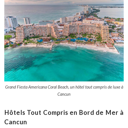
Grand Fiesta Americana Coral Beach, un hôtel tout compris de luxe à
Cancun
Hôtels Tout Compris en Bord de Mer à
Cancun