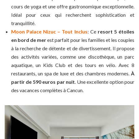
cours de yoga et une offre gastronomique exceptionnelle.
Idéal pour ceux qui recherchent sophistication et
tranquillité.
Moon Palace Nizuc – Tout Inclus
: Ce
resort 5 étoiles
en bord de mer
est parfait pour les familles et les couples
à la recherche de détente et de divertissement. Il propose
des activités variées, comme une discothèque, un parc
aquatique, un Kids Club et des tours en vélo. Avec 8
restaurants, un spa de luxe et des chambres modernes.
À
partir de 590 euros par nuit
. Une excellente option pour
des vacances complètes à Cancun.