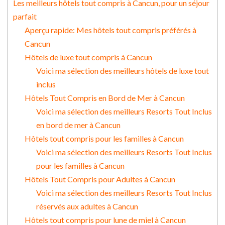
Les meilleurs hôtels tout compris à Cancun, pour un séjour
parfait
Aperçu rapide: Mes hôtels tout compris préférés à
Cancun
Hôtels de luxe tout compris à Cancun
Voici ma sélection des meilleurs hôtels de luxe tout
inclus
Hôtels Tout Compris en Bord de Mer à Cancun
Voici ma sélection des meilleurs Resorts Tout Inclus
en bord de mer à Cancun
Hôtels tout compris pour les familles à Cancun
Voici ma sélection des meilleurs Resorts Tout Inclus
pour les familles à Cancun
Hôtels Tout Compris pour Adultes à Cancun
Voici ma sélection des meilleurs Resorts Tout Inclus
réservés aux adultes à Cancun
Hôtels tout compris pour lune de miel à Cancun