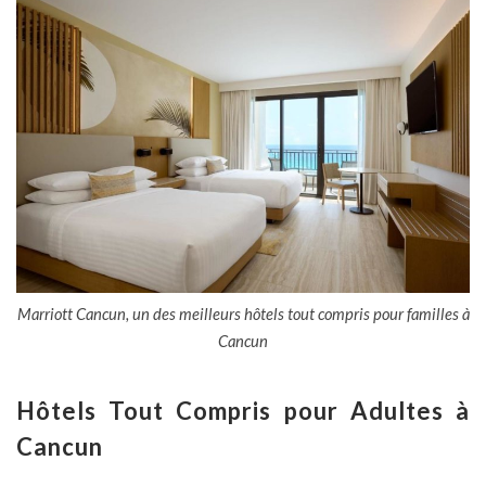
Marriott Cancun, un des meilleurs hôtels tout compris pour familles à
Cancun
Hôtels Tout Compris pour Adultes à
Cancun