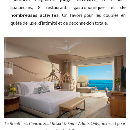
spacieuses, 8 restaurants gastronomiques et
de
nombreuses activités
. Un favori pour les couples en
quête de luxe, d’intimité et de déconnexion totale.
Le Breathless Cancun Soul Resort & Spa – Adults Only, un resort pour