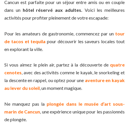
Cancun est parfaite pour un séjour entre amis ou en couple
dans un
hôtel réservé aux adultes.
Voici les meilleures
activités pour profiter pleinement de votre escapade:
Pour les amateurs de gastronomie, commencez par un
tour
de tacos et tequila
pour découvrir les saveurs locales tout
en explorant la ville.
Si vous aimez le plein air, partez à la découverte de
quatre
cenotes
, avec des activités comme le kayak, le snorkeling et
la descente en rappel, ou optez pour une
aventure en kayak
au lever du soleil
, un moment magique.
Ne manquez pas la
plongée dans le musée d’art sous-
marin de Cancun
, une expérience unique pour les passionnés
de plongée.