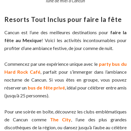
lune de miel à Cancun
Resorts Tout Inclus pour faire la fête
Cancun est l’une des meilleures destinations pour
faire la
fête au Mexique
! Voici les activités incontournables pour
profiter d’une ambiance festive, de jour comme de nuit.
Commencez par une expérience unique avec le
party bus du
Hard Rock Café
, parfait pour s’immerger dans l’ambiance
nocturne de Cancun. Si vous êtes en groupe, vous pouvez
réserver un
bus de fête privé
, idéal pour célébrer entre amis
(jusqu’à 25 personnes).
Pour une soirée en boîte, découvrez les clubs emblématiques
de Cancun comme
The City
, l’une des plus grandes
discothèques de la région, ou dansez jusqu’à l’aube au célèbre