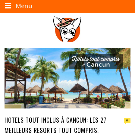
Menu
HOTELS TOUT INCLUS À CANCUN: LES 27
0
MEILLEURS RESORTS TOUT COMPRIS!