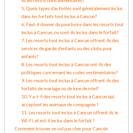
ils les restrictions alimentaires?
5. Quels types d’activités sont généralement inclus
dans les forfaits tout inclus à Cancun?
6. Faut-il donner du pourboire dans les resorts tout
inclus à Cancun, ou sont-ils inclus dans le forfait?
7. Les resorts tout inclus à Cancun offrent-ils des
services de garde d’enfants ou des clubs pour
enfants?
8. Les resorts tout inclus à Cancun ont-ils des
politiques concernant les codes vestimentaires?
9. Les resorts tout inclus à Cancun offrent-ils des
forfaits de mariage ou de lune de miel?
10. Y a-t-il des resorts tout inclus à Cancun qui
acceptent les animaux de compagnie ?
11. Les resorts tout inclus à Cancun offrent-ils le
Wi-Fi, et est-il inclus dans le forfait ?
Comment trouver un vol pas cher pour Cancún