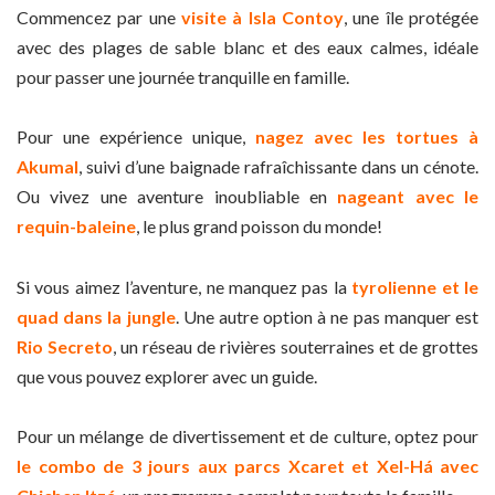
Commencez par une
visite à Isla Contoy
, une île protégée
avec des plages de sable blanc et des eaux calmes, idéale
pour passer une journée tranquille en famille.
Pour une expérience unique,
nagez avec les tortues à
Akumal
, suivi d’une baignade rafraîchissante dans un cénote.
Ou vivez une aventure inoubliable en
nageant avec le
requin-baleine
, le plus grand poisson du monde!
Si vous aimez l’aventure, ne manquez pas la
tyrolienne et le
quad dans la jungle
. Une autre option à ne pas manquer est
Rio Secreto
, un réseau de rivières souterraines et de grottes
que vous pouvez explorer avec un guide.
Pour un mélange de divertissement et de culture, optez pour
le combo de 3 jours aux parcs Xcaret et Xel-Há avec