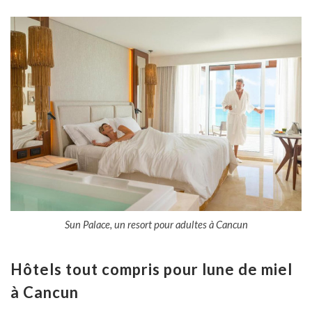
Sun Palace, un resort pour adultes à Cancun
Hôtels tout compris pour lune de miel
à Cancun