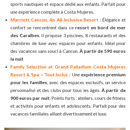
sports nautiques et espace dédié aux enfants. Parfait pour
une expérience complète à Costa Mujeres.
Marriott Cancun, An All-Inclusive Resort
: Élégance et
confort se rencontrent dans ce
resort en bord de mer
des Caraïbes
. Il propose 3 piscines, 8 restaurants et des
chambres de luxe avec espaces pour enfants. Idéal pour
des vacances sans souci à Cancun.
À partir de 590 euros
la nuit
Family Selection at Grand Palladium Costa Mujeres
Resort & Spa – Tout Inclus
: Une
expérience premium
pour les familles
, avec des espaces exclusifs, un service
personnalisé et des clubs pour tous les âges.
À partir de
900 euros par nuit
. Points forts : ateliers, cours de fitness
et activités pour enfants et adolescents. Parfait pour des
vacances familiales alliant divertissement et luxe.