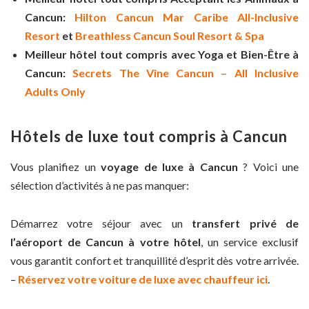
Cancun:
Hilton Cancun Mar Caribe All-Inclusive
Resort
et
Breathless Cancun Soul Resort & Spa
Meilleur hôtel tout compris avec Yoga et Bien-Être à
Cancun:
Secrets The Vine Cancun – All Inclusive
Adults Only
Hôtels de luxe tout compris à Cancun
Vous planifiez un
voyage de luxe à Cancun
? Voici une
sélection d’activités à ne pas manquer:
Démarrez votre séjour avec un
transfert privé de
l’aéroport de Cancun à votre hôtel
, un service exclusif
vous garantit confort et tranquillité d’esprit dès votre arrivée.
–
Réservez votre voiture de luxe avec chauffeur ici
.