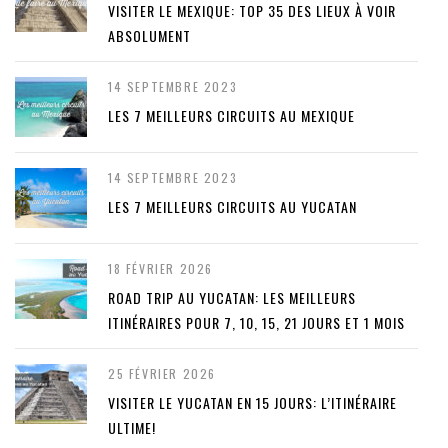
VISITER LE MEXIQUE: TOP 35 DES LIEUX À VOIR
ABSOLUMENT
14 SEPTEMBRE 2023
LES 7 MEILLEURS CIRCUITS AU MEXIQUE
14 SEPTEMBRE 2023
LES 7 MEILLEURS CIRCUITS AU YUCATAN
18 FÉVRIER 2026
ROAD TRIP AU YUCATAN: LES MEILLEURS
ITINÉRAIRES POUR 7, 10, 15, 21 JOURS ET 1 MOIS
25 FÉVRIER 2026
VISITER LE YUCATAN EN 15 JOURS: L’ITINÉRAIRE
ULTIME!