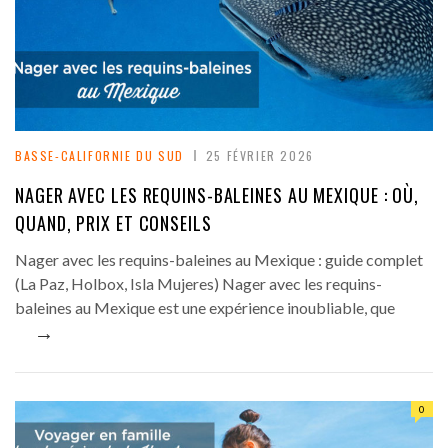
BASSE-CALIFORNIE DU SUD
25 FÉVRIER 2026
NAGER AVEC LES REQUINS-BALEINES AU MEXIQUE : OÙ,
QUAND, PRIX ET CONSEILS
Nager avec les requins-baleines au Mexique : guide complet
(La Paz, Holbox, Isla Mujeres) Nager avec les requins-
baleines au Mexique est une expérience inoubliable, que
→
0