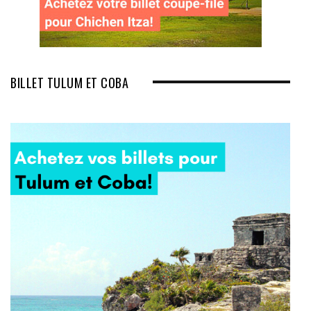
BILLET TULUM ET COBA