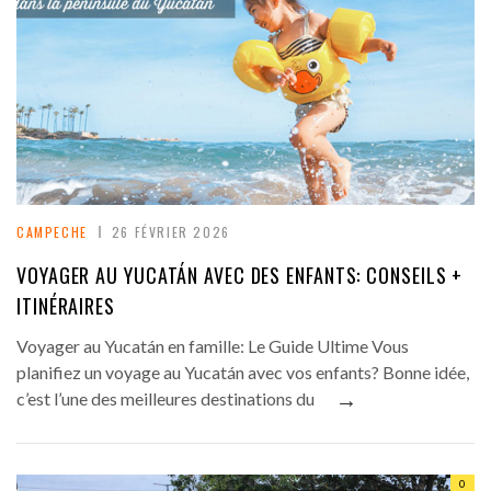
CAMPECHE
26 FÉVRIER 2026
VOYAGER AU YUCATÁN AVEC DES ENFANTS: CONSEILS +
ITINÉRAIRES
Voyager au Yucatán en famille: Le Guide Ultime Vous
planifiez un voyage au Yucatán avec vos enfants? Bonne idée,
→
c’est l’une des meilleures destinations du
0