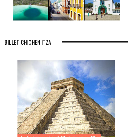
BILLET CHICHEN ITZA