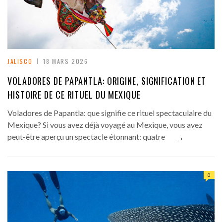
JALISCO
18 MARS 2026
VOLADORES DE PAPANTLA: ORIGINE, SIGNIFICATION ET
HISTOIRE DE CE RITUEL DU MEXIQUE
Voladores de Papantla: que signifie ce rituel spectaculaire du
Mexique? Si vous avez déjà voyagé au Mexique, vous avez
→
peut-être aperçu un spectacle étonnant: quatre
0