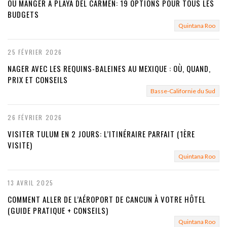
OÙ MANGER À PLAYA DEL CARMEN: 19 OPTIONS POUR TOUS LES
BUDGETS
Quintana Roo
25 FÉVRIER 2026
NAGER AVEC LES REQUINS-BALEINES AU MEXIQUE : OÙ, QUAND,
PRIX ET CONSEILS
Basse-Californie du Sud
26 FÉVRIER 2026
VISITER TULUM EN 2 JOURS: L’ITINÉRAIRE PARFAIT (1ÈRE
VISITE)
Quintana Roo
13 AVRIL 2025
COMMENT ALLER DE L’AÉROPORT DE CANCUN À VOTRE HÔTEL
(GUIDE PRATIQUE + CONSEILS)
Quintana Roo