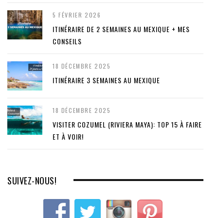
5 FÉVRIER 2026
ITINÉRAIRE DE 2 SEMAINES AU MEXIQUE + MES
CONSEILS
18 DÉCEMBRE 2025
ITINÉRAIRE 3 SEMAINES AU MEXIQUE
18 DÉCEMBRE 2025
VISITER COZUMEL (RIVIERA MAYA): TOP 15 À FAIRE
ET À VOIR!
SUIVEZ-NOUS!