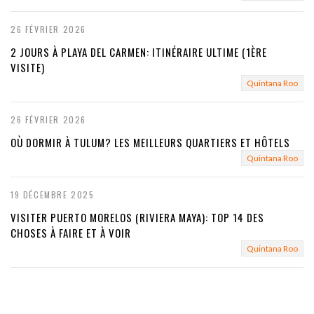
26 FÉVRIER 2026
2 JOURS À PLAYA DEL CARMEN: ITINÉRAIRE ULTIME (1ÈRE
VISITE)
Quintana Roo
26 FÉVRIER 2026
OÙ DORMIR À TULUM? LES MEILLEURS QUARTIERS ET HÔTELS
Quintana Roo
19 DÉCEMBRE 2025
VISITER PUERTO MORELOS (RIVIERA MAYA): TOP 14 DES
CHOSES À FAIRE ET À VOIR
Quintana Roo