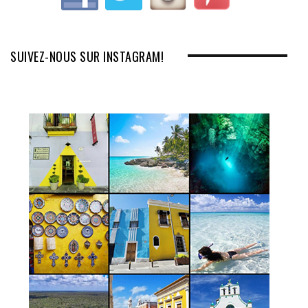
SUIVEZ-NOUS SUR INSTAGRAM!