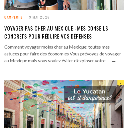
CAMPECHE
9 MAI 2026
VOYAGER PAS CHER AU MEXIQUE : MES CONSEILS
CONCRETS POUR RÉDUIRE VOS DÉPENSES
Comment voyager moins cher au Mexique: toutes mes
astuces pour faire des économies Vous prévoyez de voyager
→
au Mexique mais vous voulez éviter d’exploser votre
0