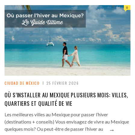
0
CIUDAD DE MÉXICO
25 FÉVRIER 2026
OÙ S’INSTALLER AU MEXIQUE PLUSIEURS MOIS: VILLES,
QUARTIERS ET QUALITÉ DE VIE
Les meilleures villes au Mexique pour passer l’hiver
(destinations + conseils) Vous envisagez de vivre au Mexique
→
quelques mois? Ou peut-être de passer l’hiver au