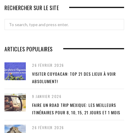
RECHERCHER SUR LE SITE
Search
for:
ARTICLES POPULAIRES
26 FÉVRIER 2026
VISITER COYOACAN: TOP 21 DES LIEUX À VOIR
ABSOLUMENT!
9 JANVIER 2026
FAIRE UN ROAD TRIP MEXIQUE: LES MEILLEURS
ITINÉRAIRES POUR 8, 10, 15, 21 JOURS ET 1 MOIS
26 FÉVRIER 2026