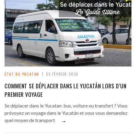
ÉTAT DU YUCATAN
25 FÉVRIER 2026
COMMENT SE DÉPLACER DANS LE YUCATÁN LORS D’UN
PREMIER VOYAGE
Se déplacer dans le Yucatan: bus, voiture ou transfert ? Vous
prévoyez un voyage dans le Yucatán et vous vous demandez
→
quel moyen de transport