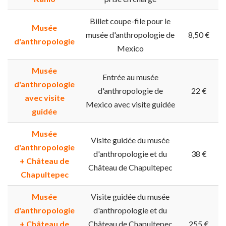
Billet coupe-file pour le
Musée
musée d'anthropologie de
8,50 €
d'anthropologie
Mexico
Musée
Entrée au musée
d'anthropologie
d'anthropologie de
22 €
avec visite
Mexico avec visite guidée
guidée
Musée
Visite guidée du musée
d'anthropologie
d'anthropologie et du
38 €
+ Château de
Château de Chapultepec
Chapultepec
Musée
Visite guidée du musée
d'anthropologie
d'anthropologie et du
+ Château de
Château de Chapultepec
255 €