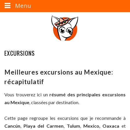
Menu
EXCURSIONS
Meilleures excursions au Mexique:
récapitulatif
Vous trouverez ici un
résumé des principales excursions
au Mexique
, classées par destination.
Cette page regroupe les excursions que je recommande à
Cancún
,
Playa del Carmen
,
Tulum
,
Mexico, Oaxaca
et