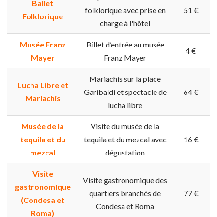
Ballet
folklorique avec prise en
51 €
Folklorique
charge à l'hôtel
Musée Franz
Billet d’entrée au musée
4 €
Mayer
Franz Mayer
Mariachis sur la place
Lucha Libre et
Garibaldi et spectacle de
64 €
Mariachis
lucha libre
Musée de la
Visite du musée de la
tequila et du
tequila et du mezcal avec
16 €
mezcal
dégustation
Visite
Visite gastronomique des
gastronomique
quartiers branchés de
77 €
(Condesa et
Condesa et Roma
Roma)