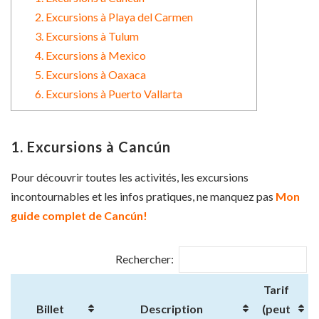
2. Excursions à Playa del Carmen
3. Excursions à Tulum
4. Excursions à Mexico
5. Excursions à Oaxaca
6. Excursions à Puerto Vallarta
1. Excursions à Cancún
Pour découvrir toutes les activités, les excursions
incontournables et les infos pratiques, ne manquez pas
Mon
guide complet de Cancún!
Rechercher:
Tarif
Billet
Description
(peut