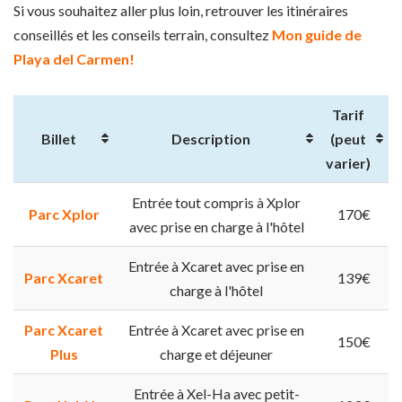
Si vous souhaitez aller plus loin, retrouver les itinéraires
conseillés et les conseils terrain, consultez
Mon guide de
Playa del Carmen!
Tarif
Billet
Description
(peut
varier)
Entrée tout compris à Xplor
Parc Xplor
170€
avec prise en charge à l'hôtel
Entrée à Xcaret avec prise en
Parc Xcaret
139€
charge à l'hôtel
Parc Xcaret
Entrée à Xcaret avec prise en
150€
Plus
charge et déjeuner
Entrée à Xel-Ha avec petit-