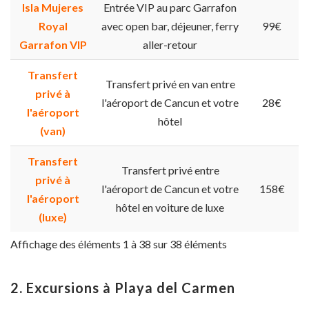
Isla Mujeres
Entrée VIP au parc Garrafon
Royal
avec open bar, déjeuner, ferry
99€
Garrafon VIP
aller-retour
Transfert
Transfert privé en van entre
privé à
l'aéroport de Cancun et votre
28€
l'aéroport
hôtel
(van)
Transfert
Transfert privé entre
privé à
l'aéroport de Cancun et votre
158€
l'aéroport
hôtel en voiture de luxe
(luxe)
Affichage des éléments 1 à 38 sur 38 éléments
2. Excursions à Playa del Carmen