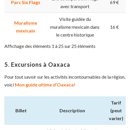
Parc Six Flags
69 €
avec transport
Visite guidée du
Muralisme
muralisme mexicain dans
16 €
mexicain
le centre historique
Affichage des éléments 1 à 25 sur 25 éléments
5. Excursions à Oaxaca
Pour tout savoir sur les activités incontournables de la région,
voici
Mon guide ultime d’Oaxaca!
Tarif
Billet
Description
(peut
varier)