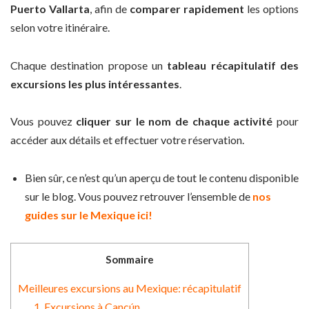
Puerto Vallarta
, afin de
comparer rapidement
les options
selon votre itinéraire.
Chaque destination propose un
tableau récapitulatif des
excursions les plus intéressantes
.
Vous pouvez
cliquer sur le nom de chaque activité
pour
accéder aux détails et effectuer votre réservation.
Bien sûr, ce n’est qu’un aperçu de tout le contenu disponible
sur le blog. Vous pouvez retrouver l’ensemble de
nos
guides sur le Mexique ici!
Sommaire
Meilleures excursions au Mexique: récapitulatif
1. Excursions à Cancún