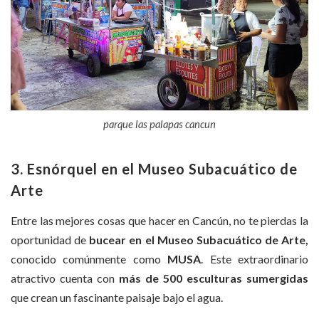
parque las palapas cancun
3. Esnórquel en el Museo Subacuático de
Arte
Entre las mejores cosas que hacer en Cancún, no te pierdas la
oportunidad de
bucear en el Museo Subacuático de Arte,
conocido comúnmente como
MUSA
. Este extraordinario
atractivo cuenta con
más de 500 esculturas sumergidas
que crean un fascinante paisaje bajo el agua.