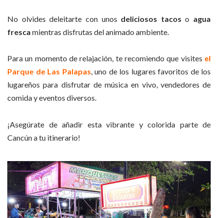
No olvides deleitarte con unos
deliciosos tacos
o
agua
fresca
mientras disfrutas del animado ambiente.
Para un momento de relajación, te recomiendo que visites
el
Parque de Las Palapas
, uno de los lugares favoritos de los
lugareños para disfrutar de música en vivo, vendedores de
comida y eventos diversos.
¡Asegúrate de añadir esta vibrante y colorida parte de
Cancún a tu itinerario!