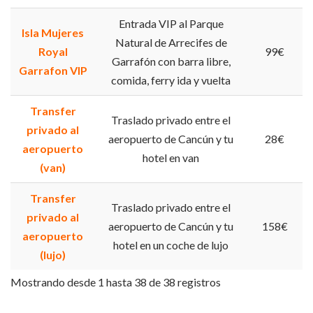
Entrada VIP al Parque
Isla Mujeres
Natural de Arrecifes de
Royal
99€
Garrafón con barra libre,
Garrafon VIP
comida, ferry ida y vuelta
Transfer
Traslado privado entre el
privado al
aeropuerto de Cancún y tu
28€
aeropuerto
hotel en van
(van)
Transfer
Traslado privado entre el
privado al
aeropuerto de Cancún y tu
158€
aeropuerto
hotel en un coche de lujo
(lujo)
Mostrando desde 1 hasta 38 de 38 registros