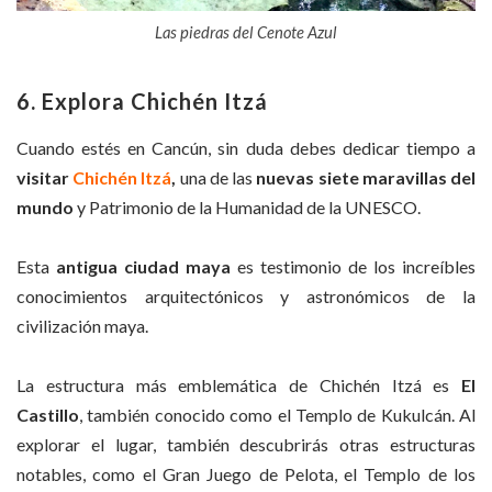
Las piedras del Cenote Azul
6. Explora Chichén Itzá
Cuando estés en Cancún, sin duda debes dedicar tiempo a
visitar
Chichén Itzá
,
una de las
nuevas siete maravillas del
mundo
y Patrimonio de la Humanidad de la UNESCO.
Esta
antigua ciudad maya
es testimonio de los increíbles
conocimientos arquitectónicos y astronómicos de la
civilización maya.
La estructura más emblemática de Chichén Itzá es
El
Castillo
, también conocido como el Templo de Kukulcán. Al
explorar el lugar, también descubrirás otras estructuras
notables, como el Gran Juego de Pelota, el Templo de los