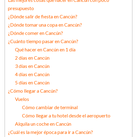
presupuesto
¿Dónde salir de fiesta en Cancún?
¿Dónde tomar una copa en Cancún?
¿Dónde comer en Cancún?
¿Cuánto tiempo pasar en Cancún?
Qué hacer en Cancún en 1 día
2 días en Cancún
3 días en Cancún
4 días en Cancún
5 días en Cancún
¿Cómo llegar a Cancún?
Vuelos
Cómo cambiar de terminal
Cómo llegar a tu hotel desde el aeropuerto
Alquila un coche en Cancún
¿Cuál es la mejor época para ir a Cancún?