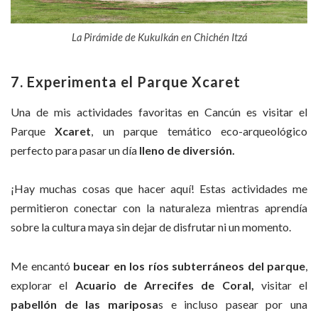
La Pirámide de Kukulkán en Chichén Itzá
7. Experimenta el Parque Xcaret
Una de mis actividades favoritas en Cancún es visitar el
Parque
Xcaret
, un parque temático eco-arqueológico
perfecto para pasar un día
lleno de diversión.
¡Hay muchas cosas que hacer aquí! Estas actividades me
permitieron conectar con la naturaleza mientras aprendía
sobre la cultura maya sin dejar de disfrutar ni un momento.
Me encantó
bucear en los ríos subterráneos del parque
,
explorar el
Acuario de Arrecifes de Coral,
visitar el
pabellón de las mariposa
s e incluso pasear por una