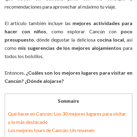
recomendaciones para aprovechar al máximo tu viaje.
El artículo también incluye las
mejores actividades para
hacer con niños
, como explorar Cancún con
poco
presupuesto
, dónde degustar la deliciosa
cocina local,
así
como
mis sugerencias de los mejores alojamientos
para
todos los bolsillos.
Entonces,
¿Cuáles son los mejores lugares para visitar en
Cancún? ¿Dónde alojarse?
Sommaire
Qué hacer en Cancún: Los 30 mejores lugares para visitar
y lo más destacado
Los mejores tours de Cancún: Un resumen