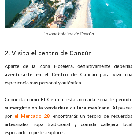
La zona hotelera de Cancún
2. Visita el centro de Cancún
Aparte de la Zona Hotelera, definitivamente deberías
aventurarte en el
Centro de Cancún
para vivir una
experiencia más personal y auténtica.
Conocida como
El Centro
, esta animada zona te permite
sumergirte en la verdadera cultura mexicana
. Al pasear
por
el Mercado 28
, encontrarás un tesoro de recuerdos
artesanales, ropa tradicional y comida callejera local
esperando a que los explores.