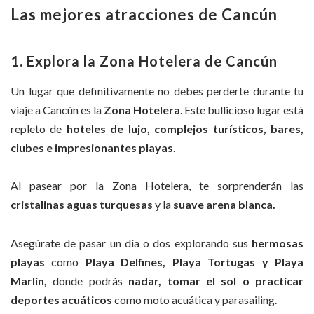
Las mejores atracciones de Cancún
1. Explora la Zona Hotelera de Cancún
Un lugar que definitivamente no debes perderte durante tu
viaje a Cancún es la
Zona Hotelera
. Este bullicioso lugar está
repleto de
hoteles de lujo, complejos turísticos, bares,
clubes e impresionantes playas
.
Al pasear por la Zona Hotelera, te sorprenderán las
cristalinas aguas turquesas
y la
suave arena blanca.
Asegúrate de pasar un día o dos explorando sus
hermosas
playas
como
Playa Delfines, Playa Tortugas y Playa
Marlin,
donde podrás
nadar, tomar el sol o practicar
deportes acuáticos
como moto acuática y parasailing.