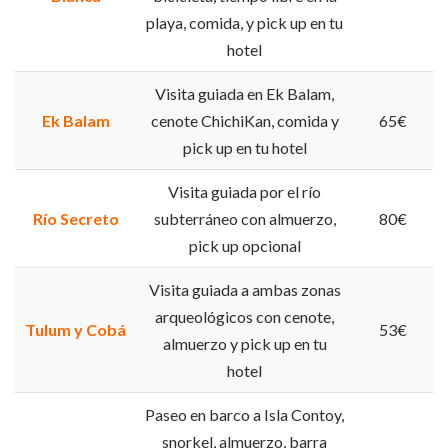
playa, comida, y pick up en tu
hotel
Visita guiada en Ek Balam,
Ek Balam
cenote ChichiKan, comida y
65€
pick up en tu hotel
Visita guiada por el río
Río Secreto
subterráneo con almuerzo,
80€
pick up opcional
Visita guiada a ambas zonas
arqueológicos con cenote,
Tulum y Cobá
53€
almuerzo y pick up en tu
hotel
Paseo en barco a Isla Contoy,
snorkel, almuerzo, barra