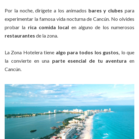
Por la noche, dirígete a los animados
bares y clubes
para
experimentar la famosa vida nocturna de Cancún. No olvides
probar la
rica comida local
en alguno de los numerosos
restaurantes
de la zona.
La Zona Hotelera tiene
algo para todos los gustos,
lo que
la convierte en una
parte esencial de tu aventura
en
Cancún.