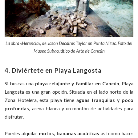
La obra «Herencia», de Jason Decaires Taylor en Punta Nizuc. Foto del
Museo Subacuático de Arte de Cancún
4. Diviértete en Playa Langosta
Si buscas una
playa
relajante y
familiar en Cancún
, Playa
Langosta es una gran opción. Situada en el lado norte de la
Zona Hotelera, esta playa tiene a
guas tranquilas y poco
profundas,
arena blanca y un montón de actividades para
disfrutar.
Puedes alquilar
motos, bananas acuáticas
así como hacer