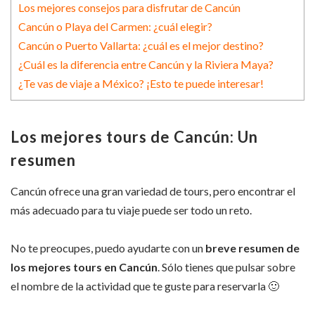
Los mejores consejos para disfrutar de Cancún
Cancún o Playa del Carmen: ¿cuál elegir?
Cancún o Puerto Vallarta: ¿cuál es el mejor destino?
¿Cuál es la diferencia entre Cancún y la Riviera Maya?
¿Te vas de viaje a México? ¡Esto te puede interesar!
Los mejores tours de Cancún: Un
resumen
Cancún ofrece una gran variedad de tours, pero encontrar el
más adecuado para tu viaje puede ser todo un reto.
No te preocupes, puedo ayudarte con un
breve resumen de
los mejores tours en Cancún
. Sólo tienes que pulsar sobre
el nombre de la actividad que te guste para reservarla 🙂