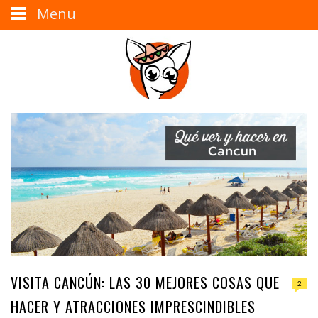
Menu
VISITA CANCÚN: LAS 30 MEJORES COSAS QUE
2
HACER Y ATRACCIONES IMPRESCINDIBLES