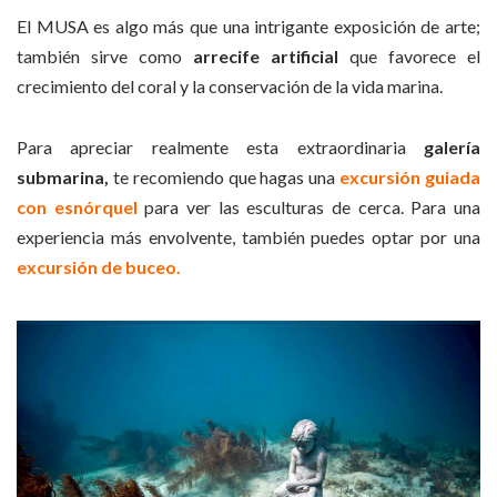
El MUSA es algo más que una intrigante exposición de arte;
también sirve como
arrecife
artificial
que favorece el
crecimiento del coral y la conservación de la vida marina.
Para apreciar realmente esta extraordinaria
galería
submarina,
te recomiendo que hagas una
excursión guiada
con esnórquel
para ver las esculturas de cerca. Para una
experiencia más envolvente, también puedes optar por una
excursión de buceo.