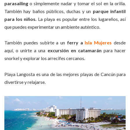
parasailing
o simplemente nadar y tomar el sol en la orilla.
También hay baños públicos, duchas y un
parque infantil
para los niños.
La playa es popular entre los lugareños, así
que puedes experimentar un ambiente auténtico.
También puedes subirte a un
ferry a
Isla Mujeres
desde
aquí, o unirte a una
excursión en catamarán
para hacer
snorkel y explorar los arrecifes cercanos.
Playa Langosta es una de las mejores playas de Cancún para
divertirse y relajarse.