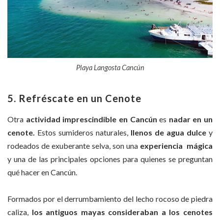
Playa Langosta Cancún
5. Refréscate en un Cenote
Otra
actividad imprescindible en Cancún
es
nadar en
un
cenote.
Estos sumideros naturales,
llenos de agua dulce
y
rodeados de exuberante selva, son una
experiencia mágica
y una de las principales opciones para quienes se preguntan
qué hacer en Cancún.
Formados por el derrumbamiento del lecho rocoso de piedra
caliza,
los antiguos mayas consideraban a los cenotes