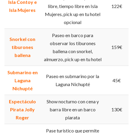
Isla Contoy e
libre, tiempo libre en Isla
122€
Isla Mujeres
Mujeres, pick up en tu hotel
opcional
Paseo en barco para
Snorkel con
observar los tiburones
tiburones
159€
ballena con snorkel,
ballena
almuerzo, pick up en tu hotel
Submarino en
Paseo en submarino por la
Laguna
45€
Laguna Nichupté
Nichupté
Espectáculo
Show nocturno con cena y
Pirata Jolly
barra libre en un barco
130€
Roger
piarata
Pase turístico que permite