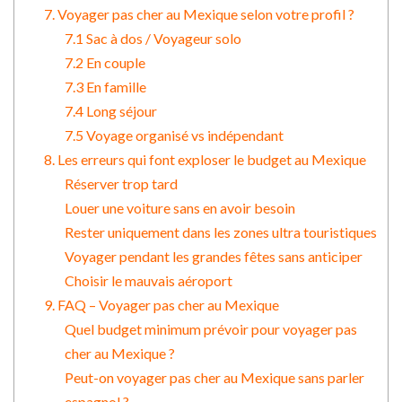
7. Voyager pas cher au Mexique selon votre profil ?
7.1 Sac à dos / Voyageur solo
7.2 En couple
7.3 En famille
7.4 Long séjour
7.5 Voyage organisé vs indépendant
8. Les erreurs qui font exploser le budget au Mexique
Réserver trop tard
Louer une voiture sans en avoir besoin
Rester uniquement dans les zones ultra touristiques
Voyager pendant les grandes fêtes sans anticiper
Choisir le mauvais aéroport
9. FAQ – Voyager pas cher au Mexique
Quel budget minimum prévoir pour voyager pas
cher au Mexique ?
Peut-on voyager pas cher au Mexique sans parler
espagnol ?