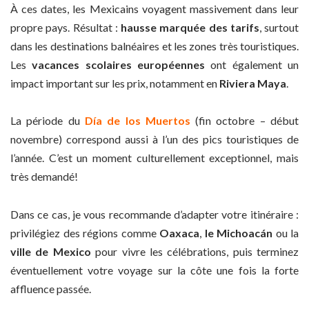
À ces dates, les Mexicains voyagent massivement dans leur
propre pays. Résultat :
hausse marquée des tarifs
, surtout
dans les destinations balnéaires et les zones très touristiques.
Les
vacances scolaires européennes
ont également un
impact important sur les prix, notamment en
Riviera Maya
.
La période du
Día de los Muertos
(fin octobre – début
novembre) correspond aussi à l’un des pics touristiques de
l’année. C’est un moment culturellement exceptionnel, mais
très demandé!
Dans ce cas, je vous recommande d’adapter votre itinéraire :
privilégiez des régions comme
Oaxaca
,
le Michoacán
ou la
ville de Mexico
pour vivre les célébrations, puis terminez
éventuellement votre voyage sur la côte une fois la forte
affluence passée.