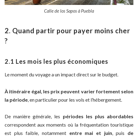
Calle de los Sapos à Puebla
2. Quand partir pour payer moins cher
?
2.1 Les mois les plus économiques
Le moment du voyage a un impact direct sur le budget.
À itinéraire égal, les prix peuvent varier fortement selon
la période
, en particulier pour les vols et l’hébergement.
De manière générale, les
périodes les plus abordables
correspondent aux moments où la fréquentation touristique
est plus faible, notamment
entre mai et juin
, puis
de