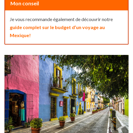
Mon conseil
Je vous recommande également de découvrir notre
guide complet sur le budget d’un voyage au
Mexique!