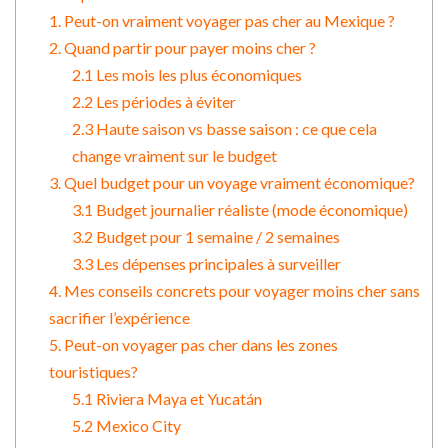
1. Peut-on vraiment voyager pas cher au Mexique ?
2. Quand partir pour payer moins cher ?
2.1 Les mois les plus économiques
2.2 Les périodes à éviter
2.3 Haute saison vs basse saison : ce que cela
change vraiment sur le budget
3. Quel budget pour un voyage vraiment économique?
3.1 Budget journalier réaliste (mode économique)
3.2 Budget pour 1 semaine / 2 semaines
3.3 Les dépenses principales à surveiller
4. Mes conseils concrets pour voyager moins cher sans
sacrifier l’expérience
5. Peut-on voyager pas cher dans les zones
touristiques?
5.1 Riviera Maya et Yucatán
5.2 Mexico City