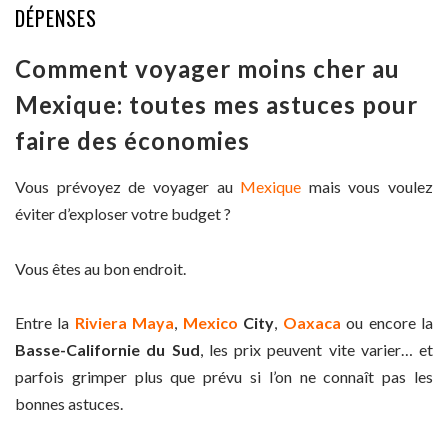
DÉPENSES
Comment voyager moins cher au
Mexique: toutes mes astuces pour
faire des économies
Vous prévoyez de voyager au
Mexique
mais vous voulez
éviter d’exploser votre budget ?
Vous êtes au bon endroit.
Entre la
Riviera Maya
,
Mexico
City
,
Oaxaca
ou encore la
Basse-Californie du Sud
, les prix peuvent vite varier… et
parfois grimper plus que prévu si l’on ne connaît pas les
bonnes astuces.