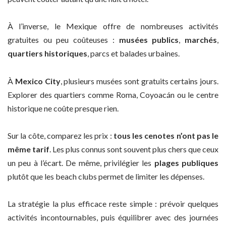
À l’inverse, le Mexique offre de nombreuses activités
gratuites ou peu coûteuses :
musées publics
,
marchés
,
quartiers historiques
, parcs et balades urbaines.
À
Mexico City
, plusieurs musées sont gratuits certains jours.
Explorer des quartiers comme Roma, Coyoacán ou le centre
historique ne coûte presque rien.
Sur la côte, comparez les prix :
tous les cenotes n’ont pas le
même tarif
. Les plus connus sont souvent plus chers que ceux
un peu à l’écart. De même, privilégier les
plages publiques
plutôt que les beach clubs permet de limiter les dépenses.
La stratégie la plus efficace reste simple : prévoir quelques
activités incontournables, puis équilibrer avec des journées