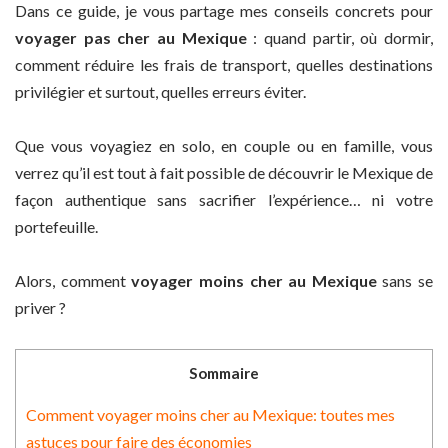
Dans ce guide, je vous partage mes conseils concrets pour
voyager pas cher au Mexique
: quand partir, où dormir,
comment réduire les frais de transport, quelles destinations
privilégier et surtout, quelles erreurs éviter.
Que vous voyagiez en solo, en couple ou en famille, vous
verrez qu’il est tout à fait possible de découvrir le Mexique de
façon authentique sans sacrifier l’expérience… ni votre
portefeuille.
Alors, comment
voyager moins cher au Mexique
sans se
priver ?
Sommaire
Comment voyager moins cher au Mexique: toutes mes
astuces pour faire des économies