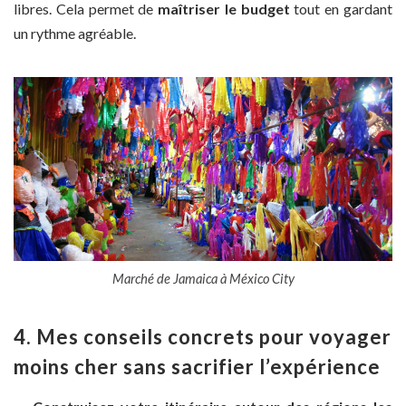
libres. Cela permet de
maîtriser le budget
tout en gardant
un rythme agréable.
Marché de Jamaica à México City
4. Mes conseils concrets pour voyager
moins cher sans sacrifier l’expérience