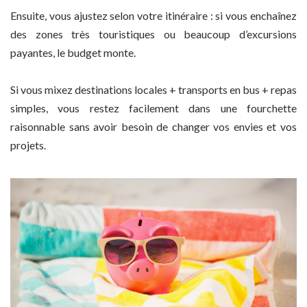
Ensuite, vous ajustez selon votre itinéraire : si vous enchaînez
des zones très touristiques ou beaucoup d’excursions
payantes, le budget monte.
Si vous mixez destinations locales + transports en bus + repas
simples, vous restez facilement dans une fourchette
raisonnable sans avoir besoin de changer vos envies et vos
projets.