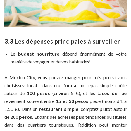
3.3 Les dépenses principales à surveiller
Le
budget nourriture
dépend énormément de votre
manière de voyager et de vos habitudes!
À Mexico City, vous pouvez manger pour très peu si vous
choisissez local : dans une
fonda
, un repas simple coûte
autour de
100 pesos
(environ 5 €), et les
tacos de rue
reviennent souvent entre
15 et 30 pesos
pièce (moins d’1 à
1,50 €). Dans un
restaurant simple
, comptez plutôt autour
de
200 pesos
. Et dans des adresses plus tendances ou situées
dans des quartiers touristiques, l’addition peut monter