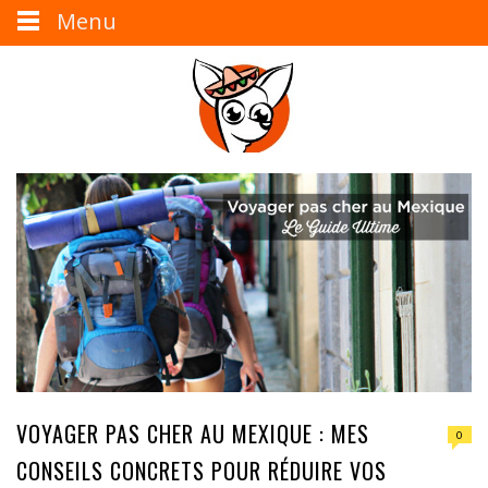
Menu
VOYAGER PAS CHER AU MEXIQUE : MES
0
CONSEILS CONCRETS POUR RÉDUIRE VOS