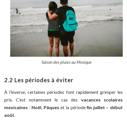
Saison des pluies au Mexique
2.2 Les périodes à éviter
À l’inverse, certaines périodes font rapidement grimper les
prix. C’est notamment le cas des
vacances scolaires
mexicaines
:
Noël
,
Pâques
et la période
fin juillet – début
août
.