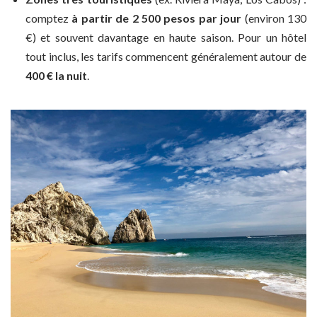
comptez
à partir de 2 500 pesos par jour
(environ 130
€) et souvent davantage en haute saison. Pour un hôtel
tout inclus, les tarifs commencent généralement autour de
400 € la nuit
.