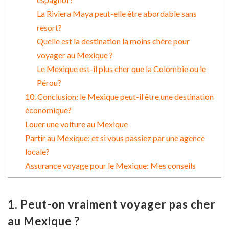
La Riviera Maya peut-elle être abordable sans
resort?
Quelle est la destination la moins chère pour
voyager au Mexique ?
Le Mexique est-il plus cher que la Colombie ou le
Pérou?
10. Conclusion: le Mexique peut-il être une destination
économique?
Louer une voiture au Mexique
Partir au Mexique: et si vous passiez par une agence
locale?
Assurance voyage pour le Mexique: Mes conseils
1. Peut-on vraiment voyager pas cher
au Mexique ?