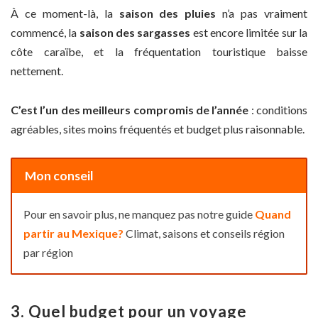
À ce moment-là, la
saison des pluies
n’a pas vraiment
commencé, la
saison des sargasses
est encore limitée sur la
côte caraïbe, et la fréquentation touristique baisse
nettement.
C’est l’un des meilleurs compromis de l’année
: conditions
agréables, sites moins fréquentés et budget plus raisonnable.
Mon conseil
Pour en savoir plus, ne manquez pas notre guide
Quand
partir au Mexique?
Climat, saisons et conseils région
par région
3. Quel budget pour un voyage