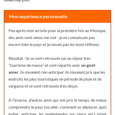
Mon expérience personnelle
Peu après mon arrivée pour la première fois au Mexique,
des amis sont venus me voir : je ne connaissais pas
encore bien le pays et je n’avais pas les bons réflexes.
Résultat : ils se sont retrouvés sur un séjour très
“tourisme de masse” et sont repartis avec
un goût
amer
. Ils n’avaient rien anticiper, ils n’avaient pris que les
endroits les plus touristiques en période de pluie et de
sargasse et se sont retrouvés très déçus.
À l’inverse, d’autres amis qui ont pris le temps de mieux
comprendre le pays (où aller, comment se déplacer, quoi
éviter, anticiper les malentendus sur place etc) m’ont