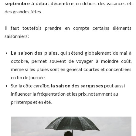
septembre à début décembre
, en dehors des vacances et
des grandes fêtes.
Il faut toutefois prendre en compte certains éléments
saisonniers:
La saison des pluies
, qui s’étend globalement de mai à
octobre, permet souvent de voyager à moindre coût,
même si les pluies sont en général courtes et concentrées
en fin de journée.
Sur la côte caraïbe,
la saison des sargasses
peut aussi
influencer la fréquentation et les prix, notamment au
printemps et en été.