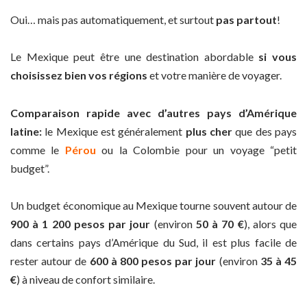
Oui… mais pas automatiquement, et surtout
pas partout
!
Le Mexique peut être une destination abordable
si vous
choisissez bien vos régions
et votre manière de voyager.
Comparaison rapide avec d’autres pays d’Amérique
latine:
le Mexique est généralement
plus cher
que des pays
comme le
Pérou
ou la Colombie pour un voyage “petit
budget”.
Un budget économique au Mexique tourne souvent autour de
900 à 1 200 pesos par jour
(environ
50 à 70 €
), alors que
dans certains pays d’Amérique du Sud, il est plus facile de
rester autour de
600 à 800 pesos par jour
(environ
35 à 45
€
) à niveau de confort similaire.