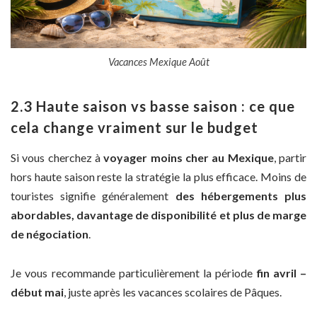
Vacances Mexique Août
2.3 Haute saison vs basse saison : ce que
cela change vraiment sur le budget
Si vous cherchez à
voyager moins cher au Mexique
, partir
hors haute saison reste la stratégie la plus efficace. Moins de
touristes signifie généralement
des hébergements plus
abordables, davantage de disponibilité et plus de marge
de négociation
.
Je vous recommande particulièrement la période
fin avril –
début mai
, juste après les vacances scolaires de Pâques.