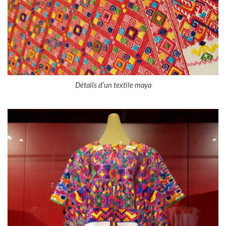
Détails d’un textile maya