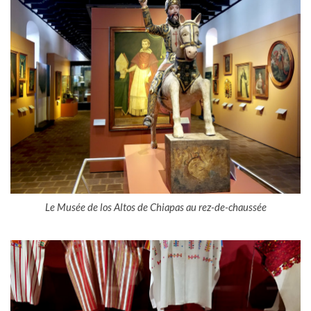
Le Musée de los Altos de Chiapas au rez-de-chaussée