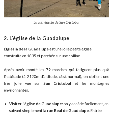
La cathédrale de San Cristobal
2. L’église de la Guadalupe
L’
Iglesia
de la Guadalupe
est une jolie petite église
construite en 1835 et perchée sur une colline.
Après avoir monté les 79 marches qui fatiguent plus qu’à
l’habitude (à 2120m d’altitude, c’est normal), on obtient une
très jolie vue sur
San Cristobal
et les montagnes
environnantes.
Visiter l’église de Guadalupe:
on y accède facilement, en
suivant simplement la
rue Real de Guadalupe
. Entrée