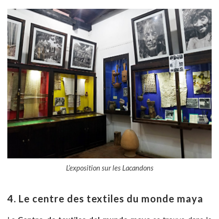
L’exposition sur les Lacandons
4. Le centre des textiles du monde maya