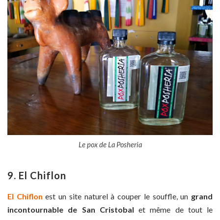
Le pox de La Posheria
9. El Chiflon
El Chiflon
est un site naturel à couper le souffle, un
grand
incontournable de San Cristobal
et même de tout le