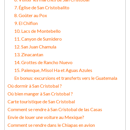
7. Église de San Cristobalito
8. Goûter au Pox
9. El Chiflon
10. Lacs de Montebello
11. Canyon de Sumidero
12. San Juan Chamula
13. Zinacantan
14. Grottes de Rancho Nuevo
15. Palenque, Misol Ha et Aguas Azules
En bonus: excursions et transferts vers le Guatemala
Où dormir à San Cristobal ?
Où bien manger à San Cristobal ?
Carte touristique de San Cristobal
Comment se rendre à San Cristobal de las Casas
Envie de louer une voiture au Mexique?
Comment se rendre dans le Chiapas en avion