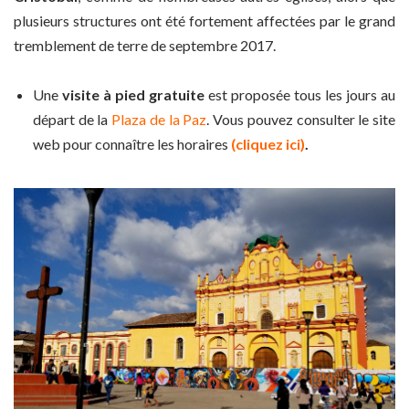
plusieurs structures ont été fortement affectées par le grand
tremblement de terre de septembre 2017.
Une
visite à pied gratuite
est proposée tous les jours au
départ de la
Plaza de la Paz
. Vous pouvez consulter le site
web pour connaître les horaires
(cliquez ici)
.