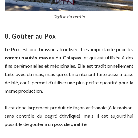
L’église du cerrito
8. Goûter au Pox
Le
Pox
est une boisson alcoolisée, très importante pour les
communautés mayas du Chiapas
, et qui est utilisée à des
fins cérémonielles et médicinales. Elle est traditionnellement
faite avec du maïs, mais qui est maintenant faite aussi à base
de blé, car il permet d’utiliser une plus petite quantité pour la
même production.
Il est donc largement produit de façon artisanale (à la maison,
sans contrôle du degré éthylique), mais il est aujourd’hui
possible de goûter à un
pox de qualité
.