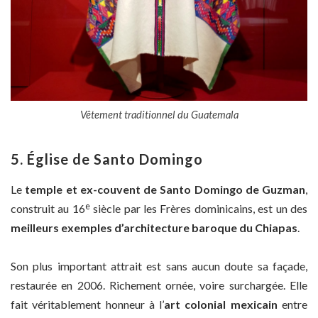
Vêtement traditionnel du Guatemala
5. Église de Santo Domingo
Le
temple et ex-couvent de Santo Domingo de Guzman
,
e
construit au 16
siècle par les Frères dominicains, est un des
meilleurs exemples d’architecture baroque du Chiapas
.
Son plus important attrait est sans aucun doute sa façade,
restaurée en 2006. Richement ornée, voire surchargée. Elle
fait véritablement honneur à l’
art colonial mexicain
entre