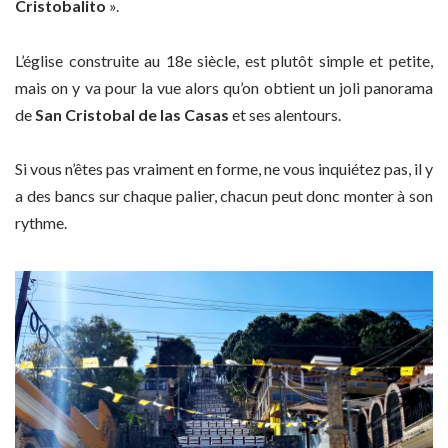
Cristobalito
».
L’église construite au 18e siècle, est plutôt simple et petite,
mais on y va pour la vue alors qu’on obtient un joli panorama
de
San Cristobal de las Casas
et ses alentours.
Si vous n’êtes pas vraiment en forme, ne vous inquiétez pas, il y
a des bancs sur chaque palier, chacun peut donc monter à son
rythme.