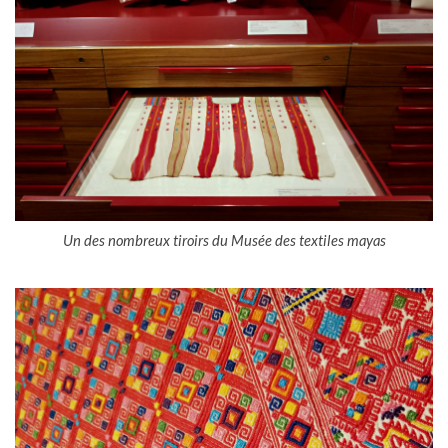
Un des nombreux tiroirs du Musée des textiles mayas