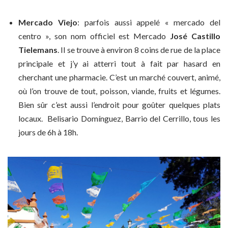
Mercado Viejo
: parfois aussi appelé « mercado del
centro », son nom officiel est Mercado
José Castillo
Tielemans
. Il se trouve à environ 8 coins de rue de la place
principale et j’y ai atterri tout à fait par hasard en
cherchant une pharmacie. C’est un marché couvert, animé,
où l’on trouve de tout, poisson, viande, fruits et légumes.
Bien sûr c’est aussi l’endroit pour goûter quelques plats
locaux. Belisario Domínguez, Barrio del Cerrillo, tous les
jours de 6h à 18h.