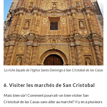
La riche façade de l’église Santo Domingo à San Cristobal de las Casas
6. Visiter les marchés de San Cristobal
Mais bien sûr! Comment pourrait-on bien visiter San
Cristobal de las Casas sans aller au marché? Il y en a plusieurs