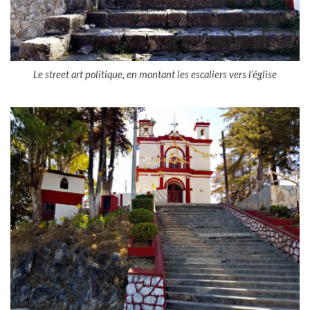
Le street art politique, en montant les escaliers vers l’église