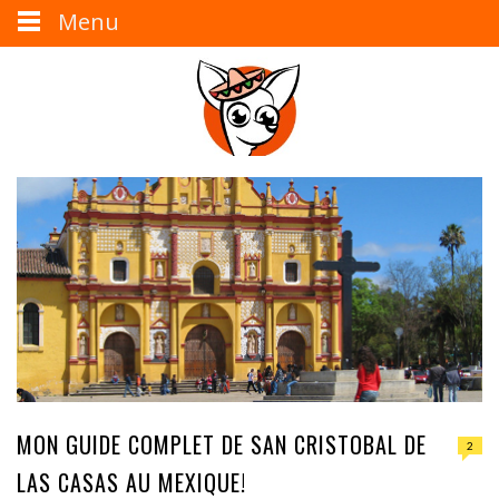
Menu
MON GUIDE COMPLET DE SAN CRISTOBAL DE
2
LAS CASAS AU MEXIQUE!