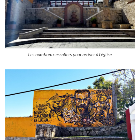
Les nombreux escaliers pour arriver à l’église