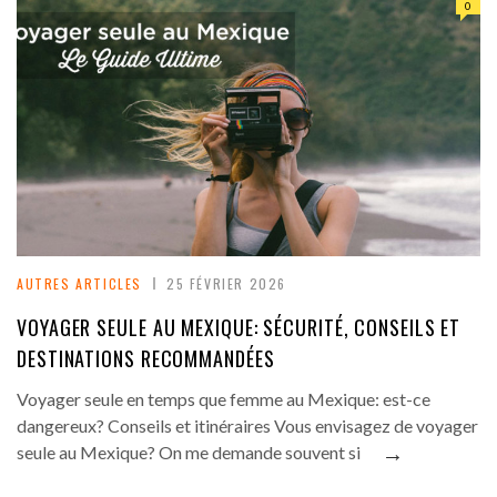
0
AUTRES ARTICLES
25 FÉVRIER 2026
VOYAGER SEULE AU MEXIQUE: SÉCURITÉ, CONSEILS ET
DESTINATIONS RECOMMANDÉES
Voyager seule en temps que femme au Mexique: est-ce
dangereux? Conseils et itinéraires Vous envisagez de voyager
→
seule au Mexique? On me demande souvent si