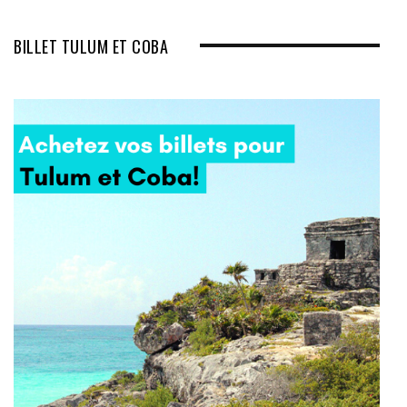
BILLET TULUM ET COBA