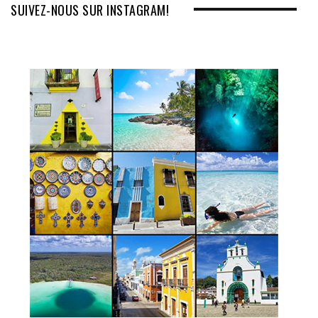
SUIVEZ-NOUS SUR INSTAGRAM!