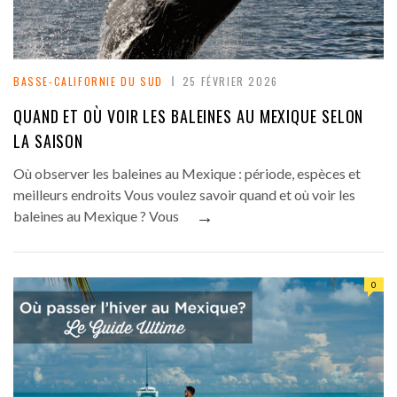
BASSE-CALIFORNIE DU SUD
25 FÉVRIER 2026
QUAND ET OÙ VOIR LES BALEINES AU MEXIQUE SELON
LA SAISON
Où observer les baleines au Mexique : période, espèces et
meilleurs endroits Vous voulez savoir quand et où voir les
→
baleines au Mexique ? Vous
0