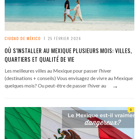
CIUDAD DE MÉXICO
25 FÉVRIER 2026
OÙ S’INSTALLER AU MEXIQUE PLUSIEURS MOIS: VILLES,
QUARTIERS ET QUALITÉ DE VIE
Les meilleures villes au Mexique pour passer l’hiver
(destinations + conseils) Vous envisagez de vivre au Mexique
→
quelques mois? Ou peut-être de passer l’hiver au
0