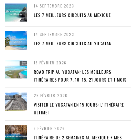
14 SEPTEMBRE 2023
LES 7 MEILLEURS CIRCUITS AU MEXIQUE
14 SEPTEMBRE 2023
LES 7 MEILLEURS CIRCUITS AU YUCATAN
18 FÉVRIER 2026
ROAD TRIP AU YUCATAN: LES MEILLEURS
ITINÉRAIRES POUR 7, 10, 15, 21 JOURS ET 1 MOIS
25 FÉVRIER 2026
VISITER LE YUCATAN EN 15 JOURS: L’ITINÉRAIRE
ULTIME!
5 FÉVRIER 2026
ITINÉRAIRE DE 2 SEMAINES AU MEXIQUE + MES