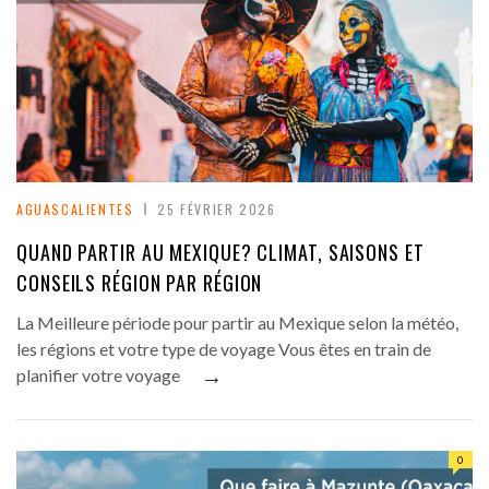
AGUASCALIENTES
25 FÉVRIER 2026
QUAND PARTIR AU MEXIQUE? CLIMAT, SAISONS ET
CONSEILS RÉGION PAR RÉGION
La Meilleure période pour partir au Mexique selon la météo,
les régions et votre type de voyage Vous êtes en train de
→
planifier votre voyage
0