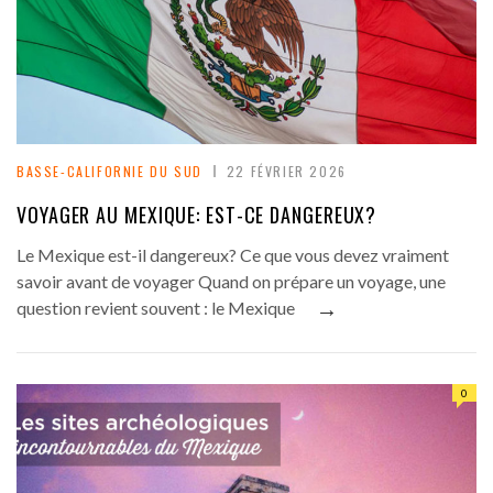
BASSE-CALIFORNIE DU SUD
22 FÉVRIER 2026
VOYAGER AU MEXIQUE: EST-CE DANGEREUX?
Le Mexique est-il dangereux? Ce que vous devez vraiment
savoir avant de voyager Quand on prépare un voyage, une
→
question revient souvent : le Mexique
0