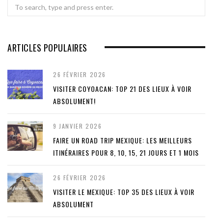
Search
for:
ARTICLES POPULAIRES
26 FÉVRIER 2026
VISITER COYOACAN: TOP 21 DES LIEUX À VOIR
ABSOLUMENT!
9 JANVIER 2026
FAIRE UN ROAD TRIP MEXIQUE: LES MEILLEURS
ITINÉRAIRES POUR 8, 10, 15, 21 JOURS ET 1 MOIS
26 FÉVRIER 2026
VISITER LE MEXIQUE: TOP 35 DES LIEUX À VOIR
ABSOLUMENT