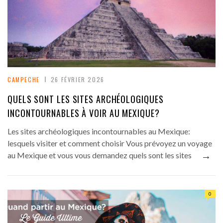
CAMPECHE
26 FÉVRIER 2026
QUELS SONT LES SITES ARCHÉOLOGIQUES
INCONTOURNABLES À VOIR AU MEXIQUE?
Les sites archéologiques incontournables au Mexique:
lesquels visiter et comment choisir Vous prévoyez un voyage
→
au Mexique et vous vous demandez quels sont les sites
0