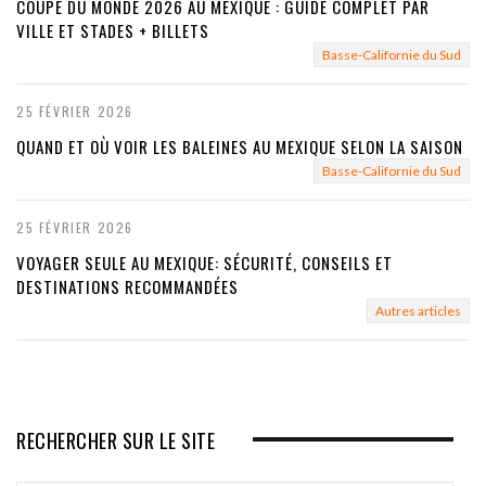
COUPE DU MONDE 2026 AU MEXIQUE : GUIDE COMPLET PAR
VILLE ET STADES + BILLETS
Basse-Californie du Sud
25 FÉVRIER 2026
QUAND ET OÙ VOIR LES BALEINES AU MEXIQUE SELON LA SAISON
Basse-Californie du Sud
25 FÉVRIER 2026
VOYAGER SEULE AU MEXIQUE: SÉCURITÉ, CONSEILS ET
DESTINATIONS RECOMMANDÉES
Autres articles
RECHERCHER SUR LE SITE