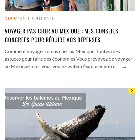
CAMPECHE
9 MAI 2026
VOYAGER PAS CHER AU MEXIQUE : MES CONSEILS
CONCRETS POUR RÉDUIRE VOS DÉPENSES
Comment voyager moins cher au Mexique: toutes mes
astuces pour faire des économies Vous prévoyez de voyager
→
au Mexique mais vous voulez éviter d’exploser votre
0