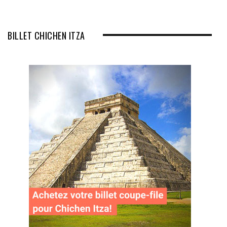
BILLET CHICHEN ITZA