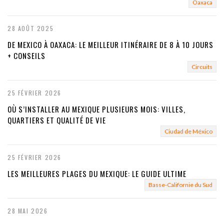
Oaxaca
28 AOÛT 2025
DE MEXICO À OAXACA: LE MEILLEUR ITINÉRAIRE DE 8 À 10 JOURS
+ CONSEILS
Circuits
25 FÉVRIER 2026
OÙ S’INSTALLER AU MEXIQUE PLUSIEURS MOIS: VILLES,
QUARTIERS ET QUALITÉ DE VIE
Ciudad de México
25 FÉVRIER 2026
LES MEILLEURES PLAGES DU MEXIQUE: LE GUIDE ULTIME
Basse-Californie du Sud
28 MAI 2026