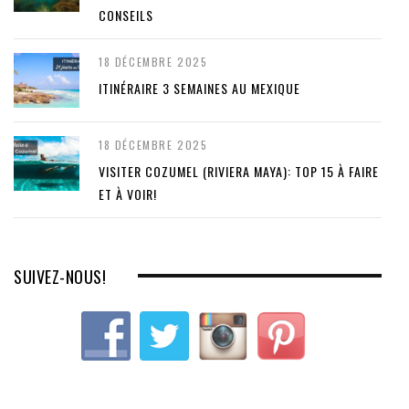
CONSEILS
18 DÉCEMBRE 2025
ITINÉRAIRE 3 SEMAINES AU MEXIQUE
18 DÉCEMBRE 2025
VISITER COZUMEL (RIVIERA MAYA): TOP 15 À FAIRE
ET À VOIR!
SUIVEZ-NOUS!