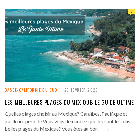
0
BASSE-CALIFORNIE DU SUD
25 FÉVRIER 2026
LES MEILLEURES PLAGES DU MEXIQUE: LE GUIDE ULTIME
Quelles plages choisir au Mexique? Caraïbes, Pacifique et
meilleure période Vous vous demandez quelles sont les plus
→
belles plages du Mexique? Vous êtes au bon