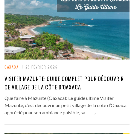
OAXACA
25 FÉVRIER 2026
VISITER MAZUNTE: GUIDE COMPLET POUR DÉCOUVRIR
CE VILLAGE DE LA CÔTE D’OAXACA
Que faire à Mazunte (Oaxaca): Le guide ultime Visiter
Mazunte, c’est découvrir un petit village de la côte d’Oaxaca
→
apprécié pour son ambiance paisible, sa