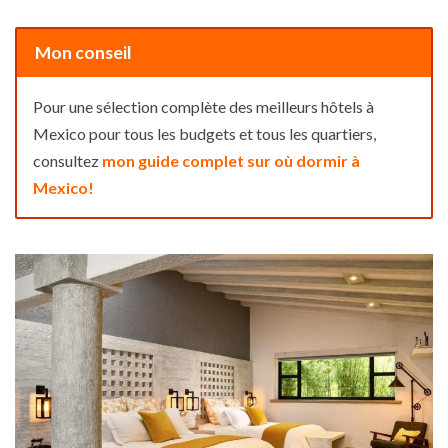
Mon conseil
Pour une sélection complète des meilleurs hôtels à
Mexico pour tous les budgets et tous les quartiers,
consultez
mon guide complet sur où dormir à
Mexico!