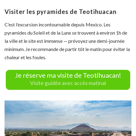
Visiter les pyramides de Teotihuacan
C’est l’excursion incontournable depuis Mexico. Les
pyramides du Soleil et de la Lune se trouvent à environ 1h de
la ville et le site est immense — prévoyez une demi-journée
minimum. Je recommande de partir tôt le matin pour éviter la
chaleur et les foules.
Je réserve ma visite de Teotihuacan!
Visite guidée avec accès matinal