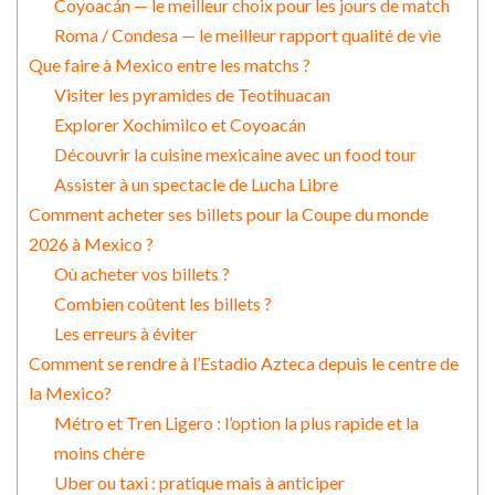
Coyoacán — le meilleur choix pour les jours de match
Roma / Condesa — le meilleur rapport qualité de vie
Que faire à Mexico entre les matchs ?
Visiter les pyramides de Teotihuacan
Explorer Xochimilco et Coyoacán
Découvrir la cuisine mexicaine avec un food tour
Assister à un spectacle de Lucha Libre
Comment acheter ses billets pour la Coupe du monde
2026 à Mexico ?
Où acheter vos billets ?
Combien coûtent les billets ?
Les erreurs à éviter
Comment se rendre à l’Estadio Azteca depuis le centre de
la Mexico?
Métro et Tren Ligero : l’option la plus rapide et la
moins chère
Uber ou taxi : pratique mais à anticiper