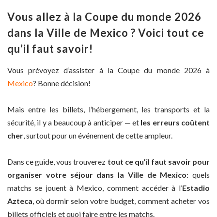
Vous allez à la Coupe du monde 2026
dans la Ville de Mexico ? Voici tout ce
qu’il faut savoir!
Vous prévoyez d’assister à la Coupe du monde 2026 à
Mexico
? Bonne décision!
Mais entre les billets, l’hébergement, les transports et la
sécurité, il y a beaucoup à anticiper — et
les erreurs coûtent
cher
, surtout pour un événement de cette ampleur.
Dans ce guide, vous trouverez
tout ce qu’il faut savoir pour
organiser votre séjour dans la Ville de Mexico
: quels
matchs se jouent à Mexico, comment accéder à l’
Estadio
Azteca
, où dormir selon votre budget, comment acheter vos
billets officiels et quoi faire entre les matchs.