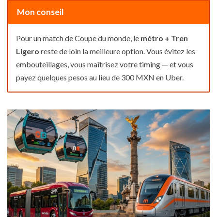
Mon conseil
Pour un match de Coupe du monde, le
métro + Tren
Ligero
reste de loin la meilleure option. Vous évitez les
embouteillages, vous maîtrisez votre timing — et vous
payez quelques pesos au lieu de 300 MXN en Uber.