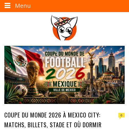
Menu
COUPE DU MONDE 2026 À MEXICO CITY:
0
MATCHS, BILLETS, STADE ET OÙ DORMIR