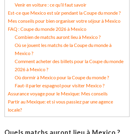
Venir en voiture : ce qu’il faut savoir
Est-ce que Mexico est sûr pendant la Coupe du monde ?
Mes conseils pour bien organiser votre séjour à Mexico
FAQ : Coupe du monde 2026 à Mexico
Combien de matchs auront lieu à Mexico ?
Où se jouent les matchs de la Coupe du monde à
Mexico ?
Comment acheter des billets pour la Coupe du monde
2026 à Mexico ?
Où dormir à Mexico pour la Coupe du monde ?
Faut-il parler espagnol pour visiter Mexico ?
Assurance voyage pour le Mexique: Mes conseils
Partir au Mexique: et si vous passiez par une agence
locale?
Quels matchs auront lieu à Mexico ?