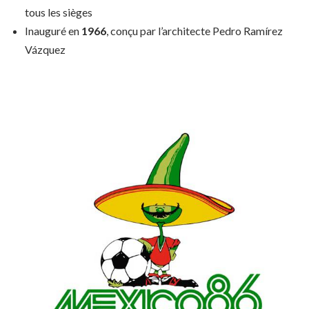
tous les sièges
Inauguré en
1966
, conçu par l’architecte Pedro Ramírez
Vázquez