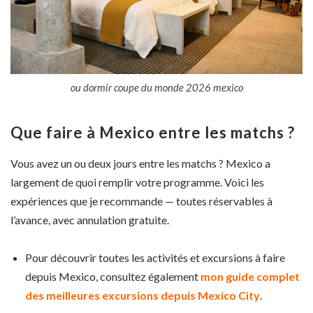
ou dormir coupe du monde 2026 mexico
Que faire à Mexico entre les matchs ?
Vous avez un ou deux jours entre les matchs ? Mexico a
largement de quoi remplir votre programme. Voici les
expériences que je recommande — toutes réservables à
l’avance, avec annulation gratuite.
Pour découvrir toutes les activités et excursions à faire
depuis Mexico, consultez également
mon guide complet
des meilleures excursions depuis Mexico City
.