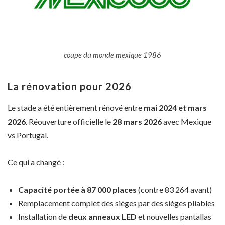
coupe du monde mexique 1986
La rénovation pour 2026
Le stade a été entièrement rénové entre
mai 2024 et mars
2026
. Réouverture officielle le
28 mars 2026
avec Mexique
vs Portugal.
Ce qui a changé :
Capacité portée à 87 000 places
(contre 83 264 avant)
Remplacement complet des sièges par des sièges pliables
Installation de
deux anneaux LED
et nouvelles pantallas