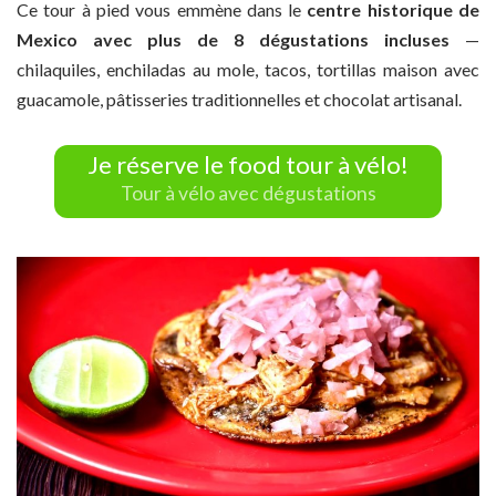
Ce tour à pied vous emmène dans le
centre historique de
Mexico avec plus de 8 dégustations incluses
—
chilaquiles, enchiladas au mole, tacos, tortillas maison avec
guacamole, pâtisseries traditionnelles et chocolat artisanal.
Je réserve le food tour à vélo!
Tour à vélo avec dégustations