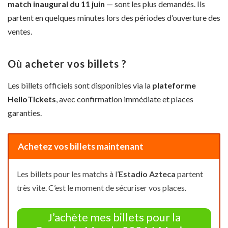
match inaugural du 11 juin
— sont les plus demandés. Ils
partent en quelques minutes lors des périodes d’ouverture des
ventes.
Où acheter vos billets ?
Les billets officiels sont disponibles via la
plateforme
HelloTickets
, avec confirmation immédiate et places
garanties.
Achetez vos billets maintenant
Les billets pour les matchs à l’
Estadio Azteca
partent
très vite. C’est le moment de sécuriser vos places.
J’achète mes billets pour la