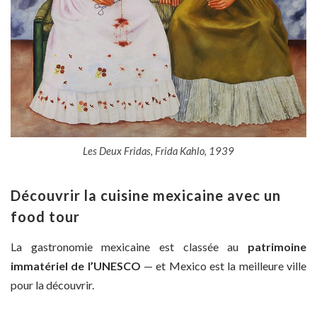
Les Deux Fridas, Frida Kahlo, 1939
Découvrir la cuisine mexicaine avec un
food tour
La gastronomie mexicaine est classée au
patrimoine
immatériel de l’UNESCO
— et Mexico est la meilleure ville
pour la découvrir.