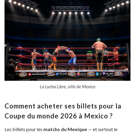
La Lucha Libre, ville de Mexico
Comment acheter ses billets pour la
Coupe du monde 2026 à Mexico ?
Les billets pour les
matchs du Mexique
— et surtout le