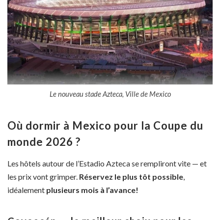
Le nouveau stade Azteca, Ville de Mexico
Où dormir à Mexico pour la Coupe du
monde 2026 ?
Les hôtels autour de l’Estadio Azteca se rempliront vite — et
les prix vont grimper.
Réservez le plus tôt possible
,
idéalement
plusieurs mois à l’avance!