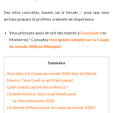
Des infos concrètes, basées sur le terrain — pour que vous
arriviez préparé et profitiez vraiment de l’expérience.
Vous prévoyez aussi de voir des matchs à
Guadalajara
ou
Monterrey ? Consultez
mon guide complet sur la Coupe
du monde 2026 au Mexique!
Sommaire
Vous allez à la Coupe du monde 2026 dans la Ville de
Mexico ? Voici tout ce qu’il faut savoir!
Quels matchs auront lieu à Mexico ?
L’Estadio Azteca : tout ce qu’il faut savoir
La rénovation pour 2026
Où dormir à Mexico pour la Coupe du monde 2026 ?