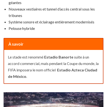
géantes
Nouveaux vestiaires et tunnel d’accès central sous les
tribunes
Système sonore et éclairage entièrement modernisés
Pelouse hybride
À savoir
Le stade est renommé
Estadio Banorte
suite à un
accord commercial, mais pendant la Coupe du monde, la
FIFA imposera le nom officiel
Estadio Azteca Ciudad
de México
.