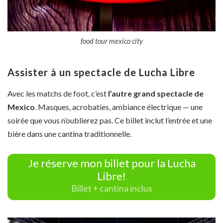
food tour mexico city
Assister à un spectacle de Lucha Libre
Avec les matchs de foot, c’est
l’autre grand spectacle de
Mexico
. Masques, acrobaties, ambiance électrique — une
soirée que vous n’oublierez pas. Ce billet inclut l’entrée et une
bière dans une cantina traditionnelle.
Je réserve mon billet pour la Lucha
Libre!
Billet + cantina inclus