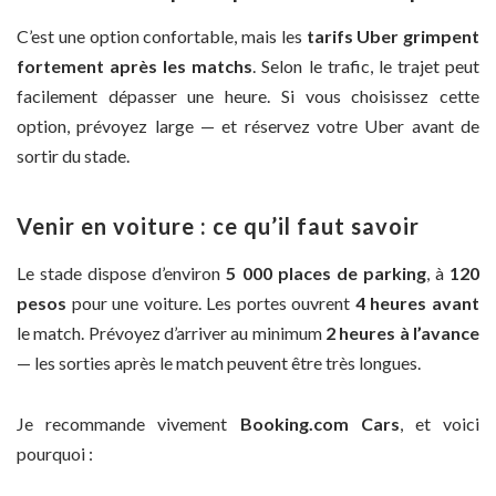
C’est une option confortable, mais les
tarifs Uber grimpent
fortement après les matchs
. Selon le trafic, le trajet peut
facilement dépasser une heure. Si vous choisissez cette
option, prévoyez large — et réservez votre Uber avant de
sortir du stade.
Venir en voiture : ce qu’il faut savoir
Le stade dispose d’environ
5 000 places de parking
, à
120
pesos
pour une voiture. Les portes ouvrent
4 heures avant
le match. Prévoyez d’arriver au minimum
2 heures à l’avance
— les sorties après le match peuvent être très longues.
Je recommande vivement
Booking.com Cars
, et voici
pourquoi :