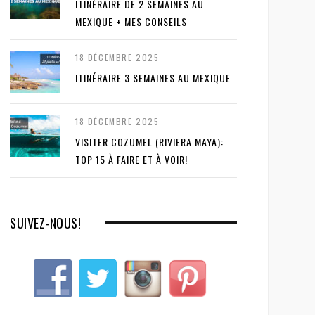
ITINÉRAIRE DE 2 SEMAINES AU
MEXIQUE + MES CONSEILS
18 DÉCEMBRE 2025
ITINÉRAIRE 3 SEMAINES AU MEXIQUE
18 DÉCEMBRE 2025
VISITER COZUMEL (RIVIERA MAYA):
TOP 15 À FAIRE ET À VOIR!
SUIVEZ-NOUS!