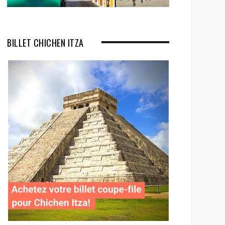
BILLET CHICHEN ITZA