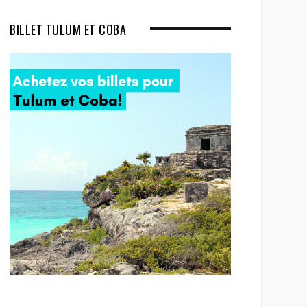
BILLET TULUM ET COBA