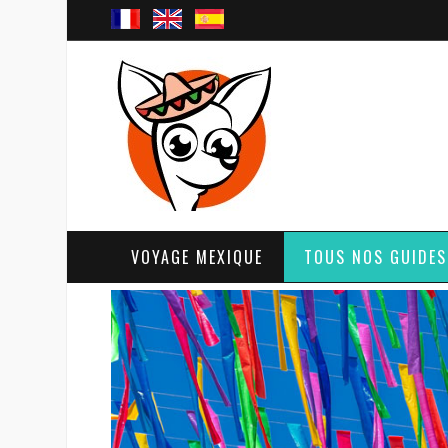
VOYAGE MEXIQUE
TOUS NOS GUIDES