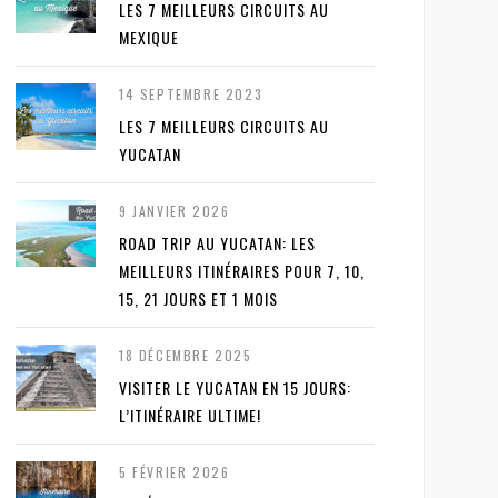
LES 7 MEILLEURS CIRCUITS AU
MEXIQUE
14 SEPTEMBRE 2023
LES 7 MEILLEURS CIRCUITS AU
YUCATAN
9 JANVIER 2026
ROAD TRIP AU YUCATAN: LES
MEILLEURS ITINÉRAIRES POUR 7, 10,
15, 21 JOURS ET 1 MOIS
18 DÉCEMBRE 2025
VISITER LE YUCATAN EN 15 JOURS:
L’ITINÉRAIRE ULTIME!
5 FÉVRIER 2026