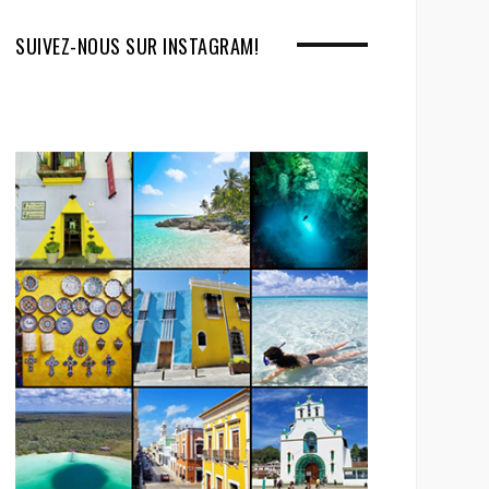
SUIVEZ-NOUS SUR INSTAGRAM!