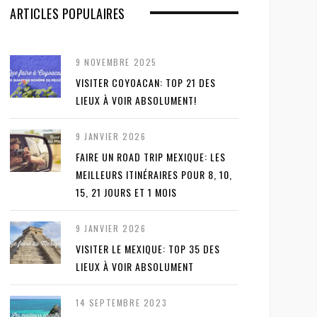
ARTICLES POPULAIRES
9 NOVEMBRE 2025
VISITER COYOACAN: TOP 21 DES
LIEUX À VOIR ABSOLUMENT!
9 JANVIER 2026
FAIRE UN ROAD TRIP MEXIQUE: LES
MEILLEURS ITINÉRAIRES POUR 8, 10,
15, 21 JOURS ET 1 MOIS
9 JANVIER 2026
VISITER LE MEXIQUE: TOP 35 DES
LIEUX À VOIR ABSOLUMENT
14 SEPTEMBRE 2023