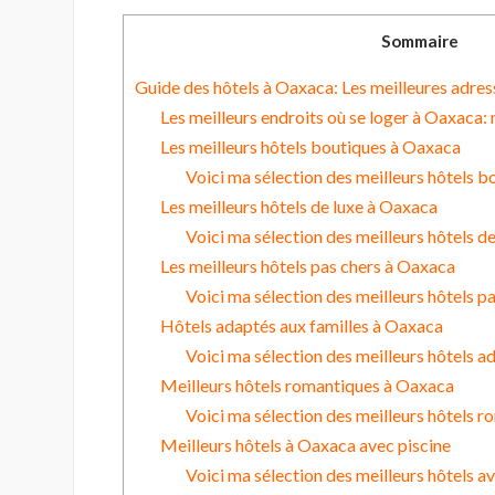
Sommaire
Guide des hôtels à Oaxaca: Les meilleures adres
Les meilleurs endroits où se loger à Oaxaca:
Les meilleurs hôtels boutiques à Oaxaca
Voici ma sélection des meilleurs hôtels 
Les meilleurs hôtels de luxe à Oaxaca
Voici ma sélection des meilleurs hôtels d
Les meilleurs hôtels pas chers à Oaxaca
Voici ma sélection des meilleurs hôtels p
Hôtels adaptés aux familles à Oaxaca
Voici ma sélection des meilleurs hôtels a
Meilleurs hôtels romantiques à Oaxaca
Voici ma sélection des meilleurs hôtels 
Meilleurs hôtels à Oaxaca avec piscine
Voici ma sélection des meilleurs hôtels a