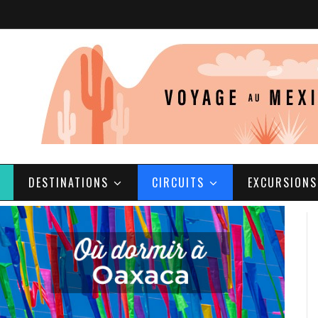
DESTINATIONS
CIRCUITS
EXCURSIONS