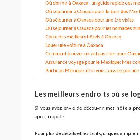
Où dormir à Oaxaca : un guide rapide des mei
Où séjourner à Oaxaca pour le Jour des Mor
Où séjourner à Oaxaca pour une 1re visite
Où séjourner à Oaxaca pour les nomades nu
Carte des meilleurs hôtels à Oaxaca
Louer une voiture à Oaxaca
Comment trouver un vol pas cher pour Oaxa
Assurance voyage pour le Mexique: Mes con
Partir au Mexique: et si vous passiez par une
Les meilleurs endroits où se lo
Si vous avez envie de découvrir mes
hôtels pr
aperçu rapide.
Pour plus de détails et les tarifs,
cliquez simplem