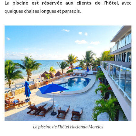
La
piscine est réservée aux clients de l’hôtel
, avec
quelques chaises longues et parasols.
La piscine de l’hôtel Hacienda Morelos