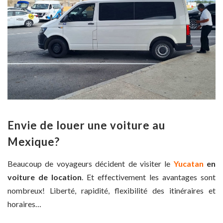
Envie de louer une voiture au
Mexique?
Beaucoup de voyageurs décident de visiter le
Yucatan
en
voiture de location
. Et effectivement les avantages sont
nombreux! Liberté, rapidité, flexibilité des itinéraires et
horaires…