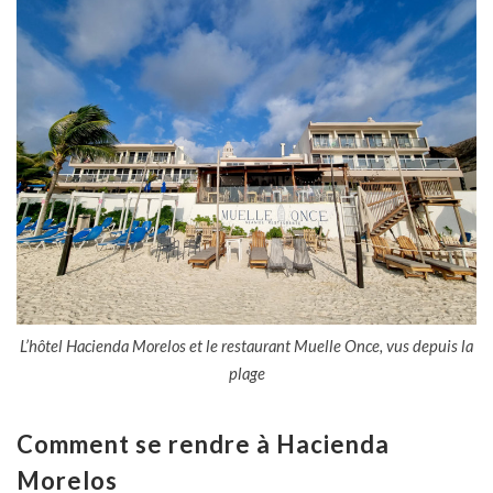
L’hôtel Hacienda Morelos et le restaurant Muelle Once, vus depuis la
plage
Comment se rendre à Hacienda
Morelos