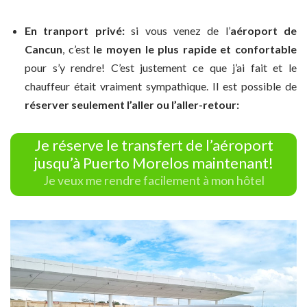
En tranport privé:
si vous venez de l’
aéroport de
Cancun
, c’est
le moyen le plus rapide et confortable
pour s’y rendre! C’est justement ce que j’ai fait et le
chauffeur était vraiment sympathique. Il est possible de
réserver seulement l’aller ou l’aller-retour:
Je réserve le transfert de l’aéroport
jusqu’à Puerto Morelos maintenant!
Je veux me rendre facilement à mon hôtel