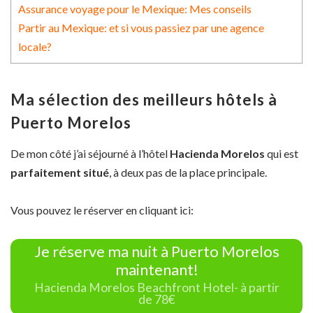
Assurance voyage pour le Mexique: Mes conseils
Partir au Mexique: et si vous passiez par une agence
locale?
Ma sélection des meilleurs hôtels à
Puerto Morelos
De mon côté j’ai séjourné à l’hôtel
Hacienda Morelos
qui est
parfaitement situé
, à deux pas de la place principale.
Vous pouvez le réserver en cliquant ici:
Je réserve ma nuit à Puerto Morelos
maintenant!
Hacienda Morelos Beachfront Hotel- à partir
de 78€