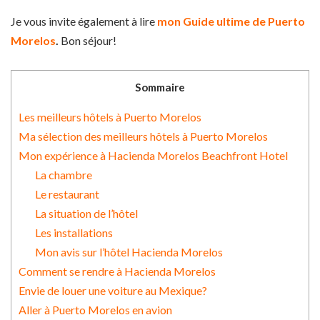
Je vous invite également à lire
mon Guide ultime de Puerto
Morelos
.
Bon séjour!
Sommaire
Les meilleurs hôtels à Puerto Morelos
Ma sélection des meilleurs hôtels à Puerto Morelos
Mon expérience à Hacienda Morelos Beachfront Hotel
La chambre
Le restaurant
La situation de l’hôtel
Les installations
Mon avis sur l’hôtel Hacienda Morelos
Comment se rendre à Hacienda Morelos
Envie de louer une voiture au Mexique?
Aller à Puerto Morelos en avion