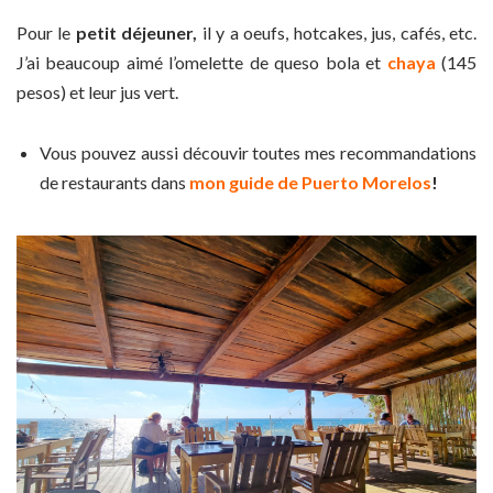
Pour le
petit déjeuner,
il y a oeufs, hotcakes, jus, cafés, etc.
J’ai beaucoup aimé l’omelette de queso bola et
chaya
(145
pesos) et leur jus vert.
Vous pouvez aussi découvir toutes mes recommandations
de restaurants dans
mon guide de Puerto Morelos
!