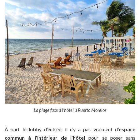
La plage face à l’hôtel à Puerto Morelos
À part le lobby d’entrée, il n’y a pas vraiment d’
espace
commun à l’intérieur de l’hôtel
pour se poser sans