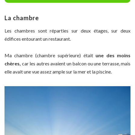
La chambre
Les chambres sont réparties sur deux étages, sur deux
édifices entourant un restaurant.
Ma chambre (chambre supérieure) était
une des moins
chères,
car les autres avaient un balcon ou une terrasse, mais
elle avait une vue assez ample sur la mer et la piscine.