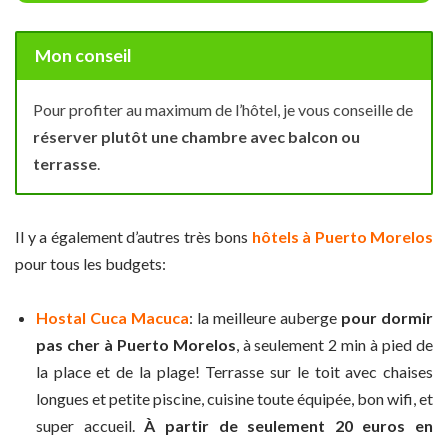
Mon conseil
Pour profiter au maximum de l’hôtel, je vous conseille de
réserver plutôt une chambre avec balcon ou
terrasse
.
Il y a également d’autres très bons
hôtels à Puerto Morelos
pour tous les budgets:
Hostal Cuca Macuca
: la meilleure auberge
pour dormir
pas cher à Puerto Morelos
, à seulement 2 min à pied de
la place et de la plage! Terrasse sur le toit avec chaises
longues et petite piscine, cuisine toute équipée, bon wifi, et
super accueil.
À partir de seulement 20 euros en