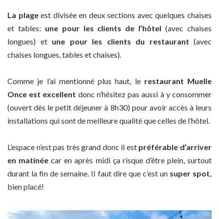
La plage
est divisée en deux sections avec quelques chaises
et tables:
une pour les clients de l’hôtel
(avec chaises
longues) et
une pour les clients du restaurant
(avec
chaises longues, tables et chaises).
Comme je l’ai mentionné plus haut, le
restaurant Muelle
Once
est excellent
donc n’hésitez pas aussi à y consommer
(ouvert dès le petit déjeuner à 8h30) pour avoir accès à leurs
installations qui sont de meilleure qualité que celles de l’hôtel.
L’espace n’est pas très grand donc il est
préférable d’arriver
en matinée
car en après midi ça risque d’être plein, surtout
durant la fin de semaine. Il faut dire que c’est un
super spot,
bien placé!