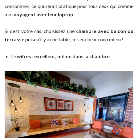
consommer, ce qui serait pratique pour tous ceux qui comme
moi
voyagent avec leur laptop
.
Si c’est votre cas, choisissez une
chambre avec balcon ou
terrasse
puisqu’il y a une table, ce sera beaucoup mieux!
Le
wifi est excellent, même dans la chambre
.