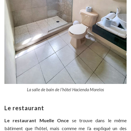
La salle de bain de l’hôtel Hacienda Morelos
Le restaurant
Le restaurant Muelle Once
se trouve dans le même
bâtiment que l’hôtel, mais comme me l’a expliqué un des