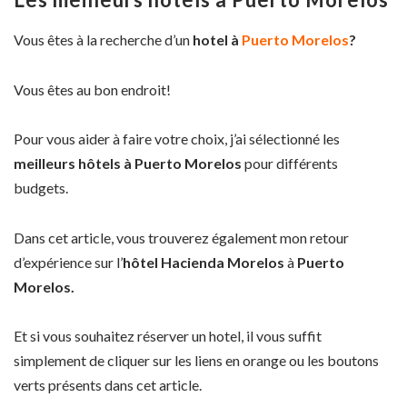
Vous êtes à la recherche d’un
hotel à
Puerto Morelos
?
Vous êtes au bon endroit!
Pour vous aider à faire votre choix, j’ai sélectionné les
meilleurs hôtels à Puerto Morelos
pour différents
budgets.
Dans cet article, vous trouverez également mon retour
d’expérience sur l’
hôtel Hacienda Morelos
à
Puerto
Morelos.
Et si vous souhaitez réserver un hotel, il vous suffit
simplement de cliquer sur les liens en orange ou les boutons
verts présents dans cet article.