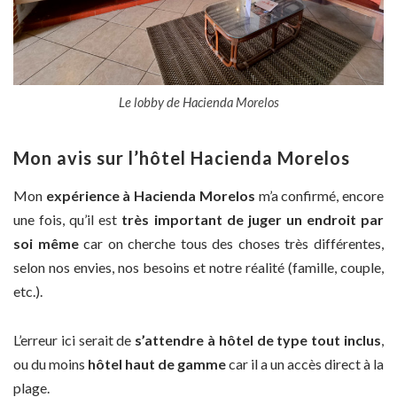
Le lobby de Hacienda Morelos
Mon avis sur l’hôtel Hacienda Morelos
Mon
expérience à Hacienda Morelos
m’a confirmé, encore
une fois, qu’il est
très important de juger un endroit par
soi même
car on cherche tous des choses très différentes,
selon nos envies, nos besoins et notre réalité (famille, couple,
etc.).
L’erreur ici serait de
s’attendre à hôtel de type tout inclus
,
ou du moins
hôtel haut de gamme
car il a un accès direct à la
plage.