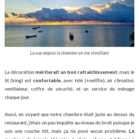
La vue depuis la chambre en me réveillant
La décoration
mériterait un bon rafraîchissement
, mais le
lit (king) est
confortable
, avec télé (+netflix), air climatisé,
ventilateur, coffre de sécurité, et un service de ménage
chaque jour.
Aussi, en voyant que notre chambre était juste au dessus du
restaurant, j’étais un peu inquiète au niveau du bruit puisque je
suis une couche tôt, mais ça n’a posé aucun problème.
La