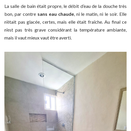
La salle de bain était propre, le débit d’eau de la douche très
bon, par contre
sans eau chaude
, ni le matin, ni le soir. Elle
n’était pas glacée, certes, mais elle était fraîche. Au final ce
n’est pas très grave considérant la température ambiante,
mais il vaut mieux vaut être averti.