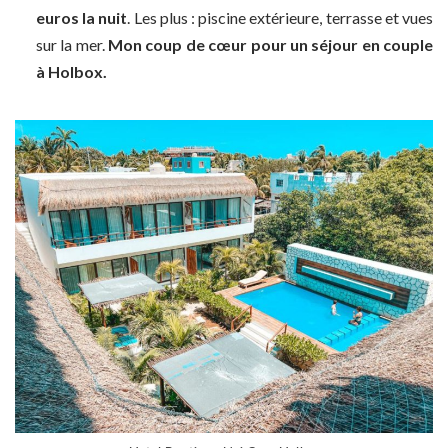
euros la nuit
. Les plus : piscine extérieure, terrasse et vues
sur la mer.
Mon coup de cœur pour un séjour en couple
à Holbox.