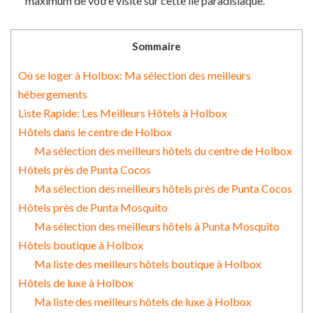
maximum de votre visite sur cette île paradisiaque.
Sommaire
Où se loger à Holbox: Ma sélection des meilleurs
hébergements
Liste Rapide: Les Meilleurs Hôtels à Holbox
Hôtels dans le centre de Holbox
Ma sélection des meilleurs hôtels du centre de Holbox
Hôtels près de Punta Cocos
Ma sélection des meilleurs hôtels près de Punta Cocos
Hôtels près de Punta Mosquito
Ma sélection des meilleurs hôtels à Punta Mosquito
Hôtels boutique à Holbox
Ma liste des meilleurs hôtels boutique à Holbox
Hôtels de luxe à Holbox
Ma liste des meilleurs hôtels de luxe à Holbox