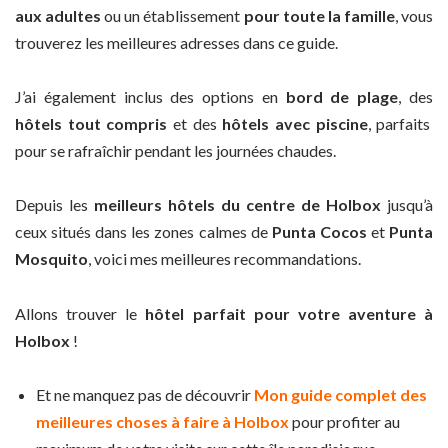
aux adultes
ou un établissement
pour toute la famille
, vous
trouverez les meilleures adresses dans ce guide.
J’ai également inclus des options en
bord de plage
, des
hôtels tout compris
et des
hôtels avec piscine
, parfaits
pour se rafraîchir pendant les journées chaudes.
Depuis les
meilleurs hôtels du centre de Holbox
jusqu’à
ceux situés dans les zones calmes de
Punta Cocos
et
Punta
Mosquito
, voici mes meilleures recommandations.
Allons trouver le
hôtel parfait pour votre aventure à
Holbox
!
Et ne manquez pas de découvrir
Mon guide complet des
meilleures choses à faire à Holbox
pour profiter au