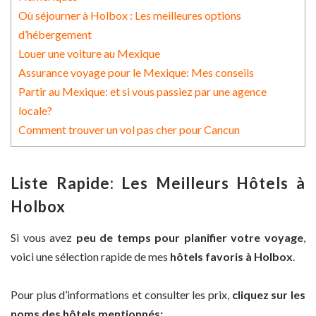
Où séjourner à Holbox : Les meilleures options
d’hébergement
Louer une voiture au Mexique
Assurance voyage pour le Mexique: Mes conseils
Partir au Mexique: et si vous passiez par une agence
locale?
Comment trouver un vol pas cher pour Cancun
Liste Rapide: Les Meilleurs Hôtels à
Holbox
Si vous avez
peu de temps pour planifier votre voyage
,
voici une sélection rapide de mes
hôtels favoris à Holbox
.
Pour plus d’informations et consulter les prix,
cliquez sur les
noms des hôtels mentionnés: