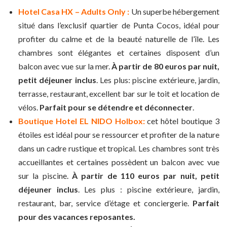
Hotel Casa HX – Adults Only :
Un superbe hébergement
situé dans l’exclusif quartier de Punta Cocos, idéal pour
profiter du calme et de la beauté naturelle de l’île. Les
chambres sont élégantes et certaines disposent d’un
balcon avec vue sur la mer.
À partir de 80 euros par nuit,
petit déjeuner inclus
. Les plus: piscine extérieure, jardin,
terrasse, restaurant, excellent bar sur le toit et location de
vélos.
Parfait pour se détendre et déconnecter
.
Boutique Hotel EL NIDO Holbox:
cet hôtel boutique 3
étoiles est idéal pour se ressourcer et profiter de la nature
dans un cadre rustique et tropical. Les chambres sont très
accueillantes et certaines possèdent un balcon avec vue
sur la piscine.
À partir de 110 euros par nuit, petit
déjeuner inclus
. Les plus : piscine extérieure, jardin,
restaurant, bar, service d’étage et conciergerie.
Parfait
pour des vacances reposantes.