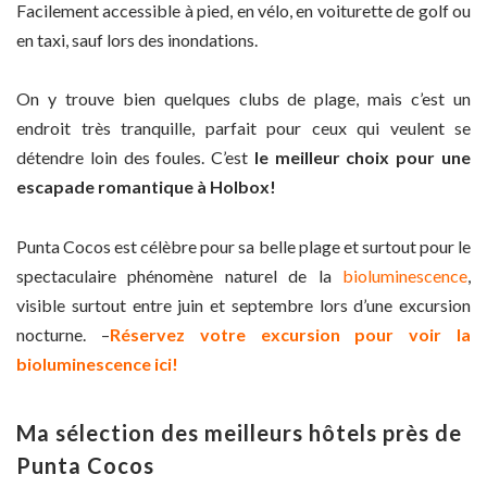
Facilement accessible à pied, en vélo, en voiturette de golf ou
en taxi, sauf lors des inondations.
On y trouve bien quelques clubs de plage, mais c’est un
endroit très tranquille, parfait pour ceux qui veulent se
détendre loin des foules. C’est
le meilleur choix pour une
escapade romantique à Holbox!
Punta Cocos est célèbre pour sa belle plage et surtout pour le
spectaculaire phénomène naturel de la
bioluminescence
,
visible surtout entre juin et septembre lors d’une excursion
nocturne. –
Réservez votre excursion pour voir la
bioluminescence ici!
Ma sélection des meilleurs hôtels près de
Punta Cocos