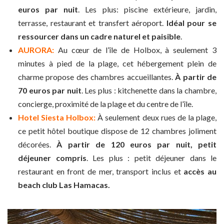
euros par nuit
. Les plus: piscine extérieure, jardin,
terrasse, restaurant et transfert aéroport.
Idéal pour se
ressourcer dans un cadre naturel et paisible
.
AURORA:
Au cœur de l’île de Holbox, à seulement 3
minutes à pied de la plage, cet hébergement plein de
charme propose des chambres accueillantes.
À partir de
70 euros par nuit
. Les plus : kitchenette dans la chambre,
concierge, proximité de la plage et du centre de l’île.
Hotel Siesta Holbox:
À seulement deux rues de la plage,
ce petit hôtel boutique dispose de 12 chambres joliment
décorées.
À partir de 120 euros par nuit, petit
déjeuner compris
. Les plus : petit déjeuner dans le
restaurant en front de mer, transport inclus et
accès au
beach club Las Hamacas.