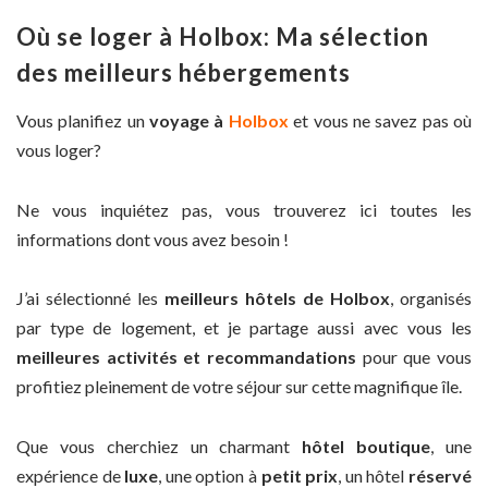
Où se loger à Holbox: Ma sélection
des meilleurs hébergements
Vous planifiez un
voyage à
Holbox
et vous ne savez pas où
vous loger?
Ne vous inquiétez pas, vous trouverez ici toutes les
informations dont vous avez besoin !
J’ai sélectionné les
meilleurs hôtels de Holbox
, organisés
par type de logement, et je partage aussi avec vous les
meilleures activités et recommandations
pour que vous
profitiez pleinement de votre séjour sur cette magnifique île.
Que vous cherchiez un charmant
hôtel boutique
, une
expérience de
luxe
, une option à
petit prix
, un hôtel
réservé