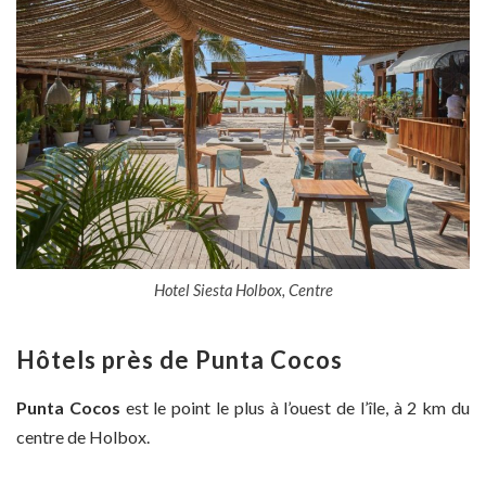
Hotel Siesta Holbox, Centre
Hôtels près de Punta Cocos
Punta Cocos
est le point le plus à l’ouest de l’île, à 2 km du
centre de Holbox.