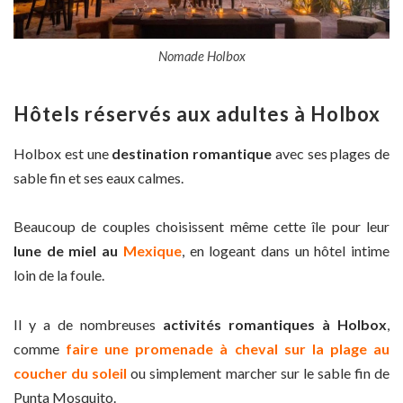
Nomade Holbox
Hôtels réservés aux adultes à Holbox
Holbox est une
destination romantique
avec ses plages de
sable fin et ses eaux calmes.
Beaucoup de couples choisissent même cette île pour leur
lune de miel au
Mexique
, en logeant dans un hôtel intime
loin de la foule.
Il y a de nombreuses
activités romantiques à Holbox
,
comme
faire une promenade à cheval sur la plage au
coucher du soleil
ou simplement marcher sur le sable fin de
Punta Mosquito.