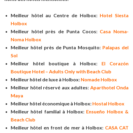
Meilleur hôtel au Centre de Holbox:
Hotel Siesta
Holbox
Meilleur hôtel près de Punta Cocos:
Casa Noma-
Noma Holbox
Meilleur hôtel près de Punta Mosquito:
Palapas del
Sol
Meilleur hôtel boutique à Holbox:
El Corazón
Boutique Hotel – Adults Only with Beach Club
Meilleur hôtel de luxe à Holbox:
Nomade Holbox
Meilleur hôtel réservé aux adultes:
Aparthotel Onda
Maya
Meilleur hôtel économique à Holbox:
Hostal Holbox
Meilleur hôtel familial à Holbox:
Ensueño Holbox &
Beach Club
Meilleur hôtel en front de mer à Holbox:
CASA CAT