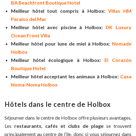
BA Beachfront Boutique Hotel
Meilleur hôtel tout compris à Holbox:
Villas HM
Paraiso del Mar
Meilleur hôtel avec piscine à Holbox:
DK Luxury
Ocean Front Villa
Meilleur hôtel pour lune de miel à Holbox:
Nomade
Holbox
Meilleur hôtel écologique à Holbox:
El Corazón
Boutique Hotel
Meilleur hôtel acceptant les animaux à Holbox:
Casa
Noma-Noma Holbox
Hôtels dans le centre de Holbox
Séjourner dans le centre de Holbox offre plusieurs avantages.
Les
restaurants, cafés et clubs de plage
se trouvent
principalement au centre de l’île, donc si vous séjournez dans