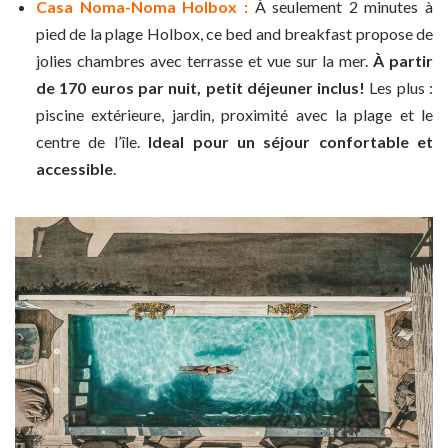
Casa Noma-Noma Holbox :
À seulement 2 minutes à
pied de la plage Holbox, ce bed and breakfast propose de
jolies chambres avec terrasse et vue sur la mer.
À partir
de 170 euros par nuit, petit déjeuner inclus!
Les plus :
piscine extérieure, jardin, proximité avec la plage et le
centre de l’île.
Ideal pour un séjour confortable et
accessible
.