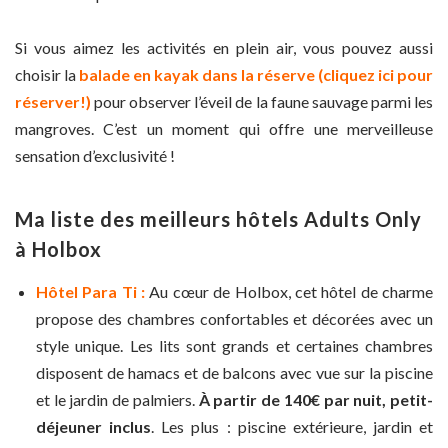
Si vous aimez les activités en plein air, vous pouvez aussi
choisir la
balade en kayak dans la réserve (cliquez ici pour
réserver!)
pour observer l’éveil de la faune sauvage parmi les
mangroves. C’est un moment qui offre une merveilleuse
sensation d’exclusivité !
Ma liste des meilleurs hôtels Adults Only
à Holbox
Hôtel Para Ti :
Au cœur de Holbox, cet hôtel de charme
propose des chambres confortables et décorées avec un
style unique. Les lits sont grands et certaines chambres
disposent de hamacs et de balcons avec vue sur la piscine
et le jardin de palmiers.
À partir de 140€ par nuit, petit-
déjeuner inclus
. Les plus : piscine extérieure, jardin et