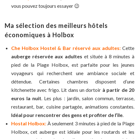
vous pouvez toujours essayer 😉
Ma sélection des meilleurs hôtels
économiques à Holbox
Che Holbox Hostel & Bar réservé aux adultes:
Cette
auberge réservée aux adultes
et située à 8 minutes à
pied de la Plage Holbox, est parfaite pour les jeunes
voyageurs qui recherchent une ambiance sociale et
détendue. Certaines chambres disposent d’une
kitchenette avec frigo. Lit dans un dortoir
à partir de 20
euros la nuit
. Les plus : jardin, salon commun, terrasse,
restaurant, bar, cuisine partagée, animations constantes.
Idéal pour rencontrer des gens et profiter de l’île
.
Hostal Holbox:
À seulement 3 minutes à pied de la Plage
Holbox, cet auberge est idéale pour les routards et les