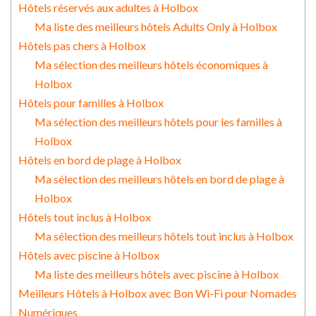
Hôtels réservés aux adultes à Holbox
Ma liste des meilleurs hôtels Adults Only à Holbox
Hôtels pas chers à Holbox
Ma sélection des meilleurs hôtels économiques à
Holbox
Hôtels pour familles à Holbox
Ma sélection des meilleurs hôtels pour les familles à
Holbox
Hôtels en bord de plage à Holbox
Ma sélection des meilleurs hôtels en bord de plage à
Holbox
Hôtels tout inclus à Holbox
Ma sélection des meilleurs hôtels tout inclus à Holbox
Hôtels avec piscine à Holbox
Ma liste des meilleurs hôtels avec piscine à Holbox
Meilleurs Hôtels à Holbox avec Bon Wi-Fi pour Nomades
Numériques