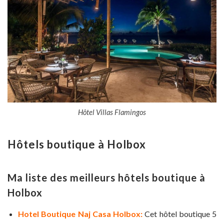
Hôtel Villas Flamingos
Hôtels boutique à Holbox
Ma liste des meilleurs hôtels boutique à
Holbox
Hotel Boutique Naj Casa Holbox:
Cet hôtel boutique 5