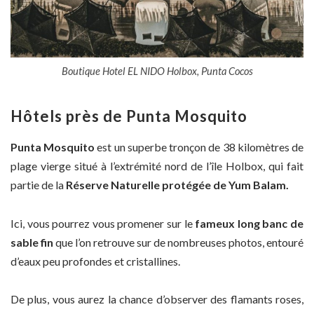
Boutique Hotel EL NIDO Holbox, Punta Cocos
Hôtels près de Punta Mosquito
Punta Mosquito
est un superbe tronçon de 38 kilomètres de
plage vierge situé à l’extrémité nord de l’île Holbox, qui fait
partie de la
Réserve Naturelle protégée de Yum Balam.
Ici, vous pourrez vous promener sur le
fameux long banc de
sable fin
que l’on retrouve sur de nombreuses photos, entouré
d’eaux peu profondes et cristallines.
De plus, vous aurez la chance d’observer des flamants roses,