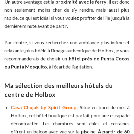
Un autre avantage est la
proximité avec le ferry
, il est donc
non seulement moins cher de s’y rendre, mais aussi plus
rapide, ce qui est idéal si vous voulez profiter de l’île jusqu’à la
dernière minute avant de partir.
Par contre, si vous recherchez une ambiance plus intime et
relaxante, plus fidèle à l’image authentique de Holbox, je vous
recommanderais de choisir un
hôtel près de Punta Cocos
ou Punta Mosquito
, à l’écart de l’agitation.
Ma sélection des meilleurs hôtels du
centre de Holbox
Casa Chujuk by Spirit Group:
Situé en bord de mer à
Holbox, cet hôtel boutique est parfait pour une escapade
décontractée. Les chambres sont chics et certaines
offrent un balcon avec vue sur la piscine.
À partir de 60