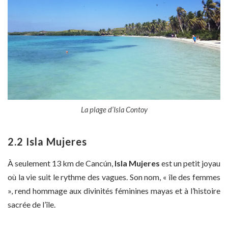
La plage d’Isla Contoy
2.2 Isla Mujeres
À seulement 13 km de Cancún,
Isla Mujeres
est un petit joyau
où la vie suit le rythme des vagues. Son nom, « île des femmes
», rend hommage aux divinités féminines mayas et à l’histoire
sacrée de l’île.