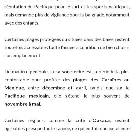
réputation du Pacifique pour le surf et les sports nautiques,
mais demande plus de vigilance pour la baignade, notamment
avec des enfants.
Certaines plages protégées ou situées dans des baies restent
toutefois accessibles toute l’année, à condition de bien choisir
son emplacement.
De manière générale, la
saison sèche
est la période la plus
confortable pour profiter des
plages des Caraïbes au
Mexique
, entre
décembre et avril
, tandis que sur le
Pacifique mexicain
, elle s’étend le plus souvent de
novembre à mai
.
Certaines régions, comme la côte d’
Oaxaca
, restent
agréables presque toute l’année, ce qui en fait une excellente