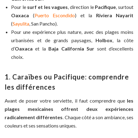
Pour le
surf et les vagues
, direction le
Pacifique
, surtout
Oaxaca
(
Puerto Escondido
) et la
Riviera Nayarit
(
Sayulita
, San Pancho).
Pour une expérience plus nature, avec des plages moins
urbanisées et de grands paysages,
Holbox
, la côte
d’
Oaxaca
et la
Baja California Sur
sont d’excellents
choix.
1. Caraïbes ou Pacifique: comprendre
les différences
Avant de poser votre serviette, il faut comprendre que
les
plages mexicaines offrent deux expériences
radicalement différentes
. Chaque côté a son ambiance, ses
couleurs et ses sensations uniques.