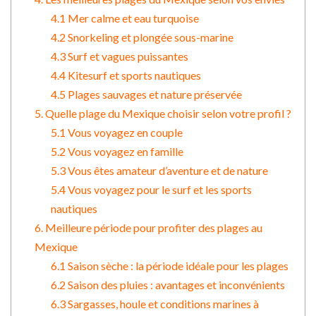
4.1 Mer calme et eau turquoise
4.2 Snorkeling et plongée sous-marine
4.3 Surf et vagues puissantes
4.4 Kitesurf et sports nautiques
4.5 Plages sauvages et nature préservée
5. Quelle plage du Mexique choisir selon votre profil ?
5.1 Vous voyagez en couple
5.2 Vous voyagez en famille
5.3 Vous êtes amateur d’aventure et de nature
5.4 Vous voyagez pour le surf et les sports
nautiques
6. Meilleure période pour profiter des plages au
Mexique
6.1 Saison sèche : la période idéale pour les plages
6.2 Saison des pluies : avantages et inconvénients
6.3 Sargasses, houle et conditions marines à