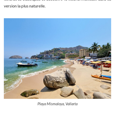
version la plus naturelle.
Playa Mismaloya, Vallarta