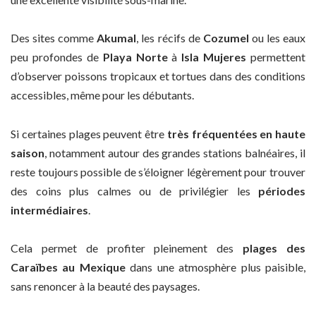
Des sites comme
Akumal
, les récifs de
Cozumel
ou les eaux
peu profondes de
Playa Norte
à
Isla Mujeres
permettent
d’observer poissons tropicaux et tortues dans des conditions
accessibles, même pour les débutants.
Si certaines plages peuvent être
très fréquentées en haute
saison
, notamment autour des grandes stations balnéaires, il
reste toujours possible de s’éloigner légèrement pour trouver
des coins plus calmes ou de privilégier les
périodes
intermédiaires
.
Cela permet de profiter pleinement des
plages des
Caraïbes au Mexique
dans une atmosphère plus paisible,
sans renoncer à la beauté des paysages.