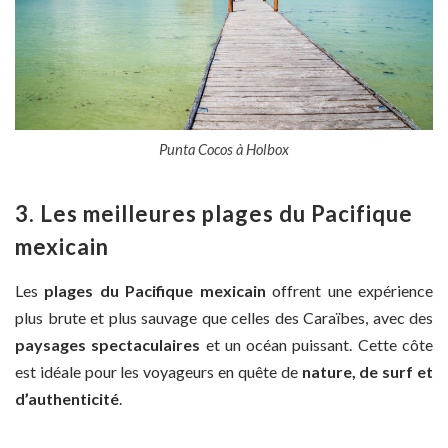
Punta Cocos à Holbox
3. Les meilleures plages du Pacifique
mexicain
Les
plages du Pacifique mexicain
offrent une expérience
plus brute et plus sauvage que celles des Caraïbes, avec des
paysages spectaculaires
et un océan puissant. Cette côte
est idéale pour les voyageurs en quête de
nature, de surf et
d’authenticité
.