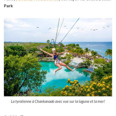
Park
La tyrolienne à Chankanaab avec vue sur la lagune et la mer!