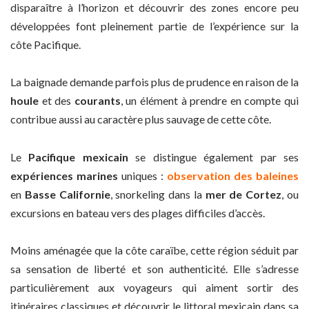
disparaître à l’horizon et découvrir des zones encore peu
développées font pleinement partie de l’expérience sur la
côte Pacifique.
La baignade demande parfois plus de prudence en raison de la
houle
et des
courants
, un élément à prendre en compte qui
contribue aussi au caractère plus sauvage de cette côte.
Le
Pacifique mexicain
se distingue également par ses
expériences marines
uniques :
observation des baleines
en
Basse Californie
, snorkeling dans la
mer de Cortez
, ou
excursions en bateau vers des plages difficiles d’accès.
Moins aménagée que la côte caraïbe, cette région séduit par
sa sensation de liberté et son authenticité. Elle s’adresse
particulièrement aux voyageurs qui aiment sortir des
itinéraires classiques et découvrir le littoral mexicain dans sa