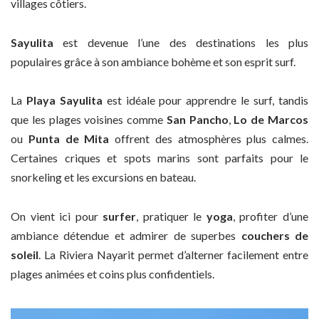
villages côtiers.
Sayulita
est devenue l’une des destinations les plus
populaires grâce à son ambiance bohème et son esprit surf.
La
Playa Sayulita
est idéale pour apprendre le surf, tandis
que les plages voisines comme
San Pancho
,
Lo de Marcos
ou
Punta de Mita
offrent des atmosphères plus calmes.
Certaines criques et spots marins sont parfaits pour le
snorkeling et les excursions en bateau.
On vient ici pour
surfer
, pratiquer le
yoga
, profiter d’une
ambiance détendue et admirer de superbes
couchers de
soleil
. La Riviera Nayarit permet d’alterner facilement entre
plages animées et coins plus confidentiels.