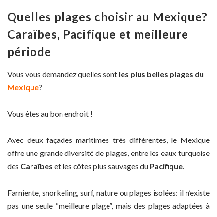
Quelles plages choisir au Mexique?
Caraïbes, Pacifique et meilleure
période
Vous vous demandez quelles sont
les plus belles plages du
Mexique
?
Vous êtes au bon endroit !
Avec deux façades maritimes très différentes, le Mexique
offre une grande diversité de plages, entre les eaux turquoise
des
Caraïbes
et les côtes plus sauvages du
Pacifique
.
Farniente, snorkeling, surf, nature ou plages isolées: il n’existe
pas une seule “meilleure plage”, mais des plages adaptées à