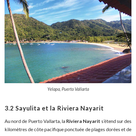
Yelapa, Puerto Vallarta
3.2 Sayulita et la Riviera Nayarit
Au nord de Puerto Vallarta, la
Riviera Nayarit
s’étend sur des
kilomètres de côte pacifique ponctuée de plages dorées et de