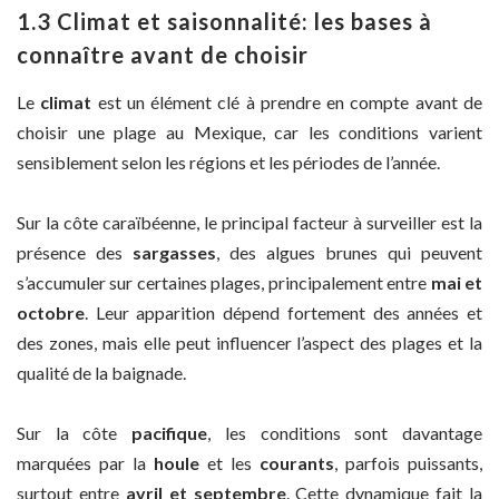
1.3 Climat et saisonnalité: les bases à
connaître avant de choisir
Le
climat
est un élément clé à prendre en compte avant de
choisir une plage au Mexique, car les conditions varient
sensiblement selon les régions et les périodes de l’année.
Sur la côte caraïbéenne, le principal facteur à surveiller est la
présence des
sargasses
, des algues brunes qui peuvent
s’accumuler sur certaines plages, principalement entre
mai et
octobre
. Leur apparition dépend fortement des années et
des zones, mais elle peut influencer l’aspect des plages et la
qualité de la baignade.
Sur la côte
pacifique
, les conditions sont davantage
marquées par la
houle
et les
courants
, parfois puissants,
surtout entre
avril et septembre
. Cette dynamique fait la