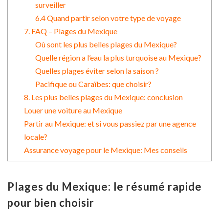
surveiller
6.4 Quand partir selon votre type de voyage
7. FAQ – Plages du Mexique
Où sont les plus belles plages du Mexique?
Quelle région a l’eau la plus turquoise au Mexique?
Quelles plages éviter selon la saison ?
Pacifique ou Caraïbes: que choisir?
8. Les plus belles plages du Mexique: conclusion
Louer une voiture au Mexique
Partir au Mexique: et si vous passiez par une agence
locale?
Assurance voyage pour le Mexique: Mes conseils
Plages du Mexique: le résumé rapide
pour bien choisir