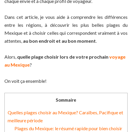
chaque envie et à chaque profil de voyageur.
Dans cet article, je vous aide à comprendre les différences
entre les régions, à découvrir les plus belles plages du
Mexique et à choisir celles qui correspondent vraiment à vos
attentes,
au bon endroit et au bon moment
.
Alors,
quelle plage choisir lors de votre prochain
voyage
au Mexique
?
On voit ça ensemble!
Sommaire
Quelles plages choisir au Mexique? Caraïbes, Pacifique et
meilleure période
Plages du Mexique: le résumé rapide pour bien choisir