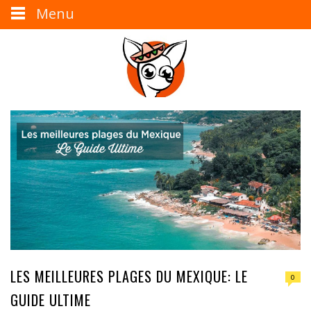
Menu
LES MEILLEURES PLAGES DU MEXIQUE: LE
0
GUIDE ULTIME