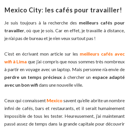
Mexico City: les cafés pour travailler!
Je suis toujours à la recherche des
meilleurs cafés pour
travailler
, où que je sois. Car en effet, je travaille à distance,
je n’ai pas de bureau et je n’en veux surtout pas !
C’est en écrivant mon article sur les
meilleurs cafés avec
wifi à Lima
que j’ai compris que nous sommes très nombreux
à partir en voyage avec un laptop. Mais personne n’a envie de
perdre un temps précieux
à chercher un
espace adapté
avec un bon wifi
dans une nouvelle ville.
Ceux qui connaissent
Mexico
savent qu’elle abrite un nombre
infini de cafés, bars et restaurants, et il serait humainement
impossible de tous les tester. Heureusement, j’ai maintenant
passé assez de temps dans la grande capitale pour découvrir