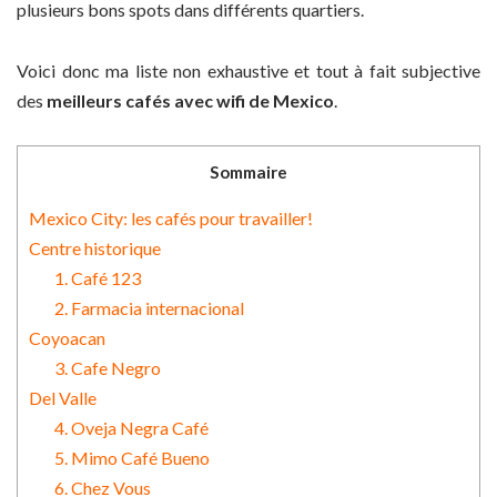
plusieurs bons spots dans différents quartiers.
Voici donc ma liste non exhaustive et tout à fait subjective
des
meilleurs cafés avec wifi de Mexico
.
Sommaire
Mexico City: les cafés pour travailler!
Centre historique
1. Café 123
2. Farmacia internacional
Coyoacan
3. Cafe Negro
Del Valle
4. Oveja Negra Café
5. Mimo Café Bueno
6. Chez Vous