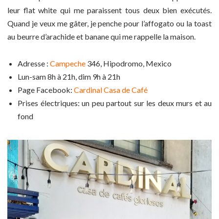
leur flat white qui me paraissent tous deux bien exécutés.
Quand je veux me gâter, je penche pour l’affogato ou la toast
au beurre d’arachide et banane qui me rappelle la maison.
Adresse :
Campeche
346, Hipodromo, Mexico
Lun-sam 8h à 21h, dim 9h à 21h
Page Facebook:
Cardinal Casa de Café
Prises électriques: un peu partout sur les deux murs et au
fond