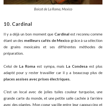
Boicot de La Roma, Mexico
10. Cardinal
Il y a déjà un bon moment que
Cardinal
est reconnu comme
étant un des
meilleurs cafés de Mexico
grâce à sa sélection
de grains mexicains et ses différentes méthodes de
préparation.
Celui de
La Roma
est sympa, mais
La Condesa
est plus
adapté pour y rester travailler car il y a beaucoup plus de
places assises avec prises électriques.
C’est un local avec de jolies tuiles couleur turquoise, une
grande carte du monde, et une petite salle cachée à l’arrière
avec des plantes. Mon coeur vacille entre leur cappuccino et