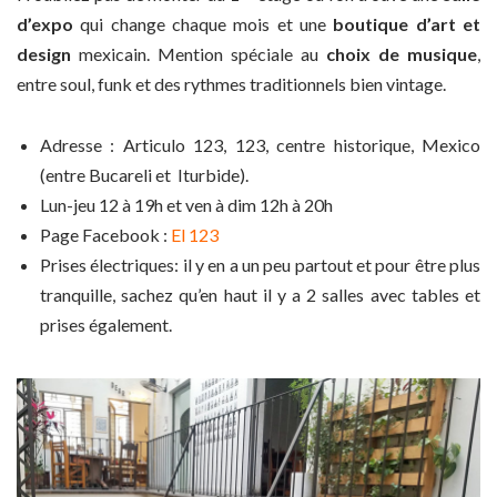
d’expo
qui change chaque mois et une
boutique d’art et
design
mexicain. Mention spéciale au
choix de musique
,
entre soul, funk et des rythmes traditionnels bien vintage.
Adresse : Articulo 123, 123, centre historique, Mexico
(entre Bucareli et Iturbide).
Lun-jeu 12 à 19h et ven à dim 12h à 20h
Page Facebook :
El 123
Prises électriques: il y en a un peu partout et pour être plus
tranquille, sachez qu’en haut il y a 2 salles avec tables et
prises également.