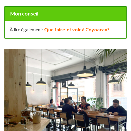
Mon conseil
À lire également:
Que faire et voir à Coyoacan?