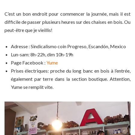
C’est un bon endroit pour commencer la journée, mais il est
difficile de passer plusieurs heures sur des chaises en bois. Ou
peut-être que je vieillis!
Adresse : Sindicalismo coin Progreso, Escandón, Mexico
Lun-sam: 8h-22h, dim 10h-19h
Page Facebook :
Yume
Prises électriques: proche du long banc en bois à l’entrée,
également par terre dans la section boutique. Attention,
Yume se remplit vite.