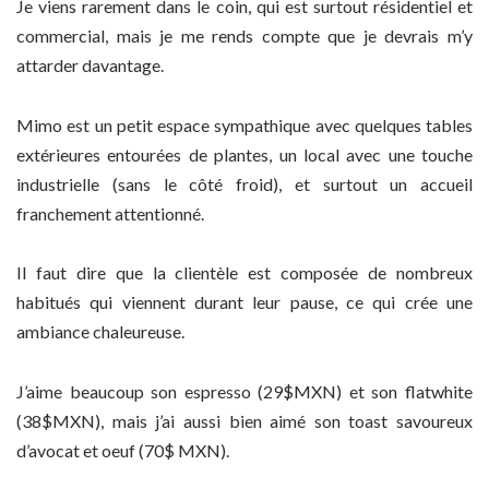
Je viens rarement dans le coin, qui est surtout résidentiel et
commercial, mais je me rends compte que je devrais m’y
attarder davantage.
Mimo est un petit espace sympathique avec quelques tables
extérieures entourées de plantes, un local avec une touche
industrielle (sans le côté froid), et surtout un accueil
franchement attentionné.
Il faut dire que la clientèle est composée de nombreux
habitués qui viennent durant leur pause, ce qui crée une
ambiance chaleureuse.
J’aime beaucoup son espresso (29$MXN) et son flatwhite
(38$MXN), mais j’ai aussi bien aimé son toast savoureux
d’avocat et oeuf (70$ MXN).