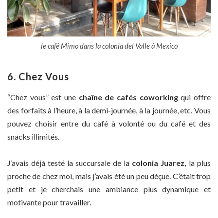
le café Mimo dans la colonia del Valle à Mexico
6. Chez Vous
“Chez vous” est une
chaîne de cafés coworking
qui offre
des forfaits à l’heure, à la demi-journée, à la journée, etc. Vous
pouvez choisir entre du café à volonté ou du café et des
snacks illimités.
J’avais déjà testé la succursale de la
colonia Juarez,
la plus
proche de chez moi, mais j’avais été un peu déçue. C’était trop
petit et je cherchais une ambiance plus dynamique et
motivante pour travailler.