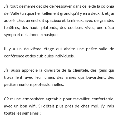
J’ai tout de même décidé de réessayer dans celle de la colonia
del Valle (un quartier tellement grand qu’il y en a deux !), et j’ai
adoré: c’est un endroit spacieux et lumineux, avec de grandes
fenêtres, des hauts plafonds, des couleurs vives, une déco
sympa et de la bonne musique.
Il y a un deuxième étage qui abrite une petite salle de
conférence et des cubicules individuels.
J’ai aussi apprécié la diversité de la clientèle, des gens qui
travaillent avec leur chien, des amies qui bavardent, des
petites réunions professionnelles.
C’est une atmosphère agréable pour travailler, confortable,
avec un bon wifi. Si c’était plus près de chez moi, j’y irais
toutes les semaines !