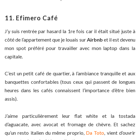
11. Efimero Café
J’y suis rentrée par hasard la 1re fois car il était situé juste à
côté de l’appartement que je louais sur
Airbnb
et il est devenu
mon spot préféré pour travailler avec mon laptop dans la
capitale.
C’est un petit café de quartier, à l’ambiance tranquille et aux
banquettes confortables (tous ceux qui passent de longues
heures dans les cafés connaissent l’importance d’être bien
assis).
J’aime particulièrement leur flat white et la tostada
d’aguacate, avec avocat et fromage de chèvre. Et sachez
qu’un resto italien du même proprio,
Da Toto
, vient d’ouvrir