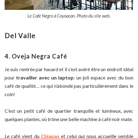
Le Cafe Negro à Coyoacan. Photo du site web.
Del Valle
4. Oveja Negra Café
Je suis rentrée par hasard et il s’est avéré être un endroit idéal
pour
travailler avec un laptop
: un joli espace avec du bon
café de qualité… ce qui n’abonde pas particulièrement dans le
coin!
C’est un petit café de quartier tranquille et lumineux, avec
quelques plantes, où trône une belle machine à café noir mate.
Le café vient du
Chiapas
et celui qui nous accueille semble