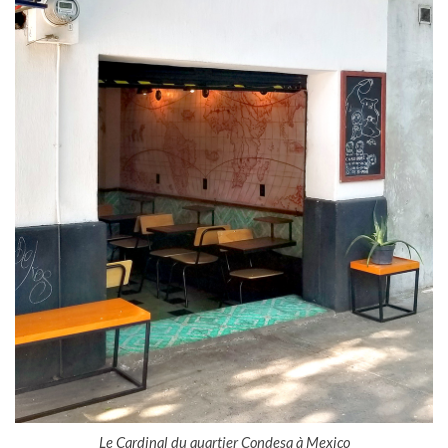
Le Cardinal du quartier Condesa à Mexico