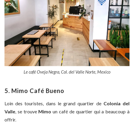
Le café Oveja Negra, Col. del Valle Norte, Mexico
5. Mimo Café Bueno
Loin des touristes, dans le grand quartier de
Colonia del
Valle
, se trouve
Mimo
un café de quartier qui a beaucoup à
offrir.