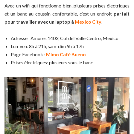
Avec un wifi qui fonctionne bien, plusieurs prises électriques
et un banc au coussin confortable, c’est un endroit
parfait
pour
travailler avec un laptop à
Mexico City
.
Adresse : Amores 1403, Col del Valle Centro, Mexico
Lun-ven: 8h à 21h, sam-dim 9h à 17h
Page Facebook :
Mimo Café Bueno
Prises électriques: plusieurs sous le banc