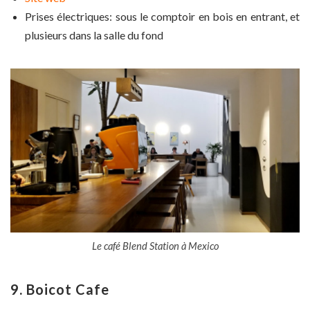
Prises électriques: sous le comptoir en bois en entrant, et
plusieurs dans la salle du fond
Le café Blend Station à Mexico
9. Boicot Cafe