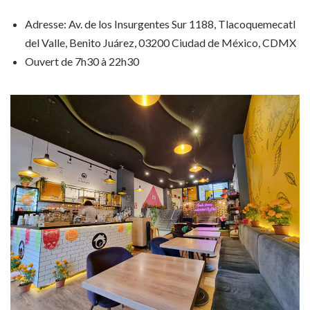
Adresse: Av. de los Insurgentes Sur 1188, Tlacoquemecatl
del Valle, Benito Juárez, 03200 Ciudad de México, CDMX
Ouvert de 7h30 à 22h30