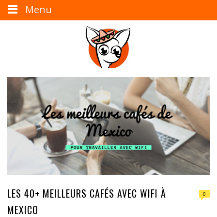
Menu
LES 40+ MEILLEURS CAFÉS AVEC WIFI À
0
MEXICO