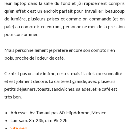
leur laptop dans la salle du fond et j’ai rapidement compris
qu’en effet c’est un endroit parfait pour travailler: beaucoup
de lumière, plusieurs prises et comme on commande (et on
paie) au comptoir en entrant, personne ne met de la pression
pour consommer.
Mais personnellement je préfère encore son comptoir en
bois, proche de l’odeur de café.
Ce n’est pas un café intime, certes, mais il a de la personnalité
et est joliment décoré. La carte est grande, avec plusieurs
petits déjeuners, toasts, sandwiches, salades, et le café est
très bon.
Adresse : Av. Tamaulipas 60, Hipódromo, Mexico
Lun-sam: 8h-23h, dim 9h-22h
Site web