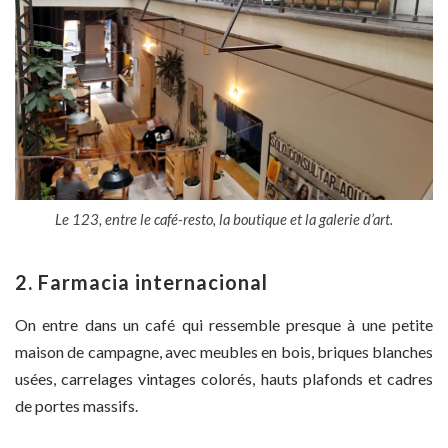
Le 123, entre le café-resto, la boutique et la galerie d’art.
2. Farmacia internacional
On entre dans un café qui ressemble presque à une petite
maison de campagne, avec meubles en bois, briques blanches
usées, carrelages vintages colorés, hauts plafonds et cadres
de portes massifs.