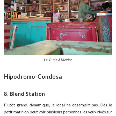
Le Yume à Mexico
Hipodromo-Condesa
8. Blend Station
Plutôt grand, dynamique, le local ne désemplit pas. Dès le
petit matin on peut voir plusieurs personnes les yeux rivés sur