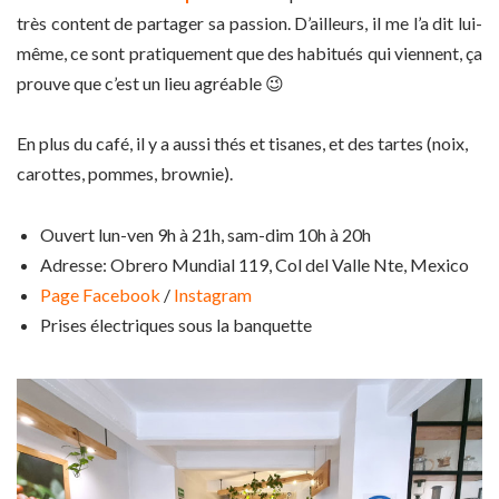
très content de partager sa passion. D’ailleurs, il me l’a dit lui-
même, ce sont pratiquement que des habitués qui viennent, ça
prouve que c’est un lieu agréable
😉
En plus du café, il y a aussi thés et tisanes, et des tartes (noix,
carottes, pommes, brownie).
Ouvert lun-ven 9h à 21h, sam-dim 10h à 20h
Adresse: Obrero Mundial 119, Col del Valle Nte, Mexico
Page Facebook
/
Instagram
Prises électriques sous la banquette