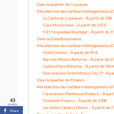
Dans le quartier de Coyoacan
Ma sélection des meilleurs hébergements à
La Casita de Coyoacan – À partir de 39€
Casa Moctezuma – À partir de 120 €
H21 Hospedaje Boutique – À partir de 1
Dans la Zona Rosa/Juarez
Ma sélection des meilleurs hébergements à 
Hotel Geneve – À partir de 95 €
Barceló Mexico Reforma – À partir de 1
Galeria Plaza Reforma – À partir de 140 
Four Seasons Hotel Mexico City 5*- À pa
Dans le quartier de Polanco
Ma sélection des meilleurs hébergements à 
Caravansaro Penthouse Polanco – À part
43
Flowsuite Polanco – À partir de 190€
SHARES
Las Suites Campos Eliseos – À partir de 
Share