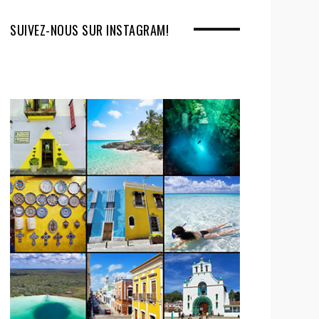
SUIVEZ-NOUS SUR INSTAGRAM!