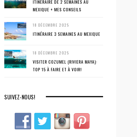
ITINÉRAIRE DE 2 SEMAINES AU
MEXIQUE + MES CONSEILS
18 DÉCEMBRE 2025
ITINÉRAIRE 3 SEMAINES AU MEXIQUE
18 DÉCEMBRE 2025
VISITER COZUMEL (RIVIERA MAYA):
TOP 15 À FAIRE ET À VOIR!
SUIVEZ-NOUS!