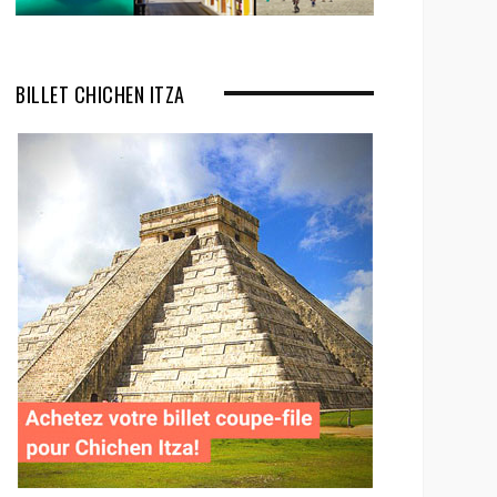
BILLET CHICHEN ITZA