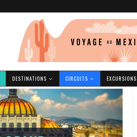
DESTINATIONS
CIRCUITS
EXCURSIONS