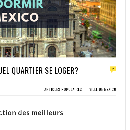
UEL QUARTIER SE LOGER?
2
ARTICLES POPULAIRES
VILLE DE MEXICO
ction des meilleurs