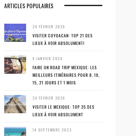
ARTICLES POPULAIRES
26 FÉVRIER 2026
VISITER COYOACAN: TOP 21 DES
LIEUX À VOIR ABSOLUMENT!
9 JANVIER 2026
FAIRE UN ROAD TRIP MEXIQUE: LES
MEILLEURS ITINÉRAIRES POUR 8, 10,
15, 21 JOURS ET 1 MOIS
26 FÉVRIER 2026
VISITER LE MEXIQUE: TOP 35 DES
LIEUX À VOIR ABSOLUMENT
14 SEPTEMBRE 2023