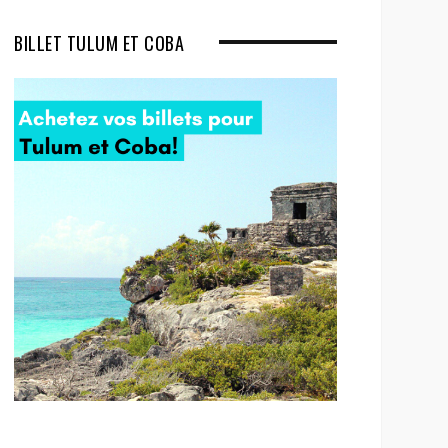
BILLET TULUM ET COBA