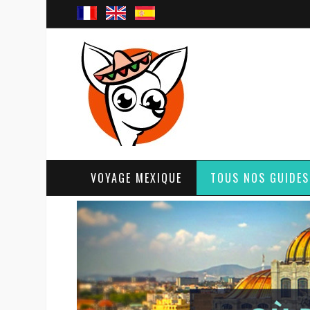
VOYAGE MEXIQUE
TOUS NOS GUIDES