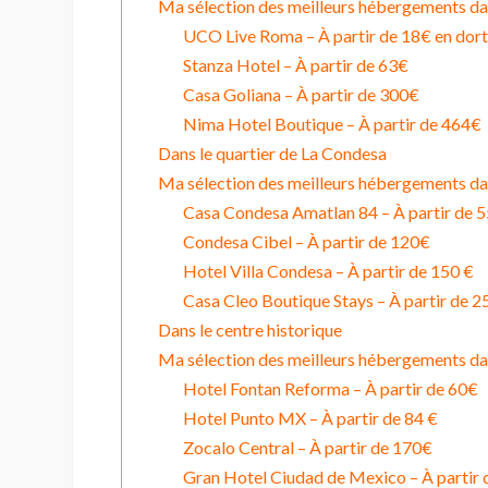
Ma sélection des meilleurs hébergements d
UCO Live Roma – À partir de 18€ en dor
Stanza Hotel – À partir de 63€
Casa Goliana – À partir de 300€
Nima Hotel Boutique – À partir de 464€
Dans le quartier de La Condesa
Ma sélection des meilleurs hébergements d
Casa Condesa Amatlan 84 – À partir de 
Condesa Cibel – À partir de 120€
Hotel Villa Condesa – À partir de 150 €
Casa Cleo Boutique Stays – À partir de 2
Dans le centre historique
Ma sélection des meilleurs hébergements dan
Hotel Fontan Reforma – À partir de 60€
Hotel Punto MX – À partir de 84 €
Zocalo Central – À partir de 170€
Gran Hotel Ciudad de Mexico – À partir