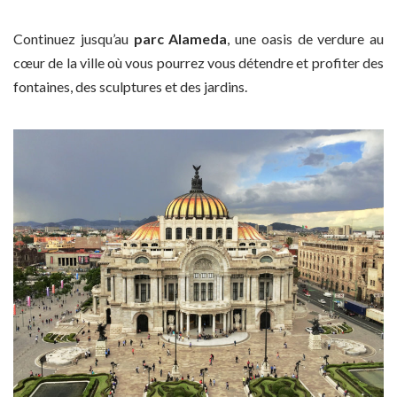
Continuez jusqu’au
parc Alameda
, une oasis de verdure au
cœur de la ville où vous pourrez vous détendre et profiter des
fontaines, des sculptures et des jardins.