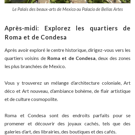
Le Palais des beaux-arts de Mexico ou Palacio de Bellas Artes
Après-midi: Explorez les quartiers de
Roma et de Condesa
Après avoir exploré le centre historique, dirigez-vous vers les
quartiers voisins de
Roma et de Condesa
, deux des zones
les plus branchées de Mexico.
Vous y trouverez un mélange d’architecture coloniale, Art
déco et Art nouveau, d’ambiance bohème, de flair artistique
et de culture cosmopolite.
Roma et Condesa sont des endroits parfaits pour se
promener et découvrir des joyaux cachés, tels que des
galeries d’art, des librairies, des boutiques et des cafés.