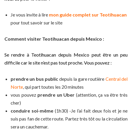
Je vous invite à lire
mon guide complet sur Teotihuacan
pour tout savoir sur le site
Comment visiter Teotihuacan depuis Mexico :
Se rendre à Teotihuacan depuis Mexico peut être un peu
difficile car le site n’est pas tout proche. Vous pouvez :
prendre un bus public
depuis la gare routière
Central del
Norte
, qui part toutes les 20 minutes
vous pouvez
prendre un Uber
(attention, ça va être très
cher)
conduire soi-même
(1h30) -Je l’ai fait deux fois et je ne
suis pas fan de cette route. Partez très tôt ou la circulation
sera un cauchemar.