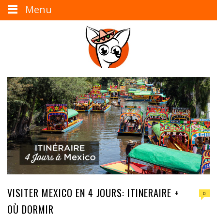
Menu
VISITER MEXICO EN 4 JOURS: ITINERAIRE +
0
OÙ DORMIR