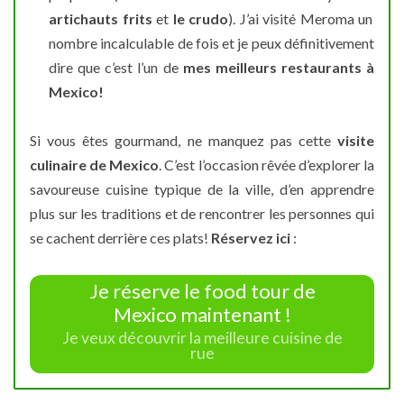
artichauts frits
et
le crudo
). J’ai visité Meroma un
nombre incalculable de fois et je peux définitivement
dire que c’est l’un de
mes meilleurs restaurants à
Mexico!
Si vous êtes gourmand, ne manquez pas cette
visite
culinaire de Mexico
. C’est l’occasion rêvée d’explorer la
savoureuse cuisine typique de la ville, d’en apprendre
plus sur les traditions et de rencontrer les personnes qui
se cachent derrière ces plats!
Réservez ici
:
Je réserve le food tour de
Mexico maintenant !
Je veux découvrir la meilleure cuisine de
rue