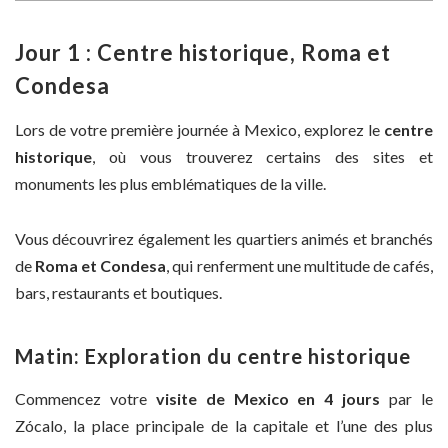
Jour 1 : Centre historique, Roma et
Condesa
Lors de votre première journée à Mexico, explorez le
centre
historique
, où vous trouverez certains des sites et
monuments les plus emblématiques de la ville.
Vous découvrirez également les quartiers animés et branchés
de
Roma et Condesa
, qui renferment une multitude de cafés,
bars, restaurants et boutiques.
Matin: Exploration du centre historique
Commencez votre
visite de Mexico en 4 jours
par le
Zócalo, la place principale de la capitale et l’une des plus