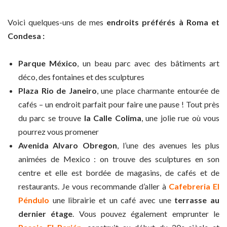
Voici quelques-uns de mes
endroits préférés à Roma et
Condesa :
Parque México
, un beau parc avec des bâtiments art
déco, des fontaines et des sculptures
Plaza Rio de Janeiro
, une place charmante entourée de
cafés – un endroit parfait pour faire une pause ! Tout près
du parc se trouve
la Calle Colima
, une jolie rue où vous
pourrez vous promener
Avenida Alvaro Obregon
, l’une des avenues les plus
animées de Mexico : on trouve des sculptures en son
centre et elle est bordée de magasins, de cafés et de
restaurants. Je vous recommande d’aller à
Cafebreria El
Péndulo
une librairie et un café avec une
terrasse au
dernier étage
. Vous pouvez également emprunter le