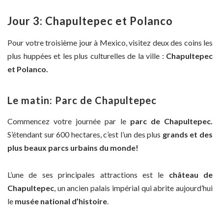
Jour 3: Chapultepec et Polanco
Pour votre troisième jour à Mexico, visitez deux des coins les
plus huppées et les plus culturelles de la ville :
Chapultepec
et Polanco.
Le matin: Parc de Chapultepec
Commencez votre journée par le
parc de Chapultepec.
S’étendant sur 600 hectares, c’est l’un des plus
grands et des
plus beaux parcs urbains du monde!
L’une de ses principales attractions est le
château de
Chapultepec
, un ancien palais impérial qui abrite aujourd’hui
le
musée national d’histoire
.