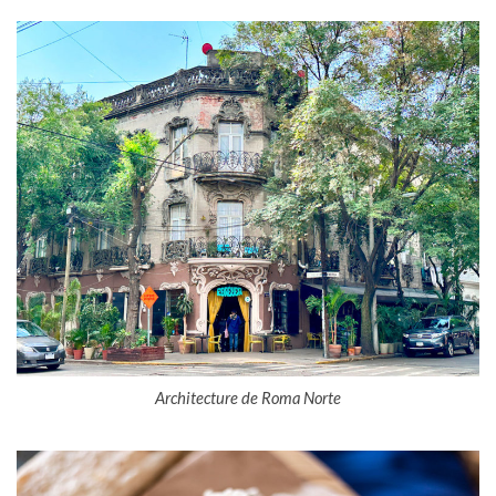
Architecture de Roma Norte