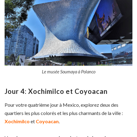
Le musée Soumaya à Polanco
Jour 4: Xochimilco et Coyoacan
Pour votre quatrième jour à Mexico, explorez deux des
quartiers les plus colorés et les plus charmants de la ville :
Xochimilco
et
Coyoacan
.