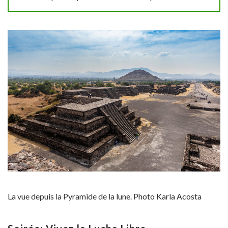
La vue depuis la Pyramide de la lune. Photo Karla Acosta