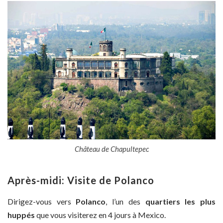
Château de Chapultepec
Après-midi: Visite de Polanco
Dirigez-vous vers
Polanco
, l’un des
quartiers les plus
huppés
que vous visiterez en 4 jours à Mexico.