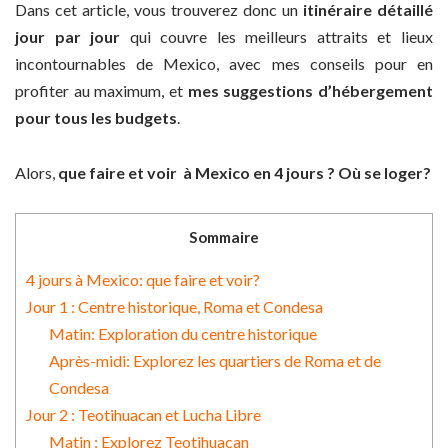
Dans cet article, vous trouverez donc un
itinéraire détaillé
jour par jour
qui couvre les meilleurs attraits et lieux
incontournables de Mexico, avec mes conseils pour en
profiter au maximum, et
mes suggestions d’hébergement
pour tous les budgets
.
Alors,
que faire et voir à Mexico en 4 jours ? Où se loger?
Sommaire
4 jours à Mexico: que faire et voir?
Jour 1 : Centre historique, Roma et Condesa
Matin: Exploration du centre historique
Après-midi: Explorez les quartiers de Roma et de
Condesa
Jour 2 : Teotihuacan et Lucha Libre
Matin : Explorez Teotihuacan