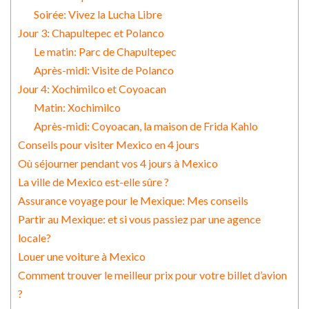
Soirée: Vivez la Lucha Libre
Jour 3: Chapultepec et Polanco
Le matin: Parc de Chapultepec
Après-midi: Visite de Polanco
Jour 4: Xochimilco et Coyoacan
Matin: Xochimilco
Après-midi: Coyoacan, la maison de Frida Kahlo
Conseils pour visiter Mexico en 4 jours
Où séjourner pendant vos 4 jours à Mexico
La ville de Mexico est-elle sûre ?
Assurance voyage pour le Mexique: Mes conseils
Partir au Mexique: et si vous passiez par une agence
locale?
Louer une voiture à Mexico
Comment trouver le meilleur prix pour votre billet d’avion
?