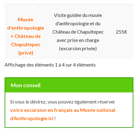
Visite guidée du musée
Musée
d'anthropologie et du
d'anthropologie
Château de Chapultepec
255€
+ Château de
avec prise en charge
Chapultepec
(excursion privée)
(privé)
Affichage des éléments 1 à 4 sur 4 éléments
Mon conseil
Si vous le désirez, vous pouvez également réserver
votre excursion en français au Musée national
d’Anthropologie ici
!