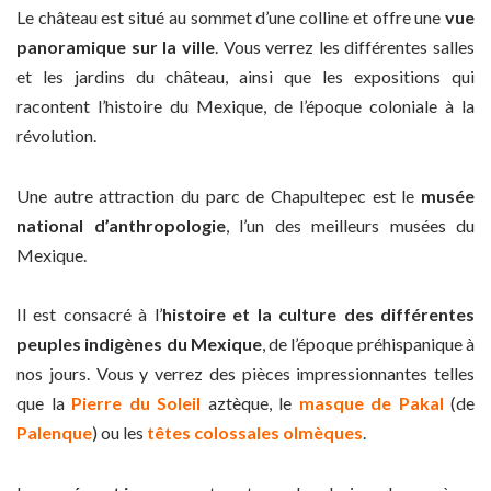
Le château est situé au sommet d’une colline et offre une
vue
panoramique sur la ville
. Vous verrez les différentes salles
et les jardins du château, ainsi que les expositions qui
racontent l’histoire du Mexique, de l’époque coloniale à la
révolution.
Une autre attraction du parc de Chapultepec est le
musée
national d’anthropologie
, l’un des meilleurs musées du
Mexique.
Il est consacré à l’
histoire et la culture des différentes
peuples indigènes du Mexique
, de l’époque préhispanique à
nos jours. Vous y verrez des pièces impressionnantes telles
que la
Pierre du Soleil
aztèque, le
masque de Pakal
(de
Palenque
) ou les
têtes colossales olmèques
.