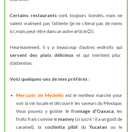
Certains restaurants
sont toujours bondés, mais ne
valent vraiment pas l’attente (je ne citerai pas de noms
ici, mais peut-être dans un autre
article
😉
).
Heureusement, il y a beaucoup d’autres endroits qui
servent des plats délicieux
et qui méritent plus
d’attention.
Voici quelques-uns de mes préférés :
Mercado de Medellin
est le meilleur marché pour
voir la vie locale et découvrir les saveurs du Mexique.
Vous pouvez y goûter le
fromage d’Oaxaca
, les
fruits frais comme le
mamey
(si sucré ! il a un goût de
caramel), la
cochinita pibil
du
Yucatan
ou le