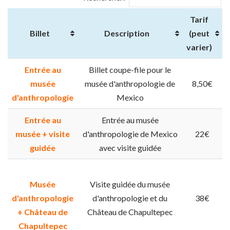
Tarif
Billet
Description
(peut
varier)
Entrée au
Billet coupe-file pour le
musée
musée d'anthropologie de
8,50€
d'anthropologie
Mexico
Entrée au
Entrée au musée
musée + visite
d'anthropologie de Mexico
22€
guidée
avec visite guidée
Musée
Visite guidée du musée
d'anthropologie
d'anthropologie et du
38€
+ Château de
Château de Chapultepec
Chapultepec