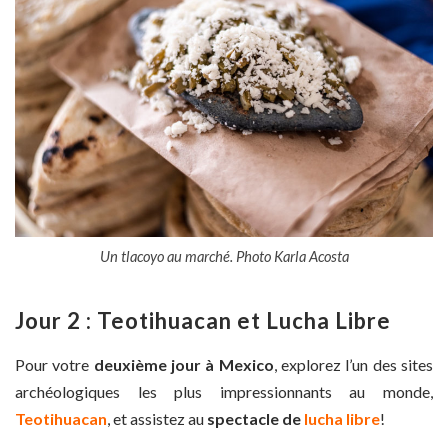
Un tlacoyo au marché. Photo Karla Acosta
Jour 2 : Teotihuacan et Lucha Libre
Pour votre
deuxième jour à Mexico
, explorez l’un des sites
archéologiques les plus impressionnants au monde,
Teotihuacan
, et assistez au
spectacle de
lucha libre
!