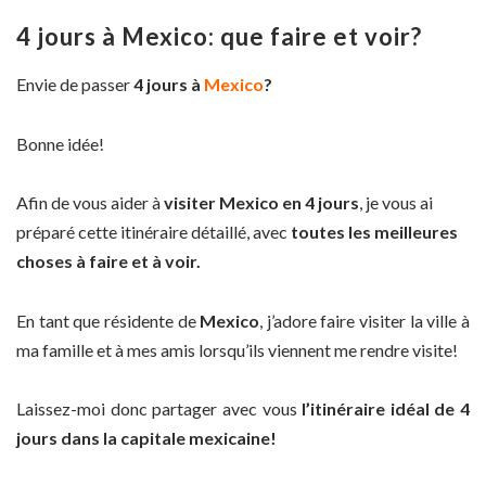
4 jours à Mexico: que faire et voir?
Envie de passer
4 jours à
Mexico
?
Bonne idée!
Afin de vous aider à
visiter Mexico en 4 jours
, je vous ai
préparé cette itinéraire détaillé, avec
toutes les meilleures
choses à faire et à voir.
En tant que résidente de
Mexico
, j’adore faire visiter la ville à
ma famille et à mes amis lorsqu’ils viennent me rendre visite!
Laissez-moi donc partager avec vous
l’itinéraire idéal de 4
jours dans la capitale mexicaine!