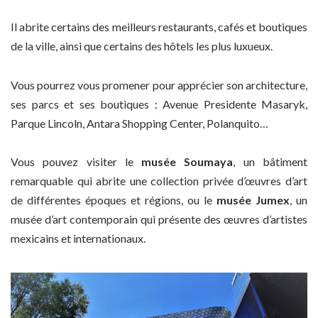
Il abrite certains des meilleurs restaurants, cafés et boutiques
de la ville, ainsi que certains des hôtels les plus luxueux.
Vous pourrez vous promener pour apprécier son architecture,
ses parcs et ses boutiques : Avenue Presidente Masaryk,
Parque Lincoln, Antara Shopping Center, Polanquito…
Vous pouvez visiter le
musée Soumaya
, un bâtiment
remarquable qui abrite une collection privée d’œuvres d’art
de différentes époques et régions, ou le
musée Jumex
, un
musée d’art contemporain qui présente des œuvres d’artistes
mexicains et internationaux.