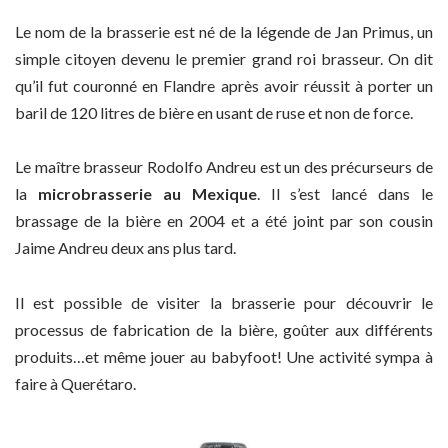
Le nom de la brasserie est né de la légende de Jan Primus, un
simple citoyen devenu le premier grand roi brasseur. On dit
qu’il fut couronné en Flandre après avoir réussit à porter un
baril de 120 litres de bière en usant de ruse et non de force.
Le maître brasseur Rodolfo Andreu est un des précurseurs de
la
microbrasserie au Mexique
. Il s’est lancé dans le
brassage de la bière en 2004 et a été joint par son cousin
Jaime Andreu deux ans plus tard.
Il est possible de visiter la brasserie pour découvrir le
processus de fabrication de la bière, goûter aux différents
produits…et même jouer au babyfoot! Une activité sympa à
faire à Querétaro.