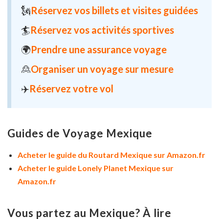
🗽
Réservez vos billets et visites guidées
🏄
Réservez vos activités sportives
🌍
Prendre une assurance voyage
🙎
Organiser un voyage sur mesure
✈️
Réservez votre vol
Guides de Voyage Mexique
Acheter le guide du Routard Mexique sur Amazon.fr
Acheter le guide Lonely Planet Mexique sur
Amazon.fr
Vous partez au Mexique? À lire