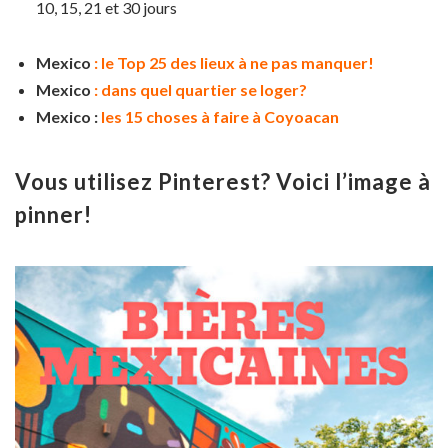
10, 15, 21 et 30 jours
Mexico
: le Top 25 des lieux à ne pas manquer!
Mexico
: dans quel quartier se loger?
Mexico
:
les 15 choses à faire à Coyoacan
Vous utilisez Pinterest? Voici l’image à
pinner!