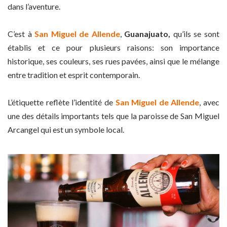
dans l’aventure.
C’est à
San Miguel de Allende
,
Guanajuato,
qu’ils se sont
établis et ce pour plusieurs raisons: son importance
historique, ses couleurs, ses rues pavées, ainsi que le mélange
entre tradition et esprit contemporain.
L’étiquette reflète l’identité de
San Miguel de Allende
, avec
une des détails importants tels que la paroisse de San Miguel
Arcangel qui est un symbole local.