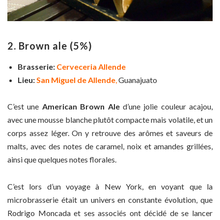
2. Brown ale
(5%)
Brasserie:
Cerveceria Allende
Lieu:
San Miguel de Allende
,
Guanajuato
C’est une
American Brown Ale
d’une jolie couleur acajou,
avec une mousse blanche plutôt compacte mais volatile, et un
corps assez léger. On y retrouve des arômes et saveurs de
malts, avec des notes de caramel, noix et amandes grillées,
ainsi que quelques notes florales.
C’est lors d’un voyage à New York, en voyant que la
microbrasserie était un univers en constante évolution, que
Rodrigo Moncada et ses associés ont décidé de se lancer