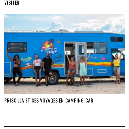
VISITER
PRISCILLA ET SES VOYAGES EN CAMPING-CAR