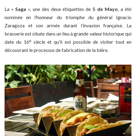
La «
Saga
», une des deux étiquettes de
5 de Mayo
, a été
nommée en l’honneur du triomphe du général Ignacio
Zaragoza et son armée durant l’invasion française. La
brasserie est située dans un lieu à grande valeur historique qui
e
date du 16
siècle et qu’il est possible de visiter tout en
découvrant le processus de fabrication de la bière.