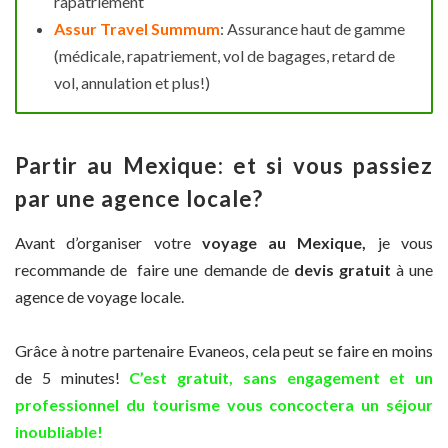
rapatriement
Assur Travel Summum
: Assurance haut de gamme
(médicale, rapatriement, vol de bagages, retard de
vol, annulation et plus!)
Partir au Mexique: e
t si vous passiez
par une agence locale?
Avant d’organiser votre
voyage au Mexique,
je vous
recommande de faire une demande de
devis gratuit
à une
agence de voyage locale.
Grâce à notre partenaire Evaneos, cela peut se faire en moins
de 5 minutes!
C’est gratuit, sans engagement et un
professionnel du tourisme vous concoctera un séjour
inoubliable!