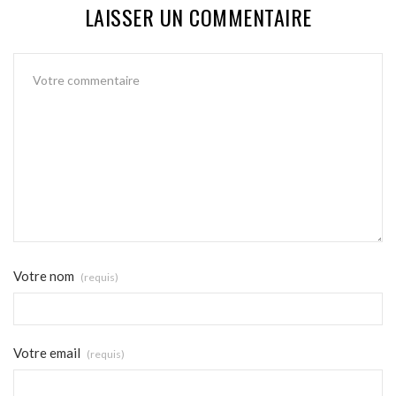
LAISSER UN COMMENTAIRE
Votre nom
(requis)
Votre email
(requis)