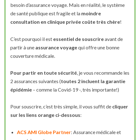
besoin d’assurance voyage. Mais en réalité, le système
de santé publique est fragile et la
moindre
consultation en clinique privée coûte très chère
!
C’est pourquoi il est
essentiel de souscrire
avant de
partir à une
assurance voyage
qui offre une bonne
couverture médicale.
Pour partir en toute sécurité
, je vous recommande les
2 assurances suivantes (
toutes 2 incluent la garantie
épidémie
– comme la Covid-19 -, très importante!)
Pour souscrire, c’est très simple, il vous suffit de
cliquer
sur les liens orange ci-dessous
:
ACS AMI Globe Partner
: Assurance médicale et