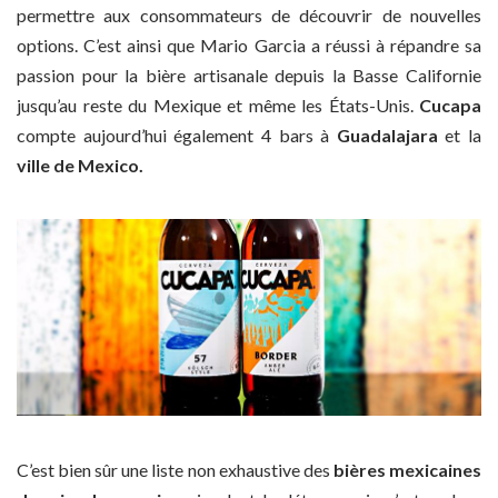
permettre aux consommateurs de découvrir de nouvelles
options. C’est ainsi que Mario Garcia a réussi à répandre sa
passion pour la bière artisanale depuis la Basse Californie
jusqu’au reste du Mexique et même les États-Unis.
Cucapa
compte aujourd’hui également 4 bars à
Guadalajara
et la
ville de Mexico.
C’est bien sûr une liste non exhaustive des
bières mexicaines