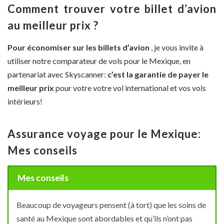
Comment trouver votre billet d’avion
au meilleur prix ?
Pour économiser sur les billets d’avion
, je vous invite à
utiliser notre comparateur de vols pour le Mexique, en
partenariat avec Skyscanner:
c’est la garantie de payer le
meilleur prix
pour votre votre vol international et vos vols
intérieurs!
Assurance voyage pour le Mexique:
Mes conseils
Mes conseils
Beaucoup de voyageurs pensent (à tort) que les soins de
santé au Mexique sont abordables et qu’ils n’ont pas