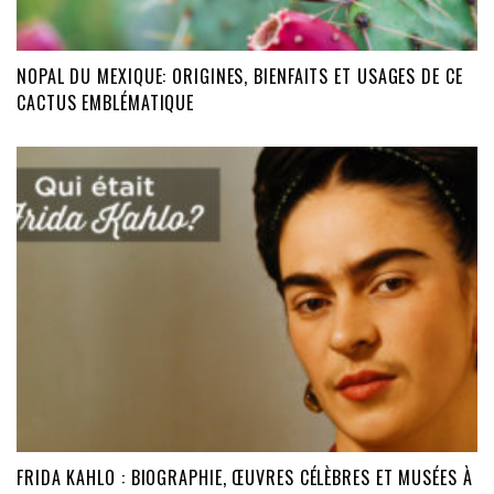
NOPAL DU MEXIQUE: ORIGINES, BIENFAITS ET USAGES DE CE
CACTUS EMBLÉMATIQUE
FRIDA KAHLO : BIOGRAPHIE, ŒUVRES CÉLÈBRES ET MUSÉES À