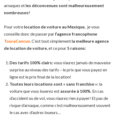
arnaques et
les déconvenues sont malheureusement
nombreuses!
Pour votre
location de voiture au Mexique,
je vous
conseille donc de passer par
l’agence francophone
TouraCancun
. C’est tout simplement
la meilleure agence
de location de voiture
, et ce pour
5 raisons:
Des tarifs 100% clairs:
vous n’aurez jamais de mauvaise
surprise au niveau des tarifs – le prix que vous payez en
ligne est le prix final de la location!
Toutes leurs locations sont « sans franchise »:
la
voiture que vous louerez est
assurée à 100%
. En cas
d’accident ou de vol, vous n’aurez rien à payer! Et pas de
risque d’arnaque, comme c’est malheureusement souvent
le cas avec d’autres loueurs…