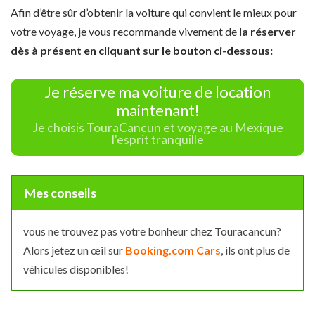
Afin d’être sûr d’obtenir la voiture qui convient le mieux pour
votre voyage, je vous recommande vivement de
la réserver
dès à présent en cliquant sur le bouton ci-dessous:
Je réserve ma voiture de location
maintenant!
Je choisis TouraCancun et voyage au Mexique
l'esprit tranquille
Mes conseils
vous ne trouvez pas votre bonheur chez Touracancun?
Alors jetez un œil sur
Booking.com Cars
, ils ont plus de
véhicules disponibles!