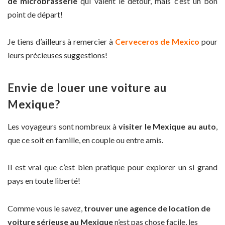
de microbrasserie
qui valent le détour, mais c’est un bon
point de départ!
Je tiens d’ailleurs à remercier à
Cerveceros de Mexico
pour
leurs précieuses suggestions!
Envie de louer une voiture au
Mexique?
Les voyageurs sont nombreux à
visiter le Mexique au auto
,
que ce soit en famille, en couple ou entre amis.
Il est vrai que c’est bien pratique pour explorer un si grand
pays en toute liberté!
Comme vous le savez,
trouver une agence de location de
voiture sérieuse au Mexique
n’est pas chose facile, les