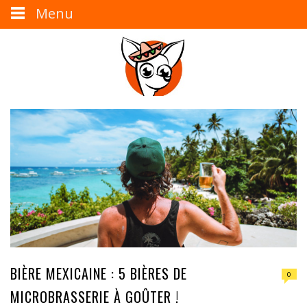
Menu
BIÈRE MEXICAINE : 5 BIÈRES DE
0
MICROBRASSERIE À GOÛTER !