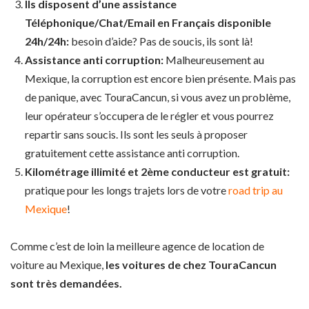
Ils disposent d’une assistance
Téléphonique/Chat/Email en Français disponible
24h/24h:
besoin d’aide? Pas de soucis, ils sont là!
Assistance anti corruption:
Malheureusement au
Mexique, la corruption est encore bien présente. Mais pas
de panique, avec TouraCancun, si vous avez un problème,
leur opérateur s’occupera de le régler et vous pourrez
repartir sans soucis. Ils sont les seuls à proposer
gratuitement cette assistance anti corruption.
Kilométrage illimité et 2ème conducteur est gratuit:
pratique pour les longs trajets lors de votre
road trip au
Mexique
!
Comme c’est de loin la meilleure agence de location de
voiture au Mexique,
les voitures de chez TouraCancun
sont très demandées.