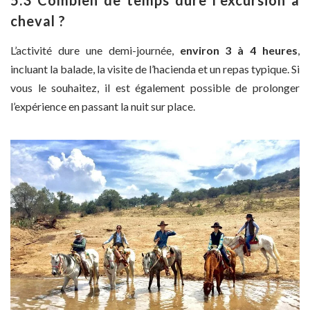
cheval ?
L’activité dure une demi-journée,
environ 3 à 4 heures
,
incluant la balade, la visite de l’hacienda et un repas typique. Si
vous le souhaitez, il est également possible de prolonger
l’expérience en passant la nuit sur place.