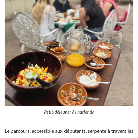
Petit-déjeuner à l’hacienda
Le parcours, accessible aux débutants, serpente à travers les