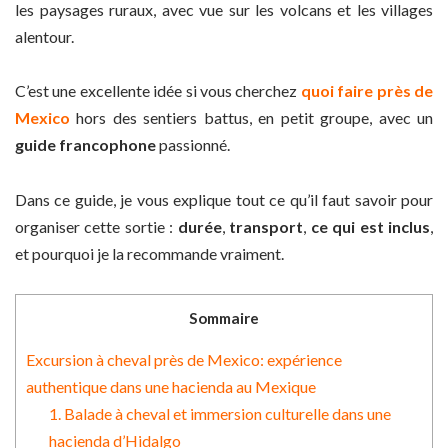
les paysages ruraux, avec vue sur les volcans et les villages
alentour.
C’est une excellente idée si vous cherchez
quoi faire près de
Mexico
hors des sentiers battus, en petit groupe, avec un
guide francophone
passionné.
Dans ce guide, je vous explique tout ce qu’il faut savoir pour
organiser cette sortie :
durée
,
transport
,
ce qui est inclus
,
et pourquoi je la recommande vraiment.
Sommaire
Excursion à cheval près de Mexico: expérience
authentique dans une hacienda au Mexique
1. Balade à cheval et immersion culturelle dans une
hacienda d’Hidalgo