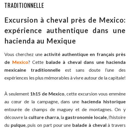
TRADITIONNELLE
Excursion à cheval près de Mexico:
expérience authentique dans une
hacienda au Mexique
Vous cherchez une
activité authentique en français près
de
Mexico
? Cette
balade à cheval dans une hacienda
mexicaine traditionnelle
est sans doute l’une des
expériences les plus mémorables à vivre autour de la capitale!
À seulement
1h15 de Mexico
, cette excursion vous emmène
au cœur de la campagne, dans une
hacienda historique
entourée de champs de maguey et de montagnes. On y
découvre la
culture charra
, la
gastronomie locale
, l’histoire
du
pulque
, puis on part pour une
balade à cheval
à travers