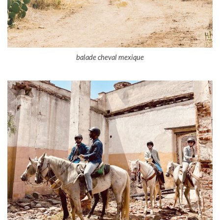
balade cheval mexique