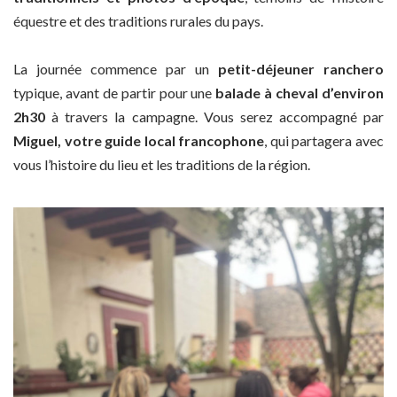
équestre et des traditions rurales du pays.
La journée commence par un
petit-déjeuner ranchero
typique, avant de partir pour une
balade à cheval d’environ
2h30
à travers la campagne. Vous serez accompagné par
Miguel, votre guide local francophone
, qui partagera avec
vous l’histoire du lieu et les traditions de la région.