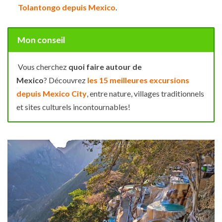
Tolantongo depuis Mexico
.
Mon conseil
Vous cherchez
quoi faire autour de
Mexico
? Découvrez
les 15 meilleures excursions
depuis Mexico City
, entre nature, villages traditionnels
et sites culturels incontournables!