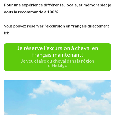
Pour une expérience différente, locale, et mémorable : je
vous la recommande à 100 %.
Vous pouvez
réserver l’excursion en français
directement
ici:
Je réserve l’excursion à cheval en
français maintenant!
Je veux faire du cheval dans la région
d'Hidalgo