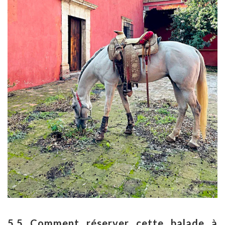
5.5 Comment réserver cette balade à