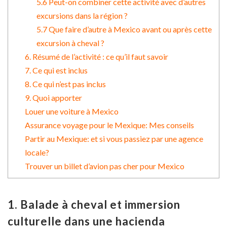
5.6 Peut-on combiner cette activité avec d’autres
excursions dans la région ?
5.7 Que faire d’autre à Mexico avant ou après cette
excursion à cheval ?
6. Résumé de l’activité : ce qu’il faut savoir
7. Ce qui est inclus
8. Ce qui n’est pas inclus
9. Quoi apporter
Louer une voiture à Mexico
Assurance voyage pour le Mexique: Mes conseils
Partir au Mexique: et si vous passiez par une agence
locale?
Trouver un billet d’avion pas cher pour Mexico
1. Balade à cheval et immersion
culturelle dans une hacienda