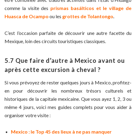
comme la visite des
prismas basálticos et le village de
Huasca de Ocampo
ou les
grottes de Tolantongo
.
C’est l’occasion parfaite de découvrir une autre facette du
Mexique, loin des circuits touristiques classiques.
5.7 Que faire d’autre à Mexico avant ou
après cette excursion à cheval ?
Si vous prévoyez de rester quelques jours à Mexico, profitez-
en pour découvrir les nombreux trésors culturels et
historiques de la capitale mexicaine. Que vous ayez 1, 2, 3 ou
même 4 jours, voici mes guides complets pour vous aider à
organiser votre visite :
Mexico : le Top 45 des lieux à ne pas manquer