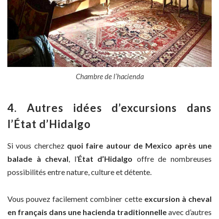
Chambre de l’hacienda
4. Autres idées d’excursions dans
l’État d’Hidalgo
Si vous cherchez
quoi faire autour de Mexico après une
balade à cheval
, l’
État d’Hidalgo
offre de nombreuses
possibilités entre nature, culture et détente.
Vous pouvez facilement combiner cette
excursion à cheval
en français dans une hacienda traditionnelle
avec d’autres