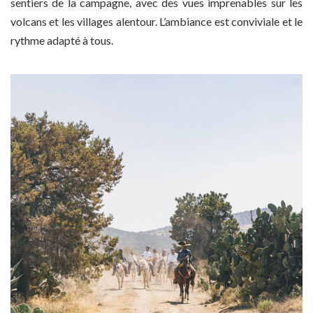
sentiers de la campagne, avec des vues imprenables sur les
volcans et les villages alentour. L’ambiance est conviviale et le
rythme adapté à tous.