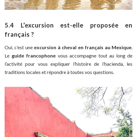
5.4 L’excursion est-elle proposée en
français ?
Oui, c’est une
excursion à cheval en français au Mexique
.
Le
guide francophone
vous accompagne tout au long de
l’activité pour vous expliquer l’histoire de l’hacienda, les
traditions locales et répondre à toutes vos questions.