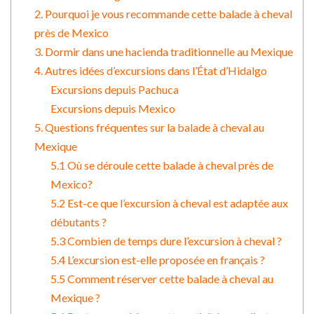
2. Pourquoi je vous recommande cette balade à cheval
près de Mexico
3. Dormir dans une hacienda traditionnelle au Mexique
4. Autres idées d’excursions dans l’État d’Hidalgo
Excursions depuis Pachuca
Excursions depuis Mexico
5. Questions fréquentes sur la balade à cheval au
Mexique
5.1 Où se déroule cette balade à cheval près de
Mexico?
5.2 Est-ce que l’excursion à cheval est adaptée aux
débutants ?
5.3 Combien de temps dure l’excursion à cheval ?
5.4 L’excursion est-elle proposée en français ?
5.5 Comment réserver cette balade à cheval au
Mexique ?