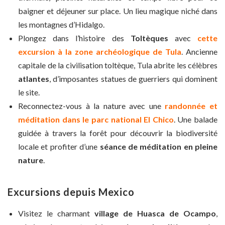
baigner et déjeuner sur place. Un lieu magique niché dans
les montagnes d’Hidalgo.
Plongez dans l’histoire des
Toltèques
avec
cette
excursion à la zone archéologique de Tula
. Ancienne
capitale de la civilisation toltèque, Tula abrite les célèbres
atlantes
, d’imposantes statues de guerriers qui dominent
le site.
Reconnectez-vous à la nature avec une
randonnée et
méditation dans le parc national El Chico
. Une balade
guidée à travers la forêt pour découvrir la biodiversité
locale et profiter d’une
séance de méditation en pleine
nature
.
Excursions depuis Mexico
Visitez le charmant
village de Huasca de Ocampo
,