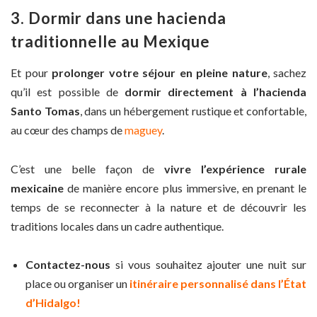
3. Dormir dans une hacienda
traditionnelle au Mexique
Et pour
prolonger votre séjour en pleine nature
, sachez
qu’il est possible de
dormir directement à l’hacienda
Santo Tomas
, dans un hébergement rustique et confortable,
au cœur des champs de
maguey
.
C’est une belle façon de
vivre l’expérience rurale
mexicaine
de manière encore plus immersive, en prenant le
temps de se reconnecter à la nature et de découvrir les
traditions locales dans un cadre authentique.
Contactez-nous
si vous souhaitez ajouter une nuit sur
place ou organiser un
itinéraire personnalisé dans l’État
d’Hidalgo!