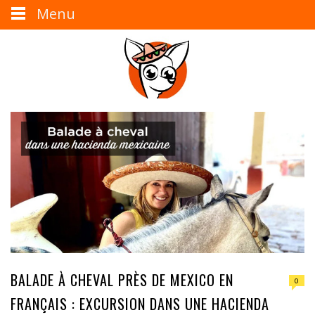
Menu
BALADE À CHEVAL PRÈS DE MEXICO EN
0
FRANÇAIS : EXCURSION DANS UNE HACIENDA