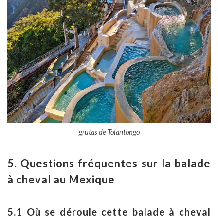
grutas de Tolantongo
5. Questions fréquentes sur la balade
à cheval au Mexique
5.1 Où se déroule cette balade à cheval