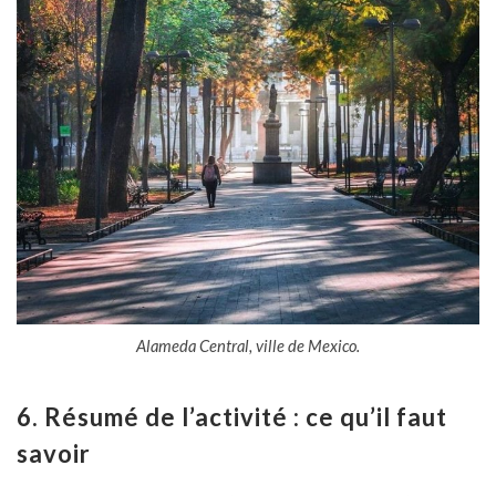
Alameda Central, ville de Mexico.
6. Résumé de l’activité : ce qu’il faut
savoir