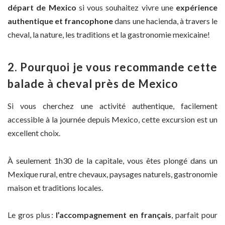
départ de Mexico
si vous souhaitez vivre une
expérience
authentique et francophone
dans une hacienda, à travers le
cheval, la nature, les traditions et la gastronomie mexicaine!
2. Pourquoi je vous recommande cette
balade à cheval près de Mexico
Si vous cherchez une activité authentique, facilement
accessible à la journée depuis Mexico, cette excursion est un
excellent choix.
À seulement 1h30 de la capitale, vous êtes plongé dans un
Mexique rural, entre chevaux, paysages naturels, gastronomie
maison et traditions locales.
Le gros plus :
l’accompagnement en français
, parfait pour