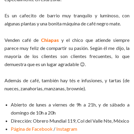
Es un cafecito de barrio muy tranquilo y luminoso, con
algunas plantas y una bonita máquina de café negro mate.
Venden café de
Chiapas
y el chico que atiende siempre
parece muy feliz de compartir su pasión. Según él me dijo, la
mayoría de los clientes son clientes frecuentes, lo que
demuestra que es un lugar agradable 😉.
Además de café, también hay tés e infusiones, y tartas (de
nueces, zanahorias, manzanas, brownie).
Abierto de lunes a viernes de 9h a 21h, y de sábado a
domingo de 10h a 20h
Dirección: Obrero Mundial 119, Col del Valle Nte, México
Página de Facebook
/
Instagram