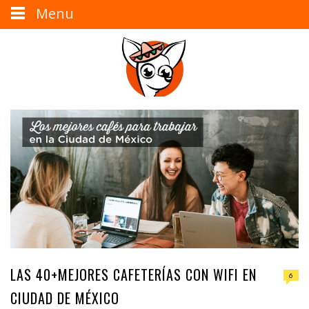
Menu
LAS 40+MEJORES CAFETERÍAS CON WIFI EN
6
CIUDAD DE MÉXICO