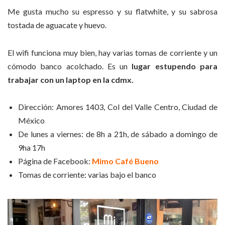
Me gusta mucho su espresso y su flatwhite, y su sabrosa
tostada de aguacate y huevo.
El wifi funciona muy bien, hay varias tomas de corriente y un
cómodo banco acolchado. Es un
lugar estupendo para
trabajar con un laptop en la cdmx.
Dirección: Amores 1403, Col del Valle Centro, Ciudad de
México
De lunes a viernes: de 8h a 21h, de sábado a domingo de
9ha 17h
Página de Facebook:
Mimo Café Bueno
Tomas de corriente: varias bajo el banco