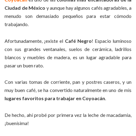
Ciudad de México
y aunque hay algunos cafés agradables, a
menudo son demasiado pequeños para estar cómodo
trabajando.
Afortunadamente, ¡existe el
Café Negro
! Espacio luminoso
con sus grandes ventanales, suelos de cerámica, ladrillos
blancos y muebles de madera, es un lugar agradable para
pasar un buen rato.
Con varias tomas de corriente, pan y postres caseros, y un
muy buen café, se ha convertido naturalmente en uno de mis
lugares favoritos para trabajar en Coyoacán
.
De hecho, ahí probé por primera vez la leche de macadamia,
¡buenísima!