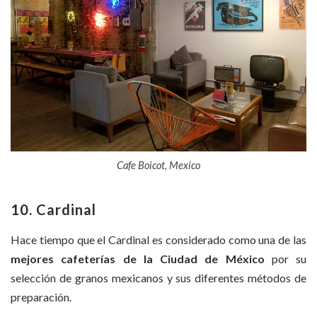
Cafe Boicot, Mexico
10. Cardinal
Hace tiempo que el Cardinal es considerado como una de las
mejores cafeterías de la Ciudad de México
por su
selección de granos mexicanos y sus diferentes métodos de
preparación.