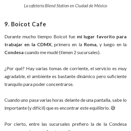
La cafetería Blend Station en Ciudad de México
9. Boicot Cafe
Durante mucho tiempo Boicot fue
mi lugar favorito para
trabajar en la CDMX
, primero en la
Roma,
y luego en la
Condesa
cuando me mudé (tienen 2 sucursales).
¿Por qué? Hay varias tomas de corriente, el servicio es muy
agradable, el ambiente es bastante dinámico pero suficiente
tranquilo para poder concentrarse.
Cuando uno pasa varias horas delante de una pantalla, sabe lo
importante (y difícil) que es encontrar este equilibrio.
😅
Por cierto, entre las sucursales prefiero la de la Condesa