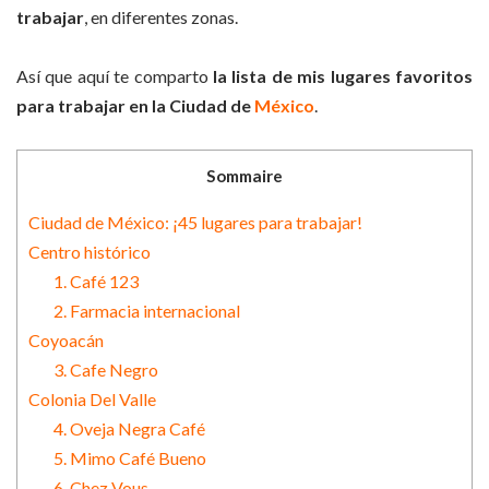
trabajar
, en diferentes zonas.
Así que aquí te comparto
la lista de mis lugares favoritos
para trabajar en la Ciudad de
México
.
Sommaire
Ciudad de México: ¡45 lugares para trabajar!
Centro histórico
1. Café 123
2. Farmacia internacional
Coyoacán
3. Cafe Negro
Colonia Del Valle
4. Oveja Negra Café
5. Mimo Café Bueno
6. Chez Vous