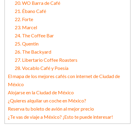
20. WO Barra de Café
21. Ébano Café
22. Forte
23. Marcel
24. The Coffee Bar
25. Quentin
26. The Backyard
27. Libertario Coffee Roasters
28. Vocablo Café y Poesía
El mapa de los mejores cafés con internet de Ciudad de
México
Alojarse en la Ciudad de México
¿Quieres alquilar un coche en México?
Reserva tu boleto de avión al mejor precio
¿Te vas de viaje a México? ¡Esto te puede interesar!