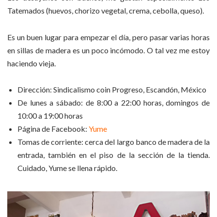
Tatemados (huevos, chorizo vegetal, crema, cebolla, queso).
Es un buen lugar para empezar el día, pero pasar varias horas
en sillas de madera es un poco incómodo. O tal vez me estoy
haciendo vieja.
Dirección: Sindicalismo coin Progreso, Escandón, México
De lunes a sábado: de 8:00 a 22:00 horas, domingos de
10:00 a 19:00 horas
Página de Facebook:
Yume
Tomas de corriente: cerca del largo banco de madera de la
entrada, también en el piso de la sección de la tienda.
Cuidado, Yume se llena rápido.