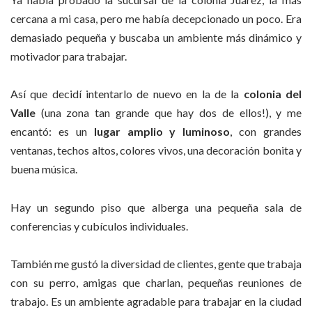
cercana a mi casa, pero me había decepcionado un poco. Era
demasiado pequeña y buscaba un ambiente más dinámico y
motivador para trabajar.
Así que decidí intentarlo de nuevo en la de la
colonia del
Valle
(una zona tan grande que hay dos de ellos!), y me
encantó: es un
lugar amplio y luminoso
, con grandes
ventanas, techos altos, colores vivos, una decoración bonita y
buena música.
Hay un segundo piso que alberga una pequeña sala de
conferencias y cubículos individuales.
También me gustó la diversidad de clientes, gente que trabaja
con su perro, amigas que charlan, pequeñas reuniones de
trabajo. Es un ambiente agradable para trabajar en la ciudad