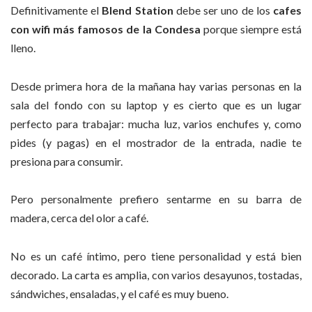
Definitivamente el
Blend Station
debe ser uno de los
cafes
con wifi más famosos de la Condesa
porque siempre está
lleno.
Desde primera hora de la mañana hay varias personas en la
sala del fondo con su laptop y es cierto que es un lugar
perfecto para trabajar: mucha luz, varios enchufes y, como
pides (y pagas) en el mostrador de la entrada, nadie te
presiona para consumir.
Pero personalmente prefiero sentarme en su barra de
madera, cerca del olor a café.
No es un café íntimo, pero tiene personalidad y está bien
decorado. La carta es amplia, con varios desayunos, tostadas,
sándwiches, ensaladas, y el café es muy bueno.