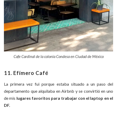
Cafe Cardinal de la colonia Condesa en Ciudad de México
11. Efímero Café
La primera vez fui porque estaba situado a un paso del
departamento que alquilaba en Airbnb y se convirtió en uno
de mis
lugares favoritos para trabajar con el laptop en el
DF.