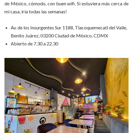
de México, cómodo, con buen wifi. Si estuviera más cerca de
mi casa, iría todas las semanas!
Av. de los Insurgentes Sur 1188, Tlacoquemecatl del Valle,
Benito Juárez, 03200 Ciudad de México, CDMX
Abierto de 7.30 a 22.30