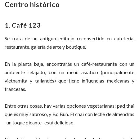
Centro histórico
1. Café 123
Se trata de un antiguo edificio reconvertido en cafetería,
restaurante, galería de arte y boutique.
En la planta baja, encontrarás un café-restaurante con un
ambiente relajado, con un menú asiático (principalmente
vietnamita y tailandés) que tiene influencias mexicanas y
francesas.
Entre otras cosas, hay varias opciones vegetarianas: pad thai
que es muy sabroso, y Bo Bun. El chai con leche de almendras
-un toque picante- está delicioso.