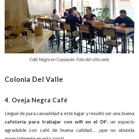
Café Negro en Coyoacán. Foto del sitio web.
Colonia Del Valle
4. Oveja Negra Café
Llegué de pura casualidad a este lugar y resultó ser una buena
cafeteria para trabajar con wifi en el DF:
un espacio
agradable con café de buena calidad… ¡que no abunda
especialmente en esta zona!