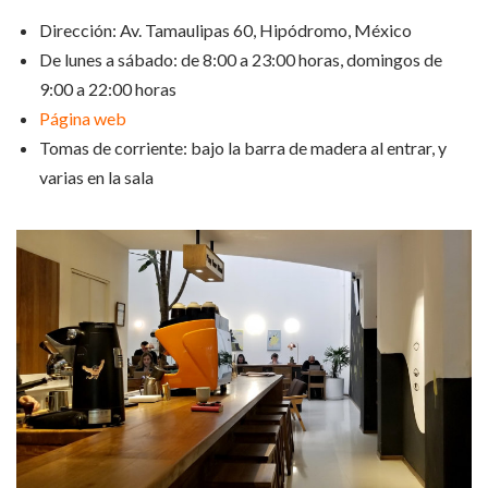
Dirección: Av. Tamaulipas 60, Hipódromo, México
De lunes a sábado: de 8:00 a 23:00 horas, domingos de
9:00 a 22:00 horas
Página web
Tomas de corriente: bajo la barra de madera al entrar, y
varias en la sala