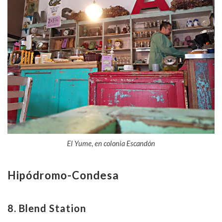
El Yume, en colonia Escandón
Hipódromo-Condesa
8. Blend Station