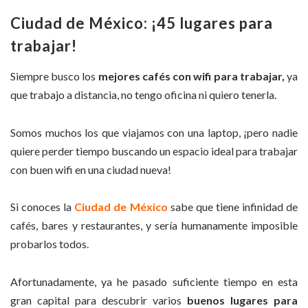
Ciudad de México: ¡45 lugares para
trabajar!
Siempre busco los
mejores cafés con wifi para trabajar
,
ya
que trabajo a distancia, no tengo oficina ni quiero tenerla.
Somos muchos los que viajamos con una laptop, ¡pero nadie
quiere perder tiempo buscando un espacio ideal para trabajar
con buen wifi en una ciudad nueva!
Si conoces la
Ciudad de México
sabe que tiene infinidad de
cafés, bares y restaurantes, y sería humanamente imposible
probarlos todos.
Afortunadamente, ya he pasado suficiente tiempo en esta
gran capital para descubrir varios
buenos lugares para