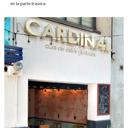
en la parte trasera