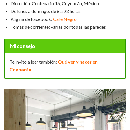
Dirección: Centenario 16, Coyoacán, México
De lunes a domingo: de 8 a 23 horas
Página de Facebook:
Café Negro
Tomas de corriente: varias por todas las paredes
Mi consejo
Te invito a leer también:
Qué ver y hacer en
Coyoacán