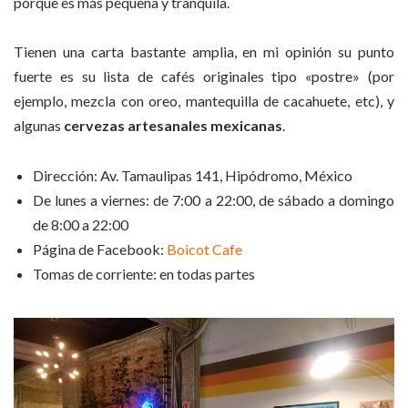
porque es más pequeña y tranquila.
Tienen una carta bastante amplia, en mi opinión su punto
fuerte es su lista de cafés originales tipo «postre» (por
ejemplo, mezcla con oreo, mantequilla de cacahuete, etc), y
algunas
cervezas artesanales mexicanas
.
Dirección: Av. Tamaulipas 141, Hipódromo, México
De lunes a viernes: de 7:00 a 22:00, de sábado a domingo
de 8:00 a 22:00
Página de Facebook:
Boicot Cafe
Tomas de corriente: en todas partes