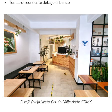
Tomas de corriente debajo el banco
El café Oveja Negra, Col. del Valle Norte, CDMX