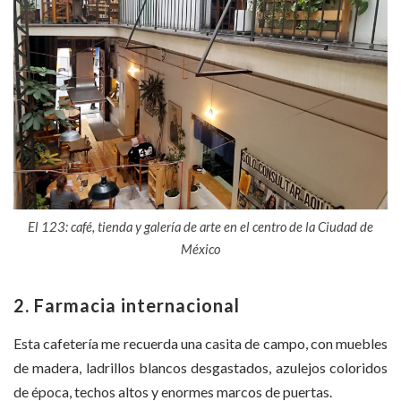
El 123: café, tienda y galería de arte en el centro de la Ciudad de
México
2. Farmacia internacional
Esta cafetería me recuerda una casita de campo, con muebles
de madera, ladrillos blancos desgastados, azulejos coloridos
de época, techos altos y enormes marcos de puertas.