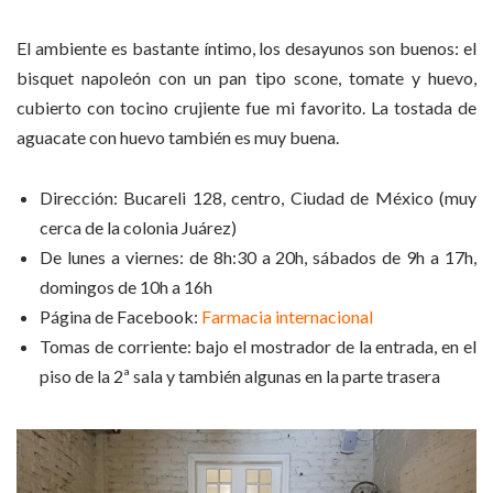
El ambiente es bastante íntimo, los desayunos son buenos: el
bisquet napoleón con un pan tipo scone, tomate y huevo,
cubierto con tocino crujiente fue mi favorito. La tostada de
aguacate con huevo también es muy buena.
Dirección: Bucareli 128, centro, Ciudad de México (muy
cerca de la colonia Juárez)
De lunes a viernes: de 8h:30 a 20h, sábados de 9h a 17h,
domingos de 10h a 16h
Página de Facebook:
Farmacia internacional
Tomas de corriente: bajo el mostrador de la entrada, en el
piso de la 2ª sala y también algunas en la parte trasera