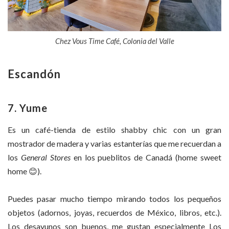
Chez Vous Time Café, Colonia del Valle
Escandón
7. Yume
Es un café-tienda de estilo shabby chic con un gran
mostrador de madera y varias estanterías que me recuerdan a
los
General Stores
en los pueblitos de Canadá (home sweet
home
😊
).
Puedes pasar mucho tiempo mirando todos los pequeños
objetos (adornos, joyas, recuerdos de México, libros, etc.).
Los desayunos son buenos, me gustan especialmente Los