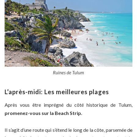
Ruines de Tulum
L’après-midi: Les meilleures plages
Après vous être imprégné du côté historique de Tulum,
promenez-vous sur la Beach Strip.
Il s’agit d’une route qui s’étend le long de la côte, parsemée de