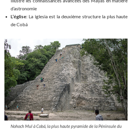
illustre les connaissances avancées des Mayas en matière
d’astronomie
L’église
: La iglesia est la deuxième structure la plus haute
de Cobá
Nohoch Mul à Cobá, la plus haute pyramide de la Péninsule du