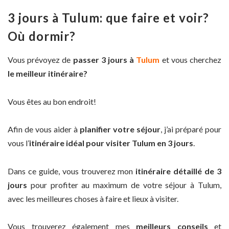
3 jours à Tulum: que faire et voir?
Où dormir?
Vous prévoyez de
passer 3 jours à
Tulum
et vous cherchez
le meilleur itinéraire?
Vous êtes au bon endroit!
Afin de vous aider à
planifier votre séjour
, j’ai préparé pour
vous l’
itinéraire idéal pour visiter Tulum en 3 jours
.
Dans ce guide, vous trouverez mon
itinéraire détaillé de 3
jours
pour profiter au maximum de votre séjour à Tulum,
avec les meilleures choses à faire et lieux à visiter.
Vous trouverez également mes
meilleurs conseils
et