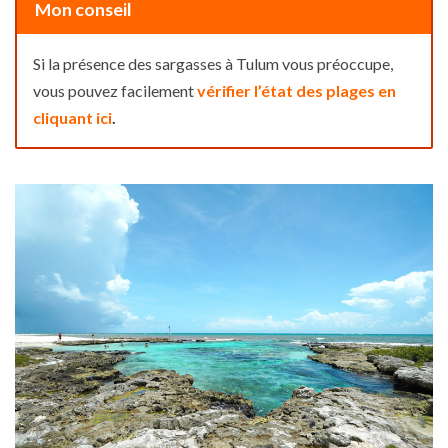
Mon conseil
Si la présence des sargasses à Tulum vous préoccupe,
vous pouvez facilement
vérifier l’état des plages en
cliquant ici
.