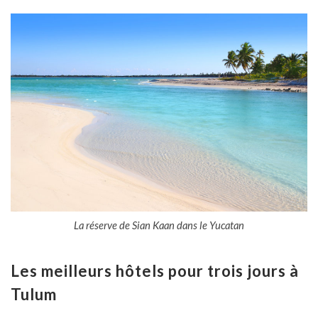
La réserve de Sian Kaan dans le Yucatan
Les meilleurs hôtels pour trois jours à
Tulum