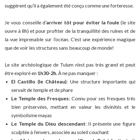
suggèrent qu’il a également été conçu comme une forteresse.
Je vous conseille d’
arriver tôt pour éviter la foule
(le site
ouvre à 8h) et pour profiter de la tranquillité des ruines et de
la vue imprenable sur l’océan. C’est une expérience magique
que de voir les structures sans beaucoup de monde!
Le site archéologique de Tulum n’est pas très grand et peut
être exploré en
1h30-2h
. À ne pas manquer :
El Castillo (le Château)
: Une structure importante qui
servait de temple et de phare
Le Temple des Fresques
: Connu pour ses fresques très
bien préservées, mettant en valeur les divinités et le
symbolisme mayas
Le Temple du Dieu descendant
: Il présente une figure
sculptée à l’envers, associée au soleil couchant