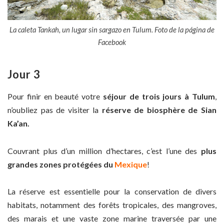
La caleta Tankah, un lugar sin sargazo en Tulum. Foto de la página de
Facebook
Jour 3
Pour finir en beauté votre
séjour de trois jours à Tulum
,
n’oubliez pas de visiter la
réserve de biosphère de Sian
Ka’an.
Couvrant plus d’un million d’hectares, c’est l’une des
plus
grandes zones protégées du
Mexique
!
La réserve est essentielle pour la conservation de divers
habitats, notamment des forêts tropicales, des mangroves,
des marais et une vaste zone marine traversée par une