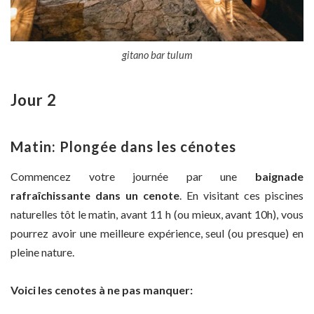
gitano bar tulum
Jour 2
Matin: Plongée dans les cénotes
Commencez votre journée par une
baignade
rafraîchissante dans un cenote
. En visitant ces piscines
naturelles tôt le matin, avant 11 h (ou mieux, avant 10h), vous
pourrez avoir une meilleure expérience, seul (ou presque) en
pleine nature.
Voici les cenotes à ne pas manquer: