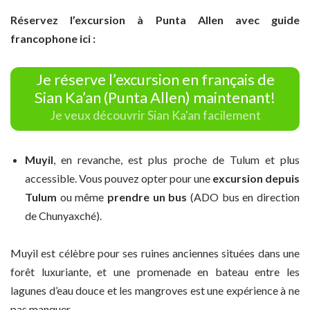
Réservez l’excursion à Punta Allen avec guide
francophone ici :
Je réserve l’excursion en français de
Sian Ka’an (Punta Allen) maintenant!
Je veux découvrir Sian Ka'an facilement
Muyil
, en revanche, est plus proche de Tulum et plus
accessible. Vous pouvez opter pour une
excursion depuis
Tulum
ou même
prendre un bus
(ADO bus en direction
de Chunyaxché).
Muyil est célèbre pour ses ruines anciennes situées dans une
forêt luxuriante, et une promenade en bateau entre les
lagunes d’eau douce et les mangroves est une expérience à ne
pas manquer.