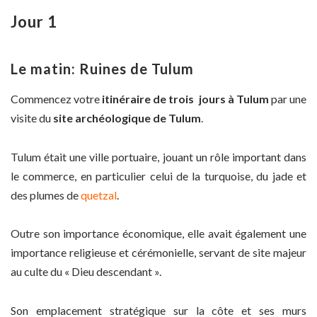
Jour 1
Le matin: Ruines de Tulum
Commencez votre
itinéraire de trois jours à Tulum
par une
visite du
site archéologique de Tulum
.
Tulum était une ville portuaire, jouant un rôle important dans
le commerce, en particulier celui de la turquoise, du jade et
des plumes de
quetzal
.
Outre son importance économique, elle avait également une
importance religieuse et cérémonielle, servant de site majeur
au culte du « Dieu descendant ».
Son emplacement stratégique sur la côte et ses murs