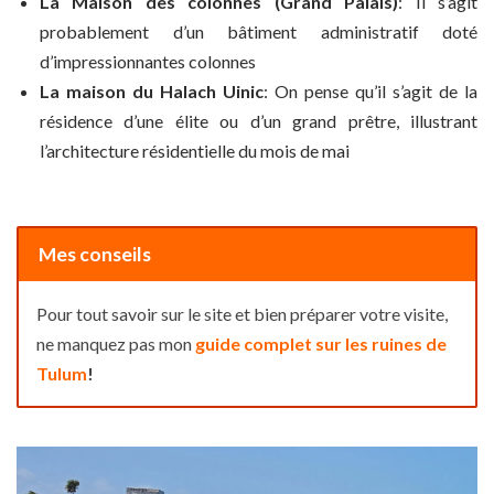
La Maison des colonnes (Grand Palais)
: Il s’agit
probablement d’un bâtiment administratif doté
d’impressionnantes colonnes
La maison du Halach Uinic
: On pense qu’il s’agit de la
résidence d’une élite ou d’un grand prêtre, illustrant
l’architecture résidentielle du mois de mai
Mes conseils
Pour tout savoir sur le site et bien préparer votre visite,
ne manquez pas mon
guide complet sur les ruines de
Tulum
!