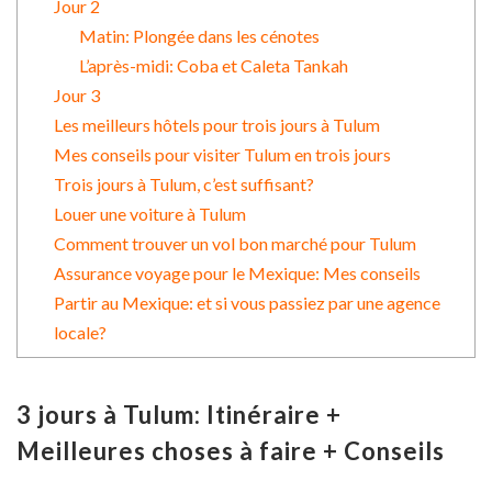
Jour 2
Matin: Plongée dans les cénotes
L’après-midi: Coba et Caleta Tankah
Jour 3
Les meilleurs hôtels pour trois jours à Tulum
Mes conseils pour visiter Tulum en trois jours
Trois jours à Tulum, c’est suffisant?
Louer une voiture à Tulum
Comment trouver un vol bon marché pour Tulum
Assurance voyage pour le Mexique: Mes conseils
Partir au Mexique: et si vous passiez par une agence
locale?
3 jours à Tulum: Itinéraire +
Meilleures choses à faire + Conseils