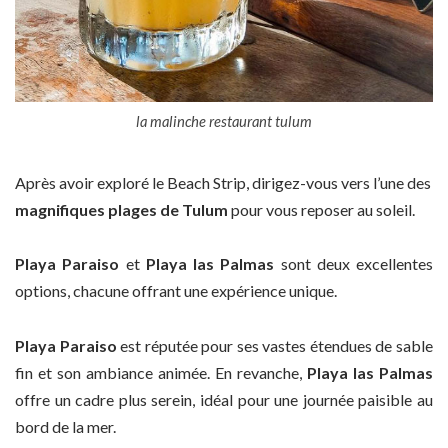
la malinche restaurant tulum
Après avoir exploré le Beach Strip, dirigez-vous vers l’une des
magnifiques plages de Tulum
pour vous reposer au soleil.
Playa Paraiso
et
Playa las Palmas
sont deux excellentes
options, chacune offrant une expérience unique.
Playa Paraiso
est réputée pour ses vastes étendues de sable
fin et son ambiance animée. En revanche,
Playa las Palmas
offre un cadre plus serein, idéal pour une journée paisible au
bord de la mer.