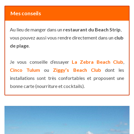
Mes conseils
Au lieu de manger dans un
restaurant du Beach Strip
,
vous pouvez aussi vous rendre directement dans un
club
de plage
.
Je vous conseille d’essayer
La Zebra Beach Club
,
Cinco Tulum
ou
Ziggy’s Beach Club
dont les
installations sont très confortables et proposent une
bonne carte (nourriture et cocktails).