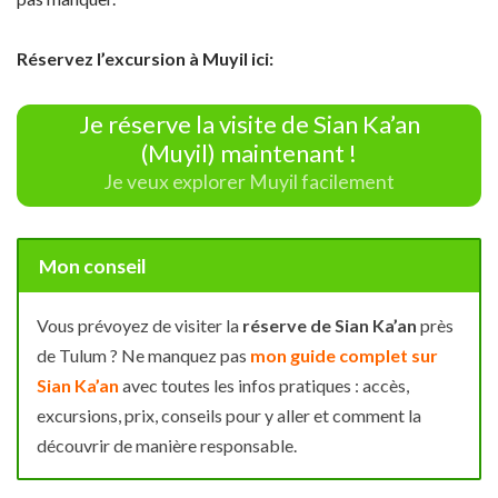
Réservez l’excursion à Muyil ici:
Je réserve la visite de Sian Ka’an
(Muyil) maintenant !
Je veux explorer Muyil facilement
Mon conseil
Vous prévoyez de visiter la
réserve de Sian Ka’an
près
de Tulum ? Ne manquez pas
mon guide complet sur
Sian Ka’an
avec toutes les infos pratiques : accès,
excursions, prix, conseils pour y aller et comment la
découvrir de manière responsable.