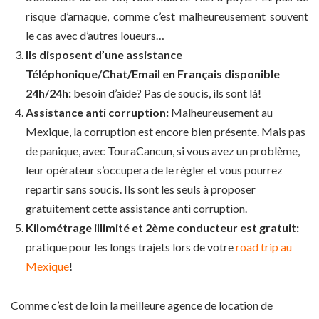
risque d’arnaque, comme c’est malheureusement souvent
le cas avec d’autres loueurs…
Ils disposent d’une assistance
Téléphonique/Chat/Email en Français disponible
24h/24h:
besoin d’aide? Pas de soucis, ils sont là!
Assistance anti corruption:
Malheureusement au
Mexique, la corruption est encore bien présente. Mais pas
de panique, avec TouraCancun, si vous avez un problème,
leur opérateur s’occupera de le régler et vous pourrez
repartir sans soucis. Ils sont les seuls à proposer
gratuitement cette assistance anti corruption.
Kilométrage illimité et 2ème conducteur est gratuit:
pratique pour les longs trajets lors de votre
road trip au
Mexique
!
Comme c’est de loin la meilleure agence de location de