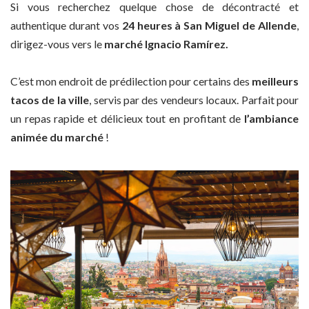
Si vous recherchez quelque chose de décontracté et
authentique durant vos
24 heures à San Miguel de Allende
,
dirigez-vous vers le
marché Ignacio Ramírez.
C’est mon endroit de prédilection pour certains des
meilleurs
tacos de la ville
, servis par des vendeurs locaux. Parfait pour
un repas rapide et délicieux tout en profitant de
l’ambiance
animée du marché
!