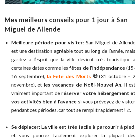
Mes meilleurs conseils pour 1 jour à San
Miguel de Allende
Meilleure période pour visiter:
San Miguel de Allende
est une destination agréable tout au long de l’année, mais
gardez à l’esprit que la ville devient très touristique à
certaines dates comme les
fêtes de l’indépendance
(15-
16 septembre),
la Fête des Morts
💀
(31 octobre – 2
novembre), et
les vacances de Noël-Nouvel An
. Il est
vraiment important de
réserver votre hébergement et
vos activités bien à l’avance
si vous prévoyez de visiter
pendant ces périodes, car tout se remplit rapidement ! ⚠️
Se déplacer:
La ville est très facile à parcourir à pied
,
et vous pourrez facilement explorer la plupart des