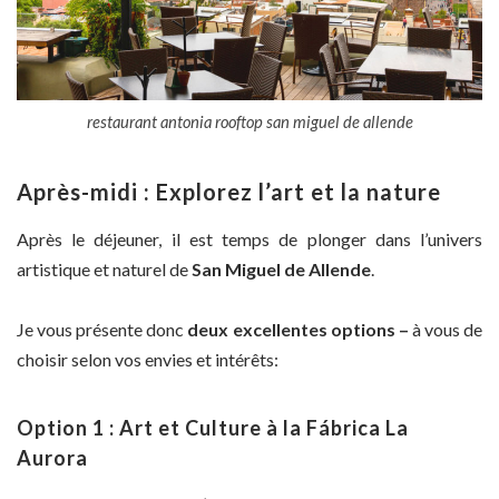
restaurant antonia rooftop san miguel de allende
Après-midi : Explorez l’art et la nature
Après le déjeuner, il est temps de plonger dans l’univers
artistique et naturel de
San Miguel de Allende
.
Je vous présente donc
deux excellentes options –
à vous de
choisir selon vos envies et intérêts:
Option 1 : Art et Culture à la Fábrica La
Aurora