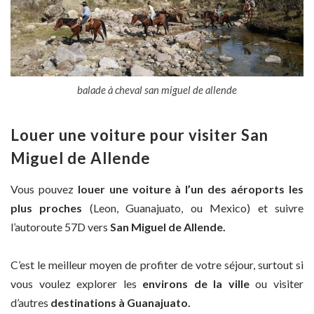
balade à cheval san miguel de allende
Louer une voiture pour visiter San
Miguel de Allende
Vous pouvez
louer une voiture à l’un des aéroports les
plus proches
(Leon, Guanajuato, ou Mexico) et suivre
l’autoroute 57D vers
San Miguel de Allende.
C’est le meilleur moyen de profiter de votre séjour, surtout si
vous voulez explorer les
environs de la ville
ou visiter
d’autres
destinations à Guanajuato.