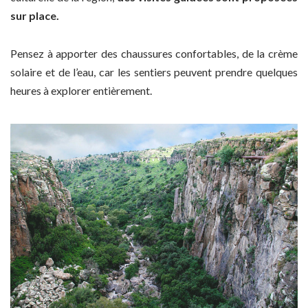
sur place.
Pensez à apporter des chaussures confortables, de la crème
solaire et de l’eau, car les sentiers peuvent prendre quelques
heures à explorer entièrement.