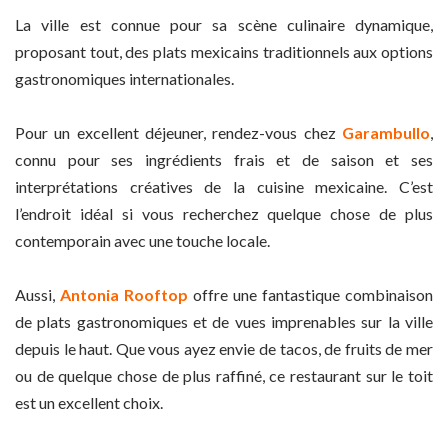
La ville est connue pour sa scène culinaire dynamique,
proposant tout, des plats mexicains traditionnels aux options
gastronomiques internationales.
Pour un excellent déjeuner, rendez-vous chez
Garambullo
,
connu pour ses ingrédients frais et de saison et ses
interprétations créatives de la cuisine mexicaine. C’est
l’endroit idéal si vous recherchez quelque chose de plus
contemporain avec une touche locale.
Aussi,
Antonia Rooftop
offre une fantastique combinaison
de plats gastronomiques et de vues imprenables sur la ville
depuis le haut. Que vous ayez envie de tacos, de fruits de mer
ou de quelque chose de plus raffiné, ce restaurant sur le toit
est un excellent choix.