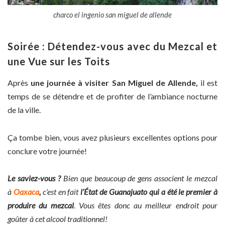
charco el ingenio san miguel de allende
Soirée : Détendez-vous avec du Mezcal et
une Vue sur les Toits
Après
une journée à visiter San Miguel de Allende,
il est
temps de se détendre et de profiter de l’ambiance nocturne
de la ville.
Ça tombe bien, vous avez plusieurs excellentes options pour
conclure votre journée!
Le saviez-vous ?
Bien que beaucoup de gens associent le mezcal
à
Oaxaca
,
c’est en fait
l’État de
Guanajuato qui a été le premier à
produire du mezcal
. Vous êtes donc au meilleur endroit pour
goûter à cet alcool traditionnel!