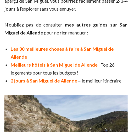
aperçu de San Miguel, vous pourriez facilement passer
2-3-4
jours
à l’explorer sans vous ennuyer.
N’oubliez pas de consulter
mes autres guides sur San
Miguel de Allende
pour ne rien manquer :
Les 30 meilleures choses à faire à San Miguel de
Allende
Meilleurs hôtels à San Miguel de Allende
: Top 26
logements pour tous les budgets !
2 jours à San Miguel de Allende
–
le meilleur itinéraire