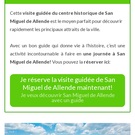
Cette
visite guidée du centre historique de San
Miguel de Allende
est le moyen parfait pour découvrir
rapidement les principaux attraits de la ville.
Avec un bon guide qui donne vie à l’histoire, c’est une
activité incontournable à faire en
une journée à San
Miguel de Allende!
Vous pouvez la
réserver ici:
Je réserve la visite guidée de San
Miguel de Allende maintenant!
Je veux découvrir San Miguel de Allende
avec un guide