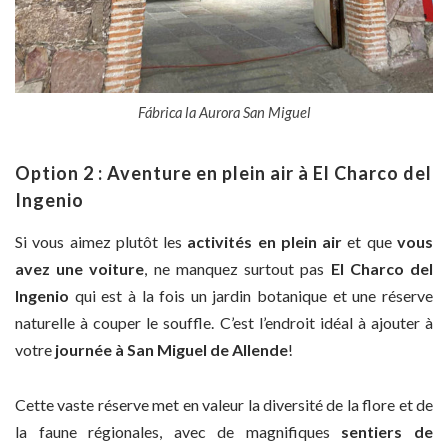
Fábrica la Aurora San Miguel
Option 2 : Aventure en plein air à El Charco del
Ingenio
Si vous aimez plutôt les
activités en plein air
et que
vous
avez une voiture
, ne manquez surtout pas
El Charco del
Ingenio
qui est à la fois un jardin botanique et une réserve
naturelle à couper le souffle. C’est l’endroit idéal à ajouter à
votre
journée à San Miguel de Allende
!
Cette vaste réserve met en valeur la diversité de la flore et de
la faune régionales, avec de magnifiques
sentiers de