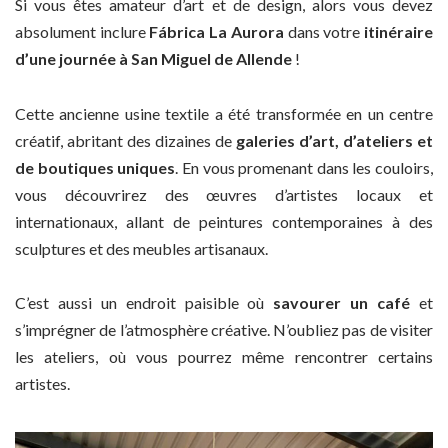
Si vous êtes amateur d’art et de design, alors vous devez
absolument inclure
Fábrica La Aurora
dans votre
itinéraire
d’une journée à San Miguel de Allende
!
Cette ancienne usine textile a été transformée en un centre
créatif, abritant des dizaines de
galeries d’art, d’ateliers et
de boutiques uniques
. En vous promenant dans les couloirs,
vous découvrirez des œuvres d’artistes locaux et
internationaux, allant de peintures contemporaines à des
sculptures et des meubles artisanaux.
C’est aussi un endroit paisible où
savourer un café
et
s’imprégner de l’atmosphère créative. N’oubliez pas de visiter
les ateliers, où vous pourrez même rencontrer certains
artistes.