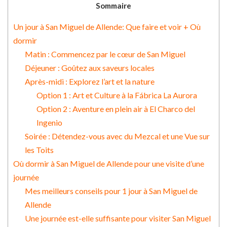
Sommaire
Un jour à San Miguel de Allende: Que faire et voir + Où
dormir
Matin : Commencez par le cœur de San Miguel
Déjeuner : Goûtez aux saveurs locales
Après-midi : Explorez l’art et la nature
Option 1 : Art et Culture à la Fábrica La Aurora
Option 2 : Aventure en plein air à El Charco del
Ingenio
Soirée : Détendez-vous avec du Mezcal et une Vue sur
les Toits
Où dormir à San Miguel de Allende pour une visite d’une
journée
Mes meilleurs conseils pour 1 jour à San Miguel de
Allende
Une journée est-elle suffisante pour visiter San Miguel