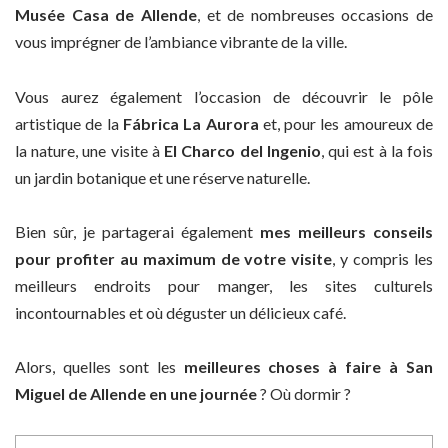
Musée Casa de Allende
, et de nombreuses occasions de
vous imprégner de l’ambiance vibrante de la ville.
Vous aurez également l’occasion de découvrir le pôle
artistique de la
Fábrica La Aurora
et, pour les amoureux de
la nature, une visite à
El Charco del Ingenio
, qui est à la fois
un jardin botanique et une réserve naturelle.
Bien sûr, je partagerai également
mes meilleurs conseils
pour profiter au maximum de votre visite
, y compris les
meilleurs endroits pour manger, les sites culturels
incontournables et où déguster un délicieux café.
Alors, quelles sont les
meilleures choses à faire à San
Miguel de Allende en une journée
? Où dormir ?