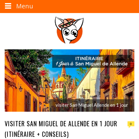
Menu
visiter San Miguel Allende en 1 jour
VISITER SAN MIGUEL DE ALLENDE EN 1 JOUR
0
(ITINÉRAIRE + CONSEILS)