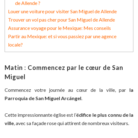
de Allende ?
Louer une voiture pour visiter San Miguel de Allende
Trouver un vol pas cher pour San Miguel de Allende
Assurance voyage pour le Mexique: Mes conseils
Partir au Mexique: et si vous passiez par une agence
locale?
Matin : Commencez par le cœur de San
Miguel
Commencez votre journée au cœur de la ville, par
la
Parroquia de San Miguel Arcángel
.
Cette impressionnante église est l’
édifice le plus connu de la
ville
, avec sa façade rose qui attirent de nombreux visiteurs.