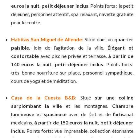
euros la nuit, petit déjeuner inclus
. Points forts : le petit
déjeuner, personnel attentif, spa relaxant, navette gratuite
pour le centre.
Habitas San Miguel de Allende:
Situé dans un
quartier
paisible
, loin de l’agitation de la ville.
Élégant et
confortable
avec piscine privée et terrasse,
à partir de
140 euros la nuit, petit-déjeuner inclus
. Points forts:
très bonne nourriture sur place, personnel sympathique,
cours de yoga et de méditation.
Casa de la Cuesta B&B:
Situé
sur une colline
surplombant la ville
et les montagnes.
Chambre
lumineuse et spacieuse
avec de l’art et de l’artisanat
mexicains,
à partir de 152 euros la nuit, petit déjeuner
inclus
. Points forts: vue imprenable, collection étonnante