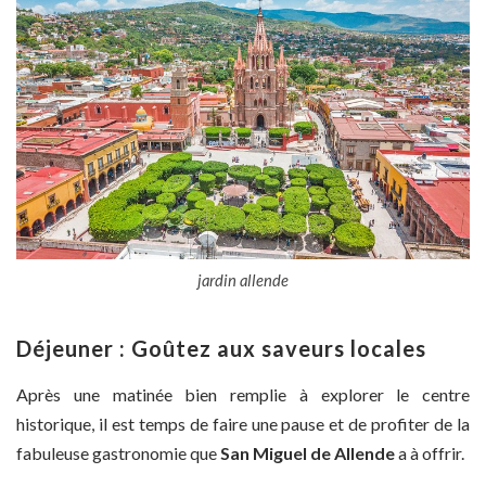
jardin allende
Déjeuner : Goûtez aux saveurs locales
Après une matinée bien remplie à explorer le centre
historique, il est temps de faire une pause et de profiter de la
fabuleuse gastronomie que
San Miguel de Allende
a à offrir.