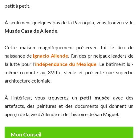
petit à petit.
À seulement quelques pas de la Parroquia, vous trouverez le
Musée Casa de Allende
.
Cette maison magnifiquement préservée fut le lieu de
naissance de
Ignacio Allende
, l’un des principaux leaders de
la lutte pour l’
indépendance du Mexique
. Le bâtiment lui-
même remonte au XVIIIe siècle et présente une superbe
architecture coloniale.
À l’intérieur, vous trouverez un
petit musée
avec des
artefacts, des peintures et des documents qui donnent un
aperçu de la vie d’Allende et de l’histoire de San Miguel.
Mon Conseil