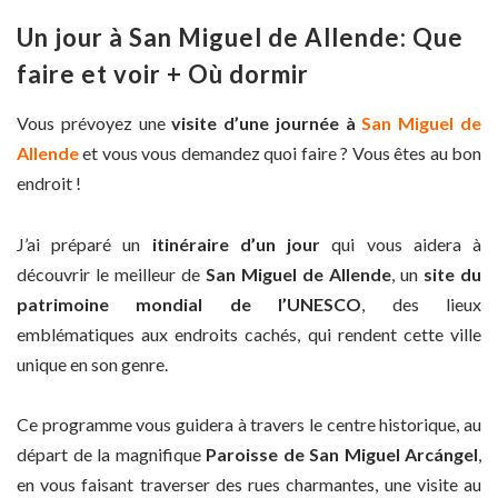
Un jour à San Miguel de Allende: Que
faire et voir + Où dormir
Vous prévoyez une
visite d’une journée à
San Miguel de
Allende
et vous vous demandez quoi faire ? Vous êtes au bon
endroit !
J’ai préparé un
itinéraire d’un jour
qui vous aidera à
découvrir le meilleur de
San Miguel de Allende
, un
site du
patrimoine mondial de l’UNESCO
, des lieux
emblématiques aux endroits cachés, qui rendent cette ville
unique en son genre.
Ce programme vous guidera à travers le centre historique, au
départ de la magnifique
Paroisse de San Miguel Arcángel
,
en vous faisant traverser des rues charmantes, une visite au