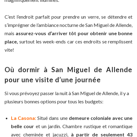
C’est l’endroit parfait pour prendre un verre, se détendre et
s’imprégner de l’ambiance nocturne de San Miguel de Allende,
mais
assurez-vous d’arriver tôt pour obtenir une bonne
place,
surtout les week-ends car ces endroits se remplissent
vite!
Où dormir à San Miguel de Allende
pour une visite d’une journée
Si vous prévoyez passer la nuit à San Miguel de Allende, il y a
plusieurs bonnes options pour tous les budgets:
La Casona:
Situé dans une
demeure coloniale avec une
belle cour
et un jardin. Chambre rustique et romantique
avec cheminée et jacuzzi,
à partir de seulement 43