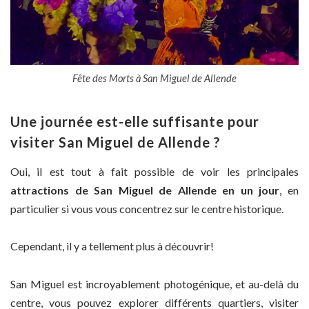
Fête des Morts à San Miguel de Allende
Une journée est-elle suffisante pour
visiter San Miguel de Allende ?
Oui, il est tout à fait possible de voir les principales
attractions de San Miguel de Allende en un jour
, en
particulier si vous vous concentrez sur le centre historique.
Cependant, il y a tellement plus à découvrir!
San Miguel est incroyablement photogénique, et au-delà du
centre, vous pouvez explorer différents quartiers, visiter