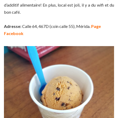
d’additif alimentaire! En plus, local est joli, il y a du wifi et du
bon café.
Adresse:
Calle 64, 467D (coin calle 55), Mérida.
Page
Facebook