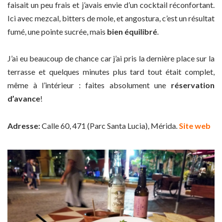
faisait un peu frais et j’avais envie d’un cocktail réconfortant.
Ici avec mezcal, bitters de mole, et angostura, c’est un résultat
fumé, une pointe sucrée, mais
bien équilibré
.
J’ai eu beaucoup de chance car j’ai pris la dernière place sur la
terrasse et quelques minutes plus tard tout était complet,
même à l’intérieur : faites absolument une
réservation
d’avance
!
Adresse:
Calle 60, 471 (Parc Santa Lucia), Mérida.
Site web