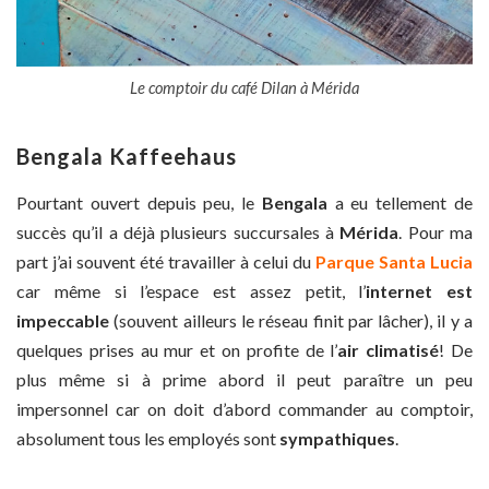
Le comptoir du café Dilan à Mérida
Bengala Kaffeehaus
Pourtant ouvert depuis peu, le
Bengala
a eu tellement de
succès qu’il a déjà plusieurs succursales à
Mérida
. Pour ma
part j’ai souvent été travailler à celui du
Parque Santa Lucia
car même si l’espace est assez petit, l’
internet est
impeccable
(souvent ailleurs le réseau finit par lâcher), il y a
quelques prises au mur et on profite de l’
air climatisé
! De
plus même si à prime abord il peut paraître un peu
impersonnel car on doit d’abord commander au comptoir,
absolument tous les employés sont
sympathiques
.