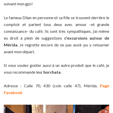
suivant mon gps!
Le fameux Dilan en personne et sa fille se trouvent derrière le
comptoir et parlent tous deux avec amour –et grande
connaissance- du café. Ils sont très sympathiques, j’ai même
eu droit à plein de suggestions d’
excursions autour de
Mérida
. Je regrette encore de ne pas avoir pu y retourner
avant mon départ.
Si vous voulez goûter aussi à un autre produit que le café, je
vous recommande leur
horchata
.
Adresse : Calle 70, 430 (coin calle 47), Mérida.
Page
Facebook