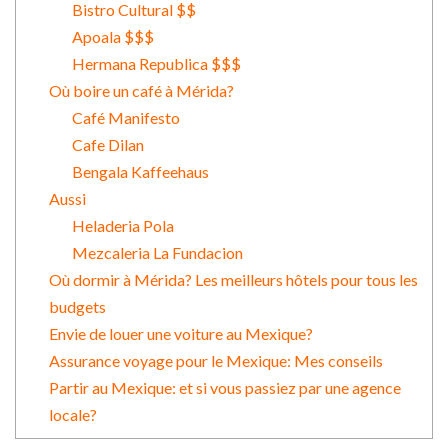
Bistro Cultural $$
Apoala $$$
Hermana Republica $$$
Où boire un café à Mérida?
Café Manifesto
Cafe Dilan
Bengala Kaffeehaus
Aussi
Heladeria Pola
Mezcaleria La Fundacion
Où dormir à Mérida? Les meilleurs hôtels pour tous les
budgets
Envie de louer une voiture au Mexique?
Assurance voyage pour le Mexique: Mes conseils
Partir au Mexique: et si vous passiez par une agence
locale?