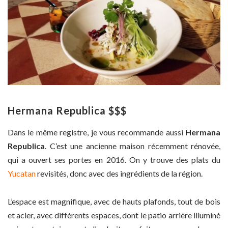
Hermana Republica $$$
Dans le même registre, je vous recommande aussi
Hermana
Republica
. C’est une ancienne maison récemment rénovée,
qui a ouvert ses portes en 2016. On y trouve des plats du
Yucatan
revisités, donc avec des ingrédients de la région.
L’espace est magnifique, avec de hauts plafonds, tout de bois
et acier, avec différents espaces, dont le patio arrière illuminé