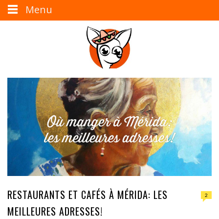
Menu
RESTAURANTS ET CAFÉS À MÉRIDA: LES
2
MEILLEURES ADRESSES!