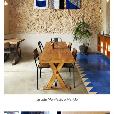
Le café Manifesto à Mérida