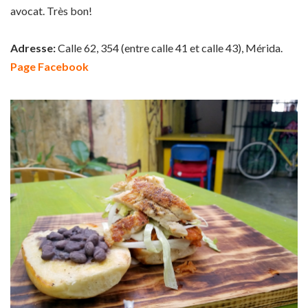
avocat. Très bon!
Adresse:
Calle 62, 354 (entre calle 41 et calle 43), Mérida.
Page Facebook