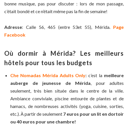
bonne musique, pas pour discuter : lors de mon passage,
c’était bondé et ce n’était même pas la fin de semaine!
Adresse
: Calle 56, 465 (entre 53et 55), Mérida.
Page
Facebook
Où dormir à Mérida? Les meilleurs
hôtels pour tous les budgets
Che Nomadas Mérida Adults Only
:
c’est la
meilleure
auberge de jeunesse de Mérida
, pour adultes
seulement, très bien située dans le centre de la ville.
Ambiance conviviale, piscine entourée de plantes et de
hamacs, de nombreuses activités (yoga, cuisine, sorties,
etc.). À partir de seulement
7 euros pour un lit en dortoir
ou 40 euros pour une chambre!