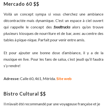
Mercado 60 $$
Voilà un concept sympa si vous cherchez une ambiance
décontractée mais dynamique. C’est un espace à ciel ouvert
qui rappelle le concept des
foodtrucks
alors qu’on trouve
plusieurs kiosques de nourriture et de bar, avec au centre des
tables à pique-nique. Parfait pour venir entre amis.
Et pour ajouter une bonne dose d’ambiance, il y a de la
musique en live. Pour les fans de salsa, c’est jeudi qu’il faudra
s’y rendre!
Adresse:
Calle 60, 461, Mérida.
Site web
Bistro Cultural $$
Il m’avait été recommandé par une voyageuse française et je