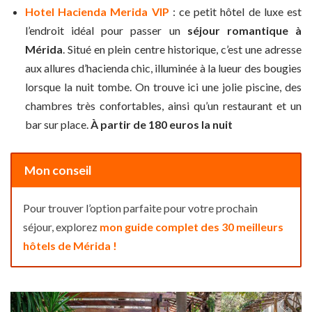
Hotel Hacienda Merida VIP
: ce petit hôtel de luxe est
l’endroit idéal pour passer un
séjour romantique à
Mérida
. Situé en plein centre historique, c’est une adresse
aux allures d’hacienda chic, illuminée à la lueur des bougies
lorsque la nuit tombe. On trouve ici une jolie piscine, des
chambres très confortables, ainsi qu’un restaurant et un
bar sur place.
À partir de 180 euros la nuit
Mon conseil
Pour trouver l’option parfaite pour votre prochain
séjour, explorez
mon guide complet des 30 meilleurs
hôtels de Mérida !