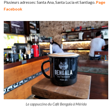
Plusieurs adresses: Santa Ana, Santa Lucia et Santiago.
Page
Facebook
Le cappuccino du Café Bengala à Mérida