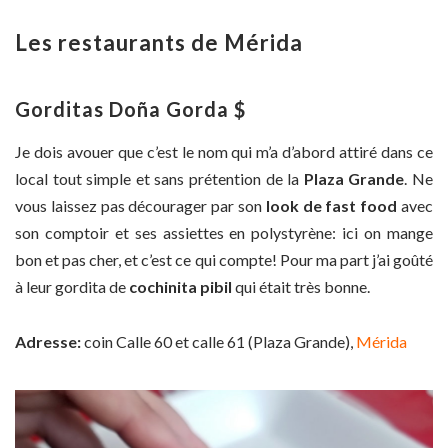
Les restaurants de Mérida
Gorditas Doña Gorda $
Je dois avouer que c’est le nom qui m’a d’abord attiré dans ce
local tout simple et sans prétention de la
Plaza Grande
. Ne
vous laissez pas décourager par son
look de fast food
avec
son comptoir et ses assiettes en polystyrène: ici on mange
bon et pas cher, et c’est ce qui compte! Pour ma part j’ai goûté
à leur gordita de
cochinita pibil
qui était très bonne.
Adresse:
coin Calle 60 et calle 61 (Plaza Grande),
Mérida