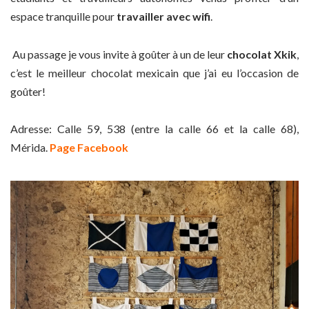
espace tranquille pour
travailler avec wifi
.
Au passage je vous invite à goûter à un de leur
chocolat Xkik
,
c’est le meilleur chocolat mexicain que j’ai eu l’occasion de
goûter!
Adresse: Calle 59, 538 (entre la calle 66 et la calle 68),
Mérida.
Page Facebook