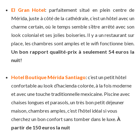
El Gran Hotel
:
parfaitement situé en plein centre de
Mérida, juste à côté de la cathédrale, c’est un hôtel avec un
charme certain, où le temps semble s’être arrêté avec son
look colonial et ses jolies boiseries. Il y a un restaurant sur
place, les chambres sont amples et le wifi fonctionne bien.
Un bon rapport qualité-prix à seulement 54 euros la
nuit!
Hotel Boutique Mérida Santiago
:
c’est un petit hôtel
confortable au look d’hacienda colorée, à la fois moderne
et avec une touche traditionnelle mexicaine. Piscine avec
chaises longues et parasols, un très bon petit déjeuner
maison, chambres amples, c’est l’hôtel idéal si vous
cherchez un bon confort sans tomber dans le luxe.
À
partir de 150 euros la nuit