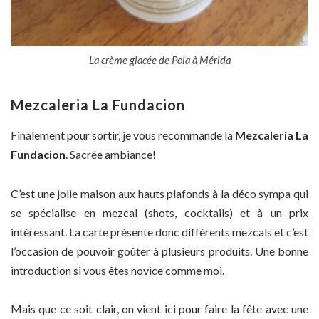
La crème glacée de Pola à Mérida
Mezcaleria La Fundacion
Finalement pour sortir, je vous recommande la
Mezcaleria La
Fundacion
. Sacrée ambiance!
C’est une jolie maison aux hauts plafonds à la déco sympa qui
se spécialise en mezcal (shots, cocktails) et à un prix
intéressant. La carte présente donc différents mezcals et c’est
l’occasion de pouvoir goûter à plusieurs produits. Une bonne
introduction si vous êtes novice comme moi.
Mais que ce soit clair, on vient ici pour faire la fête avec une