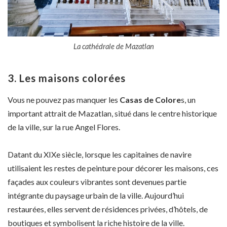
La cathédrale de Mazatlan
3. Les maisons colorées
Vous ne pouvez pas manquer les
Casas de Colore
s, un
important attrait de Mazatlan, situé dans le centre historique
de la ville, sur la rue Angel Flores.
Datant du XIXe siècle, lorsque les capitaines de navire
utilisaient les restes de peinture pour décorer les maisons, ces
façades aux couleurs vibrantes sont devenues partie
intégrante du paysage urbain de la ville. Aujourd’hui
restaurées, elles servent de résidences privées, d’hôtels, de
boutiques et symbolisent la riche histoire de la ville.