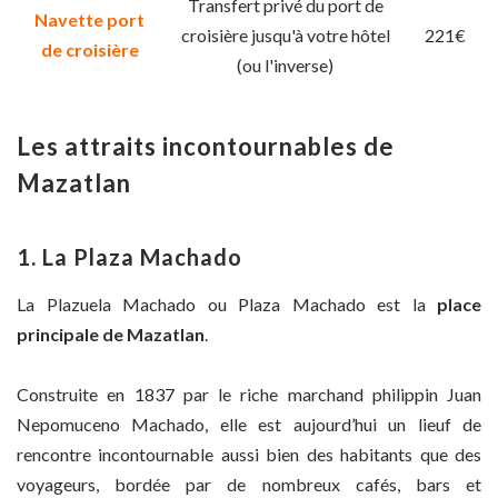
Transfert privé du port de
Navette port
croisière jusqu'à votre hôtel
221€
de croisière
(ou l'inverse)
Les attraits incontournables de
Mazatlan
1. La Plaza Machado
La Plazuela Machado ou Plaza Machado est la
place
principale de Mazatlan
.
Construite en 1837 par le riche marchand philippin Juan
Nepomuceno Machado, elle est aujourd’hui un lieuf de
rencontre incontournable aussi bien des habitants que des
voyageurs, bordée par de nombreux cafés, bars et