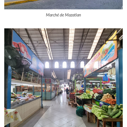
Marché de Mazatlan