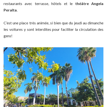
restaurants avec terrasse, hôtels et le
théâtre Angela
Peralta
.
C’est une place très animée, si bien que du jeudi au dimanche
les voitures y sont interdites pour faciliter la circulation des
gens!