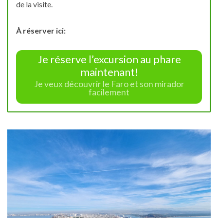
de la visite.
À réserver ici:
Je réserve l’excursion au phare
maintenant!
Je veux découvrir le Faro et son mirador
facilement