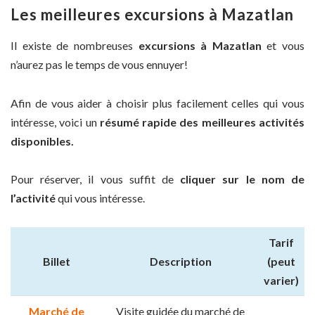
Les meilleures excursions à Mazatlan
Il existe de nombreuses
excursions à Mazatlan
et vous
n’aurez pas le temps de vous ennuyer!
Afin de vous aider à choisir plus facilement celles qui vous
intéresse, voici un
résumé rapide des meilleures activités
disponibles.
Pour réserver, il vous suffit de
cliquer sur le nom de
l’activité
qui vous intéresse.
Tarif
Billet
Description
(peut
varier)
Marché de
Visite guidée du marché de