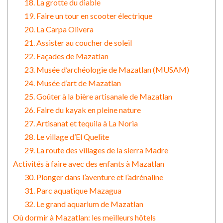
18. La grotte du diable
19. Faire un tour en scooter électrique
20. La Carpa Olivera
21. Assister au coucher de soleil
22. Façades de Mazatlan
23. Musée d’archéologie de Mazatlan (MUSAM)
24. Musée d’art de Mazatlan
25. Goûter à la bière artisanale de Mazatlan
26. Faire du kayak en pleine nature
27. Artisanat et tequila à La Noria
28. Le village d’El Quelite
29. La route des villages de la sierra Madre
Activités à faire avec des enfants à Mazatlan
30. Plonger dans l’aventure et l’adrénaline
31. Parc aquatique Mazagua
32. Le grand aquarium de Mazatlan
Où dormir à Mazatlan: les meilleurs hôtels