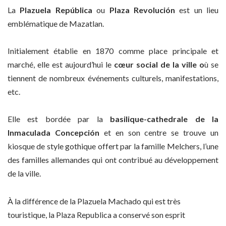
La
Plazuela República
ou
Plaza Revolución
est un lieu
emblématique de Mazatlan.
Initialement établie en 1870 comme place principale et
marché, elle est aujourd’hui le
cœur social de la ville o
ù se
tiennent de nombreux événements culturels, manifestations,
etc.
Elle est bordée par la
basilique-cathedrale de la
Inmaculada Concepción
et en son centre se trouve un
kiosque de style gothique offert par la famille Melchers, l’une
des familles allemandes qui ont contribué au développement
de la ville.
À la différence de la Plazuela Machado qui est très
touristique, la Plaza Republica a conservé son esprit