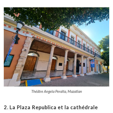
Théâtre Angela Peralta, Mazatlan
2. La Plaza Republica et la cathédrale