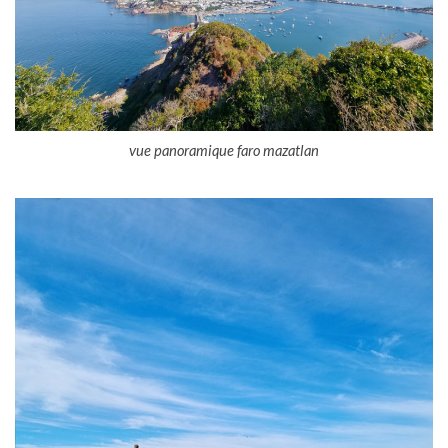
vue panoramique faro mazatlan