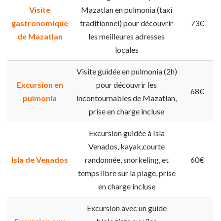
Visite
Mazatlan en pulmonia (taxi
gastronomique
traditionnel) pour découvrir
73€
de Mazatlan
les meilleures adresses
locales
Visite guidée en pulmonia (2h)
Excursion en
pour découvrir les
68€
pulmonia
incontournables de Mazatlan,
prise en charge incluse
Excursion guidée à Isla
Venados, kayak,courte
Isla de Venados
randonnée, snorkeling, et
60€
temps libre sur la plage, prise
en charge incluse
Excursion avec un guide