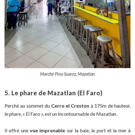
Marché Pino Suarez, Mazatlan
5. Le phare de Mazatlan (El Faro)
Perché au sommet du
Cerro el Creston
à 175m de hauteur,
le phare, « El Faro », est un incontournable de Mazatlan.
Il offre une
vue imprenable
sur la baie, le port et la mer à