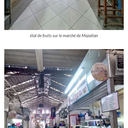
étal de fruits sur le marché de Mazatlan