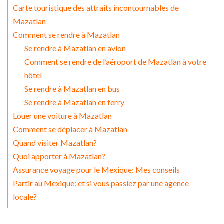
Carte touristique des attraits incontournables de
Mazatlan
Comment se rendre à Mazatlan
Se rendre à Mazatlan en avion
Comment se rendre de l’aéroport de Mazatlan à votre
hôtel
Se rendre à Mazatlan en bus
Se rendre à Mazatlan en ferry
Louer une voiture à Mazatlan
Comment se déplacer à Mazatlan
Quand visiter Mazatlan?
Quoi apporter à Mazatlan?
Assurance voyage pour le Mexique: Mes conseils
Partir au Mexique: et si vous passiez par une agence
locale?