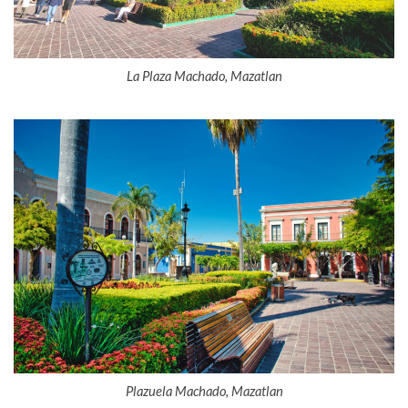
La Plaza Machado, Mazatlan
Plazuela Machado, Mazatlan