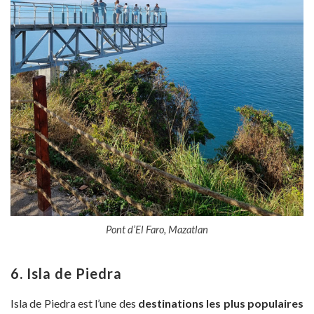
Pont d’El Faro, Mazatlan
6. Isla de Piedra
Isla de Piedra est l’une des
destinations les plus populaires