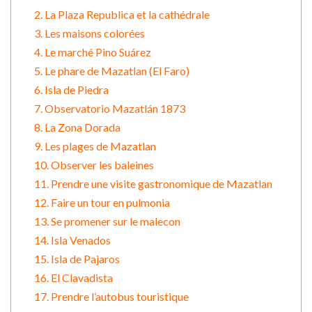
2. La Plaza Republica et la cathédrale
3. Les maisons colorées
4. Le marché Pino Suárez
5. Le phare de Mazatlan (El Faro)
6. Isla de Piedra
7. Observatorio Mazatlán 1873
8. La Zona Dorada
9. Les plages de Mazatlan
10. Observer les baleines
11. Prendre une visite gastronomique de Mazatlan
12. Faire un tour en pulmonia
13. Se promener sur le malecon
14. Isla Venados
15. Isla de Pajaros
16. El Clavadista
17. Prendre l’autobus touristique