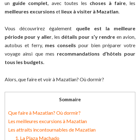
un
guide complet,
avec toutes les
choses à faire
, les
meilleures excursions
et
lieux à visiter à Mazatlan
.
Vous découvrirez également
quelle est la meilleure
période pour y aller
, les
détails pour s’y rendre
en avion,
autobus et ferry,
mes conseils
pour bien préparer votre
voyage ainsi que mes
recommandations d’hôtels pour
tous les budgets.
Alors, que faire et voir à Mazatlan? Où dormir?
Sommaire
Que faire à Mazatlan? Où dormir?
Les meilleures excursions à Mazatlan
Les attraits incontournables de Mazatlan
1. La Plaza Machado