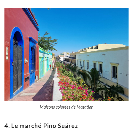
Maisons colorées de Mazatlan
4. Le marché Pino Suárez