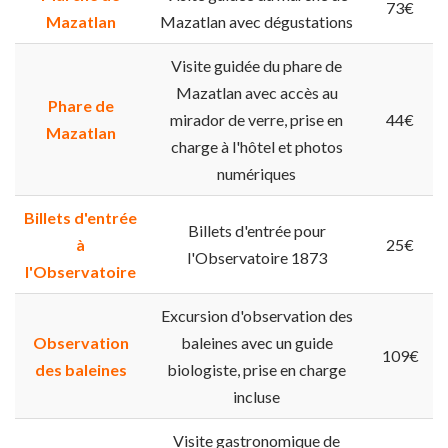
73€
Mazatlan
Mazatlan avec dégustations
Visite guidée du phare de
Mazatlan avec accès au
Phare de
mirador de verre, prise en
44€
Mazatlan
charge à l'hôtel et photos
numériques
Billets d'entrée
Billets d'entrée pour
à
25€
l'Observatoire 1873
l'Observatoire
Excursion d'observation des
Observation
baleines avec un guide
109€
des baleines
biologiste, prise en charge
incluse
Visite gastronomique de