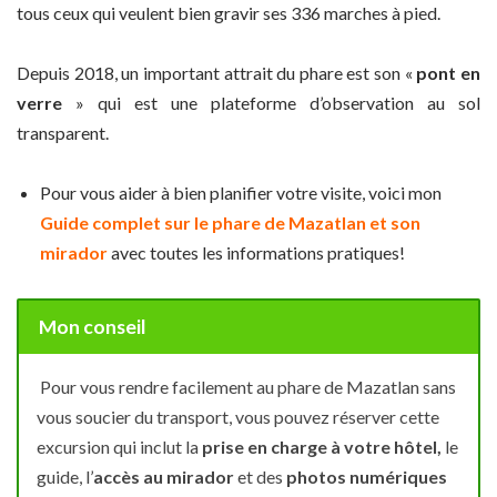
tous ceux qui veulent bien gravir ses 336 marches à pied.
Depuis 2018, un important attrait du phare est son «
pont en
verre
» qui est une plateforme d’observation au sol
transparent.
Pour vous aider à bien planifier votre visite, voici mon
Guide complet sur le phare de Mazatlan et son
mirador
avec toutes les informations pratiques!
Mon conseil
Pour vous rendre facilement au phare de Mazatlan sans
vous soucier du transport, vous pouvez réserver cette
excursion qui inclut la
prise en charge à votre hôtel,
le
guide, l’
accès au mirador
et des
photos numériques