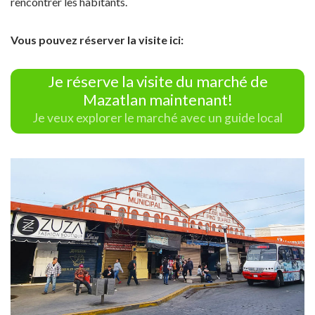
rencontrer les habitants.
Vous pouvez réserver la visite ici:
Je réserve la visite du marché de
Mazatlan maintenant!
Je veux explorer le marché avec un guide local