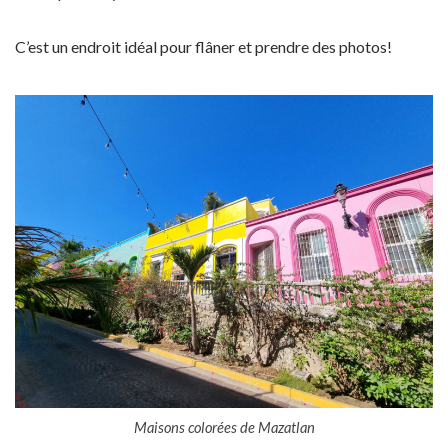
C’est un endroit idéal pour flâner et prendre des photos!
Maisons colorées de Mazatlan