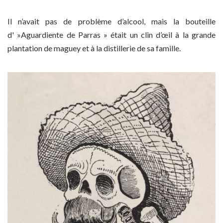
Il n’avait pas de problème d’alcool, mais la bouteille
d' »Aguardiente de Parras » était un clin d’œil à la grande
plantation de maguey et à la distillerie de sa famille.