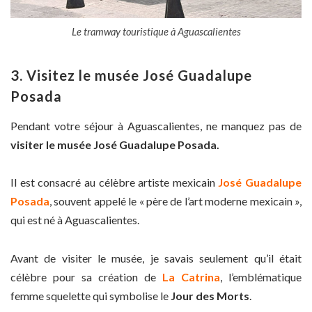
Le tramway touristique à Aguascalientes
3. Visitez le musée José Guadalupe
Posada
Pendant votre séjour à Aguascalientes, ne manquez pas de
visiter le musée José Guadalupe Posada.
Il est consacré au célèbre artiste mexicain
José Guadalupe
Posada
, souvent appelé le « père de l’art moderne mexicain »,
qui est né à Aguascalientes.
Avant de visiter le musée, je savais seulement qu’il était
célèbre pour sa création de
La Catrina
, l’emblématique
femme squelette qui symbolise le
Jour des Morts
.