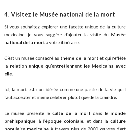
4. Visitez le Musée national de la mort
Si vous souhaitez explorer une facette unique de la culture
mexicaine, je vous suggère d’ajouter la visite du
Musée
national de la mort
à votre itinéraire.
C’est un musée consacré au
thème de la mort
et qui reflète
la
relation unique qu’entretiennent les Mexicains avec
elle
.
Ici, la mort est considérée comme une partie de la vie qu’il
faut accepter et même célébrer, plutôt que de la craindre.
Le musée présente le
culte de la mort
dans le
monde
préhispanique
, à l’
époque coloniale,
et dans la
culture
populaire mexicaine
à travers plus de 2000 œuvres d’art