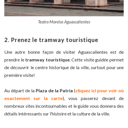
Teatro Morelos Aguascalientes
2. Prenez le tramway touristique
Une autre bonne façon de visiter Aguascalientes est de
prendre le
tramway touristique
. Cette visite guidée permet
de découvrir le centre historique de la ville, surtout pour une
première visite!
Au départ de la
Plaza de la Patria
(
cliquez ici pour voir où
exactement sur la carte
), vous passerez devant de
nombreux sites incontournables et le guide vous donnera des
détails intéressants sur l’histoire et la culture de la ville.