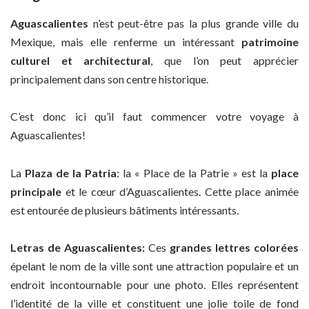
Aguascalientes
n’est peut-être pas la plus grande ville du
Mexique, mais elle renferme un intéressant
patrimoine
culturel et architectural
, que l’on peut apprécier
principalement dans son centre historique.
C’est donc ici qu’il faut commencer votre voyage à
Aguascalientes!
La
Plaza de la Patria
: la « Place de la Patrie » est la
place
principale
et le cœur d’Aguascalientes. Cette place animée
est entourée de plusieurs bâtiments intéressants.
Letras de Aguascalientes:
Ces
grandes lettres colorées
épelant le nom de la ville sont une attraction populaire et un
endroit incontournable pour une photo. Elles représentent
l’identité de la ville et constituent une jolie toile de fond