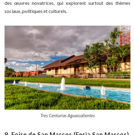
des œuvres novatrices, qui explorent surtout des thèmes
sociaux, politiques et culturels.
Tres Centurias Aguascalientes
9. Foire de San Marcos (Feria San Marcos)