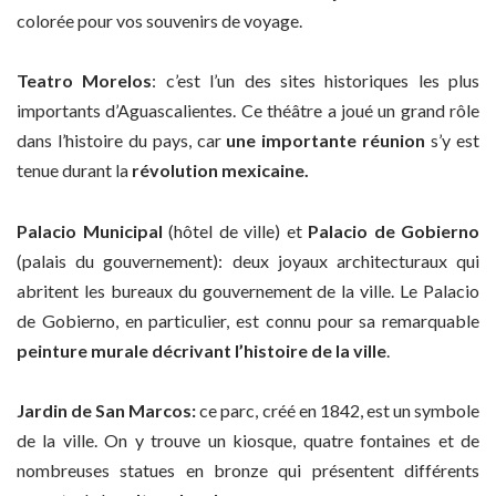
colorée pour vos souvenirs de voyage.
Teatro Morelos
: c’est l’un des sites historiques les plus
importants d’Aguascalientes. Ce théâtre a joué un grand rôle
dans l’histoire du pays, car
une importante réunion
s’y est
tenue durant la
révolution mexicaine.
Palacio Municipal
(hôtel de ville) et
Palacio de Gobierno
(palais du gouvernement): deux joyaux architecturaux qui
abritent les bureaux du gouvernement de la ville. Le Palacio
de Gobierno, en particulier, est connu pour sa remarquable
peinture murale décrivant l’histoire de la ville
.
Jardin de San Marcos:
ce parc, créé en 1842, est un symbole
de la ville. On y trouve un kiosque, quatre fontaines et de
nombreuses statues en bronze qui présentent différents