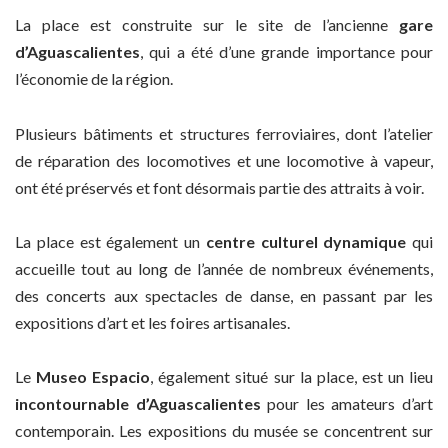
La place est construite sur le site de l’ancienne
gare
d’Aguascalientes
, qui a été d’une grande importance pour
l’économie de la région.
Plusieurs bâtiments et structures ferroviaires, dont l’atelier
de réparation des locomotives et une locomotive à vapeur,
ont été préservés et font désormais partie des attraits à voir.
La place est également un
centre culturel dynamique
qui
accueille tout au long de l’année de nombreux événements,
des concerts aux spectacles de danse, en passant par les
expositions d’art et les foires artisanales.
Le
Museo Espacio
, également situé sur la place, est un lieu
incontournable d’Aguascalientes
pour les amateurs d’art
contemporain. Les expositions du musée se concentrent sur