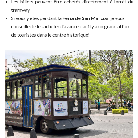
Les billets peuvent être achetés directement à l’arrêt du
tramway
Si vous y êtes pendant la
Feria de San Marcos
, je vous
conseille de les acheter d’avance, car il y a un grand afflux
de touristes dans le centre historique!