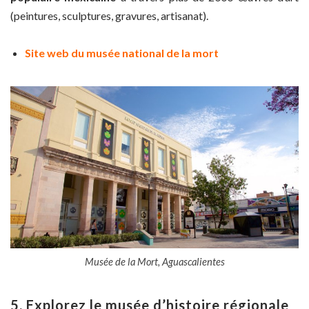
(peintures, sculptures, gravures, artisanat).
Site web du musée national de la mort
Musée de la Mort, Aguascalientes
5. Explorez le musée d’histoire régionale