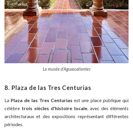
Le musée d’Aguascalientes
8. Plaza de las Tres Centurias
La
Plaza de las Tres Centurias
est une place publique qui
célèbre
trois siècles d’histoire locale
, avec des éléments
architecturaux et des expositions représentant différentes
périodes.