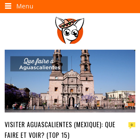
Menu
VISITER AGUASCALIENTES (MEXIQUE): QUE
0
FAIRE ET VOIR? (TOP 15)