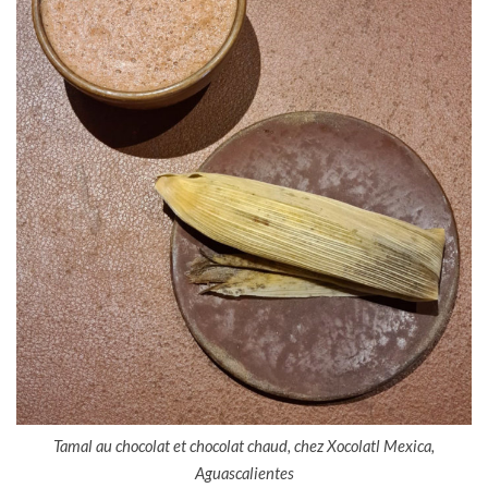
Tamal au chocolat et chocolat chaud, chez Xocolatl Mexica,
Aguascalientes