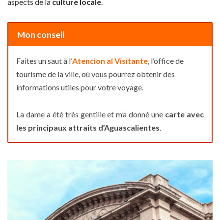
aspects de la
culture locale
.
Mon conseil
Faites un saut à l’
Atencion al Visitante
, l’office de
tourisme de la ville, où vous pourrez obtenir des
informations utiles pour votre voyage.
La dame a été très gentille et m’a donné une
carte avec
les principaux attraits d’Aguascalientes
.