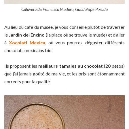
Calavera de Francisco Madero, Guadalupe Posada
Au lieu du café du musée, je vous conseille plutôt de traverser
le
Jardin del Encino
(la place où se trouve le musée) et d’aller
à
Xocolatl Mexica
, où vous pourrez déguster différents
chocolats mexicains bio.
Ils proposent les
meilleurs tamales au chocolat
(20 pesos)
que j’ai jamais goûté de ma vie, et les prix sont étonnamment
corrects pour la qualité.