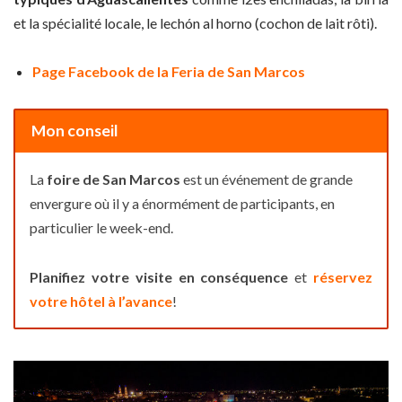
et la spécialité locale, le lechón al horno (cochon de lait rôti).
Page Facebook de la Feria de San Marcos
Mon conseil
La
foire de San Marcos
est un événement de grande
envergure où il y a énormément de participants, en
particulier le week-end.
Planifiez votre visite en conséquence
et
réservez
votre hôtel à l’avance
!