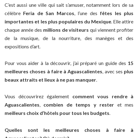
C’est aussi une ville qui sait s’amuser, notamment lors de sa
célèbre
Feria de San Marcos
, l’une des
fêtes les plus
importantes et les plus populaires du Mexique
. Elle attire
chaque année des
millions de visiteurs
qui viennent profiter
de la musique, de la nourriture, des manèges et des
expositions d’art.
Pour vous aider à la découvrir, j’ai préparé un guide des
15
meilleures choses à faire à Aguascalientes
, avec ses
plus
beaux attraits et lieux à ne pas manquer
.
Vous découvrirez également
comment vous rendre à
Aguascalientes
,
combien de temps y rester
et mes
meilleurs choix d’hôtels pour tous les budgets
.
Quelles sont les meilleures choses à faire à