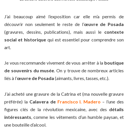
J’ai beaucoup aimé l’exposition car elle m’a permis de
découvrir non seulement le reste de l’
œuvre de Posada
(gravures, dessins, publications), mais aussi le
contexte
social et historique
qui est essentiel pour comprendre son
art.
Je vous recommande vivement de vous arrêter à la
boutique
de souvenirs du musée
. On y trouve de nombreux articles
liés à l’
œuvre de Posada
(aimants, livres, tasses, etc.).
J’ai acheté une gravure de la Catrina et (ma nouvelle gravure
préférée) la
Calavera de
Francisco I. Madero
– l’une des
figures clés de la révolution mexicaine, avec des
détails
intéressants
, comme les vêtements d’un humble paysan, et
une bouteille d’alcool.