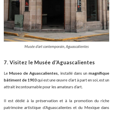
Musée d’art contemporain, Aguascalientes
7. Visitez le Musée d’Aguascalientes
Le
Museo de Aguascalientes,
installé dans un
magnifique
bâtiment de 1903
qui est une œuvre d’art à part en soi, est un
attrait incontournable pour les amateurs d’art.
Il est dédié à la préservation et à la promotion du riche
patrimoine artistique d’Aguascalientes et du Mexique dans