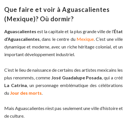
Que faire et voir à Aguascalientes
(Mexique)? Où dormir?
Aguascalientes
est la capitale et la plus grande ville de l’
État
d’Aguascalientes
, dans le centre du
Mexique
. C’est une ville
dynamique et moderne, avec un riche héritage colonial, et un
important développement industriel.
C’est le lieu de naissance de certains des artistes mexicains les
plus renommés, comme
José Guadalupe Posada
, qui a créé
La Catrina
, un personnage emblématique des célébrations
du
Jour des morts
.
Mais Aguascalientes n’est pas seulement une ville d’histoire et
de culture.