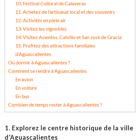
10. Festival Cultural de Calaveras
11. Achetez de l’artisanat local et des souvenirs
12. Activités en plein air
13. Visitez les vignobles
14. Visitez Asientos, Calvillo et San José de Gracia
15. Profitez des attractions familiales
d’Aguascalientes
Où dormir à Aguascalientes ?
Comment se rendre à Aguascalientes
En avion
En voiture
En bus
Combien de temps rester à Aguascalientes ?
1. Explorez le centre historique de la ville
d’Aguascalientes