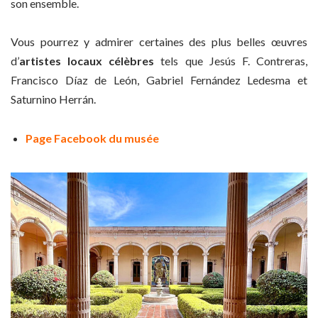
son ensemble.
Vous pourrez y admirer certaines des plus belles œuvres
d’
artistes locaux célèbres
tels que Jesús F. Contreras,
Francisco Díaz de León, Gabriel Fernández Ledesma et
Saturnino Herrán.
Page Facebook du musée