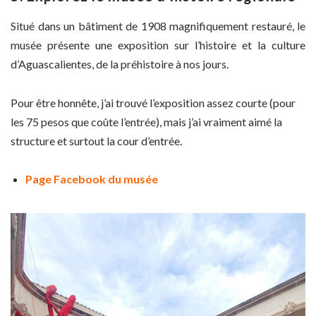
Situé dans un bâtiment de 1908 magnifiquement restauré, le
musée présente une exposition sur l’histoire et la culture
d’Aguascalientes, de la préhistoire à nos jours.
Pour être honnête, j’ai trouvé l’exposition assez courte (pour
les 75 pesos que coûte l’entrée), mais j’ai vraiment aimé la
structure et surtout la cour d’entrée.
Page Facebook du musée