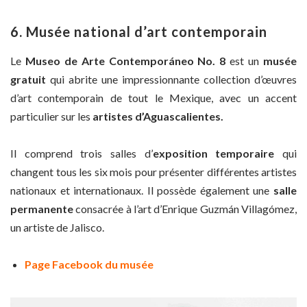
6. Musée national d’art contemporain
Le
Museo de Arte Contemporáneo No. 8
est un
musée
gratuit
qui abrite une impressionnante collection d’œuvres
d’art contemporain de tout le Mexique, avec un accent
particulier sur les
artistes d’Aguascalientes.
Il comprend trois salles d’
exposition temporaire
qui
changent tous les six mois pour présenter différentes artistes
nationaux et internationaux. Il possède également une
salle
permanente
consacrée à l’art d’Enrique Guzmán Villagómez,
un artiste de Jalisco.
Page Facebook du musée