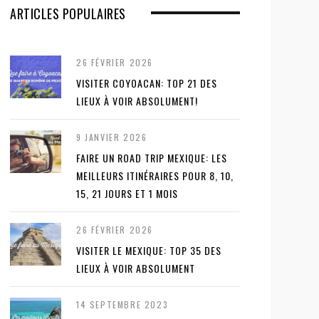
ARTICLES POPULAIRES
26 FÉVRIER 2026
VISITER COYOACAN: TOP 21 DES
LIEUX À VOIR ABSOLUMENT!
9 JANVIER 2026
FAIRE UN ROAD TRIP MEXIQUE: LES
MEILLEURS ITINÉRAIRES POUR 8, 10,
15, 21 JOURS ET 1 MOIS
26 FÉVRIER 2026
VISITER LE MEXIQUE: TOP 35 DES
LIEUX À VOIR ABSOLUMENT
14 SEPTEMBRE 2023