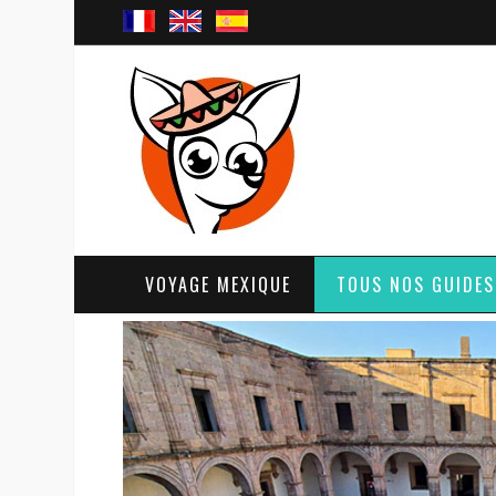
VOYAGE MEXIQUE
TOUS NOS GUIDES