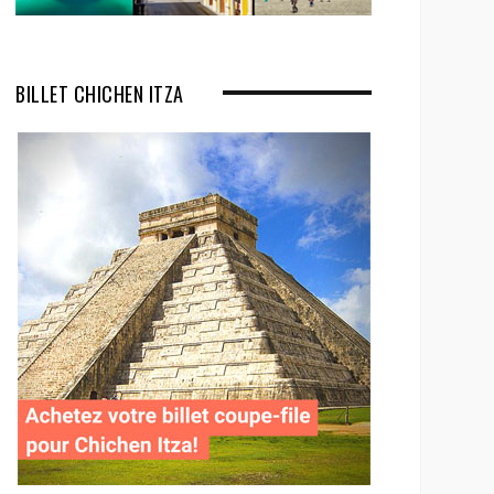
BILLET CHICHEN ITZA