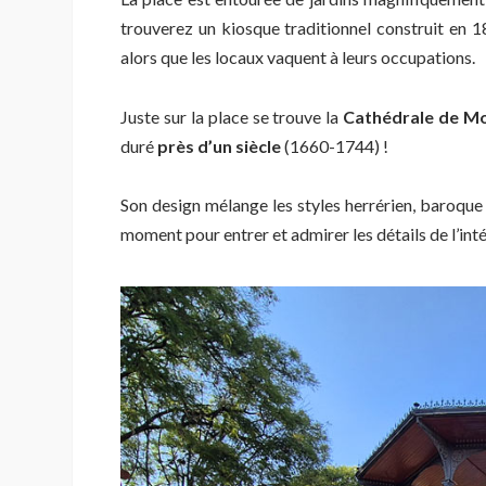
trouverez un kiosque traditionnel construit en 1
alors que les locaux vaquent à leurs occupations.
Juste sur la place se trouve la
Cathédrale de Mo
duré
près d’un siècle
(1660-1744) !
Son design mélange les styles herrérien, baroque
moment pour entrer et admirer les détails de l’inté