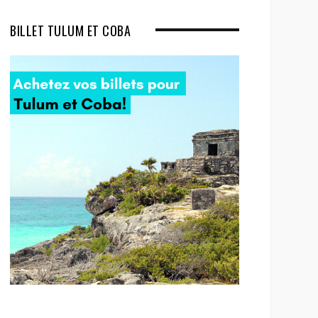
BILLET TULUM ET COBA