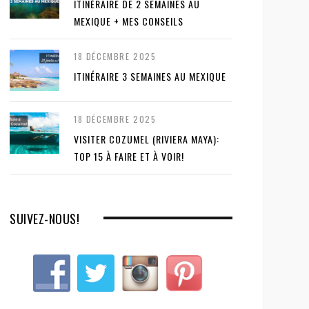
ITINÉRAIRE DE 2 SEMAINES AU
MEXIQUE + MES CONSEILS
18 DÉCEMBRE 2025
ITINÉRAIRE 3 SEMAINES AU MEXIQUE
18 DÉCEMBRE 2025
VISITER COZUMEL (RIVIERA MAYA):
TOP 15 À FAIRE ET À VOIR!
SUIVEZ-NOUS!