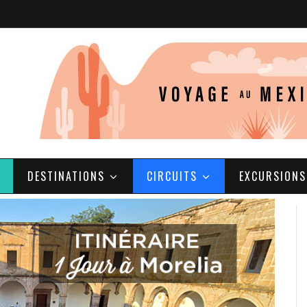
DESTINATIONS
CIRCUITS
EXCURSIONS