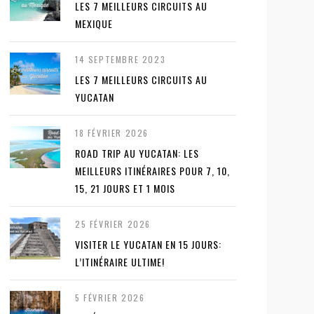
LES 7 MEILLEURS CIRCUITS AU
MEXIQUE
14 SEPTEMBRE 2023
LES 7 MEILLEURS CIRCUITS AU
YUCATAN
18 FÉVRIER 2026
ROAD TRIP AU YUCATAN: LES
MEILLEURS ITINÉRAIRES POUR 7, 10,
15, 21 JOURS ET 1 MOIS
25 FÉVRIER 2026
VISITER LE YUCATAN EN 15 JOURS:
L’ITINÉRAIRE ULTIME!
5 FÉVRIER 2026