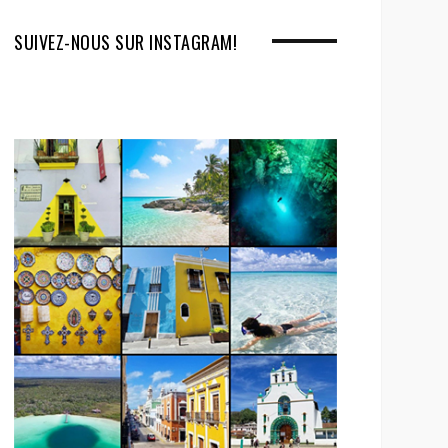
SUIVEZ-NOUS SUR INSTAGRAM!