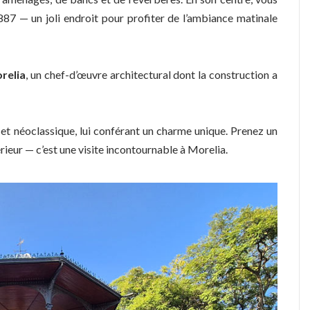
887 — un joli endroit pour profiter de l’ambiance matinale
relia
, un chef-d’œuvre architectural dont la construction a
 et néoclassique, lui conférant un charme unique. Prenez un
rieur — c’est une visite incontournable à Morelia.