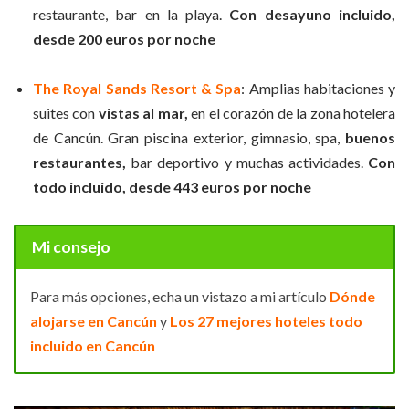
restaurante, bar en la playa.
Con desayuno incluido,
desde 200 euros por noche
The Royal Sands Resort & Spa
: Amplias habitaciones y
suites con
vistas al mar,
en el corazón de la zona hotelera
de Cancún. Gran piscina exterior, gimnasio, spa,
buenos
restaurantes,
bar deportivo y muchas actividades.
Con
todo incluido, desde 443 euros por noche
Mi consejo
Para más opciones, echa un vistazo a mi artículo
Dónde
alojarse en Cancún
y
Los 27 mejores hoteles todo
incluido en Cancún