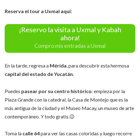
Reserva el tour a Uxmal aquí:
¡Reservo la visita a Uxmal y Kabah
ahora!
Compro mis entradas a Uxmal
En la tarde, regresa a
Mérida
, para descubrir esta hermosa
capital del estado de Yucatán.
Puedes
pasear por su centro histórico
: empieza por la
Plaza Grande con la catedral, la Casa de Montejo que es la
más antigua de la ciudad y el Museo Macay, un museo de arte
contemporáneo. Y todo gratis.😉
Toma la
calle 64
para ver las casas coloridas y luego recorre