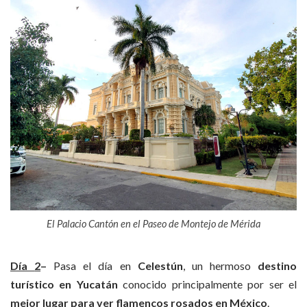
El Palacio Cantón en el Paseo de Montejo de Mérida
Día
2
–
Pasa el día en
Celestún
, un hermoso
destino
turístico en Yucatán
conocido principalmente por ser el
mejor lugar para ver flamencos rosados en México
.