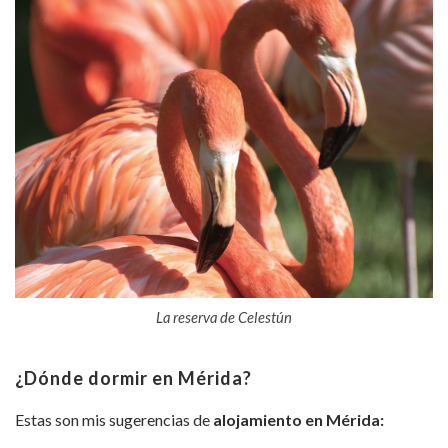
La reserva de Celestún
¿Dónde dormir en Mérida
?
Estas son mis sugerencias de
alojamiento en Mérida: