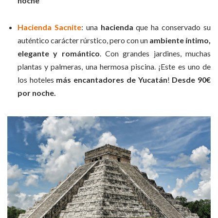
noche
Hacienda Sacnite
: una
hacienda
que ha conservado su
auténtico carácter rúrstico, pero con un
ambiente íntimo,
elegante y romántico
. Con grandes jardines, muchas
plantas y palmeras, una hermosa piscina. ¡Este es uno de
los hoteles
más encantadores de Yucatán
!
Desde 90€
por noche.