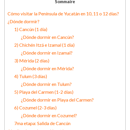
Sommaire
Cómo visitar la Península de Yucatán en 10, 11 o 12 días?
¿Dónde dormir?
1) Cancún (1 día)
¿Dónde dormir en Cancún?
2) Chichén Itzá e Izamal (1 día)
¿Dónde dormir en Izamal?
3) Mérida (2 días)
¿Dónde dormir en Mérida?
4) Tulum (3 días)
¿Dónde dormir en Tulum?
5) Playa del Carmen (1-2 días)
¿Dónde dormir en Playa del Carmen?
6) Cozumel (2-3 días)
¿Dónde dormir en Cozumel?
7ma etapa: Salida de Cancún