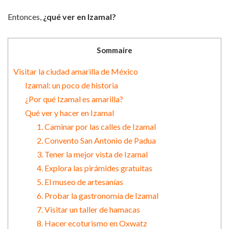
Entonces,
¿qué ver en Izamal?
Sommaire
Visitar la ciudad amarilla de México
Izamal: un poco de historia
¿Por qué Izamal es amarilla?
Qué ver y hacer en Izamal
1. Caminar por las calles de Izamal
2. Convento San Antonio de Padua
3. Tener la mejor vista de Izamal
4. Explora las pirámides gratuitas
5. El museo de artesanías
6. Probar la gastronomía de Izamal
7. Visitar un taller de hamacas
8. Hacer ecoturismo en Oxwatz