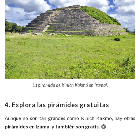
La pirámide de Kinich Kakmó en Izamal.
4. Explora las pirámides gratuitas
Aunque no son tan grandes como Kinich Kakmó, hay otras
pirámides en Izamal y también son gratis.
😎