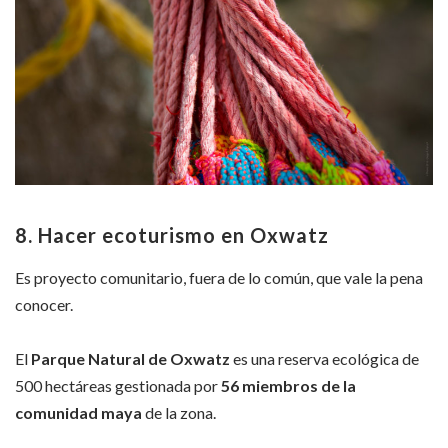
8. Hacer ecoturismo en Oxwatz
Es proyecto comunitario, fuera de lo común, que vale la pena
conocer.
El
Parque Natural de Oxwatz
es una reserva ecológica de
500 hectáreas gestionada por
56 miembros de la
comunidad maya
de la zona.