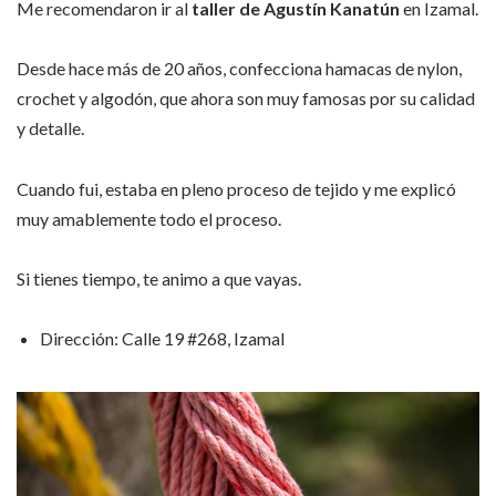
Me recomendaron ir al
taller de Agustín Kanatún
en Izamal.
Desde hace más de 20 años, confecciona hamacas de nylon,
crochet y algodón, que ahora son muy famosas por su calidad
y detalle.
Cuando fui, estaba en pleno proceso de tejido y me explicó
muy amablemente todo el proceso.
Si tienes tiempo, te animo a que vayas.
Dirección: Calle 19 #268, Izamal