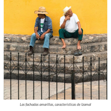
Las fachadas amarillas, características de Izamal