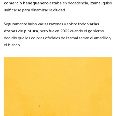
comercio henequenero
estaba en decadencia, Izamal quiso
unificarse para dinamizar la ciudad.
Seguramente hubo varias razones y sobre todo
varias
etapas de pintura
, pero fue en 2002 cuando el gobierno
decidió que los colores oficiales de Izamal serían el amarillo y
el blanco.