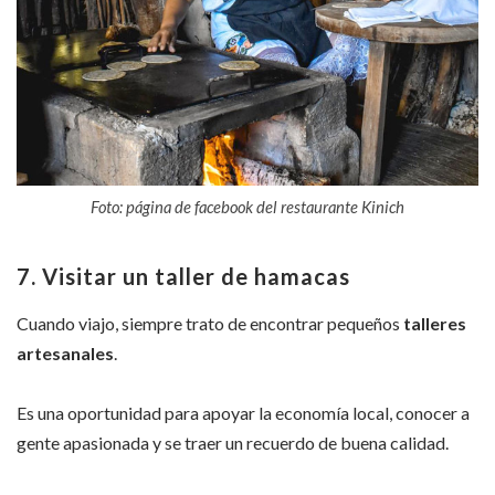
Foto: página de facebook del restaurante Kinich
7. Visitar un taller de hamacas
Cuando viajo, siempre trato de encontrar pequeños
talleres
artesanales
.
Es una oportunidad para apoyar la economía local, conocer a
gente apasionada y se traer un recuerdo de buena calidad.