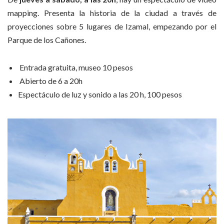
mapping. Presenta la historia de la ciudad a través de
proyecciones sobre 5 lugares de Izamal, empezando por el
Parque de los Cañones.
Entrada gratuita, museo 10 pesos
Abierto de 6 a 20h
Espectáculo de luz y sonido a las 20 h, 100 pesos