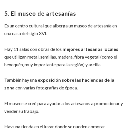
5. El museo de artesanías
Es un centro cultural que alberga un museo de artesanía en
una casa del siglo XVI.
Hay 11 salas con obras de los
mejores artesanos locales
que utilizan metal, semillas, madera, fibra vegetal (como el
henequén, muy importante para la región) y arcilla.
También hay una
exposición sobre las haciendas de la
zona
con varias fotografías de época.
El museo se creó para ayudar a los artesanos a promocionar y
vender su trabajo.
Hay una tienda en el lugar donde se pueden comprar