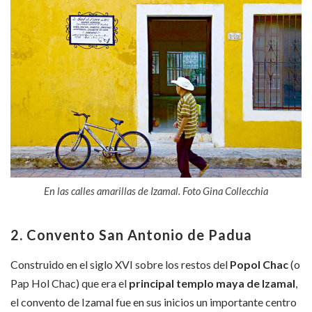
En las calles amarillas de Izamal. Foto Gina Collecchia
2. Convento San Antonio de Padua
Construido en el siglo XVI sobre los restos del
Popol Chac
(o
Pap Hol Chac) que era el
principal templo maya de Izamal
,
el convento de Izamal fue en sus inicios un importante centro