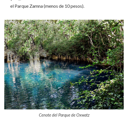
el Parque Zamna (menos de 10 pesos).
Cenote del Parque de Oxwatz