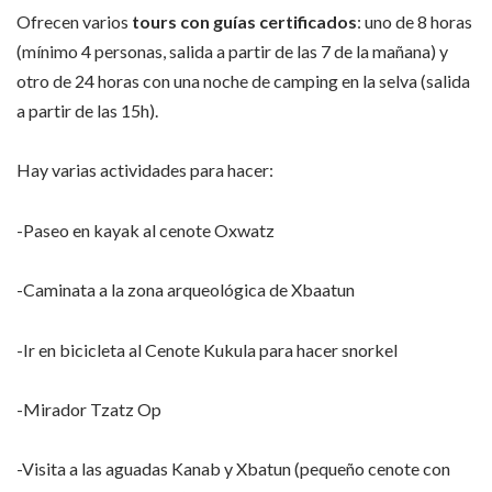
Ofrecen varios
tours con guías certificados
: uno de 8 horas
(mínimo 4 personas, salida a partir de las 7 de la mañana) y
otro de 24 horas con una noche de camping en la selva (salida
a partir de las 15h).
Hay varias actividades para hacer:
-Paseo en kayak al cenote Oxwatz
-Caminata a la zona arqueológica de Xbaatun
-Ir en bicicleta al Cenote Kukula para hacer snorkel
-Mirador Tzatz Op
-Visita a las aguadas Kanab y Xbatun (pequeño cenote con