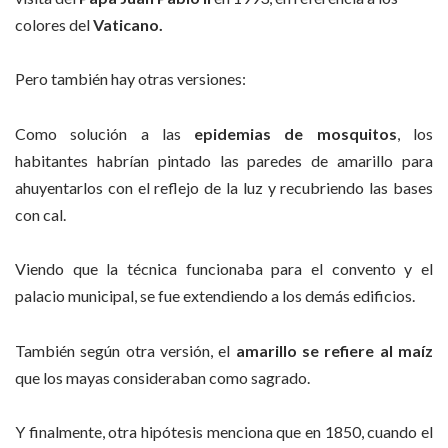
colores del
Vaticano.
Pero también hay otras versiones:
Como solución a las
epidemias de mosquitos
, los
habitantes habrían pintado las paredes de amarillo para
ahuyentarlos con el reflejo de la luz y recubriendo las bases
con cal.
Viendo que la técnica funcionaba para el convento y el
palacio municipal, se fue extendiendo a los demás edificios.
También según otra versión, el
amarillo se refiere al maíz
que los mayas consideraban como sagrado.
Y finalmente, otra hipótesis menciona que en 1850, cuando el