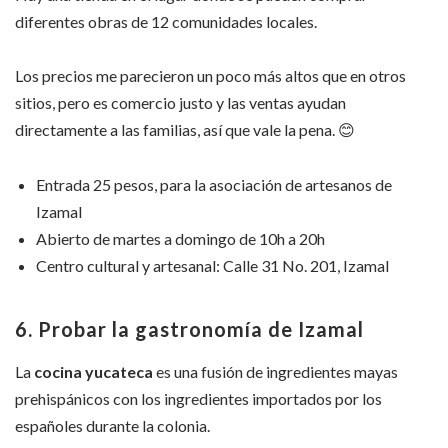
diferentes obras de 12 comunidades locales.
Los precios me parecieron un poco más altos que en otros
sitios, pero es comercio justo y las ventas ayudan
directamente a las familias, así que vale la pena.
😊
Entrada 25 pesos, para la asociación de artesanos de
Izamal
Abierto de martes a domingo de 10h a 20h
Centro cultural y artesanal: Calle 31 No. 201, Izamal
6. Probar la gastronomía de Izamal
La
cocina yucateca
es una fusión de ingredientes mayas
prehispánicos con los ingredientes importados por los
españoles durante la colonia.