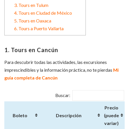
3. Tours en Tulum
4. Tours en Ciudad de México
5. Tours en Oaxaca
6. Tours a Puerto Vallarta
1. Tours en Cancún
Para descubrir todas las actividades, las excursiones
imprescindibles y la información práctica, no te pierdas
Mi
guía completa de Cancún
Buscar:
Precio
Boleto
Descripción
(puede
variar)