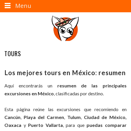
Menu
TOURS
Los mejores tours en México: resumen
Aquí encontrarás un
resumen de las principales
excursiones en México
, clasificadas por destino.
Esta página reúne las excursiones que recomiendo en
Cancún
,
Playa del Carmen
,
Tulum
,
Ciudad de México,
Oaxaca
y
Puerto Vallarta
, para que
puedas comparar