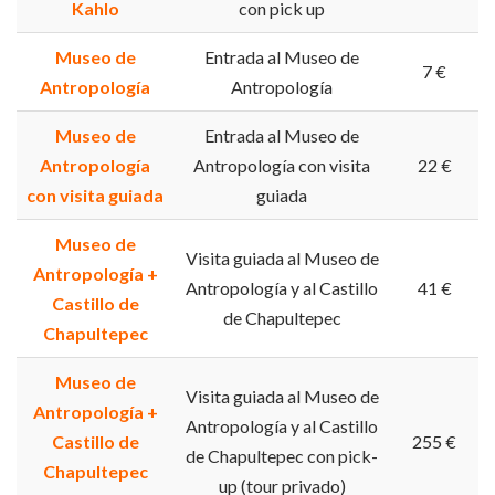
Kahlo
con pick up
Museo de
Entrada al Museo de
7 €
Antropología
Antropología
Museo de
Entrada al Museo de
Antropología
Antropología con visita
22 €
con visita guiada
guiada
Museo de
Visita guiada al Museo de
Antropología +
Antropología y al Castillo
41 €
Castillo de
de Chapultepec
Chapultepec
Museo de
Visita guiada al Museo de
Antropología +
Antropología y al Castillo
Castillo de
255 €
de Chapultepec con pick-
Chapultepec
up (tour privado)