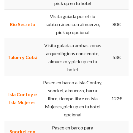
pick up en tu hotel
Visita guiada por el río
Río Secreto
subterráneo con almuerzo,
80€
pick up opcional
Visita guiada a ambas zonas
arqueológicos con cenote,
Tulum y Cobá
53€
almuerzo y pick up en tu
hotel
Paseo en barco a Isla Contoy,
snorkel, almuerzo, barra
Isla Contoy e
libre, tiempo libre en Isla
122€
Isla Mujeres
Mujeres, pick up en tu hotel
opcional
Paseo en barco para
Snorkel con