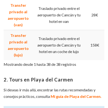
Transfer
Traslado privado entre el
privado al
aeropuerto de Cancún y tu
28€
aeropuerto
hotel en van
(van)
Transfer
Traslado privado entre el
privado al
aeropuerto de Cancún y tu
158€
aeropuerto
hotel en un coche de lujo
(lujo)
Mostrando desde 1 hasta 38 de 38 registros
2. Tours en Playa del Carmen
Si deseas ir más allá, encontrar las rutas recomendadas y
consejos prácticos, consulta
Mi guía de Playa del Carmen.