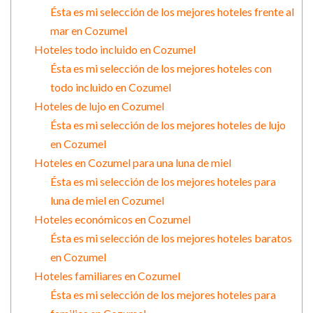
Ésta es mi selección de los mejores hoteles frente al
mar en Cozumel
Hoteles todo incluido en Cozumel
Ésta es mi selección de los mejores hoteles con
todo incluido en Cozumel
Hoteles de lujo en Cozumel
Ésta es mi selección de los mejores hoteles de lujo
en Cozumel
Hoteles en Cozumel para una luna de miel
Ésta es mi selección de los mejores hoteles para
luna de miel en Cozumel
Hoteles económicos en Cozumel
Ésta es mi selección de los mejores hoteles baratos
en Cozumel
Hoteles familiares en Cozumel
Ésta es mi selección de los mejores hoteles para