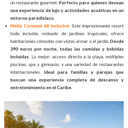
un restaurante gourmet.
Perfecto para quienes desean
una experiencia de lujo y actividades acuáticas en un
entorno paradisíaco
.
Meliá Cozumel All Inclusive
:
Este
impresionante resort
todo incluido, rodeado de jardines tropicales, ofrece
habitaciones cómodas con vistas al mar o al jardín.
Desde
290 euros por noche, todas las comidas y bebidas
incluidas
. Lo mejor: acceso directo a la playa, múltiples
piscinas, spa y gimnasio, y una variedad de restaurantes
internacionales.
Ideal para familias y parejas que
buscan una experiencia completa de descanso y
entretenimiento en el Caribe
.