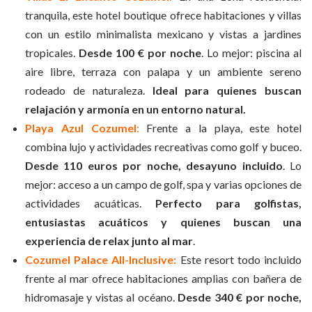
tranquila, este hotel boutique ofrece habitaciones y villas
con un estilo minimalista mexicano y vistas a jardines
tropicales.
Desde 100 € por noche
. Lo mejor: piscina al
aire libre, terraza con palapa y un ambiente sereno
rodeado de naturaleza.
Ideal para quienes buscan
relajación y armonía en un entorno natural.
Playa Azul Cozumel
:
Frente a la playa, este hotel
combina lujo y actividades recreativas como golf y buceo.
Desde 110 euros por noche, desayuno incluido
. Lo
mejor: acceso a un campo de golf, spa y varias opciones de
actividades acuáticas.
Perfecto para golfistas,
entusiastas acuáticos y quienes buscan una
experiencia de relax junto al mar
.
Cozumel Palace All-Inclusive:
Este resort todo incluido
frente al mar ofrece habitaciones amplias con bañera de
hidromasaje y vistas al océano.
Desde 340 € por noche,