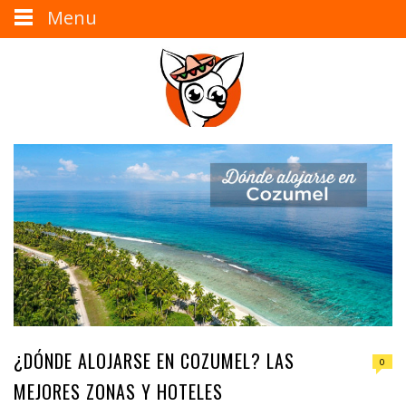
Menu
¿DÓNDE ALOJARSE EN COZUMEL? LAS
0
MEJORES ZONAS Y HOTELES