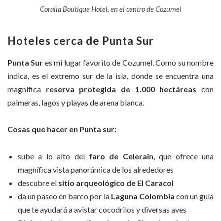
Coralia Boutique Hotel, en el centro de Cozumel
Hoteles cerca de Punta Sur
Punta Sur
es mi lugar favorito de Cozumel. Como su nombre
indica, es el extremo sur de la isla, donde se encuentra una
magnífica
reserva protegida de 1.000 hectáreas
con
palmeras, lagos y playas de arena blanca.
Cosas que hacer en Punta sur:
sube a lo alto del
faro de Celerain
, que ofrece una
magnífica vista panorámica de los alrededores
descubre el
sitio arqueológico de El Caracol
da un paseo en barco por la
Laguna Colombia
con un guía
que te ayudará a avistar cocodrilos y diversas aves