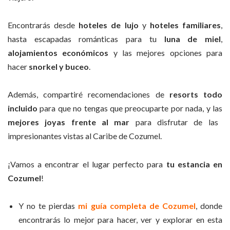
Encontrarás desde
hoteles de lujo
y
hoteles familiares
,
hasta escapadas románticas para tu
luna de miel
,
alojamientos económicos
y las mejores opciones para
hacer
snorkel y buceo
.
Además, compartiré recomendaciones de
resorts todo
incluido
para que no tengas que preocuparte por nada, y las
mejores joyas frente al mar
para disfrutar de las
impresionantes vistas al Caribe de Cozumel.
¡Vamos a encontrar el lugar perfecto para
tu estancia en
Cozumel
!
Y no te pierdas
mi guía completa de Cozumel
, donde
encontrarás lo mejor para hacer, ver y explorar en esta