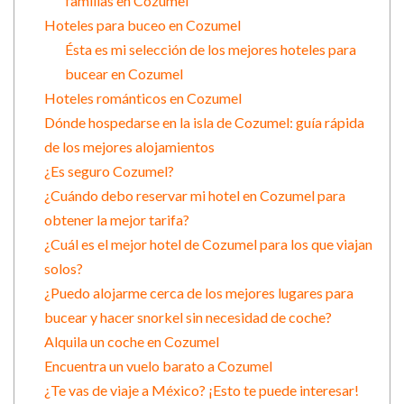
familias en Cozumel
Hoteles para buceo en Cozumel
Ésta es mi selección de los mejores hoteles para
bucear en Cozumel
Hoteles románticos en Cozumel
Dónde hospedarse en la isla de Cozumel: guía rápida
de los mejores alojamientos
¿Es seguro Cozumel?
¿Cuándo debo reservar mi hotel en Cozumel para
obtener la mejor tarifa?
¿Cuál es el mejor hotel de Cozumel para los que viajan
solos?
¿Puedo alojarme cerca de los mejores lugares para
bucear y hacer snorkel sin necesidad de coche?
Alquila un coche en Cozumel
Encuentra un vuelo barato a Cozumel
¿Te vas de viaje a México? ¡Esto te puede interesar!