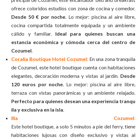
ofrece coloridos estudios con zona de cocina y comedor.
Desde 50 € por noche
.
Lo mejor: piscina al aire libre,
cocina compartida totalmente equipada y un ambiente
cálido y familiar.
Ideal para quienes buscan una
estancia económica y cómoda cerca del centro de
Cozumel
.
Coralia Boutique Hotel Cozumel:
En una zona tranquila
de Cozumel, este hotel boutique cuenta con habitaciones
elegantes, decoración moderna y vistas al jardín.
Desde
120 euros por noche
. Lo mejor: piscina al aire libre,
terraza con vistas panorámicas y un ambiente relajado.
Perfecto para quienes desean una experiencia tranqu
ila y exclusiva en la isla
.
Illa Cozumel
:
Este hotel boutique, a solo 5 minutos a pie del ferry, tiene
habitaciones lujosas con diseño exclusivo y vistas al