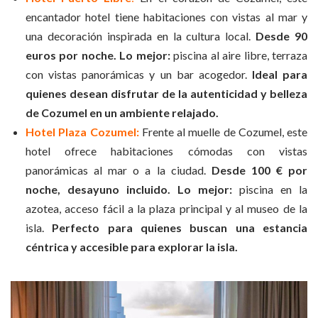
encantador hotel tiene habitaciones con vistas al mar y
una decoración inspirada en la cultura local.
Desde 90
euros por noche. Lo mejor:
piscina al aire libre, terraza
con vistas panorámicas y un bar acogedor.
Ideal para
quienes desean disfrutar de la autenticidad y belleza
de Cozumel en un ambiente relajado.
Hotel Plaza
Cozumel:
Frente al muelle de Cozumel, este
hotel ofrece habitaciones cómodas con vistas
panorámicas al mar o a la ciudad.
Desde 100 € por
noche, desayuno incluido. Lo mejor:
piscina en la
azotea, acceso fácil a la plaza principal y al museo de la
isla.
Perfecto para quienes buscan una estancia
céntrica y accesible para explorar la isla.