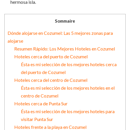
hermosa isla.
Sommaire
Dónde alojarse en Cozumel: Las 5 mejores zonas para
alojarse
Resumen Rápido: Los Mejores Hoteles en Cozumel
Hoteles cerca del puerto de Cozumel
Ésta es mi selección de los mejores hoteles cerca
del puerto de Cozumel
Hoteles cerca del centro de Cozumel
Ésta es mi selección de los mejores hoteles en el
centro de Cozumel
Hoteles cerca de Punta Sur
Ésta es mi selección de los mejores hoteles para
visitar Punta Sur
Hoteles frente a la playa en Cozumel