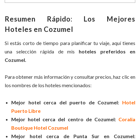
Resumen Rápido: Los Mejores
Hoteles en Cozumel
Si estás corto de tiempo para planificar tu viaje, aquí tienes
una selección rápida de mis
hoteles preferidos en
Cozumel.
Para obtener más información y consultar precios, haz clic en
los nombres de los hoteles mencionados:
Mejor hotel cerca del puerto de Cozumel:
Hotel
Puerto Libre
Mejor hotel cerca del centro de Cozumel:
Coralia
Boutique Hotel Cozumel
Mejor hotel cerca de Punta Sur en Cozumel: