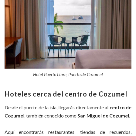
Hotel Puerto Libre, Puerto de Cozumel
Hoteles cerca del centro de Cozumel
Desde el puerto de la isla, llegarás directamente al
centro de
Cozume
l, también conocido como
San Miguel de Cozumel.
Aquí encontrarás restaurantes, tiendas de recuerdos,