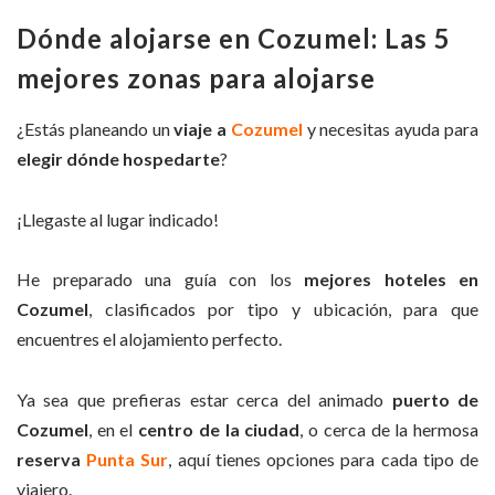
Dónde alojarse en Cozumel: Las 5
mejores zonas para alojarse
¿Estás planeando un
viaje a
Cozumel
y necesitas ayuda para
elegir dónde hospedarte
?
¡Llegaste al lugar indicado!
He preparado una guía con los
mejores hoteles en
Cozumel
, clasificados por tipo y ubicación, para que
encuentres el alojamiento perfecto.
Ya sea que prefieras estar cerca del animado
puerto de
Cozumel
, en el
centro de la ciudad
, o cerca de la hermosa
reserva
Punta Sur
, aquí tienes opciones para cada tipo de
viajero.