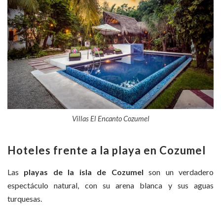
Villas El Encanto Cozumel
Hoteles frente a la playa en Cozumel
Las
playas de la isla de Cozumel
son un verdadero
espectáculo natural, con su arena blanca y sus aguas
turquesas.