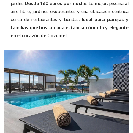
jardín.
Desde 160 euros por noche
. Lo mejor: piscina al
aire libre, jardines exuberantes y una ubicación céntrica
cerca de restaurantes y tiendas.
Ideal para parejas y
familias que buscan una estancia cómoda y elegante
en el corazón de Cozumel
.