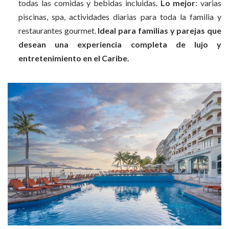
todas las comidas y bebidas incluidas.
Lo mejor
: varias
piscinas, spa, actividades diarias para toda la familia y
restaurantes gourmet.
Ideal para familias y parejas que
desean una experiencia completa de lujo y
entretenimiento en el Caribe.