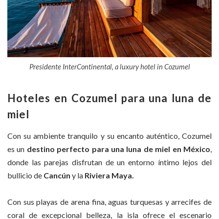
Presidente InterContinental, a luxury hotel in Cozumel
Hoteles en Cozumel para una luna de
miel
Con su ambiente tranquilo y su encanto auténtico, Cozumel
es un
destino perfecto para una luna de miel en México
,
donde las parejas disfrutan de un entorno íntimo lejos del
bullicio de
Cancún
y la
Riviera Maya.
Con sus playas de arena fina, aguas turquesas y arrecifes de
coral de excepcional belleza, la isla ofrece el escenario