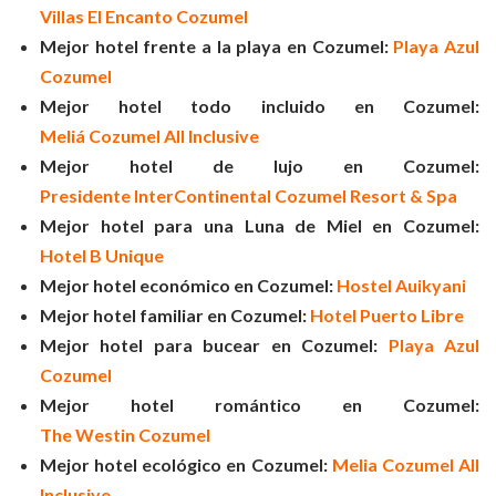
Villas El Encanto Cozumel
Mejor hotel frente a la playa en Cozumel:
Playa Azul
Cozumel
Mejor hotel todo incluido en Cozumel:
Meliá Cozumel All Inclusive
Mejor hotel de lujo en Cozumel:
Presidente InterContinental Cozumel Resort & Spa
Mejor hotel para una Luna de Miel en Cozumel:
Hotel B Unique
Mejor hotel económico en Cozumel:
Hostel Auikyani
Mejor hotel familiar en Cozumel:
Hotel Puerto Libre
Mejor hotel para bucear en Cozumel:
Playa Azul
Cozumel
Mejor hotel romántico en Cozumel:
The Westin Cozumel
Mejor hotel ecológico en Cozumel:
Melia Cozumel All
Inclusive