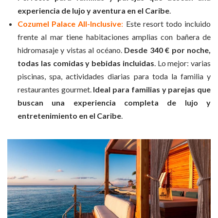
experiencia de lujo y aventura en el Caribe
.
Cozumel Palace All-Inclusive
:
Este resort todo incluido
frente al mar tiene habitaciones amplias con bañera de
hidromasaje y vistas al océano.
Desde 340 € por noche,
todas las comidas y bebidas incluidas
. Lo mejor: varias
piscinas, spa, actividades diarias para toda la familia y
restaurantes gourmet.
Ideal para familias y parejas que
buscan una experiencia completa de lujo y
entretenimiento en el Caribe
.