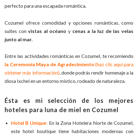
perfecto para una escapada romántica.
Cozumel ofrece comodidad y opciones románticas, como
suites con
vistas al océano
y
cenas a la luz de las velas
junto al mar.
Entre las actividades románticas en Cozumel, te recomiendo
la Ceremonia Maya de Agradecimiento
(haz clic aquí para
obtener más información)
, donde podrás rendir homenaje a la
diosa Ixchel en un entorno místico, rodeado de naturaleza.
Ésta es mi selección de los mejores
hoteles para luna de miel en Cozumel
Hotel B Unique
:
En la Zona Hotelera Norte de Cozumel,
este hotel boutique tiene habitaciones modernas con