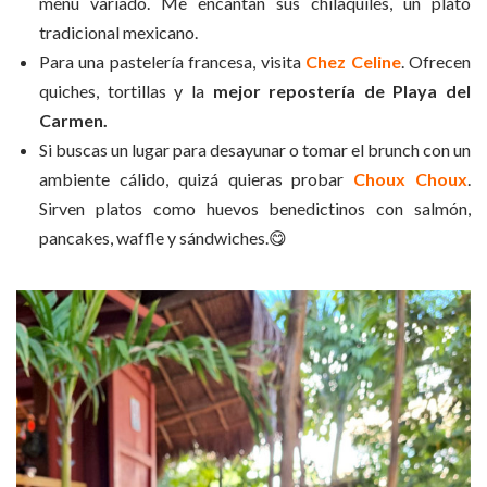
menú variado. Me encantan sus chilaquiles, un plato
tradicional mexicano.
Para una pastelería francesa, visita
Chez Celine
. Ofrecen
quiches, tortillas y la
mejor repostería de Playa del
Carmen.
Si buscas un lugar para desayunar o tomar el brunch con un
ambiente cálido, quizá quieras probar
Choux Choux
.
Sirven platos como huevos benedictinos con salmón,
pancakes, waffle y sándwiches.😋