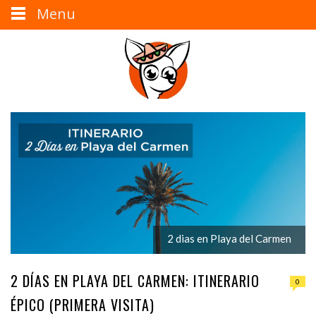
Menu
2 dias en Playa del Carmen
2 DÍAS EN PLAYA DEL CARMEN: ITINERARIO
0
ÉPICO (PRIMERA VISITA)