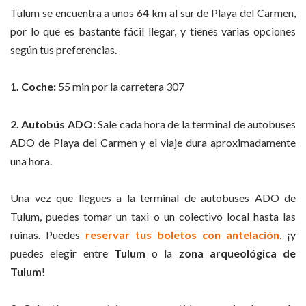
Tulum se encuentra a unos 64 km al sur de Playa del Carmen,
por lo que es bastante fácil llegar, y tienes varias opciones
según tus preferencias.
1. Coche:
55 min por la carretera 307
2.
Autobús ADO:
Sale cada hora de la terminal de autobuses
ADO de Playa del Carmen y el viaje dura aproximadamente
una hora.
Una vez que llegues a la terminal de autobuses ADO de
Tulum, puedes tomar un taxi o un colectivo local hasta las
ruinas. Puedes
reservar tus boletos con antelación
, ¡y
puedes elegir entre
Tulum
o la
zona arqueológica de
Tulum
!