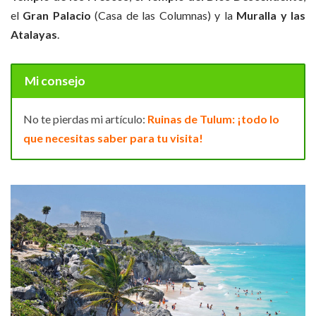
el
Gran Palacio
(Casa de las Columnas) y la
Muralla y las
Atalayas
.
Mi consejo
No te pierdas mi artículo:
Ruinas de Tulum: ¡todo lo
que necesitas saber para tu visita!