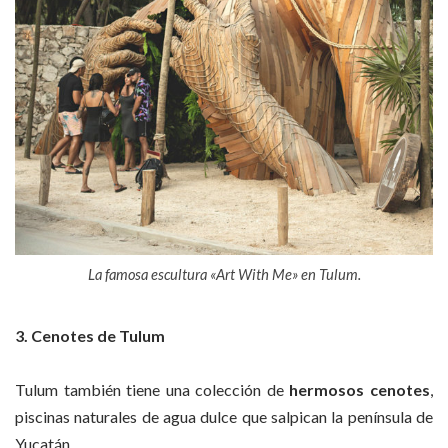
La famosa escultura «Art With Me» en Tulum.
3. Cenotes de Tulum
Tulum también tiene una colección de
hermosos cenotes
,
piscinas naturales de agua dulce que salpican la península de
Yucatán.