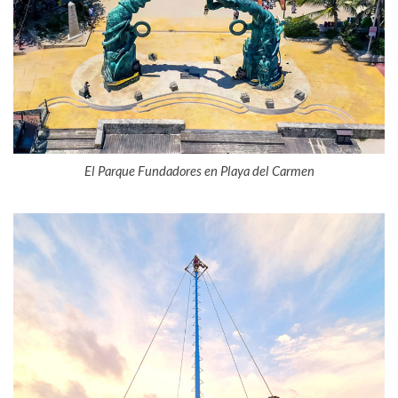
El Parque Fundadores en Playa del Carmen