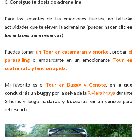
3. Consigue tu dosis de adrenalina
Para los amantes de las emociones fuertes, no faltarán
actividades que te eleven la adrenalina (puedes
hacer clic en
los enlaces para reservar
):
Puedes tomar
un Tour en catamarán y snorkel
, probar
el
parasailing
o embarcarte en un emocionante
Tour en
cuatrimoto y lancha rápida
.
Mi favorito es el
Tour en Buggy y Cenote
, en la que
conducirás un buggy
por la selva de la
Riviera Maya
durante
3 horas y luego
nadarás y bucearás en un cenote
para
refrescarte.