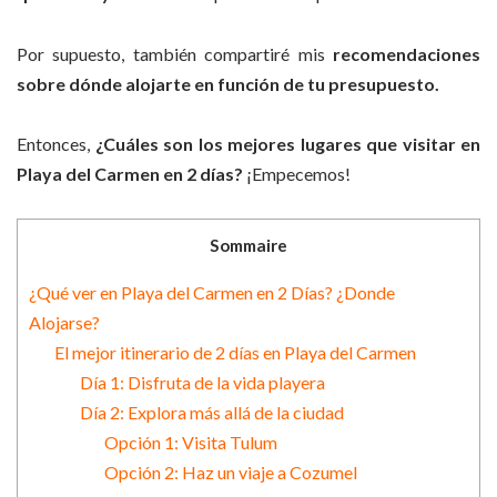
Por supuesto, también compartiré mis
recomendaciones
sobre dónde alojarte en función de tu presupuesto.
Entonces,
¿Cuáles son los mejores lugares que visitar en
Playa del Carmen en 2 días?
¡Empecemos!
Sommaire
¿Qué ver en Playa del Carmen en 2 Días? ¿Donde
Alojarse?
El mejor itinerario de 2 días en Playa del Carmen
Día 1: Disfruta de la vida playera
Día 2: Explora más allá de la ciudad
Opción 1: Visita Tulum
Opción 2: Haz un viaje a Cozumel