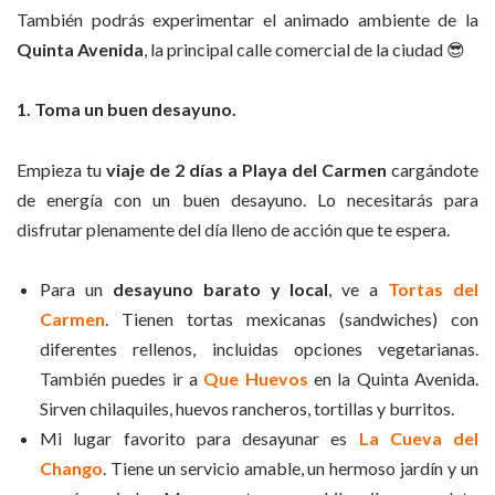
También podrás experimentar el animado ambiente de la
Quinta Avenida
, la principal calle comercial de la ciudad 😎
1. Toma un buen desayuno.
Empieza tu
viaje de 2 días a Playa del
Carmen
cargándote
de energía con un buen desayuno. Lo necesitarás para
disfrutar plenamente del día lleno de acción que te espera.
Para un
desayuno barato y local
, ve a
Tortas del
Carmen
. Tienen tortas mexicanas (sandwiches) con
diferentes rellenos, incluidas opciones vegetarianas.
También puedes ir a
Que Huevos
en la Quinta Avenida.
Sirven chilaquiles, huevos rancheros, tortillas y burritos.
Mi lugar favorito para desayunar es
La Cueva del
Chango
. Tiene un servicio amable, un hermoso jardín y un