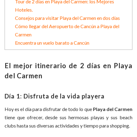
Tour de 2 días en Playa del Carmen: los Mejores
Hoteles.
Consejos para visitar Playa del Carmen en dos días
Cómo llegar del Aeropuerto de Cancún a Playa del
Carmen
Encuentra un vuelo barato a Cancún
El mejor itinerario de 2 días en Playa
del Carmen
Día 1: Disfruta de la vida playera
Hoy es el día para disfrutar de todo lo que
Playa del Carmen
tiene que ofrecer, desde sus hermosas playas y sus beach
clubs hasta sus diversas actividades y tiempo para shopping.