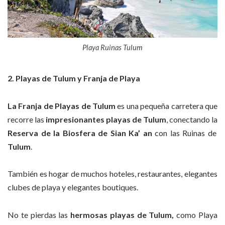
Playa Ruinas Tulum
2. Playas de Tulum y Franja de Playa
La Franja de Playas de Tulum
es una pequeña carretera que
recorre las
impresionantes playas de Tulum
, conectando la
Reserva de la Biosfera de Sian Ka’
an
con las Ruinas de
Tulum
.
También es hogar de muchos hoteles, restaurantes, elegantes
clubes de playa y elegantes boutiques.
No te pierdas las
hermosas playas de
Tulum,
como Playa