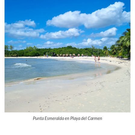
Punta Esmeralda en Playa del Carmen