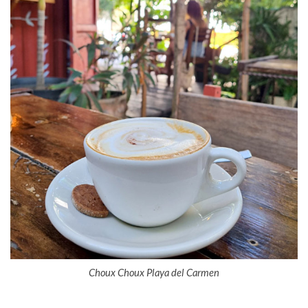
Choux Choux Playa del Carmen