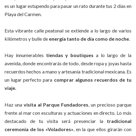
es un lugar estupendo para pasar un rato durante tus 2 días en
Playa del Carmen.
Esta vibrante calle peatonal se extiende a lo largo de varios
kilómetros y bulle de
energía tanto de día como de noche
.
Hay innumerables
tiendas y boutiques
a lo largo de la
avenida, donde encontrarás de todo, desde ropa y joyas hasta
recuerdos hechos a mano y artesanía tradicional mexicana. Es
un lugar perfecto para
comprar algunos recuerdos de tu
viaje.
Haz una
visita
al Parque Fundadores
, un precioso parque
frente al mar con esculturas y actuaciones en directo. Lo más
destacado de tu visita será presenciar la
tradicional
ceremonia de los «Voladores»
, en la que ellos girarán con