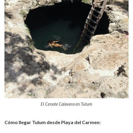
El Cenote Calavera en Tulum
Cómo llegar Tulum desde Playa del Carmen: