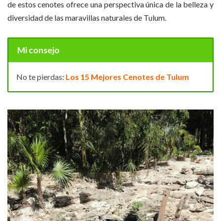
de estos cenotes ofrece una perspectiva única de la belleza y
diversidad de las maravillas naturales de Tulum.
Mi consejo
No te pierdas:
Los 15 Mejores Cenotes de Tulum