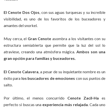
El Cenote
Dos Ojos
, con sus aguas turquesas y su increíble
visibilidad, es uno de los favoritos de los buceadores y
amantes del snorkel.
Muy cerca, el
Gran Cenote
asombra a los visitantes con su
estructura semiabierta que permite que la luz del sol lo
atraviese, creando una atmósfera mágica.
Ambos son una
gran opción para familias y buceadores.
El Cenote Calavera
, a pesar de su inquietante nombre es un
éxito para
los buscadores de emociones
con sus puntos de
salto.
Por último, el menos concurrido
Cenote
Zacil-Ha
es
perfecto si buscas una
experiencia más relajada
. Cada uno