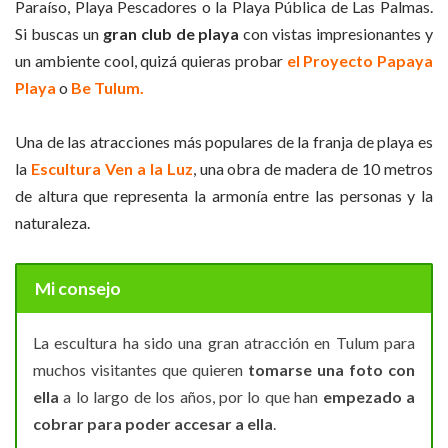
Paraíso, Playa Pescadores o la Playa Pública de Las Palmas.
Si buscas un
gran club de playa
con vistas impresionantes y
un ambiente cool, quizá quieras probar
el Proyecto Papaya
Playa
o
Be Tulum.
Una de las atracciones más populares de la franja de playa es
la
Escultura Ven a la Luz
, una obra de madera de 10 metros
de altura que representa la armonía entre las personas y la
naturaleza.
Mi consejo
La escultura ha sido una gran atracción en Tulum para
muchos visitantes que quieren
tomarse una foto con
ella
a lo largo de los años, por lo que han
empezado a
cobrar para poder accesar a ella
.