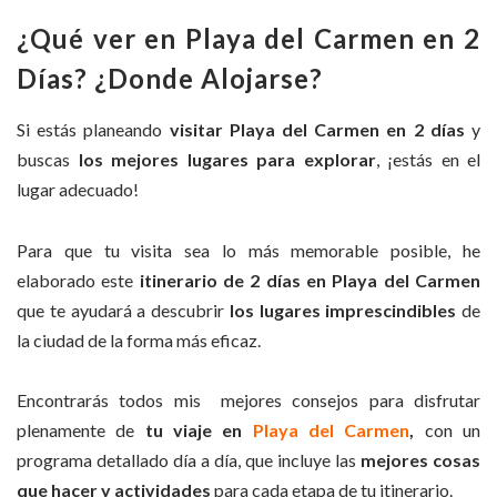
¿Qué ver en Playa del Carmen en 2
Días? ¿Donde Alojarse?
Si estás planeando
visitar Playa
del Carmen en 2 días
y
buscas
los mejores lugares para explorar
, ¡estás en el
lugar adecuado!
Para que tu visita sea lo más memorable posible, he
elaborado este
itinerario de 2 días en Playa
del Carmen
que te ayudará a descubrir
los lugares imprescindibles
de
la ciudad de la forma más eficaz.
Encontrarás todos mis mejores consejos para disfrutar
plenamente de
tu viaje en
Playa del Carmen
,
con un
programa detallado día a día, que incluye las
mejores cosas
que hacer y actividades
para cada etapa de tu itinerario.