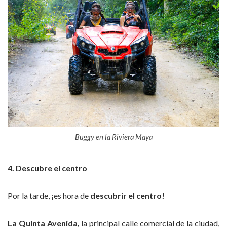
Buggy en la Riviera Maya
4. Descubre el centro
Por la tarde, ¡es hora de
descubrir el centro!
La Quinta
Avenida,
la principal calle comercial de la ciudad,