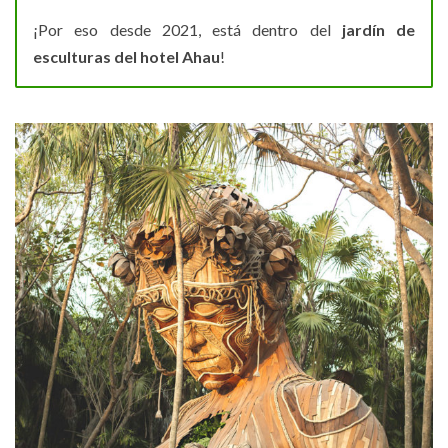
¡Por eso desde 2021, está dentro del
jardín de
esculturas del hotel Ahau
!