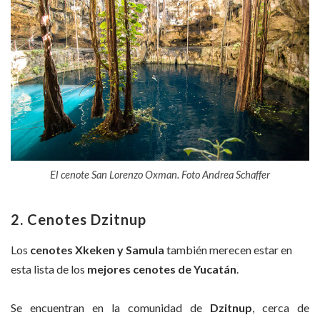
El cenote San Lorenzo Oxman. Foto Andrea Schaffer
2. Cenotes Dzitnup
Los
cenotes Xkeken y Samula
también merecen estar en
esta lista de los
mejores cenotes de Yucatán
.
Se encuentran en la comunidad de
Dzitnup
, cerca de