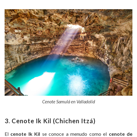
Cenote Samulá en Valladolid
3. Cenote Ik Kil (Chichen Itzá)
El
cenote Ik Kil
se conoce a menudo como el
cenote de