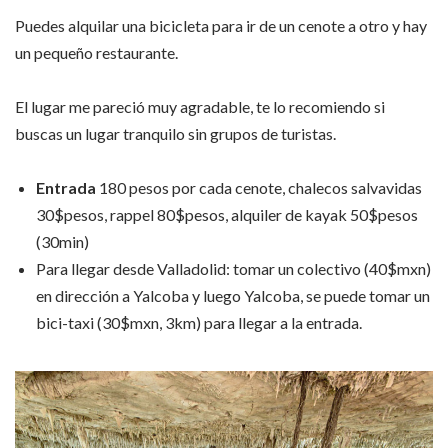
Puedes alquilar una bicicleta para ir de un cenote a otro y hay
un pequeño restaurante.
El lugar me pareció muy agradable, te lo recomiendo si
buscas un lugar tranquilo sin grupos de turistas.
Entrada
180 pesos por cada cenote, chalecos salvavidas
30$pesos, rappel 80$pesos, alquiler de kayak 50$pesos
(30min)
Para llegar desde Valladolid: tomar un colectivo (40$mxn)
en dirección a Yalcoba y luego Yalcoba, se puede tomar un
bici-taxi (30$mxn, 3km) para llegar a la entrada.