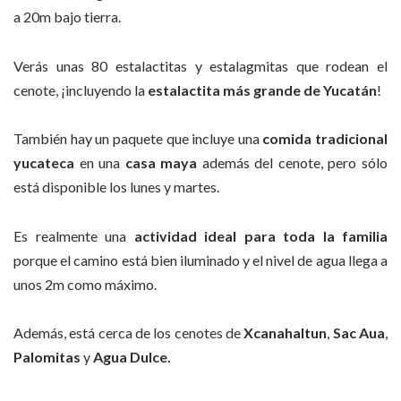
a 20m bajo tierra.
Verás unas 80 estalactitas y estalagmitas que rodean el
cenote, ¡incluyendo la
estalactita más grande de Yucatán
!
También hay un paquete que incluye una
comida tradicional
yucateca
en una
casa maya
además del cenote, pero sólo
está disponible los lunes y martes.
Es realmente una
actividad ideal para toda la familia
porque el camino está bien iluminado y el nivel de agua llega a
unos 2m como máximo.
Además, está cerca de los cenotes de
Xcanahaltun
,
Sac Aua
,
Palomitas
y
Agua Dulce.