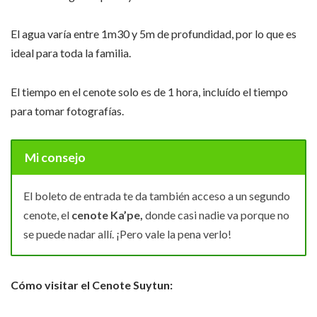
El agua varía entre 1m30 y 5m de profundidad, por lo que es
ideal para toda la familia.
El tiempo en el cenote solo es de 1 hora, incluído el tiempo
para tomar fotografías.
Mi consejo
El boleto de entrada te da también acceso a un segundo
cenote, el
cenote Ka’pe,
donde casi nadie va porque no
se puede nadar allí. ¡Pero vale la pena verlo!
Cómo visitar el Cenote Suytun: