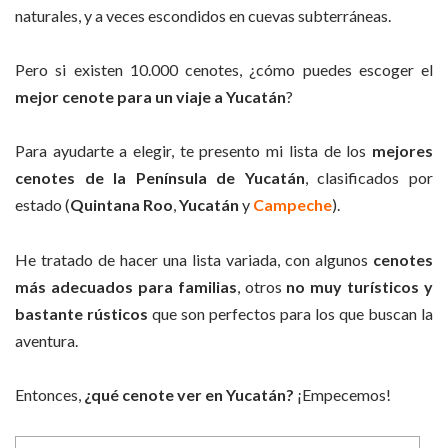
naturales, y a veces escondidos en cuevas subterráneas.
Pero si existen 10.000 cenotes, ¿cómo puedes escoger el
mejor cenote para un viaje a Yucatán
?
Para ayudarte a elegir, te presento mi lista de los
mejores
cenotes de la Península de Yucatán
, clasificados por
estado (
Quintana Roo
,
Yucatán
y
Campeche
).
He tratado de hacer una lista variada, con algunos
cenotes
más adecuados para familias
, otros
no muy turísticos y
bastante rústicos
que son perfectos para los que buscan la
aventura.
Entonces,
¿qué cenote ver en Yucatán?
¡Empecemos!