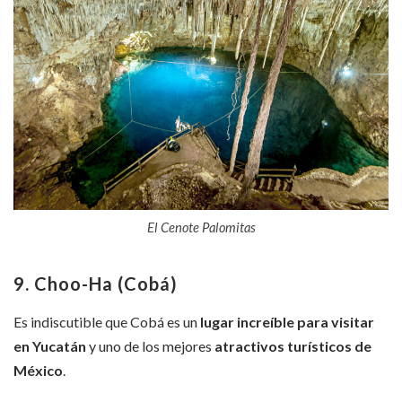
El Cenote Palomitas
9. Choo-Ha (Cobá)
Es indiscutible que Cobá es un
lugar
increíble para visitar
en
Yucatán
y uno de los mejores
atractivos turísticos
de
México
.