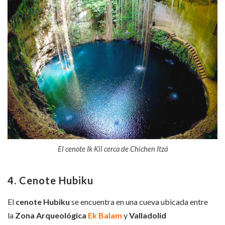
El cenote Ik Kil cerca de Chichen Itzá
4. Cenote Hubiku
El
cenote Hubiku
se encuentra en una cueva ubicada entre
la
Zona Arqueológica
Ek Balam
y
Valladolid