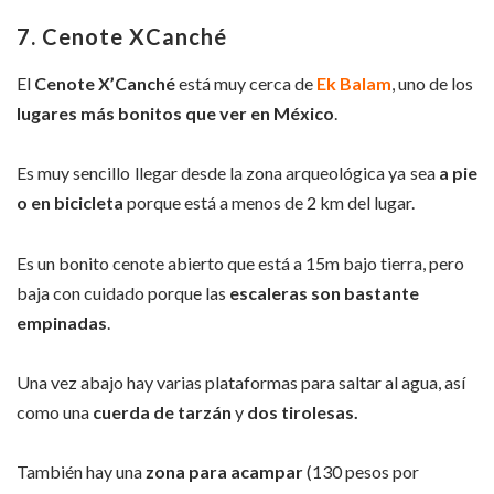
7. Cenote XCanché
El
Cenote X’Canché
está muy cerca de
Ek Balam
, uno de los
lugares más bonitos que ver en México
.
Es muy sencillo llegar desde la zona arqueológica ya sea
a pie
o en bicicleta
porque está a menos de 2 km del lugar.
Es un bonito cenote abierto que está a 15m bajo tierra, pero
baja con cuidado porque las
escaleras son bastante
empinadas
.
Una vez abajo hay varias plataformas para saltar al agua, así
como una
cuerda de tarzán
y
dos tirolesas.
También hay una
zona para acampar
(130 pesos por