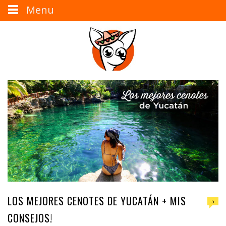
Menu
LOS MEJORES CENOTES DE YUCATÁN + MIS
5
CONSEJOS!