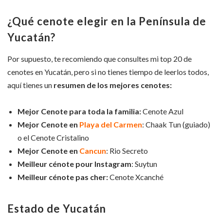
¿Qué cenote elegir en la Península de
Yucatán?
Por supuesto, te recomiendo que consultes mi top 20 de
cenotes en Yucatán, pero si no tienes tiempo de leerlos todos,
aquí tienes un
resumen de los mejores cenotes:
Mejor Cenote para toda la familia:
Cenote Azul
Mejor Cenote en
Playa del Carmen
: Chaak Tun (guiado)
o el Cenote Cristalino
Mejor Cenote en
Cancun
: Rio Secreto
Meilleur cénote pour Instagram
: Suytun
Meilleur cénote pas cher:
Cenote Xcanché
Estado de Yucatán