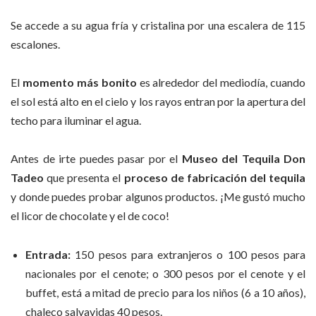
Se accede a su agua fría y cristalina por una escalera de 115
escalones.
El
momento más bonito
es alrededor del mediodía, cuando
el sol está alto en el cielo y los rayos entran por la apertura del
techo para iluminar el agua.
Antes de irte puedes pasar por el
Museo del Tequila Don
Tadeo
que presenta el
proceso de fabricación del tequila
y donde puedes probar algunos productos. ¡Me gustó mucho
el licor de chocolate y el de coco!
Entrada:
150 pesos para extranjeros o 100 pesos para
nacionales por el cenote; o 300 pesos por el cenote y el
buffet, está a mitad de precio para los niños (6 a 10 años),
chaleco salvavidas 40 pesos.