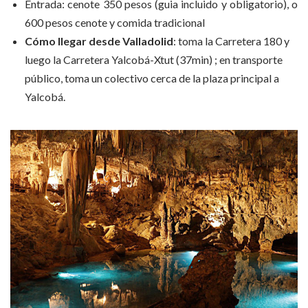
Entrada: cenote 350 pesos (guia incluido y obligatorio), o
600 pesos cenote y comida tradicional
Cómo llegar desde Valladolid
: toma la Carretera 180 y
luego la Carretera Yalcobá-Xtut (37min) ; en transporte
público, toma un colectivo cerca de la plaza principal a
Yalcobá.