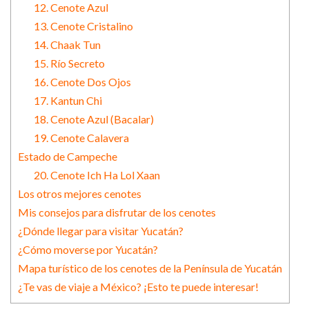
12. Cenote Azul
13. Cenote Cristalino
14. Chaak Tun
15. Río Secreto
16. Cenote Dos Ojos
17. Kantun Chi
18. Cenote Azul (Bacalar)
19. Cenote Calavera
Estado de Campeche
20. Cenote Ich Ha Lol Xaan
Los otros mejores cenotes
Mis consejos para disfrutar de los cenotes
¿Dónde llegar para visitar Yucatán?
¿Cómo moverse por Yucatán?
Mapa turístico de los cenotes de la Península de Yucatán
¿Te vas de viaje a México? ¡Esto te puede interesar!