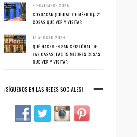
9 NOVIEMBRE 2025
COYOACÁN (CIUDAD DE MÉXICO): 21
COSAS QUE VER Y VISITAR
19 AGOSTO 2024
QUÉ HACER EN SAN CRISTÓBAL DE
LAS CASAS: LAS 15 MEJORES COSAS
QUE VER Y VISITAR
¡SÍGUENOS EN LAS REDES SOCIALES!