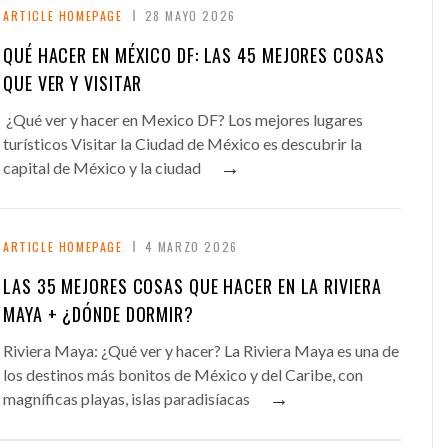
ARTICLE HOMEPAGE
28 MAYO 2026
QUÉ HACER EN MÉXICO DF: LAS 45 MEJORES COSAS
QUE VER Y VISITAR
¿Qué ver y hacer en Mexico DF? Los mejores lugares
turísticos Visitar la Ciudad de México es descubrir la
→
capital de México y la ciudad
ARTICLE HOMEPAGE
4 MARZO 2026
LAS 35 MEJORES COSAS QUE HACER EN LA RIVIERA
MAYA + ¿DÓNDE DORMIR?
Riviera Maya: ¿Qué ver y hacer? La Riviera Maya es una de
los destinos más bonitos de México y del Caribe, con
→
magníficas playas, islas paradisíacas