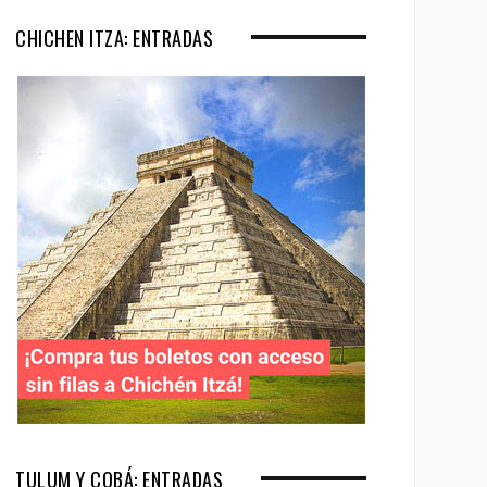
CHICHEN ITZA: ENTRADAS
TULUM Y COBÁ: ENTRADAS