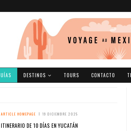
GUÍAS
DESTINOS
TOURS
CONTACTO
T
ARTICLE HOMEPAGE
19 DICIEMBRE 2025
ITINERARIO DE 10 DÍAS EN YUCATÁN