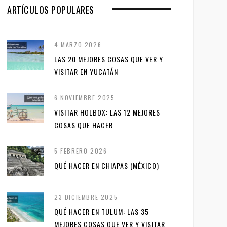
ARTÍCULOS POPULARES
4 MARZO 2026
LAS 20 MEJORES COSAS QUE VER Y
VISITAR EN YUCATÁN
6 NOVIEMBRE 2025
VISITAR HOLBOX: LAS 12 MEJORES
COSAS QUE HACER
5 FEBRERO 2026
QUÉ HACER EN CHIAPAS (MÉXICO)
23 DICIEMBRE 2025
QUÉ HACER EN TULUM: LAS 35
MEJORES COSAS QUE VER Y VISITAR