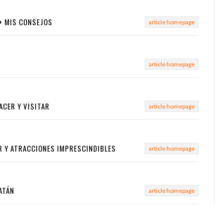
 + MIS CONSEJOS
article homepage
article homepage
ACER Y VISITAR
article homepage
R Y ATRACCIONES IMPRESCINDIBLES
article homepage
ATÁN
article homepage