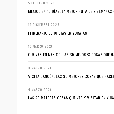
5 FEBRERO 2026
MÉXICO EN 15 DÍAS: LA MEJOR RUTA DE 2 SEMANAS
19 DICIEMBRE 2025
ITINERARIO DE 10 DÍAS EN YUCATÁN
13 MARZO 2026
QUÉ VER EN MÉXICO: LAS 35 MEJORES COSAS QUE H
4 MARZO 2026
VISITA CANCÚN: LAS 30 MEJORES COSAS QUE HACE
4 MARZO 2026
LAS 20 MEJORES COSAS QUE VER Y VISITAR EN YUC