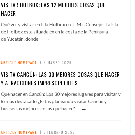
VISITAR HOLBOX: LAS 12 MEJORES COSAS QUE
HACER
Qué ver y visitar en Isla Holbox en + Mis Consejos La isla
de Holbox esta situada en en la costa de la Península
→
de Yucatán, donde
ARTICLE HOMEPAGE
4 MARZO 2026
VISITA CANCÚN: LAS 30 MEJORES COSAS QUE HACER
Y ATRACCIONES IMPRESCINDIBLES
Qué hacer en Cancún: Los 30 mejores lugares para visitar y
lo más destacado ¿Estás planeando visitar Cancún y
→
buscas las mejores cosas que hacer?
ARTICLE HOMEPAGE
5 FEBRERO 2026