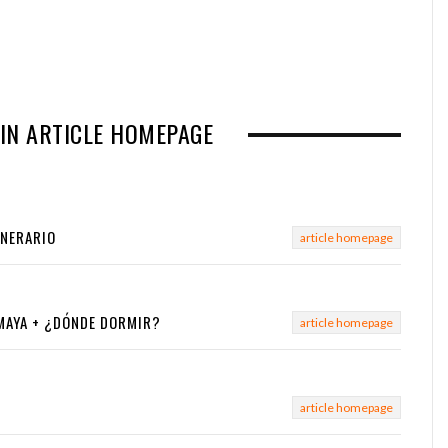
IN ARTICLE HOMEPAGE
INERARIO
article homepage
 MAYA + ¿DÓNDE DORMIR?
article homepage
article homepage