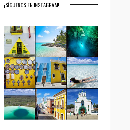
¡SÍGUENOS EN INSTAGRAM!