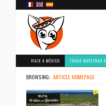
VIAJE A MÉXICO
TODAS NUESTRAS 
BROWSING:
ARTICLE HOMEPAGE
0