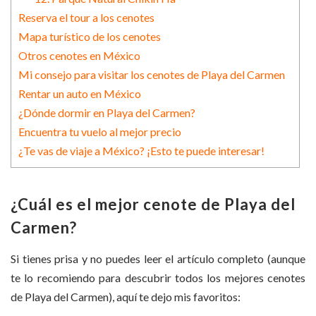
Reserva el tour a los cenotes
Mapa turístico de los cenotes
Otros cenotes en México
Mi consejo para visitar los cenotes de Playa del Carmen
Rentar un auto en México
¿Dónde dormir en Playa del Carmen?
Encuentra tu vuelo al mejor precio
¿Te vas de viaje a México? ¡Esto te puede interesar!
¿Cuál es el mejor cenote de Playa del
Carmen?
Si tienes prisa y no puedes leer el artículo completo (aunque
te lo recomiendo para descubrir todos los mejores cenotes
de Playa del Carmen), aquí te dejo mis favoritos: