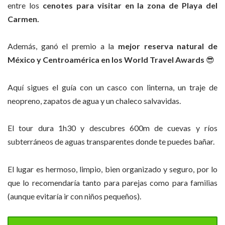
entre los
cenotes para visitar en la zona de Playa del
Carmen.
Además, ganó el premio a la
mejor reserva natural de
México y Centroamérica en los World Travel Awards
😎
Aquí sigues el guía con un casco con linterna, un traje de
neopreno, zapatos de agua y un chaleco salvavidas.
El tour dura 1h30 y descubres 600m de cuevas y ríos
subterráneos de aguas transparentes donde te puedes bañar.
El lugar es hermoso, limpio, bien organizado y seguro, por lo
que lo recomendaría tanto para parejas como para familias
(aunque evitaría ir con niños pequeños).