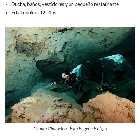
Ducha, baños, vestidores y un pequeño restaurante
Edad mínima 12 años
Cenote Chac Mool. Foto Eugene Fk Ngo