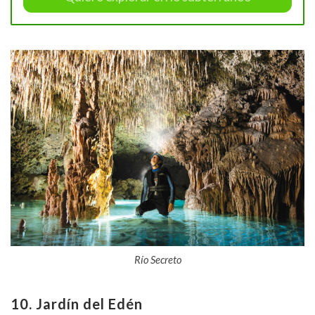
Río Secreto
10. Jardín del Edén