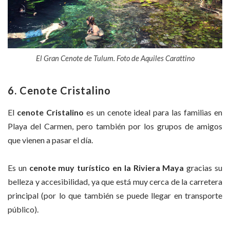
El Gran Cenote de Tulum. Foto de Aquiles Carattino
6. Cenote Cristalino
El
cenote Cristalino
es un cenote ideal para las familias en
Playa del Carmen, pero también por los grupos de amigos
que vienen a pasar el día.
Es un
cenote muy turístico en la Riviera Maya
gracias su
belleza y accesibilidad, ya que está muy cerca de la carretera
principal (por lo que también se puede llegar en transporte
público).