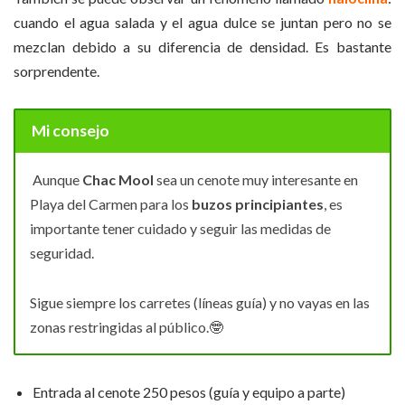
cuando el agua salada y el agua dulce se juntan pero no se
mezclan debido a su diferencia de densidad. Es bastante
sorprendente.
Mi consejo
Aunque
Chac Mool
sea un cenote muy interesante en
Playa del Carmen para los
buzos principiantes
, es
importante tener cuidado y seguir las medidas de
seguridad.
Sigue siempre los carretes (líneas guía) y no vayas en las
zonas restringidas al público.🤓
Entrada al cenote 250 pesos (guía y equipo a parte)