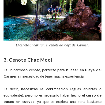
El cenote Chaak Tun, el cenote de Playa del Carmen.
3. Cenote Chac Mool
Es un hermoso cenote, perfecto para
bucear en Playa del
Carmen
sin necesidad de tener mucha experiencia.
Es decir,
necesitas la certificación
(aguas abiertas o
equivalente), pero no es necesario haber hecho el
curso de
buceo en cuevas
, ya que se explora una zona bastante