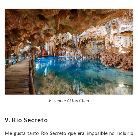
El cenote Aktun Chen
9. Río Secreto
Me gusta tanto Río Secreto que era imposible no incluirlo