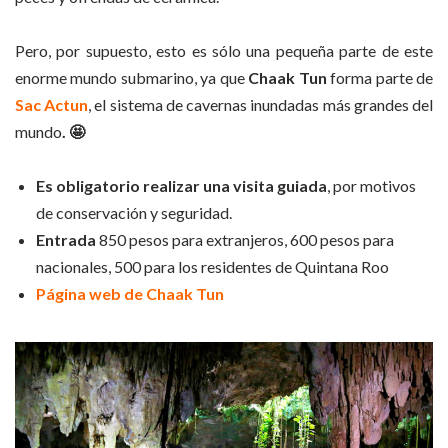
Pero, por supuesto, esto es sólo una pequeña parte de este
enorme mundo submarino, ya que
Chaak Tun
forma parte de
Sac Actun
, el sistema de cavernas inundadas más grandes del
mundo
. 🤩
Es obligatorio realizar una visita guiada
, por motivos
de conservación y seguridad.
Entrada
850 pesos para extranjeros, 600 pesos para
nacionales, 500 para los residentes de Quintana Roo
Página web de Chaak Tun