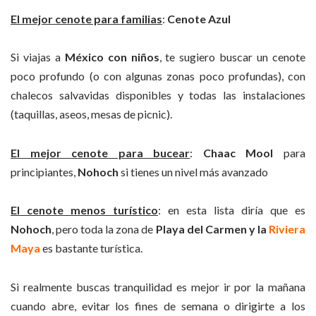
El mejor cenote para familias
:
Cenote Azul
Si viajas a
México con niños
, te sugiero buscar un cenote
poco profundo (o con algunas zonas poco profundas), con
chalecos salvavidas disponibles y todas las instalaciones
(taquillas, aseos, mesas de picnic).
El mejor cenote para bucear
:
Chaac Mool
para
principiantes,
Nohoch
si tienes un nivel más avanzado
El cenote menos turístico
: en esta lista diría que es
Nohoch
, pero toda la zona de
Playa del Carmen y la
Riviera
Maya
es bastante turística.
Si realmente buscas tranquilidad es mejor ir por la mañana
cuando abre, evitar los fines de semana o dirigirte a los