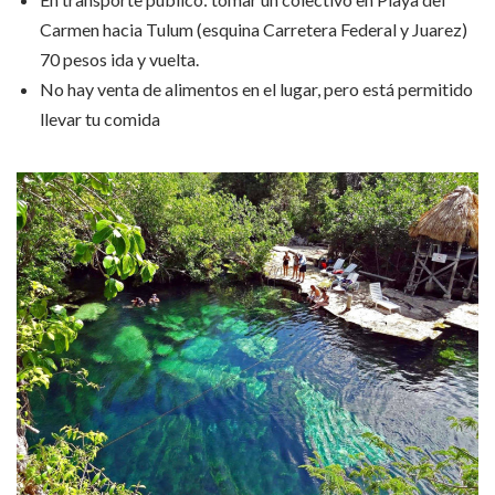
Carmen hacia Tulum (esquina Carretera Federal y Juarez)
70 pesos ida y vuelta.
No hay venta de alimentos en el lugar, pero está permitido
llevar tu comida