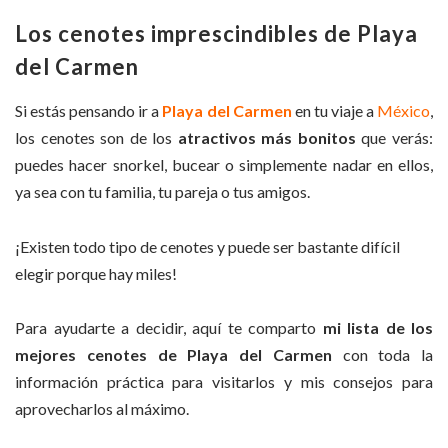
Los cenotes imprescindibles de Playa
del Carmen
Si estás pensando ir a
Playa del Carmen
en tu viaje a
México
,
los cenotes son de los
atractivos más bonitos
que verás:
puedes hacer snorkel, bucear o simplemente nadar en ellos,
ya sea con tu familia, tu pareja o tus amigos.
¡Existen todo tipo de cenotes y puede ser bastante difícil
elegir porque hay miles!
Para ayudarte a decidir, aquí te comparto
mi lista de los
mejores cenotes de Playa del Carmen
con toda la
información práctica para visitarlos y mis consejos para
aprovecharlos al máximo.