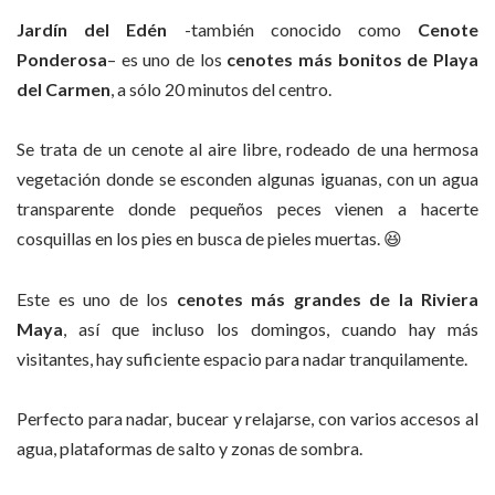
Jardín del Edén
-también conocido como
Cenote
Ponderosa
– es uno de los
cenotes más bonitos de Playa
del Carmen
, a sólo 20 minutos del centro.
Se trata de un cenote al aire libre, rodeado de una hermosa
vegetación donde se esconden algunas iguanas, con un agua
transparente donde pequeños peces vienen a hacerte
cosquillas en los pies en busca de pieles muertas. 😆
Este es uno de los
cenotes más grandes de la Riviera
Maya
, así que incluso los domingos, cuando hay más
visitantes, hay suficiente espacio para nadar tranquilamente.
Perfecto para nadar, bucear y relajarse, con varios accesos al
agua, plataformas de salto y zonas de sombra.