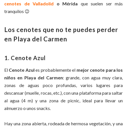
cenotes de Valladolid
o Mérida
que suelen ser más
tranquilos 😉
Los cenotes que no te puedes perder
en Playa del Carmen
1. Cenote Azul
El
Cenote Azul
es probablemente el
mejor cenote para los
niños en Playa del Carmen
: grande, con agua muy clara,
zonas de aguas poco profundas, varios lugares para
descansar (muelle, rocas, etc.), con una plataforma para saltar
al agua (4 m) y una zona de picnic, ideal para llevar un
almuerzo o unos snacks.
Hay una zona abierta, rodeada de hermosa vegetación, y una