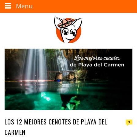
Menu
LOS 12 MEJORES CENOTES DE PLAYA DEL
3
CARMEN