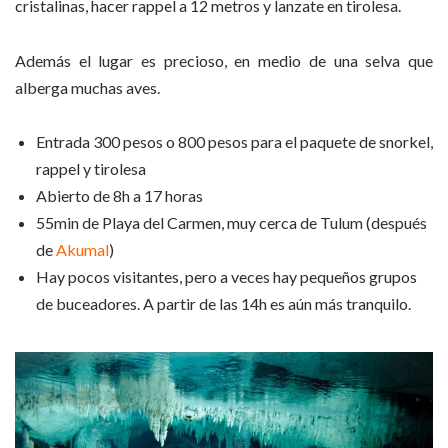
cristalinas, hacer rappel a 12 metros y lanzate en tirolesa.
Además el lugar es precioso, en medio de una selva que
alberga muchas aves.
Entrada 300 pesos o 800 pesos para el paquete de snorkel,
rappel y tirolesa
Abierto de 8h a 17 horas
55min de Playa del Carmen, muy cerca de Tulum (después
de
Akumal
)
Hay pocos visitantes, pero a veces hay pequeños grupos
de buceadores. A partir de las 14h es aún más tranquilo.