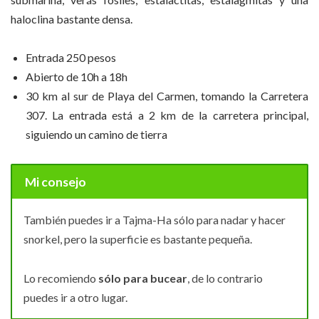
haloclina bastante densa.
Entrada 250 pesos
Abierto de 10h a 18h
30 km al sur de Playa del Carmen, tomando la Carretera
307. La entrada está a 2 km de la carretera principal,
siguiendo un camino de tierra
Mi consejo
También puedes ir a Tajma-Ha sólo para nadar y hacer
snorkel, pero la superficie es bastante pequeña.
Lo recomiendo
sólo para bucear
, de lo contrario
puedes ir a otro lugar.