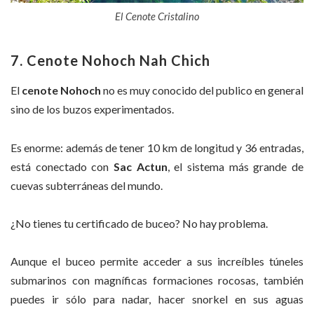
El Cenote Cristalino
7. Cenote Nohoch Nah Chich
El
cenote Nohoch
no es muy conocido del publico en general
sino de los buzos experimentados.
Es enorme: además de tener 10 km de longitud y 36 entradas,
está conectado con
Sac Actun
, el sistema más grande de
cuevas subterráneas del mundo.
¿No tienes tu certificado de buceo? No hay problema.
Aunque el buceo permite acceder a sus increíbles túneles
submarinos con magníficas formaciones rocosas, también
puedes ir sólo para nadar, hacer snorkel en sus aguas