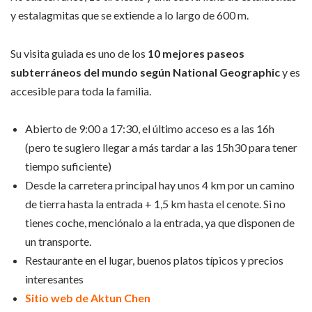
y estalagmitas que se extiende a lo largo de 600 m.
Su visita guiada es uno de los
10 mejores paseos
subterráneos del mundo según National Geographic
y es
accesible para toda la familia.
Abierto de 9:00 a 17:30, el último acceso es a las 16h
(pero te sugiero llegar a más tardar a las 15h30 para tener
tiempo suficiente)
Desde la carretera principal hay unos 4 km por un camino
de tierra hasta la entrada + 1,5 km hasta el cenote. Si no
tienes coche, menciónalo a la entrada, ya que disponen de
un transporte.
Restaurante en el lugar, buenos platos típicos y precios
interesantes
Sitio web de Aktun Chen