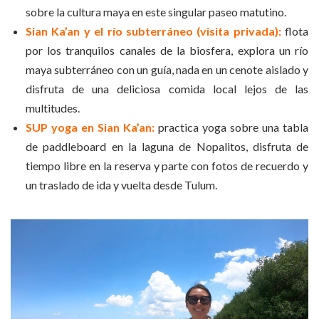
sobre la cultura maya en este singular paseo matutino.
Sian Ka’an y el río subterráneo (visita privada):
flota
por los tranquilos canales de la biosfera, explora un río
maya subterráneo con un guía, nada en un cenote aislado y
disfruta de una deliciosa comida local lejos de las
multitudes.
SUP yoga en Sian Ka’an:
practica yoga sobre una tabla
de paddleboard en la laguna de Nopalitos, disfruta de
tiempo libre en la reserva y parte con fotos de recuerdo y
un traslado de ida y vuelta desde Tulum.