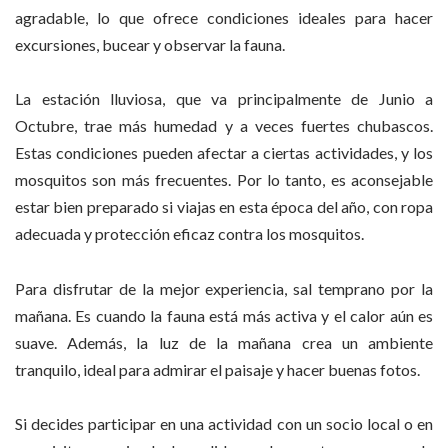
agradable, lo que ofrece condiciones ideales para hacer
excursiones, bucear y observar la fauna.
La estación lluviosa, que va principalmente de Junio a
Octubre, trae más humedad y a veces fuertes chubascos.
Estas condiciones pueden afectar a ciertas actividades, y los
mosquitos son más frecuentes. Por lo tanto, es aconsejable
estar bien preparado si viajas en esta época del año, con ropa
adecuada y protección eficaz contra los mosquitos.
Para disfrutar de la mejor experiencia, sal temprano por la
mañana. Es cuando la fauna está más activa y el calor aún es
suave. Además, la luz de la mañana crea un ambiente
tranquilo, ideal para admirar el paisaje y hacer buenas fotos.
Si decides participar en una actividad con un socio local o en