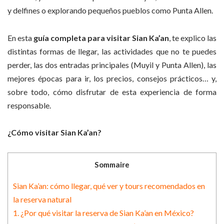
y delfines o explorando pequeños pueblos como Punta Allen.
En esta
guía completa para visitar Sian Ka’an
, te explico las
distintas formas de llegar, las actividades que no te puedes
perder, las dos entradas principales (Muyil y Punta Allen), las
mejores épocas para ir, los precios, consejos prácticos… y,
sobre todo, cómo disfrutar de esta experiencia de forma
responsable.
¿Cómo visitar Sian Ka’an?
Sommaire
Sian Ka’an: cómo llegar, qué ver y tours recomendados en
la reserva natural
1. ¿Por qué visitar la reserva de Sian Ka’an en México?