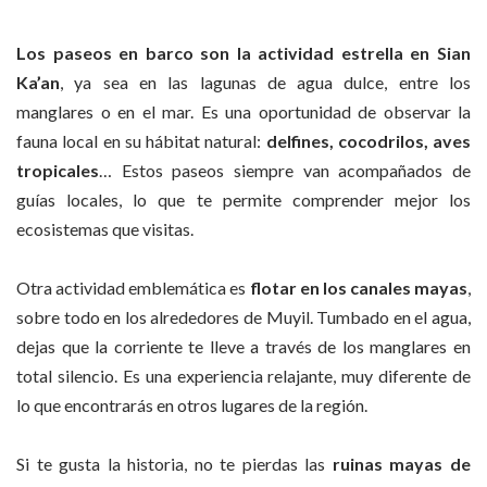
Los paseos en barco son la actividad estrella en Sian
Ka’an
, ya sea en las lagunas de agua dulce, entre los
manglares o en el mar. Es una oportunidad de observar la
fauna local en su hábitat natural:
delfines, cocodrilos, aves
tropicales
… Estos paseos siempre van acompañados de
guías locales, lo que te permite comprender mejor los
ecosistemas que visitas.
Otra actividad emblemática es
flotar en los canales mayas
,
sobre todo en los alrededores de Muyil. Tumbado en el agua,
dejas que la corriente te lleve a través de los manglares en
total silencio. Es una experiencia relajante, muy diferente de
lo que encontrarás en otros lugares de la región.
Si te gusta la historia, no te pierdas las
ruinas mayas de