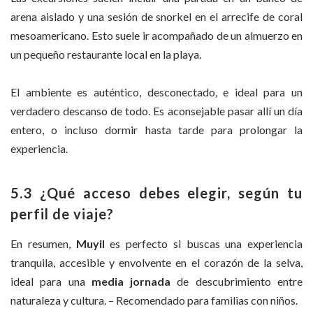
arena aislado y una sesión de snorkel en el arrecife de coral
mesoamericano. Esto suele ir acompañado de un almuerzo en
un pequeño restaurante local en la playa.
El ambiente es auténtico, desconectado, e ideal para un
verdadero descanso de todo. Es aconsejable pasar allí un día
entero, o incluso dormir hasta tarde para prolongar la
experiencia.
5.3 ¿Qué acceso debes elegir, según tu
perfil de viaje?
En resumen,
Muyil
es perfecto si buscas una experiencia
tranquila, accesible y envolvente en el corazón de la selva,
ideal para una
media jornada
de descubrimiento entre
naturaleza y cultura. – Recomendado para familias con niños.