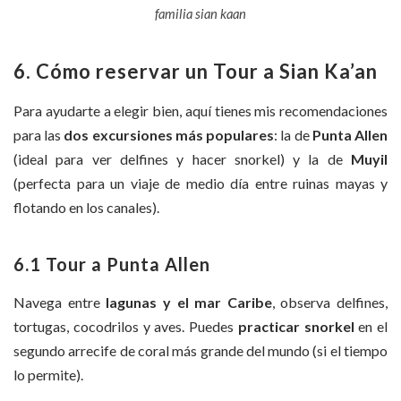
familia sian kaan
6. Cómo reservar un Tour a Sian Ka’an
Para ayudarte a elegir bien, aquí tienes mis recomendaciones
para las
dos excursiones más populares
: la de
Punta Allen
(ideal para ver delfines y hacer snorkel) y la de
Muyil
(perfecta para un viaje de medio día entre ruinas mayas y
flotando en los canales).
6.1 Tour a Punta Allen
Navega entre
lagunas y el mar Caribe
, observa delfines,
tortugas, cocodrilos y aves. Puedes
practicar snorkel
en el
segundo arrecife de coral más grande del mundo (si el tiempo
lo permite).