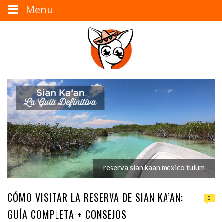
Menu
reserva sian kaan mexico tulum
CÓMO VISITAR LA RESERVA DE SIAN KA’AN:
0
GUÍA COMPLETA + CONSEJOS