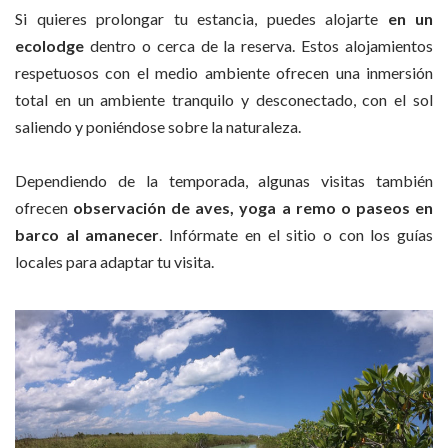
Si quieres prolongar tu estancia, puedes alojarte
en un
ecolodge
dentro o cerca de la reserva. Estos alojamientos
respetuosos con el medio ambiente ofrecen una inmersión
total en un ambiente tranquilo y desconectado, con el sol
saliendo y poniéndose sobre la naturaleza.
Dependiendo de la temporada, algunas visitas también
ofrecen
observación de aves, yoga a remo o paseos en
barco al amanecer
. Infórmate en el sitio o con los guías
locales para adaptar tu visita.