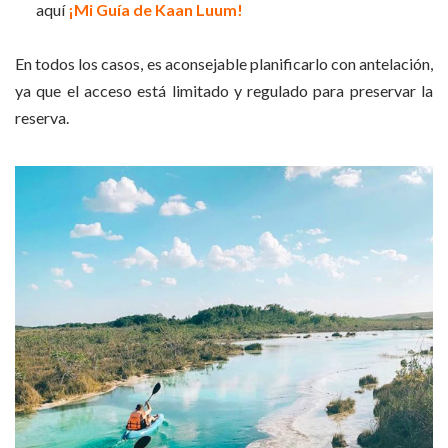
aquí
¡Mi Guía de Kaan Luum!
En todos los casos, es aconsejable planificarlo con antelación,
ya que el acceso está limitado y regulado para preservar la
reserva.