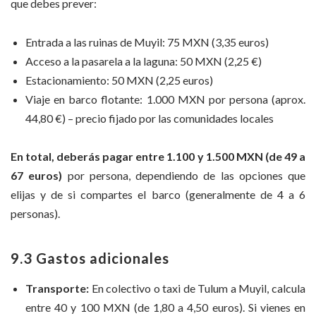
que debes prever:
Entrada a las ruinas de Muyil: 75 MXN (3,35 euros)
Acceso a la pasarela a la laguna: 50 MXN (2,25 €)
Estacionamiento: 50 MXN (2,25 euros)
Viaje en barco flotante: 1.000 MXN por persona (aprox.
44,80 €) – precio fijado por las comunidades locales
En total, deberás pagar entre 1.100 y 1.500 MXN (de 49 a
67 euros)
por persona, dependiendo de las opciones que
elijas y de si compartes el barco (generalmente de 4 a 6
personas).
9.3 Gastos adicionales
Transporte:
En colectivo o taxi de Tulum a Muyil, calcula
entre 40 y 100 MXN (de 1,80 a 4,50 euros). Si vienes en