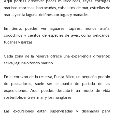
Aquí podrás observar peces multicolores, rayas, tortugas
marinas, morenas, barracudas, caballitos de mar, estrellas de
mar… y en la laguna, delfines, tortugas y manatíes.
En tierra, puedes ver jaguares, tapires, monos araña,
cocodrilos y cientos de especies de aves, como pelícanos,
tucanes y garzas.
Cada zona de la reserva ofrece una experiencia diferente:
selva, laguna o fondo marino.
En el corazón de la reserva, Punta Allen, un pequeño pueblo
de pescadores, suele ser el punto de partida de las
expediciones. Aquí puedes descubrir un modo de vida
sostenible, entre el mar y los manglares.
Las excursiones están supervisadas y diseñadas para