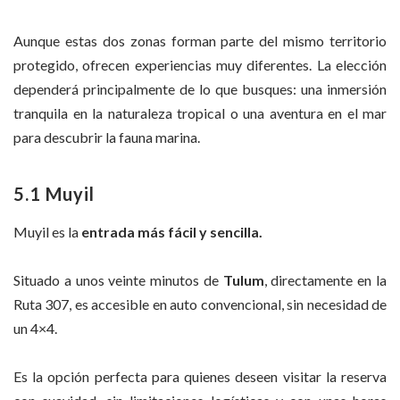
Aunque estas dos zonas forman parte del mismo territorio
protegido, ofrecen experiencias muy diferentes. La elección
dependerá principalmente de lo que busques: una inmersión
tranquila en la naturaleza tropical o una aventura en el mar
para descubrir la fauna marina.
5.1 Muyil
Muyil es la
entrada más fácil y sencilla.
Situado a unos veinte minutos de
Tulum
, directamente en la
Ruta 307, es accesible en auto convencional, sin necesidad de
un 4×4.
Es la opción perfecta para quienes deseen visitar la reserva