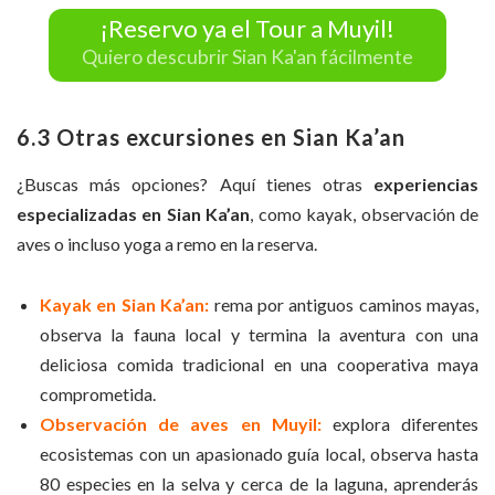
¡Reservo ya el Tour a Muyil!
Quiero descubrir Sian Ka'an fácilmente
6.3 Otras excursiones en Sian Ka’an
¿Buscas más opciones? Aquí tienes otras
experiencias
especializadas en Sian Ka’an
, como kayak, observación de
aves o incluso yoga a remo en la reserva.
Kayak en Sian Ka’an:
rema por antiguos caminos mayas,
observa la fauna local y termina la aventura con una
deliciosa comida tradicional en una cooperativa maya
comprometida.
Observación de aves en Muyil:
explora diferentes
ecosistemas con un apasionado guía local, observa hasta
80 especies en la selva y cerca de la laguna, aprenderás