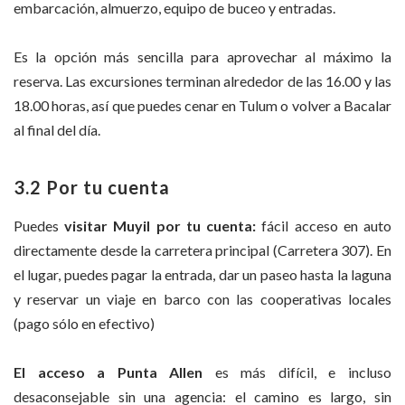
embarcación, almuerzo, equipo de buceo y entradas.
Es la opción más sencilla para aprovechar al máximo la
reserva. Las excursiones terminan alrededor de las 16.00 y las
18.00 horas, así que puedes cenar en Tulum o volver a Bacalar
al final del día.
3.2 Por tu cuenta
Puedes
visitar Muyil por tu cuenta:
fácil acceso en auto
directamente desde la carretera principal (Carretera 307)
.
En
el lugar, puedes pagar la entrada, dar un paseo hasta la laguna
y reservar un viaje en barco con las cooperativas locales
(pago sólo en efectivo)
El acceso a Punta Allen
es más difícil, e incluso
desaconsejable sin una agencia:
el camino es largo, sin