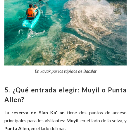
En kayak por los rápidos de Bacalar
5. ¿Qué entrada elegir: Muyil o Punta
Allen?
La
reserva de Sian Ka’
an
tiene dos puntos de acceso
principales para los visitantes:
Muyil
, en el lado de la selva, y
Punta Allen
, en el lado del mar.