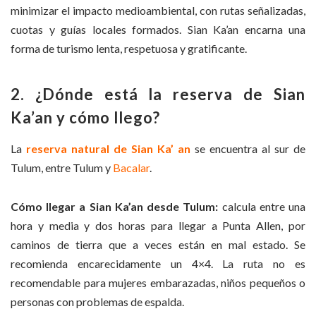
minimizar el impacto medioambiental, con rutas señalizadas,
cuotas y guías locales formados. Sian Ka’an encarna una
forma de turismo lenta, respetuosa y gratificante.
2. ¿Dónde está la reserva de Sian
Ka’an y cómo llego?
La
reserva natural de Sian Ka’ an
se encuentra al sur de
Tulum, entre Tulum y
Bacalar
.
Cómo llegar a Sian Ka’an desde Tulum:
calcula entre una
hora y media y dos horas para llegar a Punta Allen, por
caminos de tierra que a veces están en mal estado. Se
recomienda encarecidamente un 4×4. La ruta no es
recomendable para mujeres embarazadas, niños pequeños o
personas con problemas de espalda.