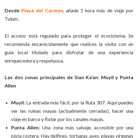
Desde
Playa del Carmen
, añade 1 hora más de viaje por
Tulum.
El acceso está regulado para proteger el ecosistema. Se
recomienda encarecidamente que realices la visita con un
guía local titulado para disfrutar de una experiencia
enriquecedora y respetuosa.
Las dos zonas principales de Sian Ka’an: Muyil y Punta
Allen
Muyil:
La entrada más fácil, por la Ruta 307. Aquí puedes
ver las ruinas mayas (actualmente cerradas), hacer una
viaje en barco y flotar por los canales mayas.
Punta Allen:
Una zona más salvaje, accesible por una
pista costera. Hay delfines, tortugas, aves, playas vírgenes