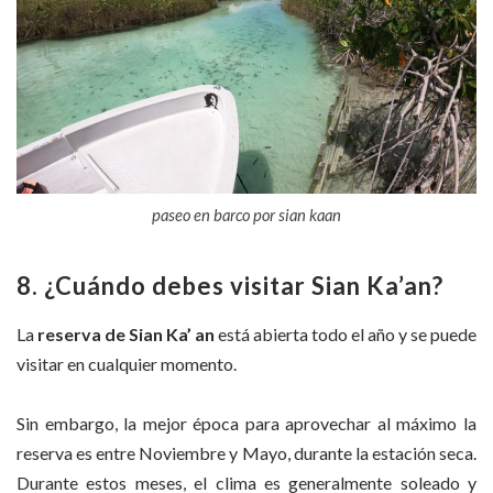
paseo en barco por sian kaan
8. ¿Cuándo debes visitar Sian Ka’an?
La
reserva de Sian Ka’
an
está abierta todo el año y se puede
visitar en cualquier momento.
Sin embargo, la mejor época para aprovechar al máximo la
reserva es entre Noviembre y Mayo, durante la estación seca.
Durante estos meses, el clima es generalmente soleado y