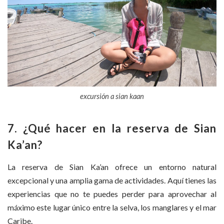
excursión a sian kaan
7. ¿Qué hacer en la reserva de Sian
Ka’an?
La reserva de Sian Ka’an ofrece un entorno natural
excepcional y una amplia gama de actividades. Aquí tienes las
experiencias que no te puedes perder para aprovechar al
máximo este lugar único entre la selva, los manglares y el mar
Caribe.