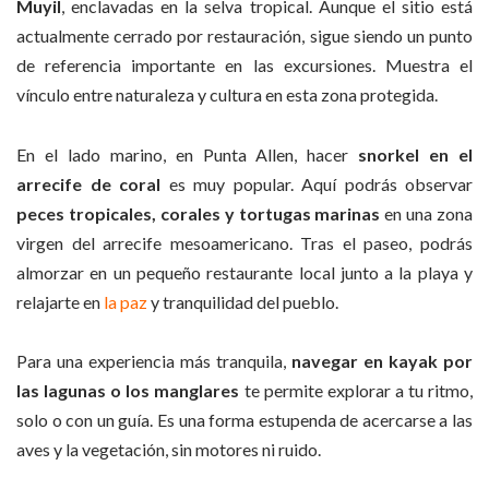
Muyil
, enclavadas en la selva tropical. Aunque el sitio está
actualmente cerrado por restauración, sigue siendo un punto
de referencia importante en las excursiones. Muestra el
vínculo entre naturaleza y cultura en esta zona protegida.
En el lado marino, en Punta Allen, hacer
snorkel en el
arrecife de coral
es muy popular. Aquí podrás observar
peces tropicales, corales y tortugas marinas
en una zona
virgen del arrecife mesoamericano. Tras el paseo, podrás
almorzar en un pequeño restaurante local junto a la playa y
relajarte en
la paz
y tranquilidad del pueblo.
Para una experiencia más tranquila,
navegar en kayak por
las lagunas o los manglares
te permite explorar a tu ritmo,
solo o con un guía. Es una forma estupenda de acercarse a las
aves y la vegetación, sin motores ni ruido.