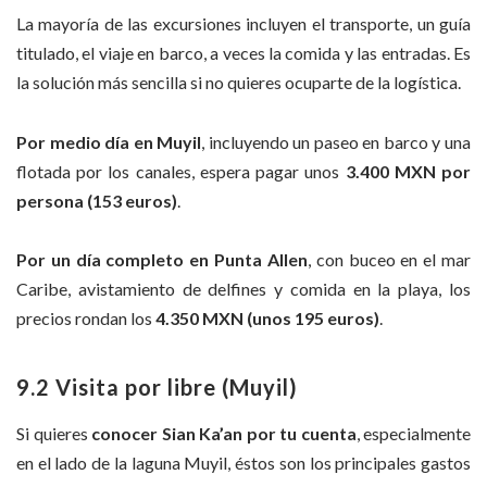
La mayoría de las excursiones incluyen el transporte, un guía
titulado, el viaje en barco, a veces la comida y las entradas. Es
la solución más sencilla si no quieres ocuparte de la logística.
Por medio día en Muyil
, incluyendo un paseo en barco y una
flotada por los canales, espera pagar unos
3.400 MXN por
persona (153 euros)
.
Por un día completo en Punta Allen
, con buceo en el mar
Caribe, avistamiento de delfines y comida en la playa, los
precios rondan los
4.350 MXN (unos 195 euros)
.
9.2 Visita por libre (Muyil)
Si quieres
conocer Sian Ka’an por tu cuenta
, especialmente
en el lado de la laguna Muyil, éstos son los principales gastos