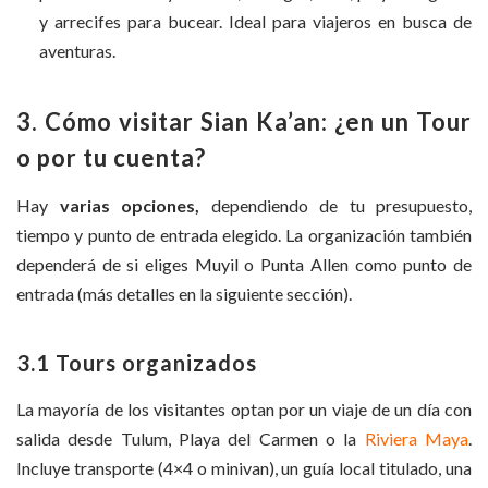
y arrecifes para bucear. Ideal para viajeros en busca de
aventuras.
3. Cómo visitar Sian Ka’an: ¿en un Tour
o por tu cuenta?
Hay
varias opciones,
dependiendo de tu presupuesto,
tiempo y punto de entrada elegido.
La organización también
dependerá de si eliges Muyil o Punta Allen como punto de
entrada (más detalles en la siguiente sección).
3.1 Tours organizados
La mayoría de los visitantes optan por un viaje de un día con
salida desde Tulum, Playa del Carmen o la
Riviera Maya
.
Incluye transporte (4×4 o minivan), un guía local titulado, una