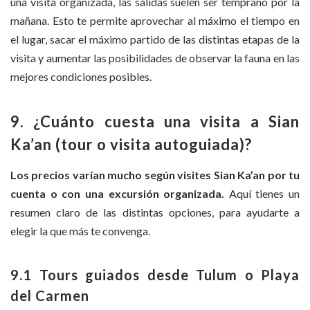
una visita organizada, las salidas suelen ser temprano por la
mañana. Esto te permite aprovechar al máximo el tiempo en
el lugar, sacar el máximo partido de las distintas etapas de la
visita y aumentar las posibilidades de observar la fauna en las
mejores condiciones posibles.
9. ¿Cuánto cuesta una visita a Sian
Ka’an (tour o visita autoguiada)?
Los precios varían mucho según visites Sian Ka’an por tu
cuenta o con una excursión organizada.
Aquí tienes un
resumen claro de las distintas opciones, para ayudarte a
elegir la que más te convenga.
9.1 Tours guiados desde Tulum o Playa
del Carmen