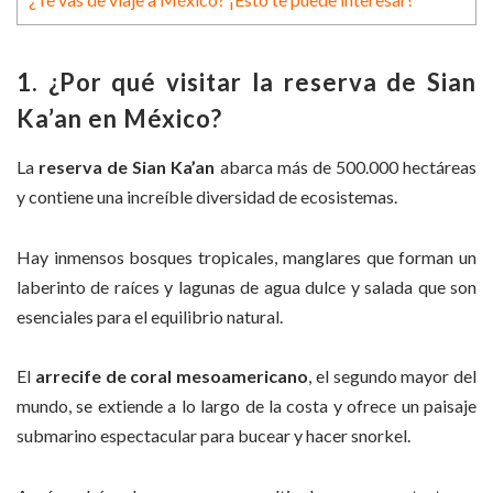
1. ¿Por qué visitar la reserva de Sian
Ka’an en México?
La
reserva de Sian Ka’an
abarca más de 500.000 hectáreas
y contiene una increíble diversidad de ecosistemas.
Hay inmensos bosques tropicales, manglares que forman un
laberinto de raíces y lagunas de agua dulce y salada que son
esenciales para el equilibrio natural.
El
arrecife de coral mesoamericano
, el segundo mayor del
mundo, se extiende a lo largo de la costa y ofrece un paisaje
submarino espectacular para bucear y hacer snorkel.