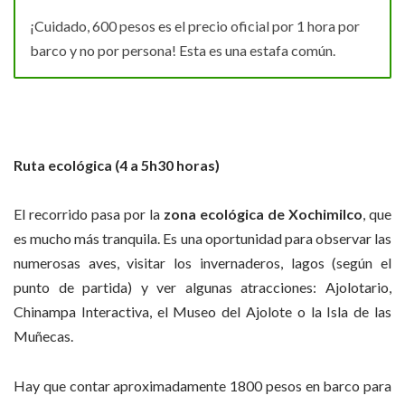
¡Cuidado, 600 pesos es el precio oficial por 1 hora por
barco y no por persona! Esta es una estafa común
.
Ruta ecológica (4 a 5h30 horas)
El recorrido pasa por la
zona ecológica de Xochimilco
, que
es mucho más tranquila. Es una oportunidad para observar las
numerosas aves, visitar los invernaderos, lagos (según el
punto de partida) y ver algunas atracciones: Ajolotario,
Chinampa Interactiva, el Museo del Ajolote o la Isla de las
Muñecas.
Hay que contar aproximadamente 1800 pesos en barco para