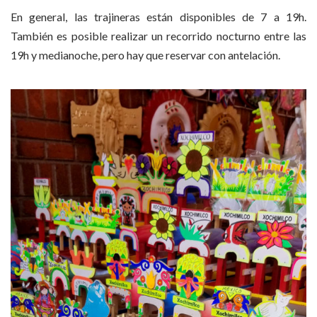
En general, las trajineras están disponibles de 7 a 19h.
También es posible realizar un recorrido nocturno entre las
19h y medianoche, pero hay que reservar con antelación.