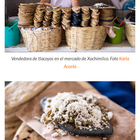
Vendedora de tlacoyos en el mercado de Xochimilco. Foto
Karla
Acosta