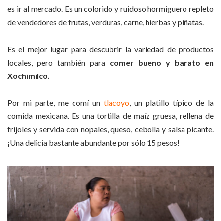
es ir al mercado. Es un colorido y ruidoso hormiguero repleto
de vendedores de frutas, verduras, carne, hierbas y piñatas.
Es el mejor lugar para descubrir la variedad de productos
locales, pero también para
comer bueno y barato en
Xochimilco.
Por mi parte, me comí un
tlacoyo
, un platillo típico de la
comida mexicana. Es una tortilla de maíz gruesa, rellena de
frijoles y servida con nopales, queso, cebolla y salsa picante.
¡Una delicia bastante abundante por sólo 15 pesos!