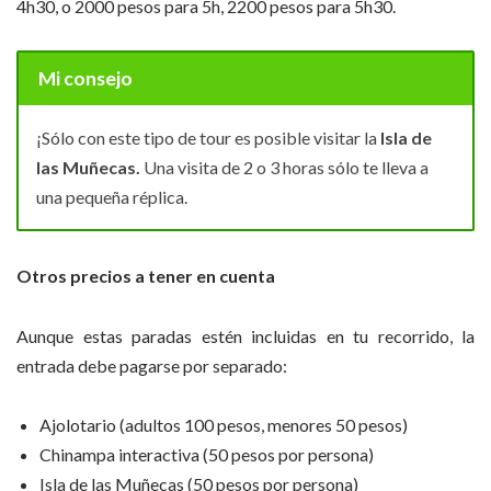
4h30, o 2000 pesos para 5h, 2200 pesos para 5h30.
Mi consejo
¡Sólo con este tipo de tour es posible visitar la
Isla de
las Muñecas.
Una visita de 2 o 3 horas sólo te lleva a
una pequeña réplica.
Otros precios a tener en cuenta
Aunque estas paradas estén incluidas en tu recorrido, la
entrada debe pagarse por separado:
Ajolotario (adultos 100 pesos, menores 50 pesos)
Chinampa interactiva (50 pesos por persona)
Isla de las Muñecas (50 pesos por persona)