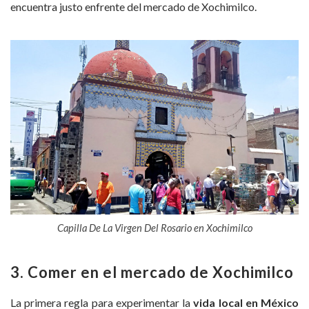
encuentra justo enfrente del mercado de Xochimilco.
Capilla De La Virgen Del Rosario en Xochimilco
3. Comer en el mercado de Xochimilco
La primera regla para experimentar la
vida local en México