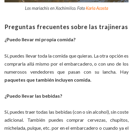
Los mariachis en Xochimilco. Foto
Karla Acosta
Preguntas frecuentes sobre las trajineras
¿Puedo llevar mi propia comida?
Sí, puedes llevar toda la comida que quieras. La otra opción es
comprarla allá mismo por el embarcadero, o con uno de los
numerosos vendedores que pasan con su lancha. Hay
paquetes que también incluyen comida.
¿Puedo llevar las bebidas?
Sí, puedes traer todas las bebidas (con o sin alcohol), sin coste
adicional. También puedes comprar cervezas, chupitos,
michelada, pulque, etc. por en el embarcadero o cuando ya el