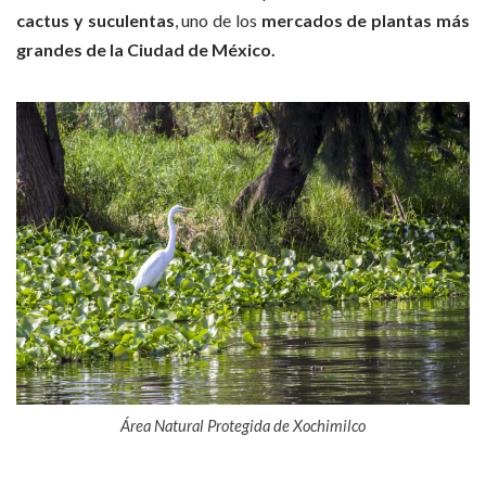
cactus y suculentas
, uno de los
mercados de plantas más
grandes de la Ciudad de México.
Área Natural Protegida de Xochimilco