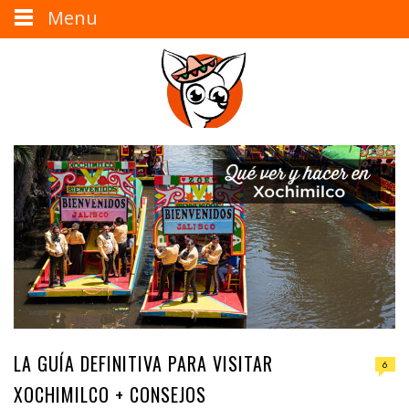
Menu
LA GUÍA DEFINITIVA PARA VISITAR
6
XOCHIMILCO + CONSEJOS