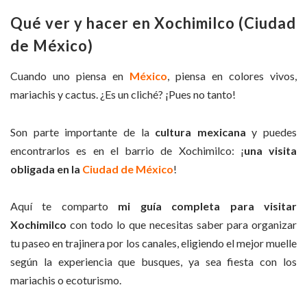
Qué ver y hacer en Xochimilco (Ciudad
de México)
Cuando uno piensa en
México
, piensa en colores vivos,
mariachis y cactus. ¿Es un cliché? ¡Pues no tanto!
Son parte importante de la
cultura mexicana
y puedes
encontrarlos es en el barrio de Xochimilco: ¡
una visita
obligada en la
Ciudad de México
!
Aquí te comparto
mi guía completa para visitar
Xochimilco
con todo lo que necesitas saber para organizar
tu paseo en trajinera por los canales, eligiendo el mejor muelle
según la experiencia que busques, ya sea fiesta con los
mariachis o ecoturismo.