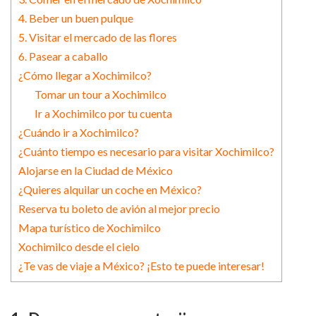
4. Beber un buen pulque
5. Visitar el mercado de las flores
6. Pasear a caballo
¿Cómo llegar a Xochimilco?
Tomar un tour a Xochimilco
Ir a Xochimilco por tu cuenta
¿Cuándo ir a Xochimilco?
¿Cuánto tiempo es necesario para visitar Xochimilco?
Alojarse en la Ciudad de México
¿Quieres alquilar un coche en México?
Reserva tu boleto de avión al mejor precio
Mapa turístico de Xochimilco
Xochimilco desde el cielo
¿Te vas de viaje a México? ¡Esto te puede interesar!