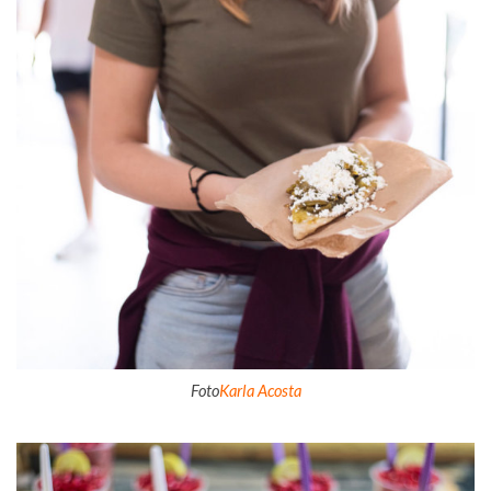
Foto
Karla Acosta