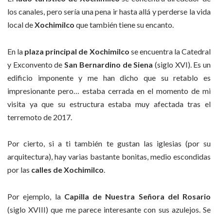
los canales, pero sería una pena ir hasta allá y perderse la vida
local de
Xochimilco
que también tiene su encanto.
En la
plaza principal de Xochimilco
se encuentra la Catedral
y Exconvento de
San Bernardino de Siena
(siglo XVI). Es un
edificio imponente y me han dicho que su retablo es
impresionante pero… estaba cerrada en el momento de mi
visita ya que su estructura estaba muy afectada tras el
terremoto de 2017.
Por cierto, si a ti también te gustan las iglesias (por su
arquitectura), hay varias bastante bonitas, medio escondidas
por las
calles de Xochimilco
.
Por ejemplo, la
Capilla de Nuestra Señora del Rosario
(siglo XVIII) que me parece interesante con sus azulejos. Se