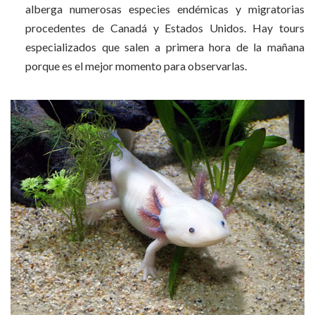
alberga numerosas especies endémicas y migratorias
procedentes de Canadá y Estados Unidos. Hay tours
especializados que salen a primera hora de la mañana
porque es el mejor momento para observarlas.