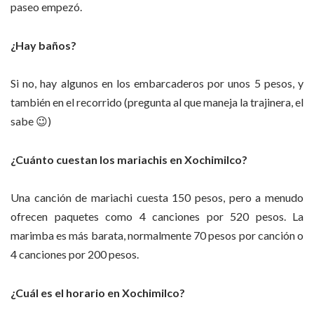
paseo empezó.
¿Hay baños?
Si no, hay algunos en los embarcaderos por unos 5 pesos, y
también en el recorrido (pregunta al que maneja la trajinera, el
sabe
😉
)
¿Cuánto cuestan los mariachis en Xochimilco?
Una canción de mariachi cuesta 150 pesos, pero a menudo
ofrecen paquetes como 4 canciones por 520 pesos. La
marimba es más barata, normalmente 70 pesos por canción o
4 canciones por 200 pesos.
¿Cuál es el horario en Xochimilco?