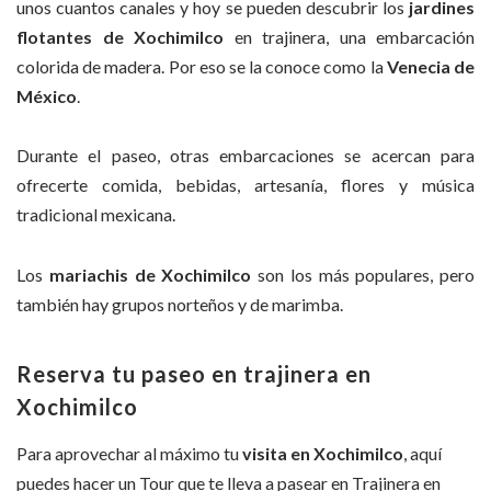
unos cuantos canales y hoy se pueden descubrir los
jardines
flotantes de Xochimilco
en trajinera, una embarcación
colorida de madera. Por eso se la conoce como la
Venecia de
México
.
Durante el paseo, otras embarcaciones se acercan para
ofrecerte comida, bebidas, artesanía, flores y música
tradicional mexicana.
Los
mariachis de Xochimilco
son los más populares, pero
también hay grupos norteños y de marimba.
Reserva tu paseo en trajinera en
Xochimilco
Para aprovechar al máximo tu
visita en Xochimilco
, aquí
puedes hacer un Tour que te lleva a pasear en Trajinera en