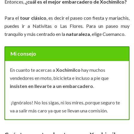
Entonces,
¿cuál es el mejor embarcadero de Xochimilco?
Para el
tour clásico
, es decir el paseo con fiesta y mariachis,
puedes ir a Nativitas o Las Flores. Para un paseo muy
tranquilo y más centrado en la
naturaleza
, elige Cuemanco.
Mi consejo
En cuanto te acercas a
Xochimilco
hay muchos
vendedores en moto, bicicleta e incluso a pie que
insisten en llevarte a un embarcadero
.
¡Ignóralos! No los sigas, ni los mires, porque seguro te
va a salir más caro ya que se llevan una comisión.