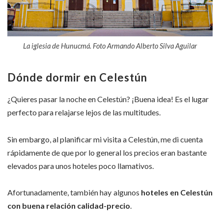
La iglesia de Hunucmá. Foto Armando Alberto Silva Aguilar
Dónde dormir en Celestún
¿Quieres pasar la noche en Celestún? ¡Buena idea! Es el lugar
perfecto para relajarse lejos de las multitudes.
Sin embargo, al planificar mi visita a Celestún, me di cuenta
rápidamente de que por lo general los precios eran bastante
elevados para unos hoteles poco llamativos.
Afortunadamente, también hay algunos
hoteles en Celestún
con buena relación calidad-precio
.