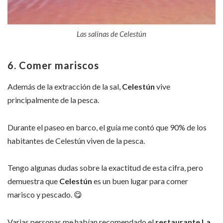
Las salinas de Celestún
6. Comer mariscos
Además de la extracción de la sal,
Celestún
vive
principalmente de la pesca.
Durante el paseo en barco, el guía me contó que 90% de los
habitantes de Celestún viven de la pesca.
Tengo algunas dudas sobre la exactitud de esta cifra, pero
demuestra que
Celestún
es un buen lugar para comer
marisco y pescado.
😋
Varias personas me habían recomendado el
restaurante La