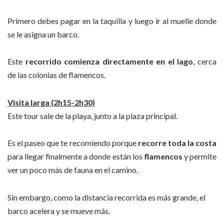
Primero debes pagar en la taquilla y luego ir al muelle donde
se le asigna un barco.
Este
recorrido comienza directamente en el lago
, cerca
de las colonias de flamencos.
Visita larga (2h15-2h30)
Este tour sale de la playa, junto a la plaza principal.
Es el paseo que te recomiendo porque
recorre toda la costa
para llegar finalmente a donde están los
flamencos
y permite
ver un poco más de fauna en el camino.
Sin embargo, como la distancia recorrida es más grande, el
barco acelera y se mueve más.