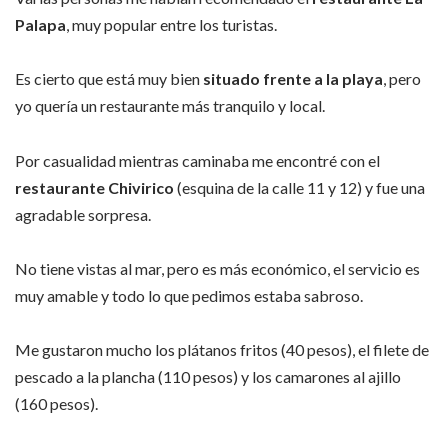
Palapa
, muy popular entre los turistas.
Es cierto que está muy bien
situado frente a la playa
, pero
yo quería un restaurante más tranquilo y local.
Por casualidad mientras caminaba me encontré con el
restaurante Chivirico
(esquina de la calle 11 y 12) y fue una
agradable sorpresa.
No tiene vistas al mar, pero es más económico, el servicio es
muy amable y todo lo que pedimos estaba sabroso.
Me gustaron mucho los plátanos fritos (40 pesos), el filete de
pescado a la plancha (110 pesos) y los camarones al ajillo
(160 pesos).