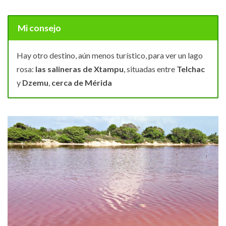
Mi consejo
Hay otro destino, aún menos turístico, para ver un lago
rosa:
las salineras de Xtampu
, situadas entre
Telchac
y
Dzemu
,
cerca de Mérida