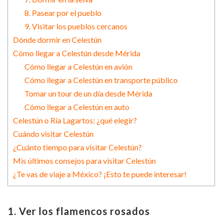
8. Pasear por el pueblo
9. Visitar los pueblos cercanos
Dónde dormir en Celestún
Cómo llegar a Celestún desde Mérida
Cómo llegar a Celestún en avión
Cómo llegar a Celestún en transporte público
Tomar un tour de un día desde Mérida
Cómo llegar a Celestún en auto
Celestún o Ría Lagartos: ¿qué elegir?
Cuándo visitar Celestún
¿Cuánto tiempo para visitar Celestún?
Mis últimos consejos para visitar Celestún
¿Te vas de viaje a México? ¡Esto te puede interesar!
1. Ver los flamencos rosados