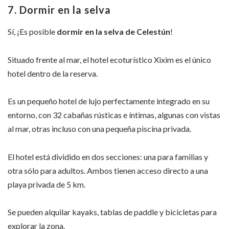
7. Dormir en la selva
Sí, ¡Es posible
dormir en la selva de Celestún
!
Situado frente al mar, el hotel ecoturístico Xixim es el único
hotel dentro de la reserva.
Es un pequeño hotel de lujo perfectamente integrado en su
entorno, con 32 cabañas rústicas e íntimas, algunas con vistas
al mar, otras incluso con una pequeña piscina privada.
El hotel está dividido en dos secciones: una para familias y
otra sólo para adultos. Ambos tienen acceso directo a una
playa privada de 5 km.
Se pueden alquilar kayaks, tablas de paddle y bicicletas para
explorar la zona.