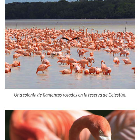
Una colonia de flamencos rosados en la reserva de Celestún.