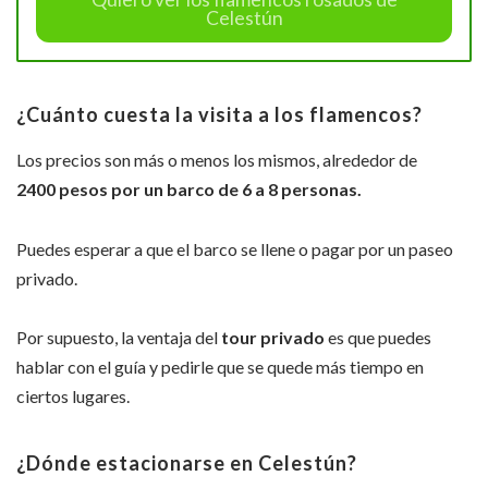
Celestún
¿Cuánto cuesta la visita a los flamencos?
Los precios son más o menos los mismos, alrededor de
2400 pesos por un barco de 6 a 8 personas.
Puedes esperar a que el barco se llene o pagar por un paseo
privado.
Por supuesto, la ventaja del
tour privado
es que puedes
hablar con el guía y pedirle que se quede más tiempo en
ciertos lugares.
¿Dónde estacionarse en Celestún?