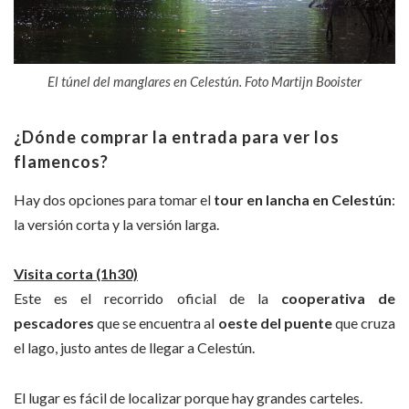
El túnel del manglares en Celestún. Foto Martijn Booister
¿Dónde comprar la entrada para ver los
flamencos?
Hay dos opciones para tomar el
tour en lancha en Celestún
:
la versión corta y la versión larga.
Visita corta (1h30)
Este es el recorrido oficial de la
cooperativa de
pescadores
que se encuentra al
oeste del puente
que cruza
el lago, justo antes de llegar a Celestún.
El lugar es fácil de localizar porque hay grandes carteles.