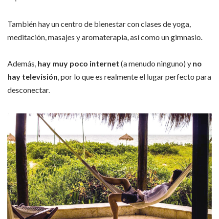
También hay un centro de bienestar con clases de yoga,
meditación, masajes y aromaterapia, así como un gimnasio.
Además,
hay muy poco internet
(a menudo ninguno) y
no
hay televisión
, por lo que es realmente el lugar perfecto para
desconectar.