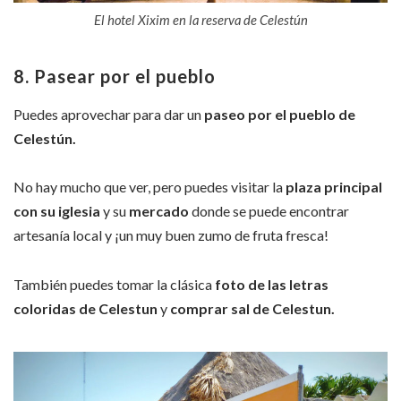
El hotel Xixim en la reserva de Celestún
8. Pasear por el pueblo
Puedes aprovechar para dar un
paseo por el pueblo de
Celestún.
No hay mucho que ver, pero puedes visitar la
plaza principal
con su iglesia
y su
mercado
donde se puede encontrar
artesanía local y ¡un muy buen zumo de fruta fresca!
También puedes tomar la clásica
foto de las letras
coloridas de Celestun
y
comprar sal de Celestun.