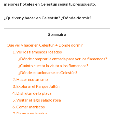
mejores hoteles en Celestún
según tu presupuesto.
¿Qué ver y hacer en Celestún? ¿Dónde dormir?
Sommaire
Qué ver y hacer en Celestún + Dónde dormir
1. Ver los flamencos rosados
¿Dónde comprar la entrada para ver los flamencos?
¿Cuánto cuesta la visita a los flamencos?
¿Dónde estacionarse en Celestún?
2. Hacer ecoturismo
3. Explorar el Parque Jaltún
4. Disfrutar de la playa
5. Visitar el lago salado rosa
6. Comer mariscos
7. Dormir en la selva