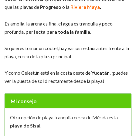
que las playas de
Progreso
o la
Riviera Maya
.
Es amplia, la arena es fina, el agua es tranquila y poco
profunda,
perfecta para toda la familia.
Si quieres tomar un cóctel, hay varios restaurantes frente a la
playa, cerca de la plaza principal.
Y como Celestún está en la costa oeste de
Yucatán
, ¡puedes
ver la puesta de sol directamente desde la playa!
Mi consejo
Otra opción de playa tranquila cerca de Mérida es la
playa de Sisal.