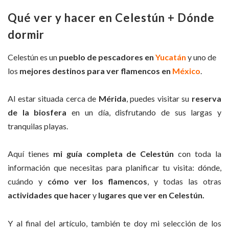
Qué ver y hacer en Celestún + Dónde
dormir
Celestún es un
pueblo de pescadores en
Yucatán
y uno de
los
mejores destinos para ver flamencos en
México
.
Al estar situada cerca de
Mérida
, puedes visitar su
reserva
de la biosfera
en un día, disfrutando de sus largas y
tranquilas playas.
Aquí tienes
mi guía completa de Celestún
con toda la
información que necesitas para planificar tu visita: dónde,
cuándo y
cómo ver los flamencos
, y todas las otras
actividades que hacer
y
lugares que ver en Celestún.
Y al final del artículo, también te doy mi selección de los