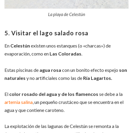
La playa de Celestún
5. Visitar el lago salado rosa
En
Celestún
existen unos estanques (o «charcas») de
evaporación, como en
Las Coloradas
.
Estas piscinas de
agua rosa
con un bonito efecto espejo
son
naturales
y no artificiales como las de
Ría Lagartos.
El
color rosado del agua y de los flamencos
se debe a la
artemia salina
, un pequeño crustáceo que se encuentra en el
agua y que contiene caroteno.
La explotación de las lagunas de Celestún se remonta a la