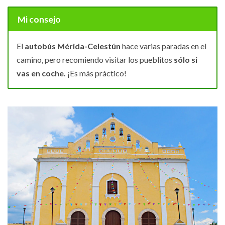
Mi consejo
El
autobús Mérida-Celestún
hace varias paradas en el
camino, pero recomiendo visitar los pueblitos
sólo si
vas en coche.
¡Es más práctico!