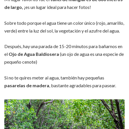
de largo,
¡es un lugar ideal para hacer fotos!
Sobre todo porque el agua tiene un color único (rojo, amarillo,
verde) entre la luz del sol, la vegetación y el azufre del agua.
Después, hay una parada de 15-20 minutos para bañarnos en
el
Ojo de Agua Baldiosera
(un ojo de agua es una especie de
pequeño cenote)
Si no te quires meter al agua, también hay pequeñas
pasarelas de madera
, bastante agradables para pasear.