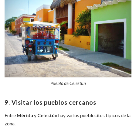
Pueblo de Celestun
9. Visitar los pueblos cercanos
Entre
Mérida
y
Celestún
hay varios pueblecitos típicos de la
zona.