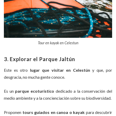
Tour en kayak en Celestun
3. Explorar el Parque Jaltún
Este es otro
lugar que visitar en Celestún
y que, por
desgracia, no mucha gente conoce.
Es un
parque ecoturístico
dedicado a la conservación del
medio ambiente y a la concienciación sobre su biodiversidad.
Proponen
tours guiados en canoa o kayak
para descubrir