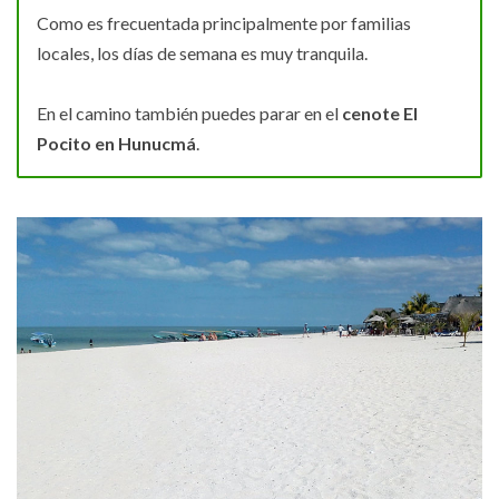
Como es frecuentada principalmente por familias
locales, los días de semana es muy tranquila.
En el camino también puedes parar en el
cenote El
Pocito en Hunucmá
.