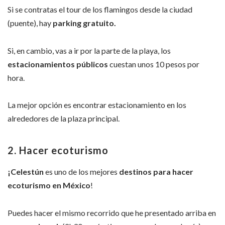
Si se contratas el tour de los flamingos desde la ciudad
(puente), hay
parking gratuito.
Si, en cambio, vas a ir por la parte de la playa, los
estacionamientos públicos
cuestan unos 10 pesos por
hora.
La mejor opción es encontrar estacionamiento en los
alrededores de la plaza principal.
2. Hacer ecoturismo
¡Celestún
es uno de los mejores
destinos para hacer
ecoturismo en México
!
Puedes hacer el mismo recorrido que he presentado arriba en