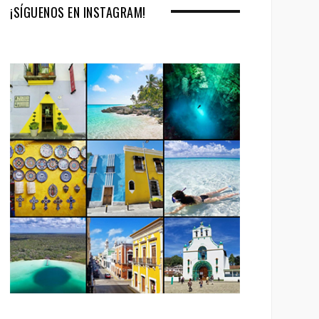
¡SÍGUENOS EN INSTAGRAM!