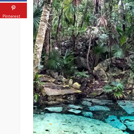
Pinterest