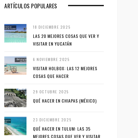
ARTÍCULOS POPULARES
18 DICIEMBRE 2025
LAS 20 MEJORES COSAS QUE VER Y
VISITAR EN YUCATÁN
6 NOVIEMBRE 2025
VISITAR HOLBOX: LAS 12 MEJORES
COSAS QUE HACER
29 OCTUBRE 2025
QUÉ HACER EN CHIAPAS (MÉXICO)
23 DICIEMBRE 2025
QUÉ HACER EN TULUM: LAS 35
MEJORES COSAS QUE VER Y VISITAR