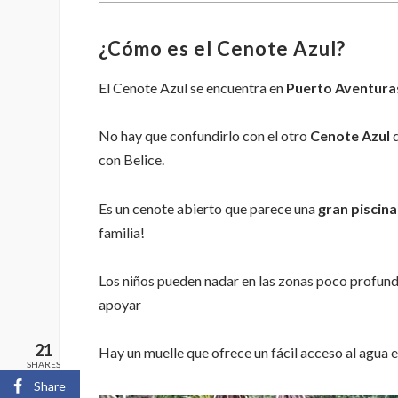
¿Cómo es el Cenote Azul?
El Cenote Azul se encuentra en
Puerto Aventura
No hay que confundirlo con el otro
Cenote Azul
con Belice.
Es un cenote abierto que parece una
gran piscina
familia!
Los niños pueden nadar en las zonas poco profund
apoyar
21
Hay un muelle que ofrece un fácil acceso al agua e 
SHARES
Share