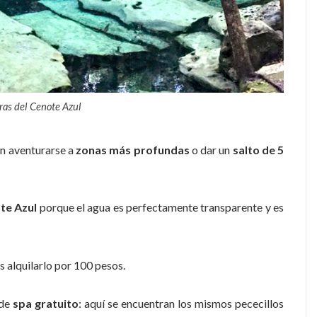
ras del Cenote Azul
n aventurarse a
zonas más profundas
o dar un
salto de 5
te Azul
porque el agua es perfectamente transparente y es
s alquilarlo por 100 pesos.
 de
spa gratuito
: aquí se encuentran los mismos pececillos