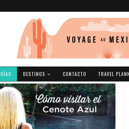
GUÍAS
DESTINOS
CONTACTO
TRAVEL PLAN