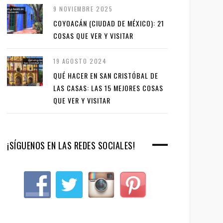
9 NOVIEMBRE 2025
COYOACÁN (CIUDAD DE MÉXICO): 21
COSAS QUE VER Y VISITAR
19 AGOSTO 2024
QUÉ HACER EN SAN CRISTÓBAL DE
LAS CASAS: LAS 15 MEJORES COSAS
QUE VER Y VISITAR
¡SÍGUENOS EN LAS REDES SOCIALES!