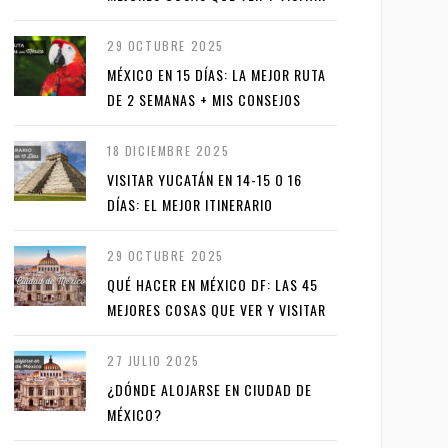
29 OCTUBRE 2025
MÉXICO EN 15 DÍAS: LA MEJOR RUTA
DE 2 SEMANAS + MIS CONSEJOS
18 DICIEMBRE 2025
VISITAR YUCATÁN EN 14-15 O 16
DÍAS: EL MEJOR ITINERARIO
29 OCTUBRE 2025
QUÉ HACER EN MÉXICO DF: LAS 45
MEJORES COSAS QUE VER Y VISITAR
27 JULIO 2025
¿DÓNDE ALOJARSE EN CIUDAD DE
MÉXICO?