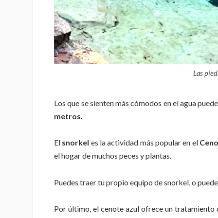
Las pied
Los que se sienten más cómodos en el agua puede
metros.
El
snorkel
es la actividad más popular en el
Ceno
el hogar de muchos peces y plantas.
Puedes traer tu propio equipo de snorkel, o puede
Por último, el cenote azul ofrece un tratamiento