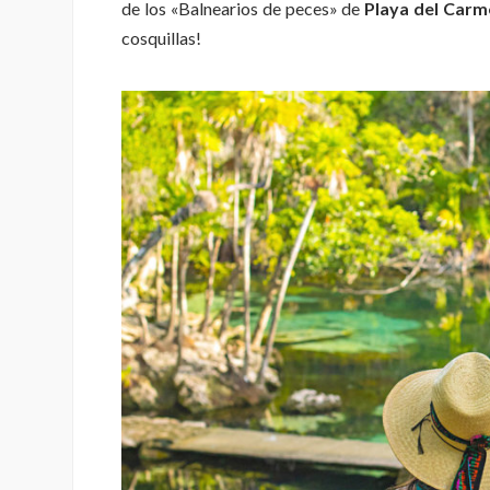
de los «Balnearios de peces» de
Playa del Carm
cosquillas!