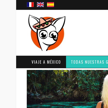
VIAJE A MÉXICO
TODAS NUESTRAS 