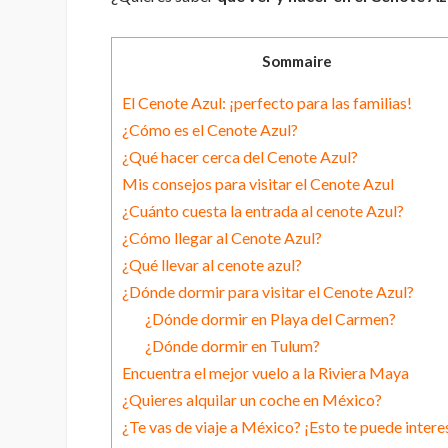
Sommaire
El Cenote Azul: ¡perfecto para las familias!
¿Cómo es el Cenote Azul?
¿Qué hacer cerca del Cenote Azul?
Mis consejos para visitar el Cenote Azul
¿Cuánto cuesta la entrada al cenote Azul?
¿Cómo llegar al Cenote Azul?
¿Qué llevar al cenote azul?
¿Dónde dormir para visitar el Cenote Azul?
¿Dónde dormir en Playa del Carmen?
¿Dónde dormir en Tulum?
Encuentra el mejor vuelo a la Riviera Maya
¿Quieres alquilar un coche en México?
¿Te vas de viaje a México? ¡Esto te puede intere