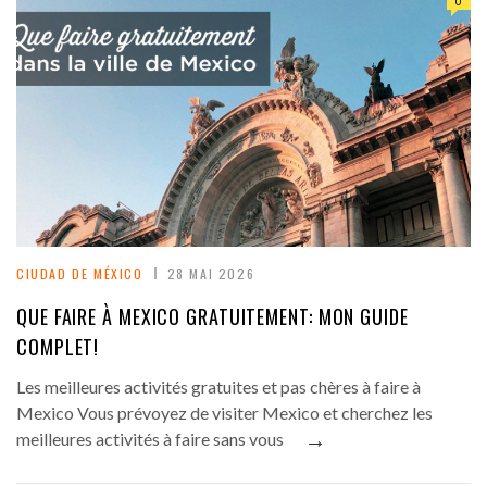
0
CIUDAD DE MÉXICO
28 MAI 2026
QUE FAIRE À MEXICO GRATUITEMENT: MON GUIDE
COMPLET!
Les meilleures activités gratuites et pas chères à faire à
Mexico Vous prévoyez de visiter Mexico et cherchez les
→
meilleures activités à faire sans vous