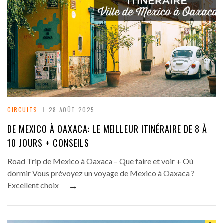
CIRCUITS
28 AOÛT 2025
DE MEXICO À OAXACA: LE MEILLEUR ITINÉRAIRE DE 8 À
10 JOURS + CONSEILS
Road Trip de Mexico à Oaxaca – Que faire et voir + Où
dormir Vous prévoyez un voyage de Mexico à Oaxaca ?
→
Excellent choix