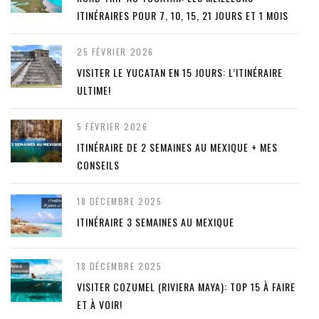
ITINÉRAIRES POUR 7, 10, 15, 21 JOURS ET 1 MOIS
25 FÉVRIER 2026
VISITER LE YUCATAN EN 15 JOURS: L’ITINÉRAIRE
ULTIME!
5 FÉVRIER 2026
ITINÉRAIRE DE 2 SEMAINES AU MEXIQUE + MES
CONSEILS
18 DÉCEMBRE 2025
ITINÉRAIRE 3 SEMAINES AU MEXIQUE
18 DÉCEMBRE 2025
VISITER COZUMEL (RIVIERA MAYA): TOP 15 À FAIRE
ET À VOIR!