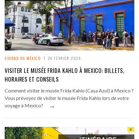
CIUDAD DE MÉXICO
26 FÉVRIER 2026
VISITER LE MUSÉE FRIDA KAHLO À MEXICO: BILLETS,
HORAIRES ET CONSEILS
Comment visiter le musée Frida Kahlo (Casa Azul) à Mexico ?
Vous prévoyez de visiter le musée Frida Kahlo lors de votre
→
voyage à Mexico?
0