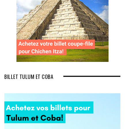
BILLET TULUM ET COBA