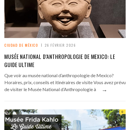
CIUDAD DE MÉXICO
26 FÉVRIER 2026
MUSÉE NATIONAL D’ANTHROPOLOGIE DE MEXICO: LE
GUIDE ULTIME
Que voir au musée national d’anthropologie de Mexico?
Horaires, prix, conseils et itinéraires de visite Vous avez prévu
→
de visiter le Musée National d’Anthropologie à
0