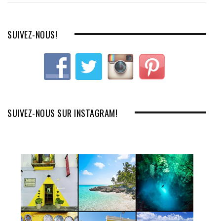
SUIVEZ-NOUS!
SUIVEZ-NOUS SUR INSTAGRAM!