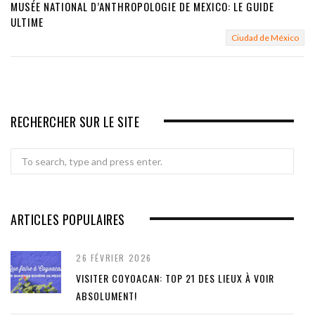
MUSÉE NATIONAL D’ANTHROPOLOGIE DE MEXICO: LE GUIDE
ULTIME
Ciudad de México
RECHERCHER SUR LE SITE
Search
for:
ARTICLES POPULAIRES
26 FÉVRIER 2026
VISITER COYOACAN: TOP 21 DES LIEUX À VOIR
ABSOLUMENT!