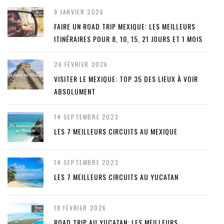
9 JANVIER 2026
FAIRE UN ROAD TRIP MEXIQUE: LES MEILLEURS
ITINÉRAIRES POUR 8, 10, 15, 21 JOURS ET 1 MOIS
26 FÉVRIER 2026
VISITER LE MEXIQUE: TOP 35 DES LIEUX À VOIR
ABSOLUMENT
14 SEPTEMBRE 2023
LES 7 MEILLEURS CIRCUITS AU MEXIQUE
14 SEPTEMBRE 2023
LES 7 MEILLEURS CIRCUITS AU YUCATAN
18 FÉVRIER 2026
ROAD TRIP AU YUCATAN: LES MEILLEURS