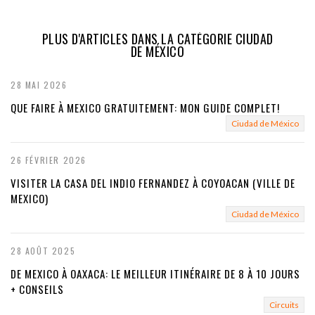
PLUS D'ARTICLES DANS LA CATÉGORIE CIUDAD
DE MÉXICO
28 MAI 2026
QUE FAIRE À MEXICO GRATUITEMENT: MON GUIDE COMPLET!
Ciudad de México
26 FÉVRIER 2026
VISITER LA CASA DEL INDIO FERNANDEZ À COYOACAN (VILLE DE
MEXICO)
Ciudad de México
28 AOÛT 2025
DE MEXICO À OAXACA: LE MEILLEUR ITINÉRAIRE DE 8 À 10 JOURS
+ CONSEILS
Circuits