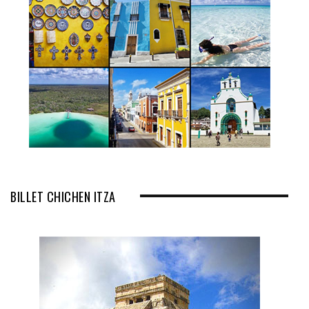
BILLET CHICHEN ITZA