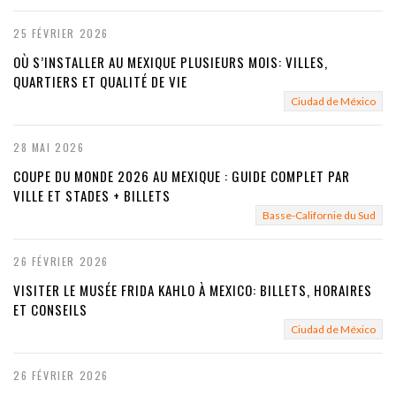
25 FÉVRIER 2026
OÙ S’INSTALLER AU MEXIQUE PLUSIEURS MOIS: VILLES,
QUARTIERS ET QUALITÉ DE VIE
Ciudad de México
28 MAI 2026
COUPE DU MONDE 2026 AU MEXIQUE : GUIDE COMPLET PAR
VILLE ET STADES + BILLETS
Basse-Californie du Sud
26 FÉVRIER 2026
VISITER LE MUSÉE FRIDA KAHLO À MEXICO: BILLETS, HORAIRES
ET CONSEILS
Ciudad de México
26 FÉVRIER 2026