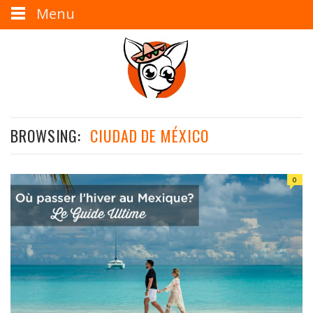
Menu
BROWSING:
CIUDAD DE MÉXICO
0