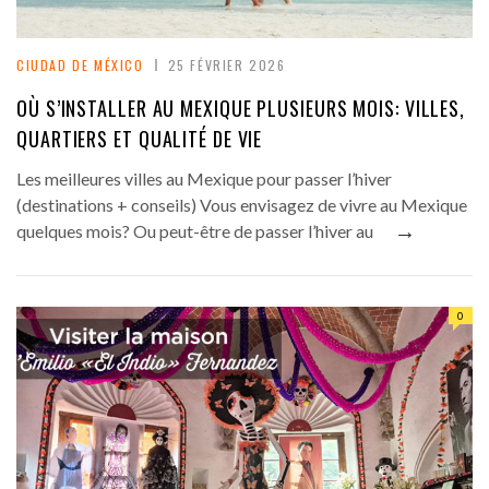
CIUDAD DE MÉXICO
25 FÉVRIER 2026
OÙ S’INSTALLER AU MEXIQUE PLUSIEURS MOIS: VILLES,
QUARTIERS ET QUALITÉ DE VIE
Les meilleures villes au Mexique pour passer l’hiver
(destinations + conseils) Vous envisagez de vivre au Mexique
→
quelques mois? Ou peut-être de passer l’hiver au
0