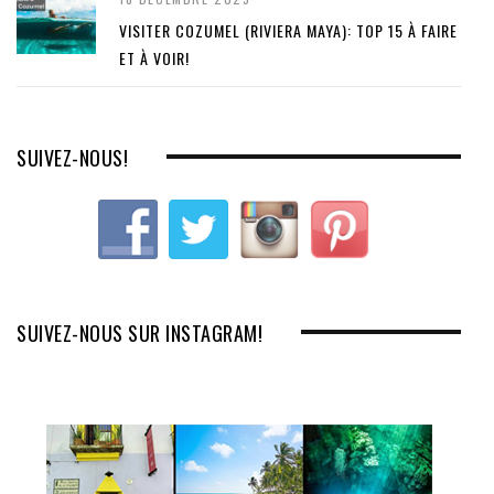
VISITER COZUMEL (RIVIERA MAYA): TOP 15 À FAIRE
ET À VOIR!
SUIVEZ-NOUS!
SUIVEZ-NOUS SUR INSTAGRAM!