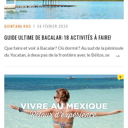
QUINTANA ROO
26 FÉVRIER 2026
GUIDE ULTIME DE BACALAR: 18 ACTIVITÉS À FAIRE!
Que faire et voir à Bacalar? Où dormir? Au sud de la péninsule
→
du Yucatan, à deux pas de la frontière avec le Bélize, se
8