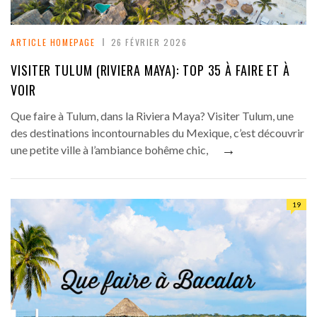
ARTICLE HOMEPAGE
26 FÉVRIER 2026
VISITER TULUM (RIVIERA MAYA): TOP 35 À FAIRE ET À
VOIR
Que faire à Tulum, dans la Riviera Maya? Visiter Tulum, une
des destinations incontournables du Mexique, c’est découvrir
→
une petite ville à l’ambiance bohême chic,
19