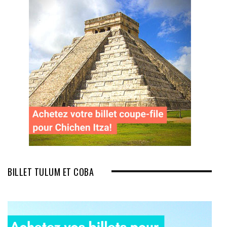
BILLET TULUM ET COBA