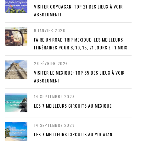
VISITER COYOACAN: TOP 21 DES LIEUX À VOIR
ABSOLUMENT!
9 JANVIER 2026
FAIRE UN ROAD TRIP MEXIQUE: LES MEILLEURS
ITINÉRAIRES POUR 8, 10, 15, 21 JOURS ET 1 MOIS
26 FÉVRIER 2026
VISITER LE MEXIQUE: TOP 35 DES LIEUX À VOIR
ABSOLUMENT
14 SEPTEMBRE 2023
LES 7 MEILLEURS CIRCUITS AU MEXIQUE
14 SEPTEMBRE 2023
LES 7 MEILLEURS CIRCUITS AU YUCATAN