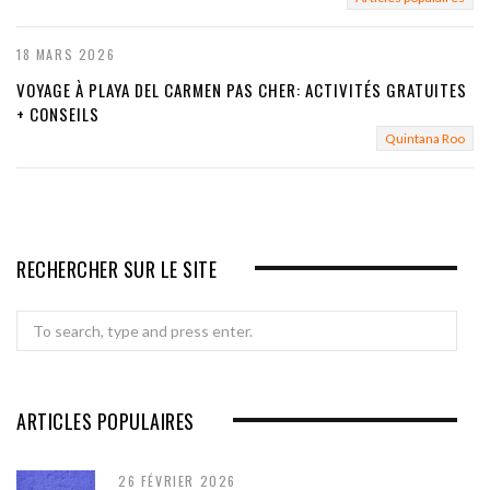
18 MARS 2026
VOYAGE À PLAYA DEL CARMEN PAS CHER: ACTIVITÉS GRATUITES
+ CONSEILS
Quintana Roo
RECHERCHER SUR LE SITE
Search
for:
ARTICLES POPULAIRES
26 FÉVRIER 2026