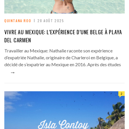
QUINTANA ROO
28 AOÛT 2025
VIVRE AU MEXIQUE: L’EXPÉRIENCE D’UNE BELGE À PLAYA
DEL CARMEN
Travailler au Mexique: Nathalie raconte son expérience
d’expatriée Nathalie, originaire de Charleroi en Belgique, a
décidé de s’expatrier au Mexique en 2016. Après des études
→
2