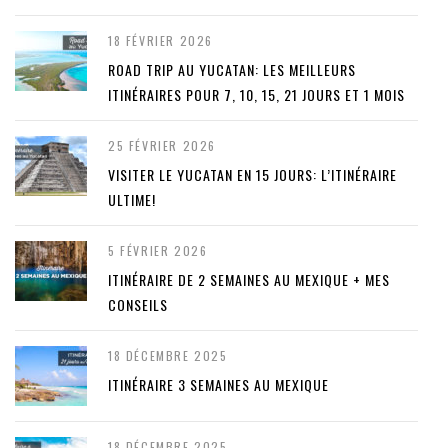
18 FÉVRIER 2026
ROAD TRIP AU YUCATAN: LES MEILLEURS
ITINÉRAIRES POUR 7, 10, 15, 21 JOURS ET 1 MOIS
25 FÉVRIER 2026
VISITER LE YUCATAN EN 15 JOURS: L’ITINÉRAIRE
ULTIME!
5 FÉVRIER 2026
ITINÉRAIRE DE 2 SEMAINES AU MEXIQUE + MES
CONSEILS
18 DÉCEMBRE 2025
ITINÉRAIRE 3 SEMAINES AU MEXIQUE
18 DÉCEMBRE 2025