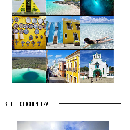
BILLET CHICHEN ITZA