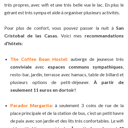
très propres, avec wifi et une très belle vue le lac. En plus le
gérant est très sympa et aide à organiser plusieurs activités.
Pour plus de confort, vous pouvez passer la nuit à
San
Cristobal de las Casas.
Voici mes
recommandations
d’hôtels:
The Coffee Bean Hostel
:
auberge de jeunesse très
conviviale
avec
espaces communs sympathiques
,
resto-bar, jardin, terrasse avec hamacs, table de billard et
plusieurs options de petit-déjeuner.
À partir de
seulement 11 euros en dortoir!
Parador Margarita
: à seulement 3 coins de rue de la
place principale et de la station de bus, c’est un petit havre
de paix avec son jardin et des lits très confortables. Le wifi