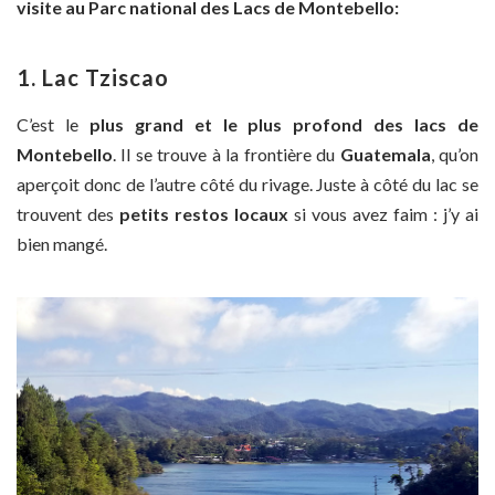
visite au Parc national des Lacs de Montebello:
1. Lac Tziscao
C’est le
plus grand et le plus profond des lacs de
Montebello
. Il se trouve à la frontière du
Guatemala
, qu’on
aperçoit donc de l’autre côté du rivage. Juste à côté du lac se
trouvent des
petits restos locaux
si vous avez faim : j’y ai
bien mangé.