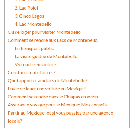
2. Lac Pojoj
3. Cinco Lagos
4. Lac Montebello
Où se loger pour visiter Montebello
Comment se rendre aux Lacs de Montebello
En transport public
La visite guidée de Montebello
S’y rendre en voiture
Combien coûte l’accès?
Quoi apporter aux lacs de Montebello?
Envie de louer une voiture au Mexique?
Comment se rendre dans le Chiapas en avion
Assurance voyage pour le Mexique: Mes conseils
Partir au Mexique: et si vous passiez par une agence
locale?