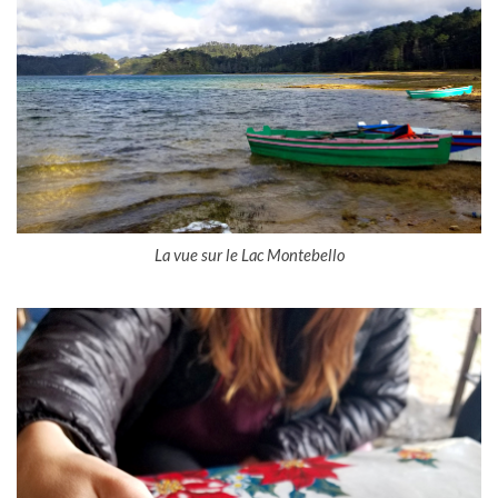
La vue sur le Lac Montebello