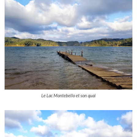
Le Lac Montebello et son quai