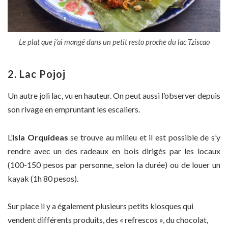
Le plat que j’ai mangé dans un petit resto proche du lac Tziscao
2. Lac Pojoj
Un autre joli lac, vu en hauteur. On peut aussi l’observer depuis
son rivage en empruntant les escaliers.
L’
Isla Orquideas
se trouve au milieu et il est possible de s’y
rendre avec un des radeaux en bois dirigés par les locaux
(100-150 pesos par personne, selon la durée) ou de louer un
kayak (1h 80 pesos).
Sur place il y a également plusieurs petits kiosques qui
vendent différents produits, des « refrescos », du chocolat,