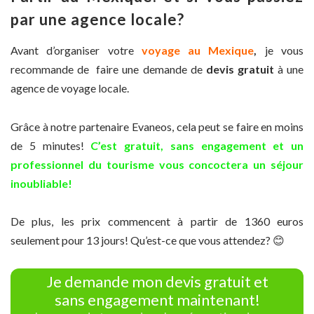
par une agence locale?
Avant d’organiser votre
voyage au Mexique
,
je vous
recommande de faire une demande de
devis gratuit
à une
agence de voyage locale.
Grâce à notre partenaire Evaneos, cela peut se faire en moins
de 5 minutes!
C’est gratuit, sans engagement et un
professionnel du tourisme vous concoctera un séjour
inoubliable!
De plus, les prix commencent à partir de 1360 euros
seulement pour 13 jours! Qu’est-ce que vous attendez? 😊
Je demande mon devis gratuit et
sans engagement maintenant!