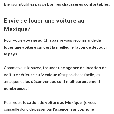
Bien sûr, n’oubliez pas de
bonnes chaussures confortables
.
Envie de louer une voiture au
Mexique?
Pour votre
voyage au Chiapas
, je vous recommande de
louer une voiture
car c’est
la meilleure façon de découvrir
le pays.
Comme vous le savez,
trouver une agence de location de
voiture sérieuse au Mexique
n’est pas chose facile, les
arnaques et
les déconvenues sont malheureusement
nombreuses!
Pour votre
location de voiture au Mexique,
je vous
conseille donc de passer par
l’agence francophone