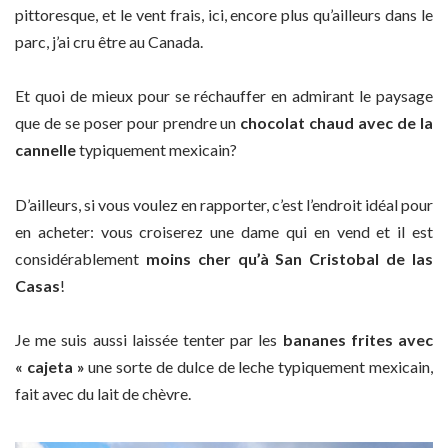
pittoresque, et le vent frais, ici, encore plus qu’ailleurs dans le
parc, j’ai cru être au Canada.
Et quoi de mieux pour se réchauffer en admirant le paysage
que de se poser pour prendre un
chocolat chaud avec de la
cannelle
typiquement mexicain?
D’ailleurs, si vous voulez en rapporter, c’est l’endroit idéal pour
en acheter: vous croiserez une dame qui en vend et il est
considérablement
moins cher qu’à San Cristobal de las
Casas
!
Je me suis aussi laissée tenter par les
bananes frites avec
« cajeta »
une sorte de dulce de leche typiquement mexicain,
fait avec du lait de chèvre.