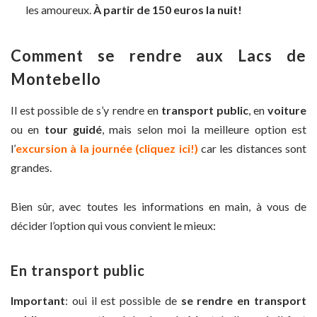
les amoureux.
À partir de 150 euros la nuit!
Comment se rendre aux Lacs de
Montebello
Il est possible de s’y rendre en
transport public
, en
voiture
ou en
tour guidé
, mais selon moi la meilleure option est
l’
excursion à la journée (cliquez ici!)
car les distances sont
grandes.
Bien sûr, avec toutes les informations en main, à vous de
décider l’option qui vous convient le mieux:
En transport public
Important
: oui il est possible de
se rendre en transport