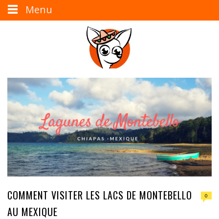
Menu
COMMENT VISITER LES LACS DE MONTEBELLO
0
AU MEXIQUE