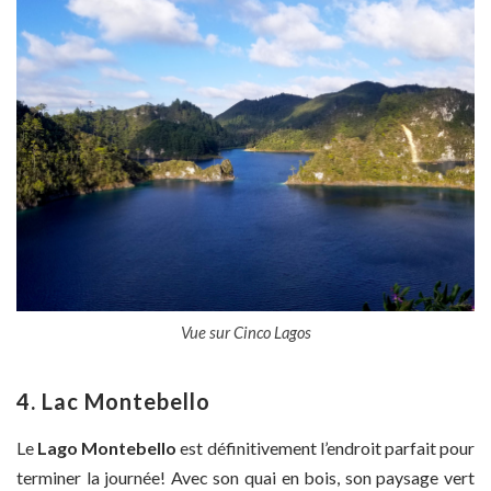
Vue sur Cinco Lagos
4. Lac Montebello
Le
Lago Montebello
est définitivement l’endroit parfait pour
terminer la journée! Avec son quai en bois, son paysage vert