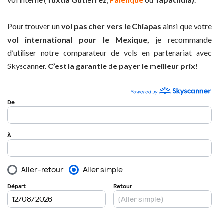
Pour trouver un
vol pas cher vers le Chiapas
ainsi que votre
vol international pour le Mexique,
je recommande
d’utiliser notre comparateur de vols en partenariat avec
Skyscanner.
C’est la garantie de payer le meilleur prix!