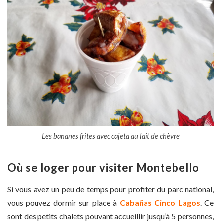
Les bananes frites avec cajeta au lait de chèvre
Où se loger pour visiter Montebello
Si vous avez un peu de temps pour profiter du parc national,
vous pouvez dormir sur place à
Cabañas Cinco Lagos
. Ce
sont des petits chalets pouvant accueillir jusqu’à 5 personnes,