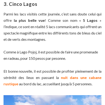
3. Cinco Lagos
Parmi les lacs visités cette journée, c’est sans doute celui qui
offre
la plus belle vue
! Comme son nom «
5 Lagos
»
l’indique, ce sont en réalité 5 lacs communicants qui offrent un
spectacle magnifique entre les différents tons de bleus du ciel
et de verts des montagnes.
Comme à Lago Pojoj, il est possible de faire une promenade
en radeau, pour 150 pesos par pesonne.
Et bonne nouvelle, il est possible de profiter pleinement de la
sérénité des lieux en passant la
nuit dans une cabane
rustique
au bord du lac, accueillant jusqu’à 5 personnes.