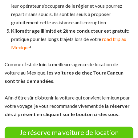
leur opérateur s’occupera de le régler et vous pourrez
repartir sans soucis. Ils sont les seuls à proposer
gratuitement cette assistance anti corruption.
Kilométrage illimité et 2ème conducteur est gratuit:
pratique pour les longs trajets lors de votre
road trip au
Mexique
!
Comme c’est de loin la meilleure agence de location de
voiture au Mexique,
les voitures de chez TouraCancun
sont très demandées.
Afin d’être sûr d’obtenir la voiture qui convient le mieux pour
votre voyage, je vous recommande vivement de
la réserver
dès à présent en cliquant sur le bouton ci-dessous:
Je réserve ma voiture de location