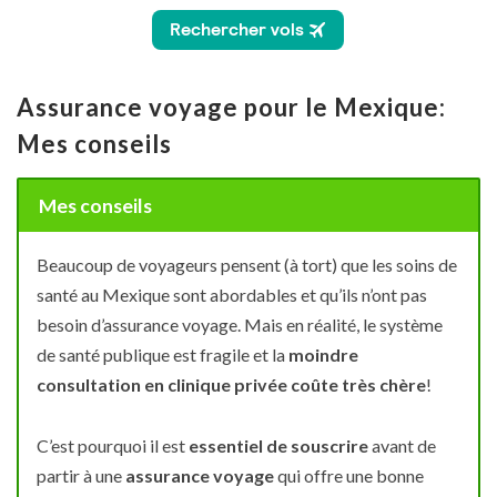
Assurance voyage pour le Mexique:
Mes conseils
Mes conseils
Beaucoup de voyageurs pensent (à tort) que les soins de
santé au Mexique sont abordables et qu’ils n’ont pas
besoin d’assurance voyage. Mais en réalité, le système
de santé publique est fragile et la
moindre
consultation en clinique privée coûte très chère
!
C’est pourquoi il est
essentiel de souscrire
avant de
partir à une
assurance voyage
qui offre une bonne