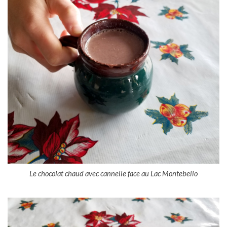
Le chocolat chaud avec cannelle face au Lac Montebello