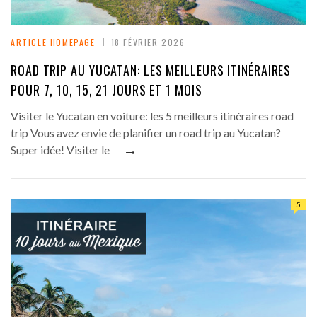
ARTICLE HOMEPAGE
18 FÉVRIER 2026
ROAD TRIP AU YUCATAN: LES MEILLEURS ITINÉRAIRES
POUR 7, 10, 15, 21 JOURS ET 1 MOIS
Visiter le Yucatan en voiture: les 5 meilleurs itinéraires road
trip Vous avez envie de planifier un road trip au Yucatan?
→
Super idée! Visiter le
5