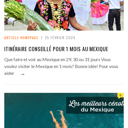
ARTICLE HOMEPAGE
25 FÉVRIER 2026
ITINÉRAIRE CONSEILLÉ POUR 1 MOIS AU MEXIQUE
Que faire et voir au Mexique en 29, 30 ou 31 jours Vous
voulez visiter le Mexique en 1 mois? Bonne idée! Pour vous
→
aider
0