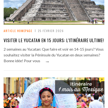
ARTICLE HOMEPAGE
25 FÉVRIER 2026
VISITER LE YUCATAN EN 15 JOURS: L’ITINÉRAIRE ULTIME!
2 semaines au Yucatan: Que faire et voir en 14-15 jours? Vous
souhaitez visiter la Péninsule du Yucatan en deux semaines?
→
Bonne idée! Pour vous
9