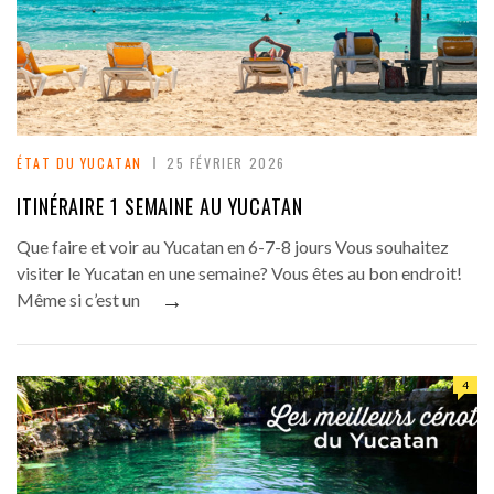
ÉTAT DU YUCATAN
25 FÉVRIER 2026
ITINÉRAIRE 1 SEMAINE AU YUCATAN
Que faire et voir au Yucatan en 6-7-8 jours Vous souhaitez
visiter le Yucatan en une semaine? Vous êtes au bon endroit!
→
Même si c’est un
4