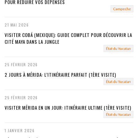
POUR RÉDUIRE VOS DÉPENSES
Campeche
21 MAI 2026
VISITER COBÁ (MEXIQUE): GUIDE COMPLET POUR DÉCOUVRIR LA
CITÉ MAYA DANS LA JUNGLE
État du Yucatan
25 FÉVRIER 2026
2 JOURS À MÉRIDA: L’ITINÉRAIRE PARFAIT (1ÈRE VISITE)
État du Yucatan
25 FÉVRIER 2026
VISITER MÉRIDA EN UN JOUR: ITINÉRAIRE ULTIME (1ÈRE VISITE)
État du Yucatan
1 JANVIER 2026