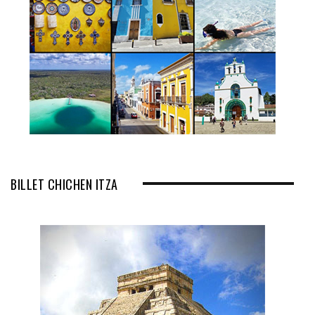
BILLET CHICHEN ITZA