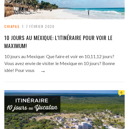
CHIAPAS
7 FÉVRIER 2026
10 JOURS AU MEXIQUE: L’ITINÉRAIRE POUR VOIR LE
MAXIMUM!
10 jours au Mexique: Que faire et voir en 10,11,12 jours?
Vous avez envie de visiter le Mexique en 10 jours? Bonne
→
idée! Pour vous
0