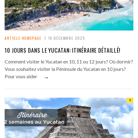
ARTICLE HOMEPAGE
19 DÉCEMBRE 2025
10 JOURS DANS LE YUCATAN: ITINÉRAIRE DÉTAILLÉ!
Comment visiter le Yucatan en 10, 11 ou 12 jours? Où dormir?
Vous souhaitez visiter la Péninsule du Yucatan en 10 jours?
→
Pour vous aider
9