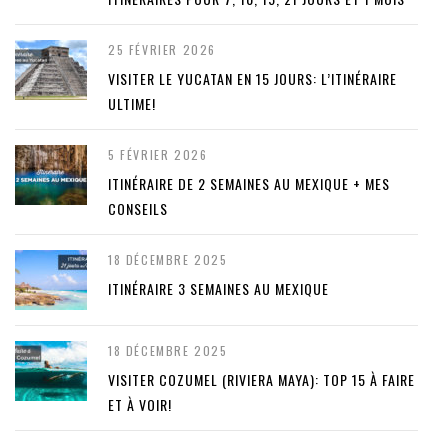
25 FÉVRIER 2026
VISITER LE YUCATAN EN 15 JOURS: L’ITINÉRAIRE
ULTIME!
5 FÉVRIER 2026
ITINÉRAIRE DE 2 SEMAINES AU MEXIQUE + MES
CONSEILS
18 DÉCEMBRE 2025
ITINÉRAIRE 3 SEMAINES AU MEXIQUE
18 DÉCEMBRE 2025
VISITER COZUMEL (RIVIERA MAYA): TOP 15 À FAIRE
ET À VOIR!