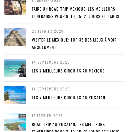
9 JANVIER 2026
FAIRE UN ROAD TRIP MEXIQUE: LES MEILLEURS
ITINÉRAIRES POUR 8, 10, 15, 21 JOURS ET 1 MOIS
26 FÉVRIER 2026
VISITER LE MEXIQUE: TOP 35 DES LIEUX À VOIR
ABSOLUMENT
14 SEPTEMBRE 2023
LES 7 MEILLEURS CIRCUITS AU MEXIQUE
14 SEPTEMBRE 2023
LES 7 MEILLEURS CIRCUITS AU YUCATAN
18 FÉVRIER 2026
ROAD TRIP AU YUCATAN: LES MEILLEURS
ITINÉRAIRES POUR 7, 10, 15, 21 JOURS ET 1 MOIS