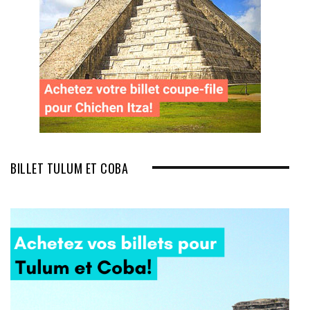
BILLET TULUM ET COBA