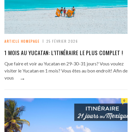
ARTICLE HOMEPAGE
25 FÉVRIER 2026
1 MOIS AU YUCATAN: L’ITINÉRAIRE LE PLUS COMPLET !
Que faire et voir au Yucatan en 29-30-31 jours? Vous voulez
visiter le Yucatan en 1 mois? Vous êtes au bon endroit! Afin de
→
vous
0