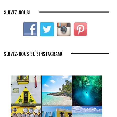
SUIVEZ-NOUS!
SUIVEZ-NOUS SUR INSTAGRAM!