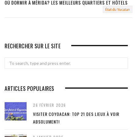
OÙ DORMIR À MÉRIDA? LES MEILLEURS QUARTIERS ET HÔTELS
État du Yucatan
RECHERCHER SUR LE SITE
Search
for:
ARTICLES POPULAIRES
26 FÉVRIER 2026
VISITER COYOACAN: TOP 21 DES LIEUX À VOIR
ABSOLUMENT!