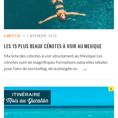
CAMPECHE
7 NOVEMBRE 2025
LES 15 PLUS BEAUX CÉNOTES À VOIR AU MEXIQUE
Ma liste des cénotes à voir absolument au Mexique Les
cénotes sont de magnifiques formations naturelles idéales
→
pour faire du snorkeling, de la plongée ou
2