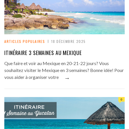
ARTICLES POPULAIRES
18 DÉCEMBRE 2025
ITINÉRAIRE 3 SEMAINES AU MEXIQUE
Que faire et voir au Mexique en 20-21-22 jours? Vous
souhaitez visiter le Mexique en 3 semaines? Bonne idée! Pour
→
vous aider à organiser votre
0